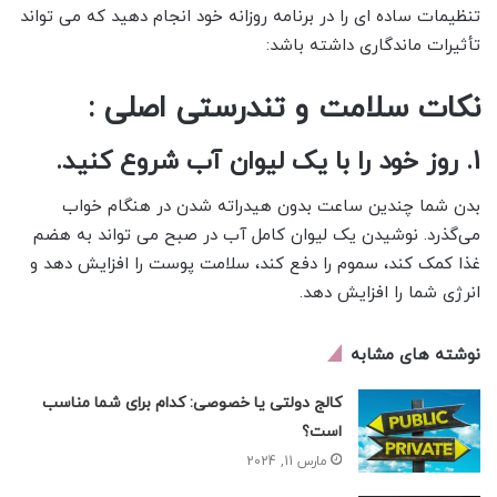
تنظیمات ساده ای را در برنامه روزانه خود انجام دهید که می تواند
تأثیرات ماندگاری داشته باشد:
نکات سلامت و تندرستی اصلی :
1. روز خود را با یک لیوان آب شروع کنید.
بدن شما چندین ساعت بدون هیدراته شدن در هنگام خواب
می‌گذرد. نوشیدن یک لیوان کامل آب در صبح می تواند به هضم
غذا کمک کند، سموم را دفع کند، سلامت پوست را افزایش دهد و
انرژی شما را افزایش دهد.
نوشته های مشابه
کالج دولتی یا خصوصی: کدام برای شما مناسب
است؟
مارس 11, 2024