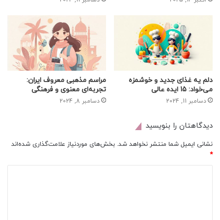
اکتبر 14, 2025
دسامبر 11, 2024
دلم یه غذای جدید و خوشمزه
مراسم مذهبی معروف ایران:
می‌خواد: 15 ایده عالی
تجربه‌ای معنوی و فرهنگی
دسامبر 11, 2024
دسامبر 8, 2024
دیدگاهتان را بنویسید
نشانی ایمیل شما منتشر نخواهد شد.
بخش‌های موردنیاز علامت‌گذاری شده‌اند
*
د
ی
د
گ