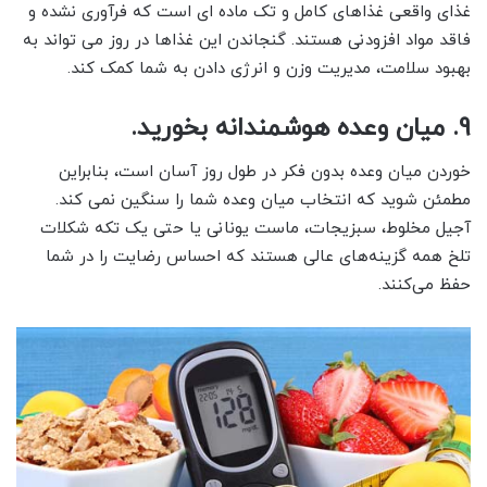
غذای واقعی غذاهای کامل و تک ماده ای است که فرآوری نشده و
فاقد مواد افزودنی هستند. گنجاندن این غذاها در روز می تواند به
بهبود سلامت، مدیریت وزن و انرژی دادن به شما کمک کند.
9. میان وعده هوشمندانه بخورید.
خوردن میان وعده بدون فکر در طول روز آسان است، بنابراین
مطمئن شوید که انتخاب میان وعده شما را سنگین نمی کند.
آجیل مخلوط، سبزیجات، ماست یونانی یا حتی یک تکه شکلات
تلخ همه گزینه‌های عالی هستند که احساس رضایت را در شما
حفظ می‌کنند.