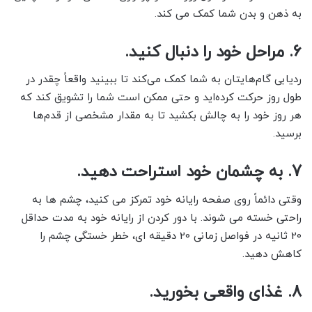
به ذهن و بدن شما کمک می کند.
6. مراحل خود را دنبال کنید.
ردیابی گام‌هایتان به شما کمک می‌کند تا ببینید واقعاً چقدر در
طول روز حرکت کرده‌اید و حتی ممکن است شما را تشویق کند که
هر روز خود را به چالش بکشید تا به مقدار مشخصی از قدم‌ها
برسید.
7. به چشمان خود استراحت دهید.
وقتی دائماً روی صفحه رایانه خود تمرکز می کنید، چشم ها به
راحتی خسته می شوند. با دور کردن از رایانه خود به مدت حداقل
20 ثانیه در فواصل زمانی 20 دقیقه ای، خطر خستگی چشم را
کاهش دهید.
8. غذای واقعی بخورید.