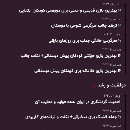
نوامبر 16, 2025
10 بهترین بازی‌ قدیمی و محلی برای دورهمی کودکان ابتدایی
دسامبر 8, 2024
10 ترفند جالب سرگرمی شوخی با دوستان
نوامبر 20, 2024
۱۰ سرگرمی خانگی جذاب برای روزهای بارانی
دسامبر 11, 2024
12 بهترین بازی حرکتی کودکان پیش دبستانی+ نکات جالب
دسامبر 11, 2024
12 بهترین بازی خلاقانه برای کودکان پیش دبستانی
موفقیت و رشد
آوریل 12, 2025
اهمیت گردشگری در ایران: همه فواید و معایب آن
دسامبر 11, 2024
10 جمله قشنگ برای سخنرانی+ نکات و ترفندهای کاربردی
دسامبر 8, 2024