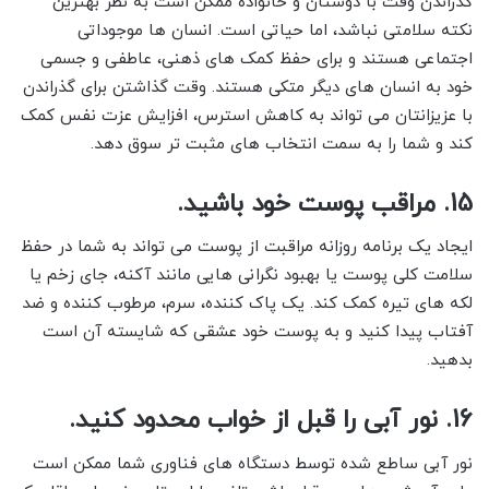
گذراندن وقت با دوستان و خانواده ممکن است به نظر بهترین
نکته سلامتی نباشد، اما حیاتی است. انسان ها موجوداتی
اجتماعی هستند و برای حفظ کمک های ذهنی، عاطفی و جسمی
خود به انسان های دیگر متکی هستند. وقت گذاشتن برای گذراندن
با عزیزانتان می تواند به کاهش استرس، افزایش عزت نفس کمک
کند و شما را به سمت انتخاب های مثبت تر سوق دهد.
15. مراقب پوست خود باشید.
ایجاد یک برنامه روزانه مراقبت از پوست می تواند به شما در حفظ
سلامت کلی پوست یا بهبود نگرانی هایی مانند آکنه، جای زخم یا
لکه های تیره کمک کند. یک پاک کننده، سرم، مرطوب کننده و ضد
آفتاب پیدا کنید و به پوست خود عشقی که شایسته آن است
بدهید.
16. نور آبی را قبل از خواب محدود کنید.
نور آبی ساطع شده توسط دستگاه های فناوری شما ممکن است