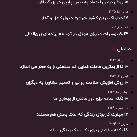
10 روش درمان اعتماد به نفس پایین در بزرگسالان
مارس 18, 2025
12 خطرناک ترین کشور جهان+ جدول کامل و آمار
فوریه 8, 2025
14 خصوصیات مدیران موفق در توسعه برندهای بین‌المللی
تصادفی
مارس 11, 2024
10 تا از بدترین عادات غذایی که سلامتی را به خطر می اندازد
آوریل 3, 2024
10 روش افزایش سلامت روانی و تعمیم مشاوره به دیگران
نوامبر 25, 2024
10 نکته ساده برای دور ماندن از بیماری ها
دسامبر 8, 2024
12 مهارت کاربردی زندگی که لذت بخش هم هستند
مارس 12, 2024
18 نکته سلامتی برای یک سبک زندگی سالم