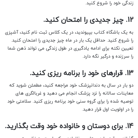
زندگی خود را شروع کنید.
12. چیز جدیدی را امتحان کنید.
به یک باشگاه کتاب بپیوندید، در یک کلاس ثبت نام کنید، آشپزی
را شروع کنید. حداقل یک بار در ماه چیز جدیدی را امتحان کنید.
تعیین نکته برای ادامه یادگیری در طول زندگی می تواند ذهن شما
را سرزنده و درگیر نگه دارد.
13. قرارهای خود را برنامه ریزی کنید.
دو بار در سال به دندانپزشک خود مراجعه کنید، مطمئن شوید که
معاینات سالانه را نزد پزشک انجام می دهید و غربالگری های
توصیه شده را برای گروه سنی خود برنامه ریزی کنید. سلامتی خود
را در اولویت اول قرار دهید.
14. برای دوستان و خانواده خود وقت بگذارید.