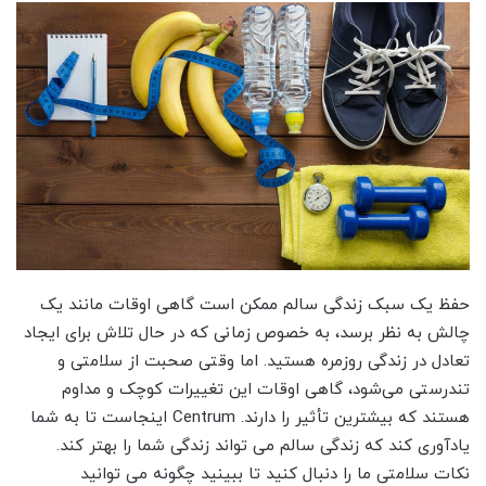
حفظ یک سبک زندگی سالم ممکن است گاهی اوقات مانند یک
چالش به نظر برسد، به خصوص زمانی که در حال تلاش برای ایجاد
تعادل در زندگی روزمره هستید. اما وقتی صحبت از سلامتی و
تندرستی می‌شود، گاهی اوقات این تغییرات کوچک و مداوم
هستند که بیشترین تأثیر را دارند. Centrum اینجاست تا به شما
یادآوری کند که زندگی سالم می تواند زندگی شما را بهتر کند.
نکات سلامتی ما را دنبال کنید تا ببینید چگونه می توانید