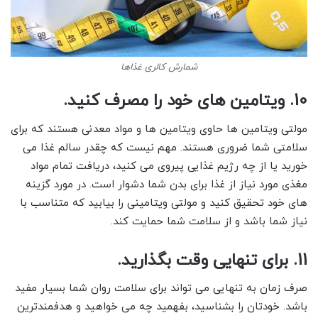
شمارش کالری غذاها
10. ویتامین های خود را مصرف کنید.
مولتی ویتامین ها حاوی ویتامین ها و مواد معدنی هستند که برای
سلامتی شما ضروری هستند. مهم نیست که چقدر سالم غذا می
خورید یا از چه رژیم غذایی پیروی می کنید، دریافت تمام مواد
مغذی مورد نیاز از غذا برای بدن شما دشوار است. در مورد گزینه
های خود تحقیق کنید و مولتی ویتامینی را بیابید که متناسب با
نیاز شما باشد و از سلامت شما حمایت کند.
11. برای تنهایی وقت بگذارید.
صرف زمان به تنهایی می تواند برای سلامت روان شما بسیار مفید
باشد. خودتان را بشناسید، بفهمید چه می خواهید و هدفمندترین