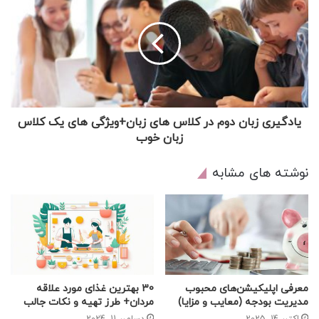
یادگیری زبان دوم در کلاس های زبان+ویژگی های یک کلاس
زبان خوب
نوشته های مشابه
معرفی اپلیکیشن‌های محبوب
30 بهترین غذای مورد علاقه
مدیریت بودجه (معایب و مزایا)
مردان+ طرز تهیه و نکات جالب