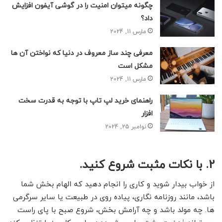
چگونه میتوان امنیت را در گوشی آیفون افزایش
داد؟
مارس 11, 2024
معرفی چند ساز معروف در دنیا که نواختن آن ها
مشکل است
مارس 11, 2024
راهنمای خرید لپ تاپ با توجه به قدرت سخت
افزار
نوامبر 25, 2024
2. با نکات مثبت شروع کنید.
از خواب بیدار شوید و کاری را انجام دهید که الهام بخش شما
باشد، مانند روزنامه نگاری، پیاده روی در طبیعت یا سایر سرگرمی
ها. چه مولد باشد و چه آرامش بخش، شروع صبح با پای راست