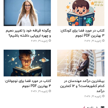
کتاب در مورد فضا برای کودکان:
چگونه قیافه خود را تغییر دهیم
3 بهترین PDF نجوم
و چهره اروپایی داشته باشیم؟
ژانویه 31, 2026
ژانویه 31, 2026
بیشترین درآمد مهندسان در
کتاب در مورد فضا برای نوجوانان:
کدام کشورهاست؟ و 12 کمترین
4 بهترین PDF نجوم
درآمد
ژانویه 31, 2026
ژانویه 31, 2026