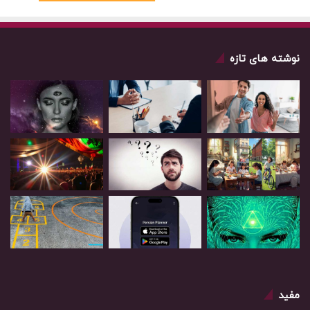
نوشته های تازه
مفید