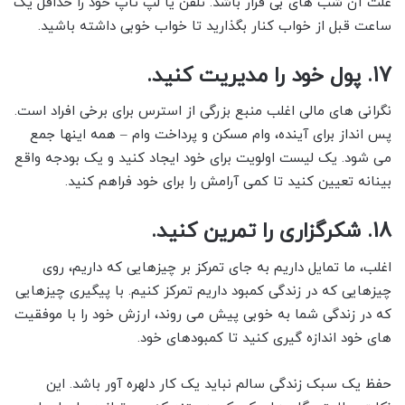
علت آن شب های بی قرار باشد. تلفن یا لپ تاپ خود را حداقل یک
ساعت قبل از خواب کنار بگذارید تا خواب خوبی داشته باشید.
17. پول خود را مدیریت کنید.
نگرانی های مالی اغلب منبع بزرگی از استرس برای برخی افراد است.
پس انداز برای آینده، وام مسکن و پرداخت وام – همه اینها جمع
می شود. یک لیست اولویت برای خود ایجاد کنید و یک بودجه واقع
بینانه تعیین کنید تا کمی آرامش را برای خود فراهم کنید.
18. شکرگزاری را تمرین کنید.
اغلب، ما تمایل داریم به جای تمرکز بر چیزهایی که داریم، روی
چیزهایی که در زندگی کمبود داریم تمرکز کنیم. با پیگیری چیزهایی
که در زندگی شما به خوبی پیش می روند، ارزش خود را با موفقیت
های خود اندازه گیری کنید تا کمبودهای خود.
حفظ یک سبک زندگی سالم نباید یک کار دلهره آور باشد. این