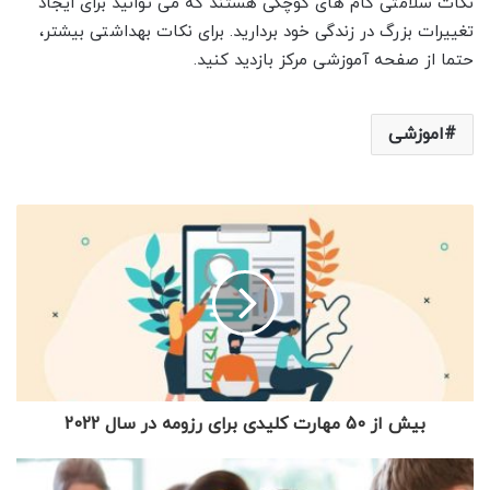
نکات سلامتی گام های کوچکی هستند که می توانید برای ایجاد
تغییرات بزرگ در زندگی خود بردارید. برای نکات بهداشتی بیشتر،
حتما از صفحه آموزشی مرکز بازدید کنید.
اموزشی
بیش از 50 مهارت کلیدی برای رزومه در سال 2022