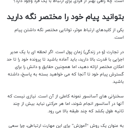
است. چه راهی بهتر از فردی برای ارتباط با یک فرد وجود دارد؟
بتوانید پیام خود را مختصر نگه دارید
یکی از کلیدهای ارتباط موثر، توانایی مختصر نگه داشتن پیام
است.
در تجارت (و در زندگی) زمان پول است. اگر لحظه ای با یک مدیر
اجرایی با قدرت بالا دارید، باید آماده باشید تا پرونده خود را تا حد
امکان مختصر ارائه دهید، اما همچنین حقایق و دانش را برای
گسترش پیام خود تا آنجا که می خواهید بسته به پاسخ، داشته
باشید.
سخنرانی های آسانسور نمونه کاملی از آن است. نیازی نیست که
آنها در آسانسور انجام شوند، اما هر حرکتی نباید بیش از چند
ثانیه طول بکشد که چند طبقه بالا می رود.
به عنوان یک روش “آموزش” برای این مهارت ارتباطی، چرا سعی