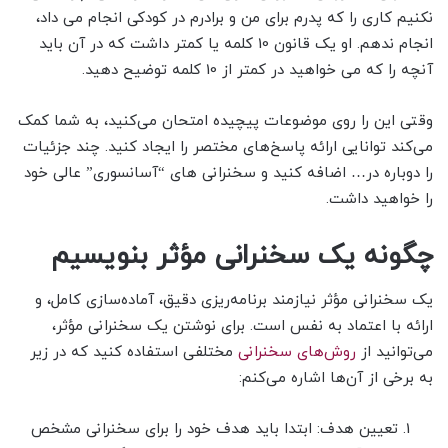
نکنیم کاری را که پدرم برای من و برادرم در کودکی انجام می داد،
انجام ندهم. او یک قانون 10 کلمه یا کمتر داشت که در آن باید
آنچه را که می خواهید در کمتر از 10 کلمه توضیح دهید.
وقتی این را روی موضوعات پیچیده امتحان می‌کنید، به شما کمک
می‌کند توانایی ارائه پاسخ‌های مختصر را ایجاد کنید. چند جزئیات
را دوباره در… اضافه کنید و سخنرانی های “آسانسوری” عالی خود
را خواهید داشت.
چگونه یک سخنرانی مؤثر بنویسیم
یک سخنرانی مؤثر نیازمند برنامه‌ریزی دقیق، آماده‌سازی کامل، و
ارائه با اعتماد به نفس است. برای نوشتن یک سخنرانی مؤثر،
می‌توانید از
روش‌های سخنرانی
مختلفی استفاده کنید که در زیر
به برخی از آن‌ها اشاره می‌کنم:
تعیین هدف: ابتدا باید هدف خود را برای سخنرانی مشخص