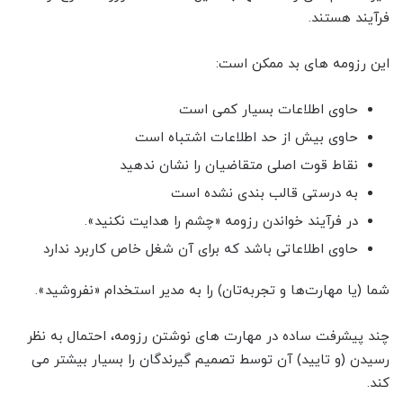
فرآیند هستند.
این رزومه های بد ممکن است:
حاوی اطلاعات بسیار کمی است
حاوی بیش از حد اطلاعات اشتباه است
نقاط قوت اصلی متقاضیان را نشان ندهید
به درستی قالب بندی نشده است
در فرآیند خواندن رزومه «چشم را هدایت نکنید».
حاوی اطلاعاتی باشد که برای آن شغل خاص کاربرد ندارد
شما (یا مهارت‌ها و تجربه‌تان) را به مدیر استخدام «نفروشید».
چند پیشرفت ساده در مهارت های نوشتن رزومه، احتمال به نظر
رسیدن (و تایید) آن توسط تصمیم گیرندگان را بسیار بیشتر می
کند.