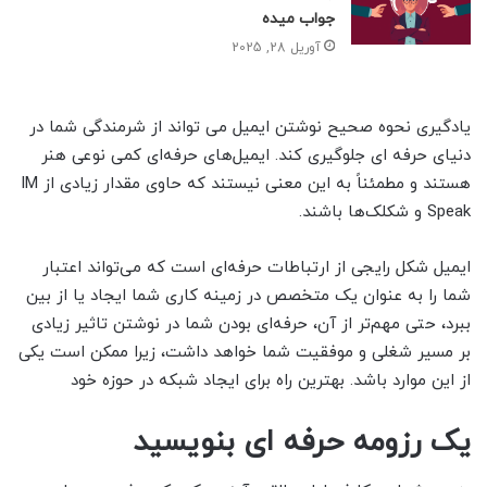
جواب میده
آوریل 28, 2025
یادگیری نحوه صحیح نوشتن ایمیل می تواند از شرمندگی شما در
دنیای حرفه ای جلوگیری کند. ایمیل‌های حرفه‌ای کمی نوعی هنر
هستند و مطمئناً به این معنی نیستند که حاوی مقدار زیادی از IM
Speak و شکلک‌ها باشند.
ایمیل شکل رایجی از ارتباطات حرفه‌ای است که می‌تواند اعتبار
شما را به عنوان یک متخصص در زمینه کاری شما ایجاد یا از بین
ببرد، حتی مهم‌تر از آن، حرفه‌ای بودن شما در نوشتن تاثیر زیادی
بر مسیر شغلی و موفقیت شما خواهد داشت، زیرا ممکن است یکی
از این موارد باشد. بهترین راه برای ایجاد شبکه در حوزه خود
یک رزومه حرفه ای بنویسید