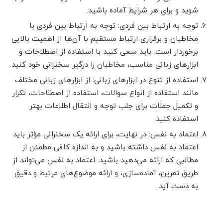
شوید و برای هر شرایط آماده باشید.
توجه به ارتباط بین فردی: توجه به ارتباط بین فردی با
مخاطبان و برقراری ارتباط مستقیم با آن‌ها از اهمیت بالایی
برخوردار است. باید سعی کنید با استفاده از اصطلاحات و
ابزارهای زبانی مناسب، مخاطبان را درگیر سخنرانی خود کنید.
استفاده از تنوع در ابزارهای زبانی: از ابزارهای زبانی مختلف
مانند استفاده از انواع سوالات، استفاده از اصطلاحات، تکرار
و تکمیل جملات برای جلب توجه و انتقال اطلاعات بهتر
استفاده کنید.
اعتماد به نفس: در نهایت، برای ارائه یک سخنرانی مؤثر باید
اعتماد به نفس داشته باشید و به اندازه کافی مطمئن از
مطالبی که ارائه می‌دهید باشید. اعتماد به نفس می‌تواند از
طریق تمرین، آماده‌سازی، و ارائه موضوع‌های مرتبط و دقیق
به دست آید.