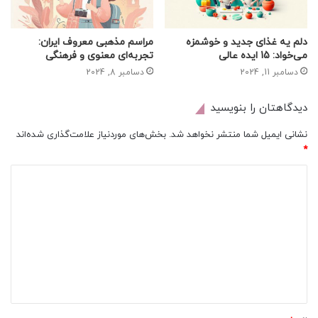
دلم یه غذای جدید و خوشمزه
مراسم مذهبی معروف ایران:
می‌خواد: 15 ایده عالی
تجربه‌ای معنوی و فرهنگی
دسامبر 11, 2024
دسامبر 8, 2024
دیدگاهتان را بنویسید
نشانی ایمیل شما منتشر نخواهد شد.
بخش‌های موردنیاز علامت‌گذاری شده‌اند
*
د
ی
د
گ
ا
ه
*