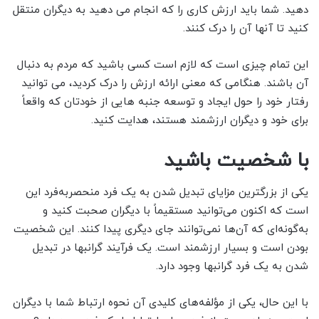
دهید. شما باید ارزش کاری را که انجام می دهید به دیگران منتقل
کنید تا آنها آن را درک کنند.
این تمام چیزی است که لازم است کسی باشید که مردم به دنبال
آن باشند. هنگامی که معنی ارائه ارزش را درک کردید، می توانید
رفتار خود را حول ایجاد و توسعه جنبه هایی از خودتان که واقعاً
برای خود و دیگران ارزشمند هستند، هدایت کنید.
با شخصیت باشید
یکی از بزرگترین مزایای تبدیل شدن به یک فرد منحصربه‌فرد این
است که اکنون می‌توانید مستقیماً با دیگران صحبت کنید و
به‌گونه‌ای که آن‌ها نمی‌توانند جای دیگری پیدا کنند. این شخصیت
بودن است و بسیار ارزشمند است. یک فرآیند گرانبها در تبدیل
شدن به یک فرد گرانبها وجود دارد.
با این حال، یکی از مؤلفه‌های کلیدی آن نحوه ارتباط شما با دیگران