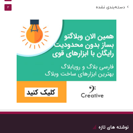
دسته‌بندی نشده
2
نوشته های تازه