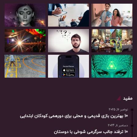
مفید
نوامبر 16, 2025
10 بهترین بازی‌ قدیمی و محلی برای دورهمی کودکان ابتدایی
دسامبر 8, 2024
10 ترفند جالب سرگرمی شوخی با دوستان