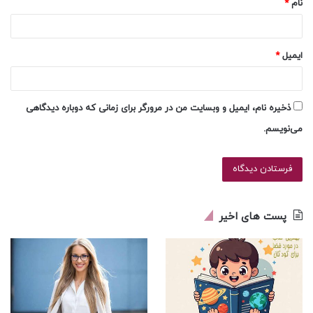
نام
*
ایمیل
*
ذخیره نام، ایمیل و وبسایت من در مرورگر برای زمانی که دوباره دیدگاهی
می‌نویسم.
پست های اخیر