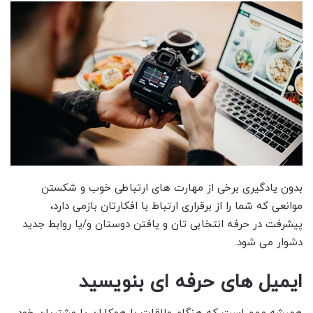
بدون یادگیری برخی از مهارت ‌های ارتباطی خوب و شکستن
موانعی که شما را از برقراری ارتباط با افکارتان بازمی ‌دارد،
پیشرفت در حرفه انتخابی‌ تان و یافتن دوستان و/یا روابط جدید
دشوار می شود.
ایمیل های حرفه ای بنویسید