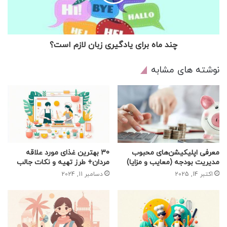
چند ماه برای یادگیری زبان لازم است؟
نوشته های مشابه
معرفی اپلیکیشن‌های محبوب
30 بهترین غذای مورد علاقه
مدیریت بودجه (معایب و مزایا)
مردان+ طرز تهیه و نکات جالب
اکتبر 14, 2025
دسامبر 11, 2024