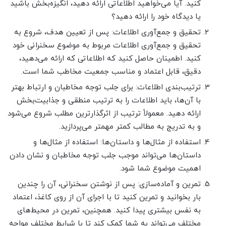
کنید. آیا می‌خواهید اطلاعاتی ارائه دهید، انگیزه‌بخش باشید
یا دیدگاه خود را ارائه دهید؟
تحقیق و جمع‌آوری اطلاعات: پس از تعیین هدف، شروع به
تحقیق و جمع‌آوری اطلاعات مربوط به موضوع سخنرانی خود
کنید. اطمینان حاصل کنید که اطلاعاتی که ارائه می‌دهید،
دقیق، قابل اعتماد و مناسب جمعیت مخاطب شما است.
ترتیب‌بندی اطلاعات: برای جلب توجه مخاطبان و ارتباط بهتر
با آن‌ها، باید اطلاعات را به ترتیب منطقی و جذابیت‌بخش
ارائه دهید. معمولاً ترتیب از اثرگذارترین مطلب شروع می‌شود
و به تدریج به مطالب کمتر مهمتر می‌پردازید.
استفاده از مثال‌ها و داستان‌ها: استفاده از مثال‌ها و
داستان‌ها می‌تواند موجب جلب توجه مخاطبان و نشان دادن
اهمیت موضوع شما شود.
تمرین و آماده‌سازی: پس از نوشتن سخنرانی، آن را چندین
بار بخوانید و تمرین کنید تا با اجرای آن از روی کاغذ، اعتماد
به نفس بیشتری پیدا کنید. همچنین، تمرین در محیط‌های
مختلف می‌تواند به شما کمک کند تا با شرایط مختلف مواجه