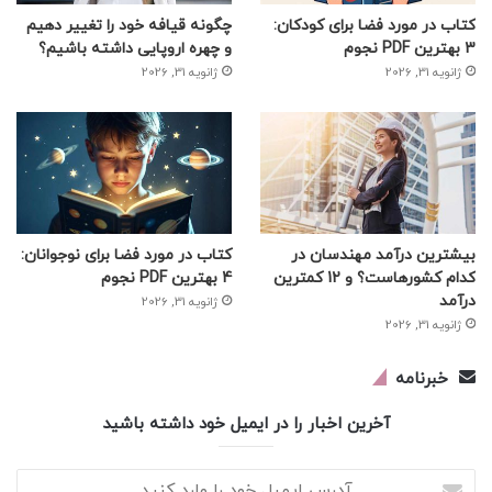
کتاب در مورد فضا برای کودکان:
چگونه قیافه خود را تغییر دهیم
3 بهترین PDF نجوم
و چهره اروپایی داشته باشیم؟
ژانویه 31, 2026
ژانویه 31, 2026
بیشترین درآمد مهندسان در
کتاب در مورد فضا برای نوجوانان:
کدام کشورهاست؟ و 12 کمترین
4 بهترین PDF نجوم
درآمد
ژانویه 31, 2026
ژانویه 31, 2026
خبرنامه
آخرین اخبار را در ایمیل خود داشته باشید
آدرس