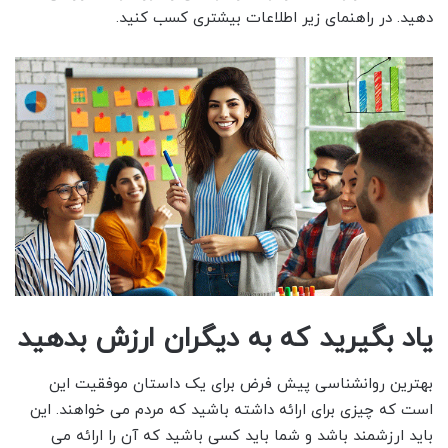
دهید. در راهنمای زیر اطلاعات بیشتری کسب کنید.
یاد بگیرید که به دیگران ارزش بدهید
بهترین روانشناسی پیش فرض برای یک داستان موفقیت این
است که چیزی برای ارائه داشته باشید که مردم می خواهند. این
باید ارزشمند باشد و شما باید کسی باشید که آن را ارائه می