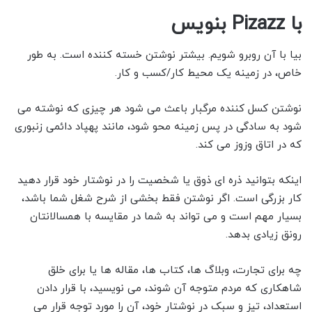
با Pizazz بنویس
بیا با آن روبرو شویم. بیشتر نوشتن خسته کننده است. به طور
خاص، در زمینه یک محیط کار/کسب و کار.
نوشتن کسل کننده مرگبار باعث می شود هر چیزی که نوشته می
شود به سادگی در پس زمینه محو شود، مانند پهپاد دائمی زنبوری
که در اتاق وزوز می کند.
اینکه بتوانید ذره ای ذوق یا شخصیت را در نوشتار خود قرار دهید
کار بزرگی است. اگر نوشتن فقط بخشی از شرح شغل شما باشد،
بسیار مهم است و می تواند به شما در مقایسه با همسالانتان
رونق زیادی بدهد.
چه برای تجارت، وبلاگ ها، کتاب ها، مقاله ها یا برای خلق
شاهکاری که مردم متوجه آن شوند، می نویسید، با قرار دادن
استعداد، تیز و سبک در نوشتار خود، آن را مورد توجه قرار می