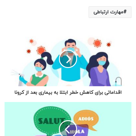
مهارت ارتباطی
اقداماتی برای کاهش خطر ابتلا به بیماری بعد از کرونا