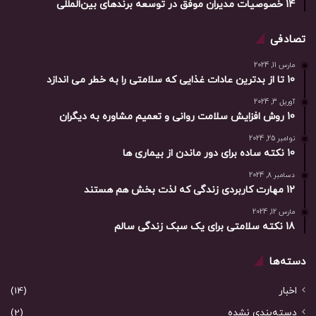
14 خصوصیات مدیران موفق در توسعه برندهای بین‌المللی
تصادفی
مارس 11, 2024
10 تا از بدترین عادات غذایی که سلامتی را به خطر می اندازد
آوریل 3, 2024
10 روش افزایش سلامت روانی و تعمیم مشاوره به دیگران
نوامبر 25, 2024
10 نکته ساده برای دور ماندن از بیماری ها
دسامبر 8, 2024
12 مهارت کاربردی زندگی که لذت بخش هم هستند
مارس 12, 2024
18 نکته سلامتی برای یک سبک زندگی سالم
دسته‌ها
اخبار
(14)
دسته‌بندی نشده
(2)