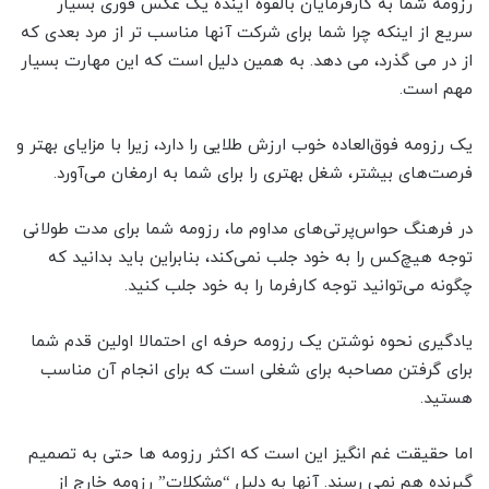
رزومه شما به کارفرمایان بالقوه آینده یک عکس فوری بسیار
سریع از اینکه چرا شما برای شرکت آنها مناسب تر از مرد بعدی که
از در می گذرد، می دهد. به همین دلیل است که این مهارت بسیار
مهم است.
یک رزومه فوق‌العاده خوب ارزش طلایی را دارد، زیرا با مزایای بهتر و
فرصت‌های بیشتر، شغل بهتری را برای شما به ارمغان می‌آورد.
در فرهنگ حواس‌پرتی‌های مداوم ما، رزومه شما برای مدت طولانی
توجه هیچ‌کس را به خود جلب نمی‌کند، بنابراین باید بدانید که
چگونه می‌توانید توجه کارفرما را به خود جلب کنید.
یادگیری نحوه نوشتن یک رزومه حرفه ای احتمالا اولین قدم شما
برای گرفتن مصاحبه برای شغلی است که برای انجام آن مناسب
هستید.
اما حقیقت غم انگیز این است که اکثر رزومه ها حتی به تصمیم
گیرنده هم نمی رسند. آنها به دلیل “مشکلات” رزومه خارج از