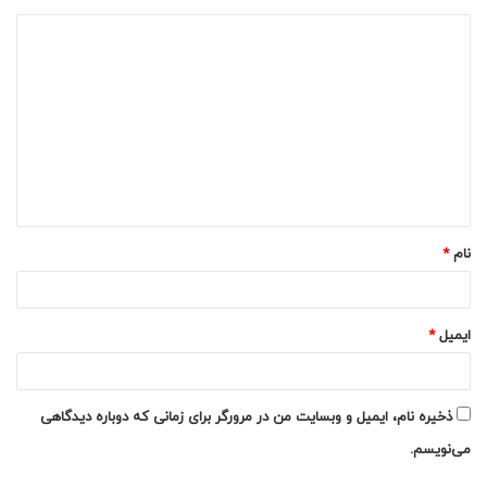
د
ی
د
گ
ا
ه
*
نام
*
ایمیل
*
ذخیره نام، ایمیل و وبسایت من در مرورگر برای زمانی که دوباره دیدگاهی
می‌نویسم.