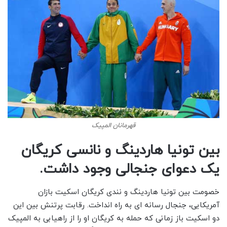
قهرمانان المپیک
بین تونیا هاردینگ و نانسی کریگان
یک دعوای جنجالی وجود داشت.
خصومت بین تونیا هاردینگ و نندی کریگان اسکیت بازان
آمریکایی، جنجال رسانه ای به راه انداخت. رقابت پرتنش بین این
دو اسکیت باز زمانی که حمله به کریگان او را از راهیابی به المپیک