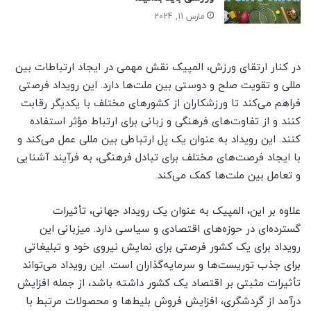
مارس 11, 2024
در کنار ارتقای ورزش، المپیک نقش مهمی در ایجاد ارتباطات بین
مللی و تقویت صلح و دوستی بین ملت‌ها دارد. این رویداد فرصتی
فراهم می‌کند تا ورزشکاران از کشورهای مختلف با یکدیگر رقابت
کنند و از تفاوت‌های فرهنگی و زبانی برای ارتباط مؤثر استفاده
کنند. این رویداد به عنوان یک پل ارتباطی بین مللی عمل می‌کند و
با ایجاد فرصت‌های مختلف برای تبادل فرهنگی، به فرآیند آشنایی
و تعامل بین ملت‌ها کمک می‌کند.
علاوه بر این، المپیک به عنوان یک رویداد جهانی، تأثیرات
گسترده‌ای در حوزه‌های اقتصادی و سیاسی دارد. میزبانی این
رویداد برای یک کشور فرصتی برای نمایش نیروی خود و تبلیغاتی
برای جذب توریست‌ها و سرمایه‌گذاران است. این رویداد می‌تواند
تأثیرات مثبتی بر اقتصاد یک کشور داشته باشد، از جمله افزایش
درآمد از گردشگری، افزایش فروش بلیط‌ها و محصولات مرتبط با