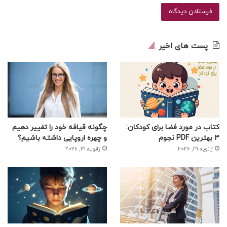
پست های اخیر
کتاب در مورد فضا برای کودکان:
چگونه قیافه خود را تغییر دهیم
3 بهترین PDF نجوم
و چهره اروپایی داشته باشیم؟
ژانویه 31, 2026
ژانویه 31, 2026