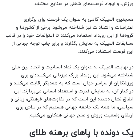
ورزش، و ایجاد فرصت‌های شغلی در صنایع مختلف.
همچنین، المپیک گاهی به عنوان یک فرصت برای برگزاری
اعتراضات و انتقادات نیز شناخته می‌شود. برخی از کشورها و
گروه‌ها از این رویداد استفاده می‌کنند تا اعتراضات خود را در قالب
مسابقات المپیک به نمایش بگذارند و برای جلب توجه جهانی از
این فرصت استفاده می‌کنند.
در نهایت، المپیک به عنوان یک نماد انسانیت و اتحاد بین مللی
شناخته می‌شود. این رویداد بزرگ میزبانی می‌کننده‌ای برای
ورزشکاران از سراسر جهان است که به همدیگر رقابت می‌کنند و
در کنار آن، به نمایش قدرت و استعداد انسانی می‌پردازند. این
اتفاق نشان دهنده این است که در تفاوت‌های فرهنگی، زبانی و
سیاسی، ما همه یک جامعه جهانی هستیم که در تلاش برای
ارتقای وضعیت ورزش و صلح جهانی همکاری می‌کنیم.
یک دونده با پاهای برهنه طلای