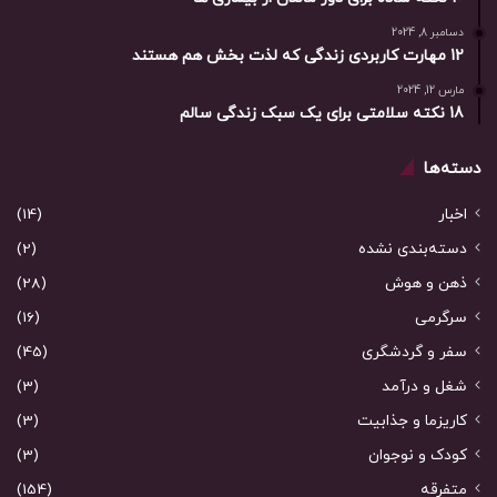
دسامبر 8, 2024
12 مهارت کاربردی زندگی که لذت بخش هم هستند
مارس 12, 2024
18 نکته سلامتی برای یک سبک زندگی سالم
دسته‌ها
اخبار
(14)
دسته‌بندی نشده
(2)
ذهن و هوش
(28)
سرگرمی
(16)
سفر و گردشگری
(45)
شغل و درآمد
(3)
کاریزما و جذابیت
(3)
کودک و نوجوان
(3)
متفرقه
(154)