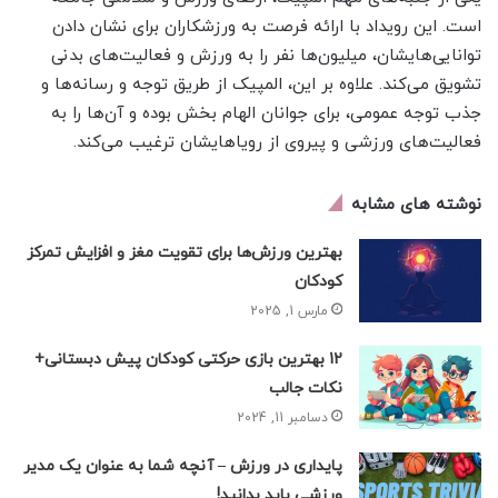
است. این رویداد با ارائه فرصت به ورزشکاران برای نشان دادن
توانایی‌هایشان، میلیون‌ها نفر را به ورزش و فعالیت‌های بدنی
تشویق می‌کند. علاوه بر این، المپیک از طریق توجه و رسانه‌ها و
جذب توجه عمومی، برای جوانان الهام بخش بوده و آن‌ها را به
فعالیت‌های ورزشی و پیروی از رویاهایشان ترغیب می‌کند.
نوشته های مشابه
بهترین ورزش‌ها برای تقویت مغز و افزایش تمرکز
کودکان
مارس 1, 2025
12 بهترین بازی حرکتی کودکان پیش دبستانی+
نکات جالب
دسامبر 11, 2024
پایداری در ورزش – آنچه شما به عنوان یک مدیر
ورزشی باید بدانید!