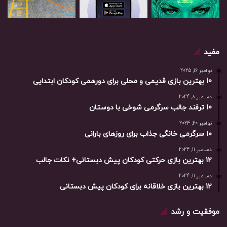
مفید
نوامبر 16, 2025
10 بهترین بازی‌ قدیمی و محلی برای دورهمی کودکان ابتدایی
دسامبر 8, 2024
10 ترفند جالب سرگرمی شوخی با دوستان
نوامبر 20, 2024
۱۰ سرگرمی خانگی جذاب برای روزهای بارانی
دسامبر 11, 2024
12 بهترین بازی حرکتی کودکان پیش دبستانی+ نکات جالب
دسامبر 11, 2024
12 بهترین بازی خلاقانه برای کودکان پیش دبستانی
موفقیت و رشد