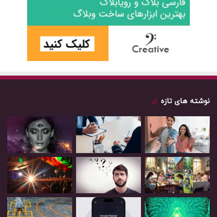
نوشته های تازه