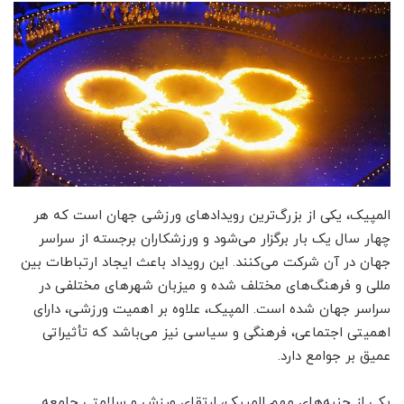
المپیک، یکی از بزرگ‌ترین رویدادهای ورزشی جهان است که هر
چهار سال یک بار برگزار می‌شود و ورزشکاران برجسته از سراسر
جهان در آن شرکت می‌کنند. این رویداد باعث ایجاد ارتباطات بین
مللی و فرهنگ‌های مختلف شده و میزبان شهرهای مختلفی در
سراسر جهان شده است. المپیک، علاوه بر اهمیت ورزشی، دارای
اهمیتی اجتماعی، فرهنگی و سیاسی نیز می‌باشد که تأثیراتی
عمیق بر جوامع دارد.
یکی از جنبه‌های مهم المپیک، ارتقای ورزش و سلامتی جامعه