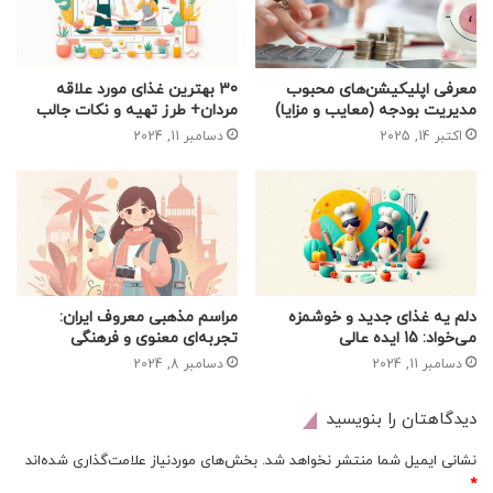
معرفی اپلیکیشن‌های محبوب
30 بهترین غذای مورد علاقه
مدیریت بودجه (معایب و مزایا)
مردان+ طرز تهیه و نکات جالب
اکتبر 14, 2025
دسامبر 11, 2024
دلم یه غذای جدید و خوشمزه
مراسم مذهبی معروف ایران:
می‌خواد: 15 ایده عالی
تجربه‌ای معنوی و فرهنگی
دسامبر 11, 2024
دسامبر 8, 2024
دیدگاهتان را بنویسید
نشانی ایمیل شما منتشر نخواهد شد.
بخش‌های موردنیاز علامت‌گذاری شده‌اند
*