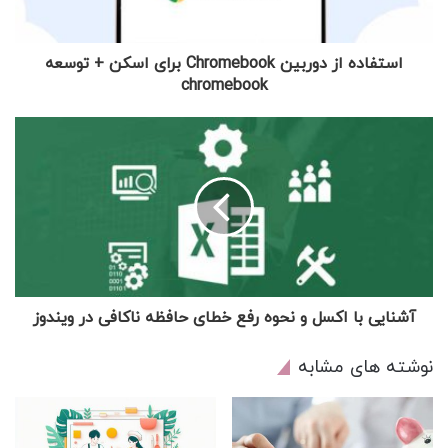
استفاده از دوربین Chromebook برای اسکن + توسعه
chromebook
آشنایی با اکسل و نحوه رفع خطای حافظه ناکافی در ویندوز
نوشته های مشابه