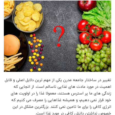
تغییر در ساختار جامعه مدرن یکی از مهم ترین دلایل اصلی و قابل
اهمیت در مورد عادت های غذایی ناسالم است. از انجایی که
زندگی های ما پر استرس هستند، معمولا غذا را در اولویت های
خود قرار نمی دهیم، و همیشه غذاهایی را مصرف می کنیم که
انرژی کافی را برای ما تامین نمی کنند. بزرگترین مشکل در این
خصوص نداشتن دانش کافی در مورد غذا است.