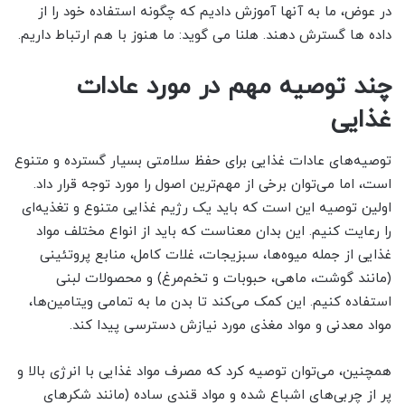
در عوض، ما به آنها آموزش دادیم که چگونه استفاده خود را از
داده ها گسترش دهند. هلنا می گوید: ما هنوز با هم ارتباط داریم.
چند توصیه مهم در مورد عادات
غذایی
توصیه‌های عادات غذایی برای حفظ سلامتی بسیار گسترده و متنوع
است، اما می‌توان برخی از مهم‌ترین اصول را مورد توجه قرار داد.
اولین توصیه این است که باید یک رژیم غذایی متنوع و تغذیه‌ای
را رعایت کنیم. این بدان معناست که باید از انواع مختلف مواد
غذایی از جمله میوه‌ها، سبزیجات، غلات کامل، منابع پروتئینی
(مانند گوشت، ماهی، حبوبات و تخم‌مرغ) و محصولات لبنی
استفاده کنیم. این کمک می‌کند تا بدن ما به تمامی ویتامین‌ها،
مواد معدنی و مواد مغذی مورد نیازش دسترسی پیدا کند.
همچنین، می‌توان توصیه کرد که مصرف مواد غذایی با انرژی بالا و
پر از چربی‌های اشباع شده و مواد قندی ساده (مانند شکرهای