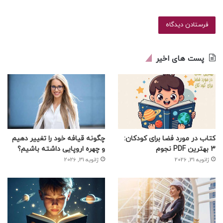
پست های اخیر
کتاب در مورد فضا برای کودکان:
چگونه قیافه خود را تغییر دهیم
3 بهترین PDF نجوم
و چهره اروپایی داشته باشیم؟
ژانویه 31, 2026
ژانویه 31, 2026