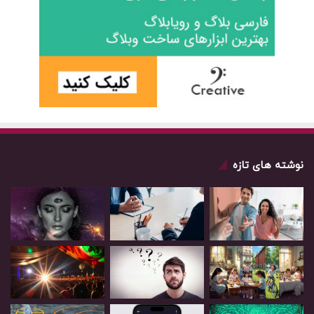
نوشته های تازه