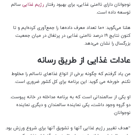
نوجوانان دارای ناامنی غذایی، برای بهبود رفتار
رژیم غذایی
سالم
توسعه داده است.
هلنا می‌گوید: «ما تعداد معرف داده‌ها را جمع‌آوری کرده‌ایم و تا
کنون نتایج 19 درصد ناامنی غذایی در پرتغال در میان جمعیت
بزرگسال را نشان می‌دهد.
عادات غذایی از طریق رسانه
من یاد گرفتم که چگونه برخی از انواع غذاهای ناسالم را مخلوط
نکنم. خورخه می گوید: این برنامه برای کل کشور ضروری است.
او یکی از سالمندانی است که به برنامه مداخله در خانه پیوست.
دو گروه وجود داشت، یکی نماینده سالمندان و دیگری نماینده
نوجوانان.
“هدف تغییر رژیم غذایی آنها و تشویق آنها برای شروع ورزش بود.