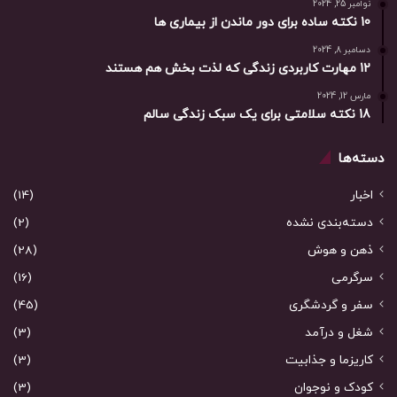
نوامبر 25, 2024
10 نکته ساده برای دور ماندن از بیماری ها
دسامبر 8, 2024
12 مهارت کاربردی زندگی که لذت بخش هم هستند
مارس 12, 2024
18 نکته سلامتی برای یک سبک زندگی سالم
دسته‌ها
اخبار
(14)
دسته‌بندی نشده
(2)
ذهن و هوش
(28)
سرگرمی
(16)
سفر و گردشگری
(45)
شغل و درآمد
(3)
کاریزما و جذابیت
(3)
کودک و نوجوان
(3)