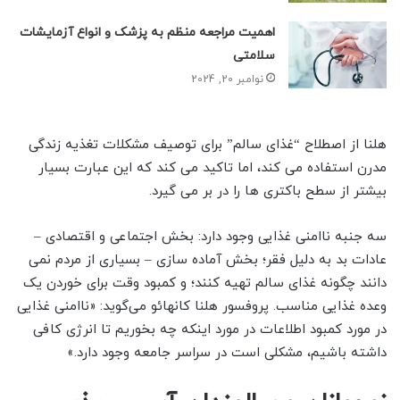
اهمیت مراجعه منظم به پزشک و انواع آزمایشات
سلامتی
نوامبر 20, 2024
هلنا از اصطلاح “غذای سالم” برای توصیف مشکلات تغذیه زندگی
مدرن استفاده می کند، اما تاکید می کند که این عبارت بسیار
بیشتر از سطح باکتری ها را در بر می گیرد.
سه جنبه ناامنی غذایی وجود دارد: بخش اجتماعی و اقتصادی –
عادات بد به دلیل فقر؛ بخش آماده سازی – بسیاری از مردم نمی
دانند چگونه غذای سالم تهیه کنند؛ و کمبود وقت برای خوردن یک
وعده غذایی مناسب. پروفسور هلنا کانهائو می‌گوید: «ناامنی غذایی
در مورد کمبود اطلاعات در مورد اینکه چه بخوریم تا انرژی کافی
داشته باشیم، مشکلی است در سراسر جامعه وجود دارد.»