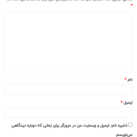
*
د
ی
د
گ
ا
ه
*
نام
*
ایمیل
*
ذخیره نام، ایمیل و وبسایت من در مرورگر برای زمانی که دوباره دیدگاهی
می‌نویسم.