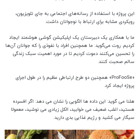
این پروژه با استفاده از رسانه‌های اجتماعی به جای تلویزیون،
رویکردی مشابه برای ارتباط با نوجوانان داشت.
ما با همکاری یک دبیرستان یک اپلیکیشن گوشی هوشمند ایجاد
کردیم. روت می‌گوید: ما همچنین افراد با نفوذی را که جوانان آن‌ها
را تحسین می‌کنند دعوت کردیم تا در مورد اهمیت سبک زندگی
سالم صحبت کنند.
«ProFooSe» همچنین دو طرح ارتباطی عظیم را در طول اجرای
پروژه ایجاد کرد.
هلنا می گوید: این داده ها الگویی را نشان می دهد: اگر افسرده
هستید، اغلب ضعیف می خوابید، الکل زیادی می نوشید، معمولا
سیگار می کشید و رژیم غذایی بدی دارید.