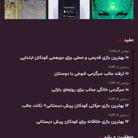
مفید
نوامبر 16, 2025
10 بهترین بازی‌ قدیمی و محلی برای دورهمی کودکان ابتدایی
دسامبر 8, 2024
10 ترفند جالب سرگرمی شوخی با دوستان
نوامبر 20, 2024
۱۰ سرگرمی خانگی جذاب برای روزهای بارانی
دسامبر 11, 2024
12 بهترین بازی حرکتی کودکان پیش دبستانی+ نکات جالب
دسامبر 11, 2024
12 بهترین بازی خلاقانه برای کودکان پیش دبستانی
موفقیت و رشد