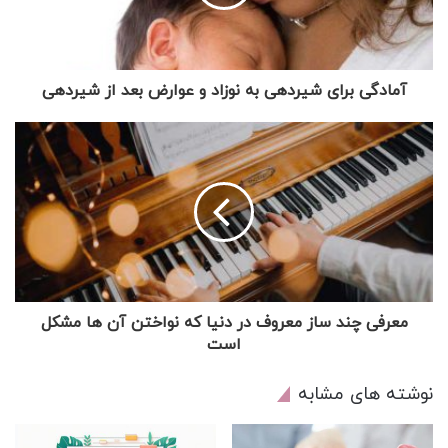
آمادگی برای شیردهی به نوزاد و عوارض بعد از شیردهی
معرفی چند ساز معروف در دنیا که نواختن آن ها مشکل
است
نوشته های مشابه