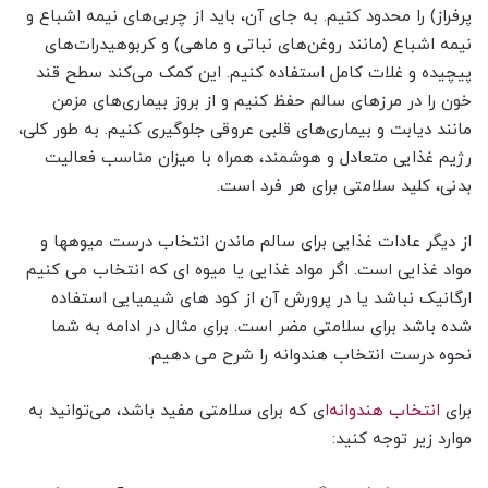
پرفراز) را محدود کنیم. به جای آن، باید از چربی‌های نیمه اشباع و
نیمه اشباع (مانند روغن‌های نباتی و ماهی) و کربوهیدرات‌های
پیچیده و غلات کامل استفاده کنیم. این کمک می‌کند سطح قند
خون را در مرزهای سالم حفظ کنیم و از بروز بیماری‌های مزمن
مانند دیابت و بیماری‌های قلبی عروقی جلوگیری کنیم. به طور کلی،
رژیم غذایی متعادل و هوشمند، همراه با میزان مناسب فعالیت
بدنی، کلید سلامتی برای هر فرد است.
از دیگر عادات غذایی برای سالم ماندن انتخاب درست میوهها و
مواد غذایی است. اگر مواد غذایی یا میوه ای که انتخاب می کنیم
ارگانیک نباشد یا در پرورش آن از کود های شیمیایی استفاده
شده باشد برای سلامتی مضر است. برای مثال در ادامه به شما
نحوه درست انتخاب هندوانه را شرح می دهیم.
برای
انتخاب هندوانه‌ا
ی که برای سلامتی مفید باشد، می‌توانید به
موارد زیر توجه کنید: