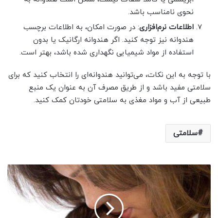
نحوی نامناسب باشد.
اطلاعات نرم‌افزاری
: در صورت امکان، به اطلاعات برچسب
هندوانه نیز توجه کنید. اگر هندوانه ارگانیک یا بدون
استفاده از مواد شیمیایی نگهداری شده باشد، بهتر است.
با توجه به این نکات، می‌توانید هندوانه‌ای را انتخاب کنید که برای
سلامتی مفید باشد و از طریق مصرف آن به عنوان یک منبع
طبیعی از آب و مواد مغذی به سلامتی خودتان کمک کنید.
سلامتی