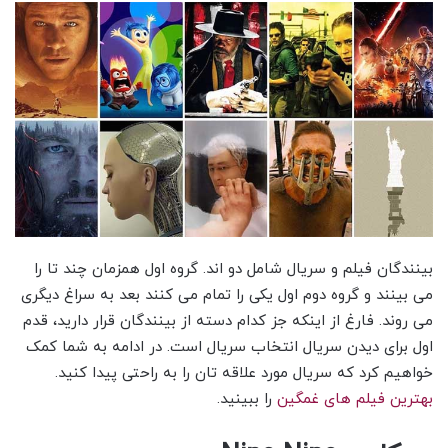
بینندگان فیلم و سریال شامل دو اند. گروه اول همزمان چند تا را
می بینند و گروه دوم اول یکی را تمام می کنند بعد به سراغ دیگری
می روند. فارغ از اینکه جز کدام دسته از بینندگان قرار دارید، قدم
اول برای دیدن سریال انتخاب سریال است. در ادامه به شما کمک
خواهیم کرد که سریال مورد علاقه تان را به راحتی پیدا کنید.
بهترین فیلم های غمگین
را ببینید.