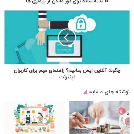
10 نکته ساده برای دور ماندن از بیماری ها
چگونه آنلاین ایمن بمانیم؟ راهنمای مهم برای کاربران
اینترنت
نوشته های مشابه