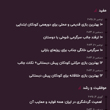
مفید
نوامبر 16, 2025
10 بهترین بازی‌ قدیمی و محلی برای دورهمی کودکان ابتدایی
دسامبر 8, 2024
10 ترفند جالب سرگرمی شوخی با دوستان
نوامبر 20, 2024
۱۰ سرگرمی خانگی جذاب برای روزهای بارانی
دسامبر 11, 2024
12 بهترین بازی حرکتی کودکان پیش دبستانی+ نکات جالب
دسامبر 11, 2024
12 بهترین بازی خلاقانه برای کودکان پیش دبستانی
موفقیت و رشد
آوریل 12, 2025
اهمیت گردشگری در ایران: همه فواید و معایب آن
دسامبر 11, 2024