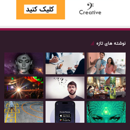
نوشته های تازه