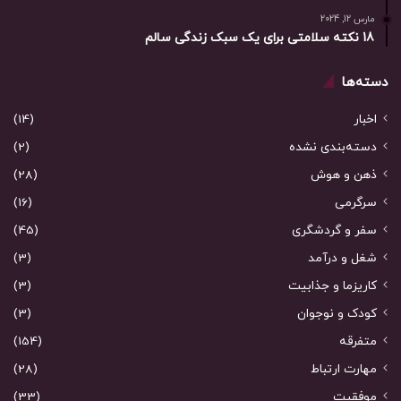
مارس 12, 2024
18 نکته سلامتی برای یک سبک زندگی سالم
دسته‌ها
اخبار
(14)
دسته‌بندی نشده
(2)
ذهن و هوش
(28)
سرگرمی
(16)
سفر و گردشگری
(45)
شغل و درآمد
(3)
کاریزما و جذابیت
(3)
کودک و نوجوان
(3)
متفرقه
(154)
مهارت ارتباط
(28)
موفقیت
(33)