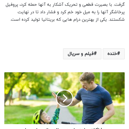
گرفت. با بصیرت قطعی و تحریک آشکار به آنها حمله کرد، پروفیل
پرخاشگر آنها را به میل خود خم کرد و فشار داد تا در نهایت
شکستند. یکی از بهترین درام هایی که بریتانیا تولید کرده است.
خنده
فیلم و سریال