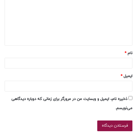
د
گ
ا
ه
*
نام
*
ایمیل
*
ذخیره نام، ایمیل و وبسایت من در مرورگر برای زمانی که دوباره دیدگاهی
می‌نویسم.