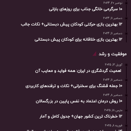
نوامبر 20, 2024
۱۰ سرگرمی خانگی جذاب برای روزهای بارانی
دسامبر 11, 2024
12 بهترین بازی حرکتی کودکان پیش دبستانی+ نکات جالب
دسامبر 11, 2024
12 بهترین بازی خلاقانه برای کودکان پیش دبستانی
موفقیت و رشد
آوریل 12, 2025
اهمیت گردشگری در ایران: همه فواید و معایب آن
دسامبر 11, 2024
10 جمله قشنگ برای سخنرانی+ نکات و ترفندهای کاربردی
دسامبر 8, 2024
10 روش درمان اعتماد به نفس پایین در بزرگسالان
مارس 18, 2025
12 خطرناک ترین کشور جهان+ جدول کامل و آمار
فوریه 8, 2025