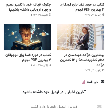
کتاب در مورد فضا برای کودکان:
چگونه قیافه خود را تغییر دهیم
3 بهترین PDF نجوم
و چهره اروپایی داشته باشیم؟
ژانویه 31, 2026
ژانویه 31, 2026
بیشترین درآمد مهندسان در
کتاب در مورد فضا برای نوجوانان:
کدام کشورهاست؟ و 12 کمترین
4 بهترین PDF نجوم
درآمد
ژانویه 31, 2026
ژانویه 31, 2026
خبرنامه
آخرین اخبار را در ایمیل خود داشته باشید
آدرس