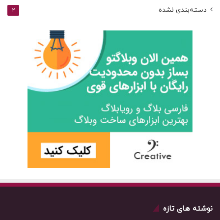
دسته‌بندی نشده
2
نوشته های تازه