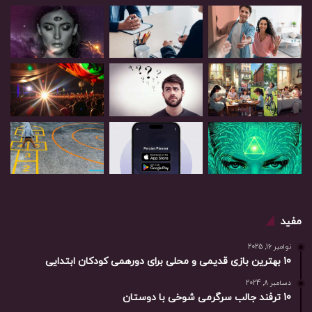
مفید
نوامبر 16, 2025
10 بهترین بازی‌ قدیمی و محلی برای دورهمی کودکان ابتدایی
دسامبر 8, 2024
10 ترفند جالب سرگرمی شوخی با دوستان