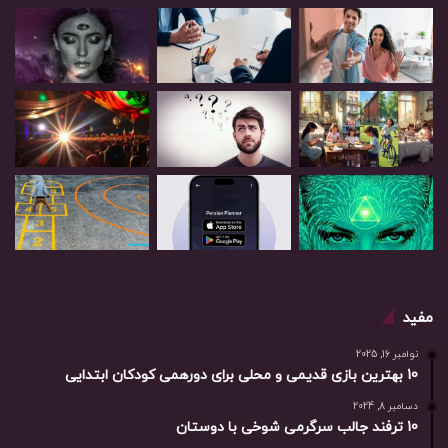
مفید
نوامبر 16, 2025
10 بهترین بازی‌ قدیمی و محلی برای دورهمی کودکان ابتدایی
دسامبر 8, 2024
10 ترفند جالب سرگرمی شوخی با دوستان