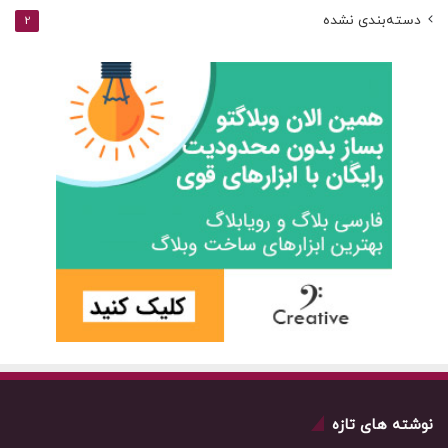
دسته‌بندی نشده
2
نوشته های تازه