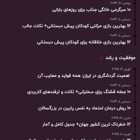
نوامبر 20, 2024
۱۰ سرگرمی خانگی جذاب برای روزهای بارانی
دسامبر 11, 2024
12 بهترین بازی حرکتی کودکان پیش دبستانی+ نکات جالب
دسامبر 11, 2024
12 بهترین بازی خلاقانه برای کودکان پیش دبستانی
موفقیت و رشد
آوریل 12, 2025
اهمیت گردشگری در ایران: همه فواید و معایب آن
دسامبر 11, 2024
10 جمله قشنگ برای سخنرانی+ نکات و ترفندهای کاربردی
دسامبر 8, 2024
10 روش درمان اعتماد به نفس پایین در بزرگسالان
مارس 18, 2025
12 خطرناک ترین کشور جهان+ جدول کامل و آمار
فوریه 8, 2025