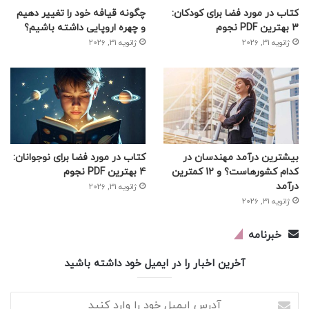
کتاب در مورد فضا برای کودکان:
چگونه قیافه خود را تغییر دهیم
3 بهترین PDF نجوم
و چهره اروپایی داشته باشیم؟
ژانویه 31, 2026
ژانویه 31, 2026
بیشترین درآمد مهندسان در
کتاب در مورد فضا برای نوجوانان:
کدام کشورهاست؟ و 12 کمترین
4 بهترین PDF نجوم
درآمد
ژانویه 31, 2026
ژانویه 31, 2026
خبرنامه
آخرین اخبار را در ایمیل خود داشته باشید
آدرس