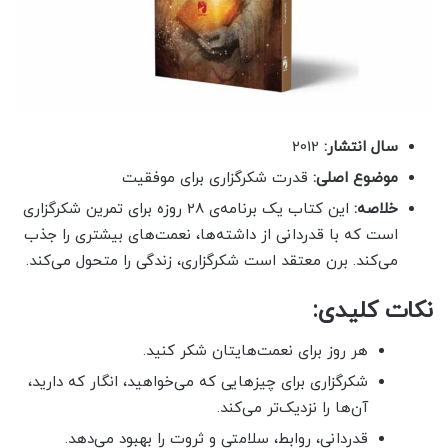
سال انتشار:
2012
موضوع اصلی:
قدرت شکرگزاری برای موفقیت
خلاصه:
این کتاب یک برنامه‌ی 28 روزه برای تمرین شکرگزاری
است که با قدردانی از داشته‌ها، نعمت‌های بیشتری را جذب
می‌کند. برن معتقد است شکرگزاری، زندگی را متحول می‌کند.
نکات کلیدی:
هر روز برای نعمت‌هایتان شکر کنید.
شکرگزاری برای چیزهایی که می‌خواهید، انگار که دارید،
آن‌ها را نزدیک‌تر می‌کند.
قدردانی، روابط، سلامتی و ثروت را بهبود می‌دهد.