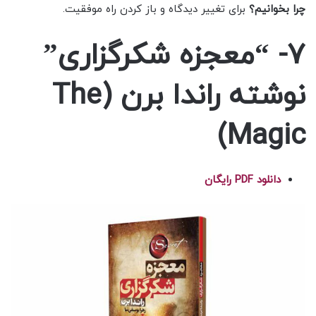
چرا بخوانیم؟
برای تغییر دیدگاه و باز کردن راه موفقیت.
7- “معجزه شکرگزاری”
نوشته راندا برن (The
Magic)
دانلود PDF رایگان