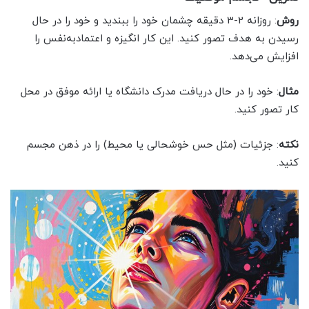
روش
: روزانه 2-3 دقیقه چشمان خود را ببندید و خود را در حال
رسیدن به هدف تصور کنید. این کار انگیزه و اعتمادبه‌نفس را
افزایش می‌دهد.
مثال
: خود را در حال دریافت مدرک دانشگاه یا ارائه موفق در محل
کار تصور کنید.
نکته
: جزئیات (مثل حس خوشحالی یا محیط) را در ذهن مجسم
کنید.