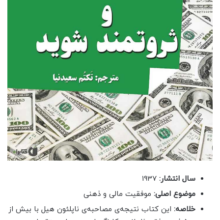
سال انتشار:
1937
موضوع اصلی:
موفقیت مالی و ذهنی
خلاصه:
این کتاب نتیجه‌ی مصاحبه‌ی ناپلئون هیل با بیش از