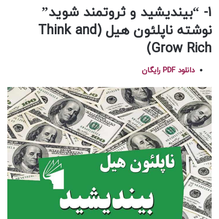
1- “بیندیشید و ثروتمند شوید”
نوشته ناپلئون هیل (Think and
Grow Rich)
دانلود PDF رایگان