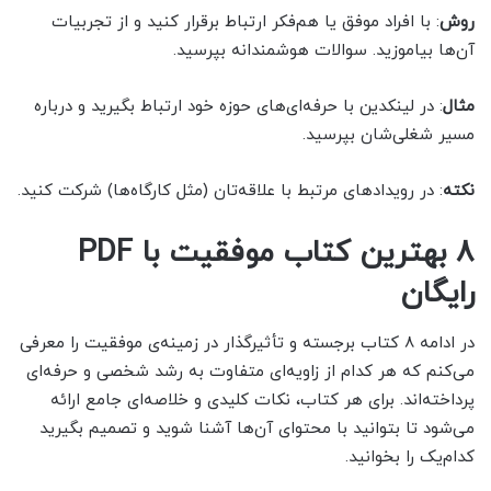
روش
: با افراد موفق یا هم‌فکر ارتباط برقرار کنید و از تجربیات
آن‌ها بیاموزید. سوالات هوشمندانه بپرسید.
مثال
: در لینکدین با حرفه‌ای‌های حوزه خود ارتباط بگیرید و درباره
مسیر شغلی‌شان بپرسید.
نکته
: در رویدادهای مرتبط با علاقه‌تان (مثل کارگاه‌ها) شرکت کنید.
8 بهترین کتاب موفقیت با PDF
رایگان
در ادامه 8 کتاب برجسته و تأثیرگذار در زمینه‌ی موفقیت را معرفی
می‌کنم که هر کدام از زاویه‌ای متفاوت به رشد شخصی و حرفه‌ای
پرداخته‌اند. برای هر کتاب، نکات کلیدی و خلاصه‌ای جامع ارائه
می‌شود تا بتوانید با محتوای آن‌ها آشنا شوید و تصمیم بگیرید
کدام‌یک را بخوانید.