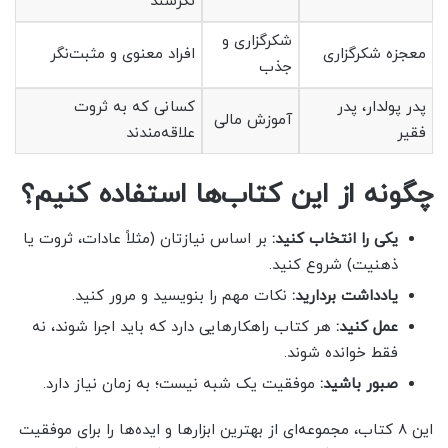
نگرشند
شکرگزاری و
معجزه شکرگزاری
افراد معنوی و مثبت‌نگر
جذب
پدر پولدار، پدر
کسانی که به ثروت
آموزش مالی
فقیر
علاقه‌مندند
چگونه از این کتاب‌ها استفاده کنیم؟
یکی را انتخاب کنید:
بر اساس نیازتان (مثلاً عادات، ثروت یا
ذهنیت) شروع کنید.
یادداشت بردارید:
نکات مهم را بنویسید و مرور کنید.
عمل کنید:
هر کتاب راهکارهایی دارد که باید اجرا شوند، نه
فقط خوانده شوند.
صبور باشید:
موفقیت یک شبه نیست؛ به زمان نیاز دارد.
این 8 کتاب، مجموعه‌ای از بهترین ابزارها و ایده‌ها را برای موفقیت