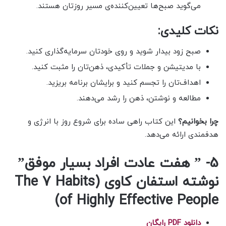
می‌گوید صبح‌ها تعیین‌کننده‌ی مسیر روزتان هستند.
نکات کلیدی:
صبح زود بیدار شوید و روی خودتان سرمایه‌گذاری کنید.
با مدیتیشن و جملات تأکیدی، ذهن‌تان را مثبت کنید.
اهداف‌تان را تجسم کنید و برایشان برنامه بریزید.
مطالعه و نوشتن، ذهن را رشد می‌دهند.
چرا بخوانیم؟
این کتاب راهی ساده برای شروع روز با انرژی و
هدفمندی ارائه می‌دهد.
5- ” هفت عادت افراد بسیار موفق”
نوشته استفان کاوی (The 7 Habits
of Highly Effective People)
دانلود PDF رایگان