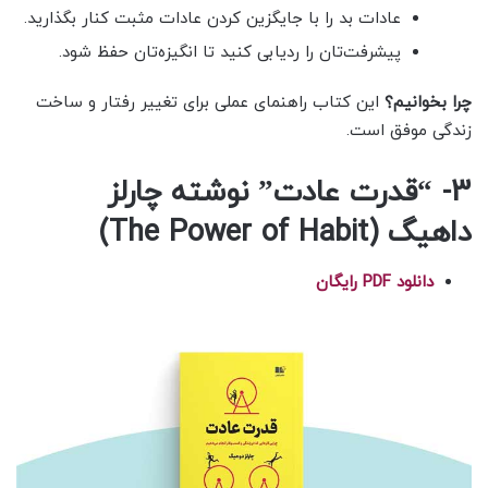
عادات بد را با جایگزین کردن عادات مثبت کنار بگذارید.
پیشرفت‌تان را ردیابی کنید تا انگیزه‌تان حفظ شود.
چرا بخوانیم؟
این کتاب راهنمای عملی برای تغییر رفتار و ساخت
زندگی موفق است.
3- “قدرت عادت” نوشته چارلز
داهیگ (The Power of Habit)
دانلود PDF رایگان