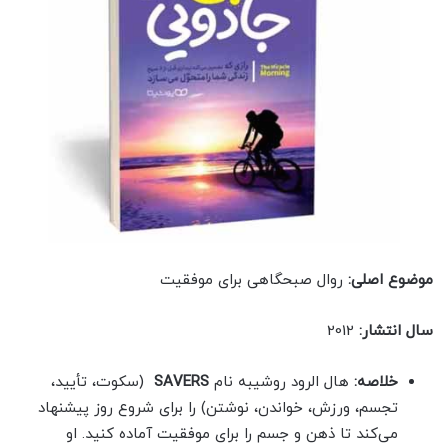
موضوع اصلی:
روال صبحگاهی برای موفقیت
سال انتشار:
2012
خلاصه:
هال الرود روشیبه نام
SAVERS
(سکوت، تأیید،
تجسم، ورزش، خواندن، نوشتن) را برای شروع روز پیشنهاد
می‌کند تا ذهن و جسم را برای موفقیت آماده کنید. او