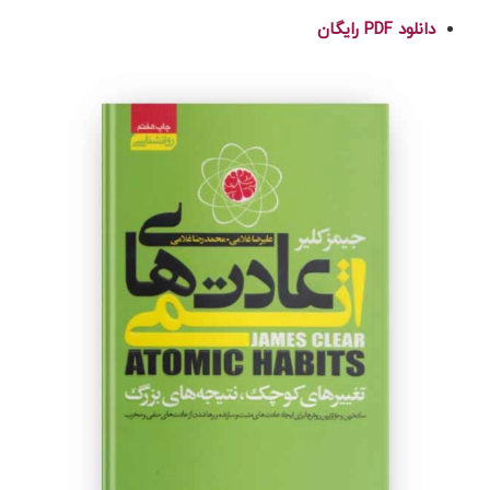
دانلود PDF رایگان