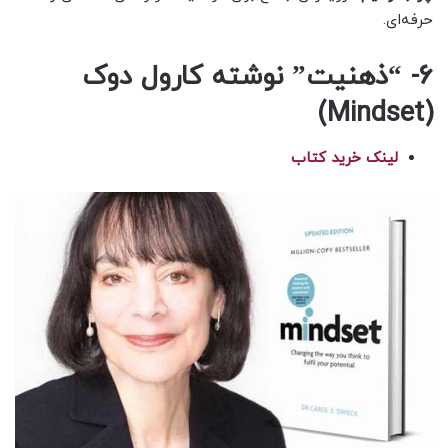
حرفه‌ای.
6- “ذهنیت” نوشته کارول دوک
(Mindset)
لینک خرید کتاب