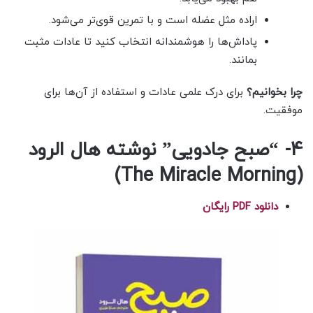
اراده مثل عضله است و با تمرین قوی‌تر می‌شود.
پاداش‌ها را هوشمندانه انتخاب کنید تا عادات مثبت
بمانند.
چرا بخوانیم؟
برای درک علمی عادات و استفاده از آن‌ها برای
موفقیت.
4- “صبح جادویی” نوشته هال الرود
(The Miracle Morning)
دانلود PDF رایگان