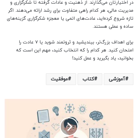
در اختیارتان می‌گذارند. از ذهنیت و عادات گرفته تا شکرگزاری و
مدیریت مالی، هر کدام راهی متفاوت برای رشد ارائه می‌دهند. اگر
تازه شروع کرده‌اید، عادت‌های اتمی یا معجزه شکرگزاری گزینه‌های
ساده و عملی هستند.
برای اهداف بزرگ‌تر، بیندیشید و ثروتمند شوید یا 7 عادت را
امتحان کنید. هر کدام را که انتخاب کنید، مهم این است که
بخوانید، یاد بگیرید و عمل کنید!
آموزشی
کتاب
موفقیت