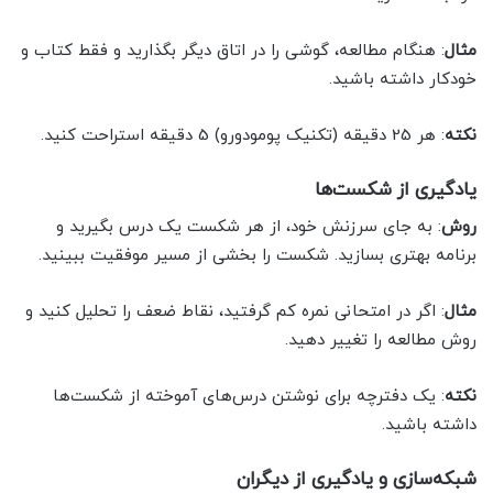
مثال
: هنگام مطالعه، گوشی را در اتاق دیگر بگذارید و فقط کتاب و
خودکار داشته باشید.
نکته
: هر 25 دقیقه (تکنیک پومودورو) 5 دقیقه استراحت کنید.
یادگیری از شکست‌ها
روش
: به جای سرزنش خود، از هر شکست یک درس بگیرید و
برنامه بهتری بسازید. شکست را بخشی از مسیر موفقیت ببینید.
مثال
: اگر در امتحانی نمره کم گرفتید، نقاط ضعف را تحلیل کنید و
روش مطالعه را تغییر دهید.
نکته
: یک دفترچه برای نوشتن درس‌های آموخته از شکست‌ها
داشته باشید.
شبکه‌سازی و یادگیری از دیگران