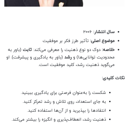
سال انتشار:
2006
موضوع اصلی:
تأثیر طرز فکر بر موفقیت
خلاصه:
دوک دو نوع ذهنیت را معرفی می‌کند:
ثابت
(باور به
محدودیت توانایی‌ها) و
رشد
(باور به یادگیری و پیشرفت). او
می‌گوید ذهنیت رشد، کلید موفقیت است.
نکات کلیدی:
شکست را به‌عنوان فرصتی برای یادگیری ببینید.
به جای استعداد، روی تلاش و رشد تمرکز کنید.
انتقادها را بپذیرید و از آن‌ها استفاده کنید.
ذهنیت رشد، انعطاف‌پذیری و انگیزه را بیشتر می‌کند.