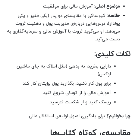
موضوع اصلی:
آموزش مالی برای موفقیت
خلاصه:
کیوساکی با مقایسه‌ی دو پدر (یکی فقیر و یکی
پولدار)، درس‌هایی درباره‌ی مدیریت پول و ذهنیت ثروت
می‌دهد. او می‌گوید ثروت با آموزش مالی و سرمایه‌گذاری به
دست می‌آید.
نکات کلیدی:
دارایی بخرید، نه بدهی (مثل املاک به جای ماشین
لوکس).
برای پول کار نکنید، بگذارید پول برایتان کار کند.
آموزش مالی را از کودکی شروع کنید.
ریسک کنید و از شکست نترسید.
چرا بخوانیم؟
برای یادگیری اصول اولیه‌ی استقلال مالی.
مقایسه‌ی کوتاه کتاب‌ها