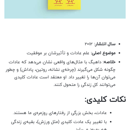
سال انتشار:
2012
موضوع اصلی:
علم عادات و تأثیرشان بر موفقیت
خلاصه:
داهیگ با مثال‌های واقعی نشان می‌دهد که عادات
چگونه شکل می‌گیرند (چرخه‌ی نشانه، روتین، پاداش) و چطور
می‌توان آن‌ها را تغییر داد. او معتقد است عادات کلیدی
می‌توانند کل زندگی را متحول کنند.
نکات کلیدی:
عادات، بخش بزرگی از رفتارهای روزمره‌ی ما هستند.
با تغییر یک عادت کلیدی (مثل ورزش)، بقیه‌ی زندگی
هم بهبود می‌یابد.