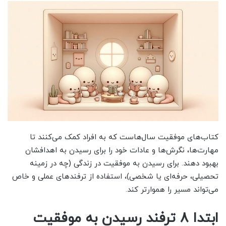
کتاب‌های موفقیت سال‌هاست که به افراد کمک می‌کنند تا
مهارت‌ها، نگرش‌ها و عادات خود را برای رسیدن به اهدافشان
بهبود دهند. برای رسیدن به موفقیت در زندگی (چه در زمینه
تحصیلی، حرفه‌ای یا شخصی)، استفاده از ترفندهای عملی و خاص
می‌تواند مسیر را هموارتر کند.
ابتدا 8 ترفند رسیدن به موفقیت