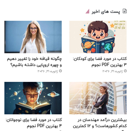
پست های اخیر
کتاب در مورد فضا برای کودکان:
چگونه قیافه خود را تغییر دهیم
3 بهترین PDF نجوم
و چهره اروپایی داشته باشیم؟
ژانویه 31, 2026
ژانویه 31, 2026
بیشترین درآمد مهندسان در
کتاب در مورد فضا برای نوجوانان:
کدام کشورهاست؟ و 12 کمترین
4 بهترین PDF نجوم