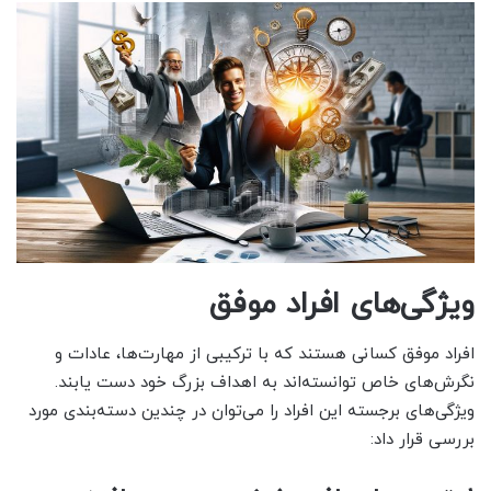
ویژگی‌های افراد موفق
افراد موفق کسانی هستند که با ترکیبی از مهارت‌ها، عادات و
نگرش‌های خاص توانسته‌اند به اهداف بزرگ خود دست یابند.
ویژگی‌های برجسته این افراد را می‌توان در چندین دسته‌بندی مورد
بررسی قرار داد: