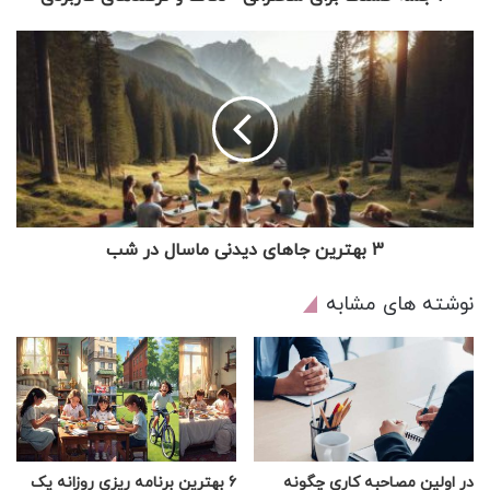
3 بهترین جاهای دیدنی ماسال در شب
نوشته های مشابه
در اولین مصاحبه کاری چگونه
6 بهترین برنامه ریزی روزانه یک