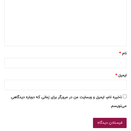
ی
د
گ
ا
ه
*
نام
*
ایمیل
*
ذخیره نام، ایمیل و وبسایت من در مرورگر برای زمانی که دوباره دیدگاهی
می‌نویسم.