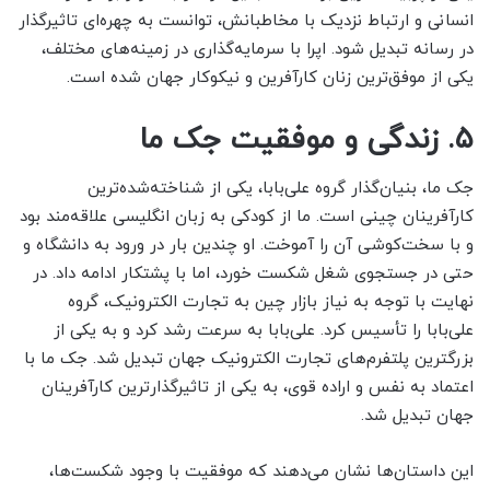
انسانی و ارتباط نزدیک با مخاطبانش، توانست به چهره‌ای تاثیرگذار
در رسانه تبدیل شود. اپرا با سرمایه‌گذاری در زمینه‌های مختلف،
یکی از موفق‌ترین زنان کارآفرین و نیکوکار جهان شده است.
۵. زندگی و موفقیت جک ما
جک ما، بنیان‌گذار گروه علی‌بابا، یکی از شناخته‌شده‌ترین
کارآفرینان چینی است. ما از کودکی به زبان انگلیسی علاقه‌مند بود
و با سخت‌کوشی آن را آموخت. او چندین بار در ورود به دانشگاه و
حتی در جستجوی شغل شکست خورد، اما با پشتکار ادامه داد. در
نهایت با توجه به نیاز بازار چین به تجارت الکترونیک، گروه
علی‌بابا را تأسیس کرد. علی‌بابا به سرعت رشد کرد و به یکی از
بزرگترین پلتفرم‌های تجارت الکترونیک جهان تبدیل شد. جک ما با
اعتماد به نفس و اراده قوی، به یکی از تاثیرگذارترین کارآفرینان
جهان تبدیل شد.
این داستان‌ها نشان می‌دهند که موفقیت با وجود شکست‌ها،