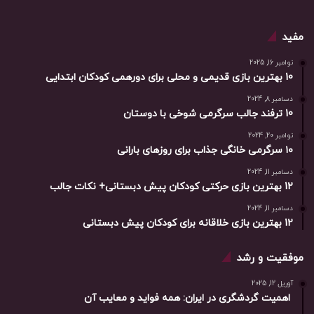
مفید
نوامبر 16, 2025
10 بهترین بازی‌ قدیمی و محلی برای دورهمی کودکان ابتدایی
دسامبر 8, 2024
10 ترفند جالب سرگرمی شوخی با دوستان
نوامبر 20, 2024
۱۰ سرگرمی خانگی جذاب برای روزهای بارانی
دسامبر 11, 2024
12 بهترین بازی حرکتی کودکان پیش دبستانی+ نکات جالب
دسامبر 11, 2024
12 بهترین بازی خلاقانه برای کودکان پیش دبستانی
موفقیت و رشد
آوریل 12, 2025
اهمیت گردشگری در ایران: همه فواید و معایب آن