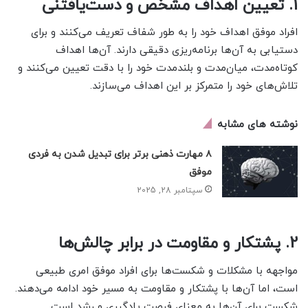
1.
تعیین اهداف مشخص و دست‌یافتنی
افراد موفق اهداف خود را به طور شفاف تعریف می‌کنند و برای
دستیابی به آن‌ها برنامه‌ریزی دقیقی دارند. آن‌ها اهداف
کوتاه‌مدت، میان‌مدت و بلندمدت خود را با دقت تعیین می‌کنند و
تلاش‌های خود را متمرکز بر این اهداف می‌سازند.
نوشته های مشابه
۸ مهارت ذهنی برتر برای تبدیل شدن به فردی
موفق
سپتامبر 28, 2025
2.
پشتکار و مقاومت در برابر چالش‌ها
مواجهه با مشکلات و شکست‌ها برای افراد موفق امری طبیعی
است، اما آن‌ها با پشتکار و مقاومت به مسیر خود ادامه می‌دهند.
شکست برای آن‌ها به معنای فرصت یادگیری و رشد است.