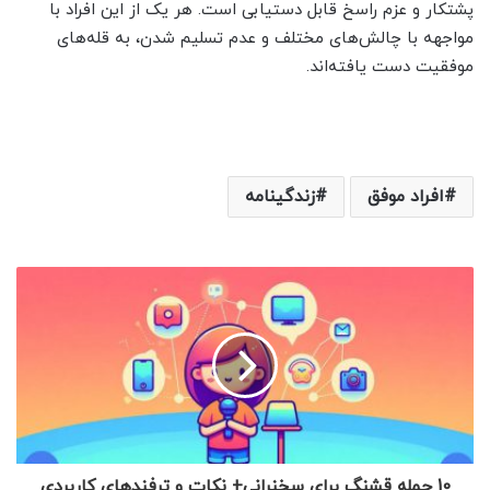
پشتکار و عزم راسخ قابل دستیابی است. هر یک از این افراد با
مواجهه با چالش‌های مختلف و عدم تسلیم شدن، به قله‌های
موفقیت دست یافته‌اند.
افراد موفق
زندگینامه
10 جمله قشنگ برای سخنرانی+ نکات و ترفندهای کاربردی