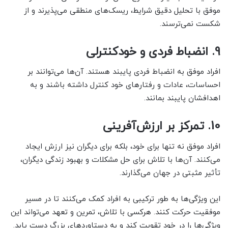
موفق با تحلیل دقیق شرایط، ریسک‌های منطقی می‌پذیرند و از
شکست نمی‌ترسند.
9.
انضباط فردی و خودکنترلی
افراد موفق به انضباط فردی پایبند هستند. آن‌ها می‌توانند بر
احساسات، عادات و رفتارهای خود کنترل داشته باشند و به
اهدافشان پایبند بمانند.
10.
تمرکز بر ارزش‌آفرینی
افراد موفق نه تنها برای خود، بلکه برای دیگران نیز ارزش ایجاد
می‌کنند. آن‌ها با تلاش برای حل مشکلات و بهبود زندگی دیگران،
تأثیر مثبتی در جهان می‌گذارند.
این ویژگی‌ها به طور ترکیبی به افراد کمک می‌کنند تا در مسیر
موفقیت حرکت کنند. هرکسی با تلاش، تمرین و تعهد می‌تواند این
ویژگی‌ها را در خود تقویت کند و به دستاوردهای بزرگ دست یابد.