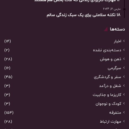
12 مهارت کاربردی زندگی که لذت بخش هم هستند
مارس 12, 2024
18 نکته سلامتی برای یک سبک زندگی سالم
دسته‌ها
اخبار
(14)
دسته‌بندی نشده
(2)
ذهن و هوش
(28)
سرگرمی
(16)
سفر و گردشگری
(45)
شغل و درآمد
(3)
کاریزما و جذابیت
(3)
کودک و نوجوان
(3)
متفرقه
(154)
مهارت ارتباط
(28)