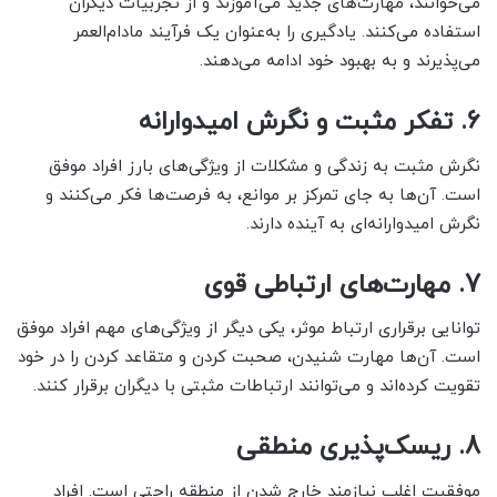
می‌خوانند، مهارت‌های جدید می‌آموزند و از تجربیات دیگران
استفاده می‌کنند. یادگیری را به‌عنوان یک فرآیند مادام‌العمر
می‌پذیرند و به بهبود خود ادامه می‌دهند.
6.
تفکر مثبت و نگرش امیدوارانه
نگرش مثبت به زندگی و مشکلات از ویژگی‌های بارز افراد موفق
است. آن‌ها به جای تمرکز بر موانع، به فرصت‌ها فکر می‌کنند و
نگرش امیدوارانه‌ای به آینده دارند.
7.
مهارت‌های ارتباطی قوی
توانایی برقراری ارتباط موثر، یکی دیگر از ویژگی‌های مهم افراد موفق
است. آن‌ها مهارت شنیدن، صحبت کردن و متقاعد کردن را در خود
تقویت کرده‌اند و می‌توانند ارتباطات مثبتی با دیگران برقرار کنند.
8.
ریسک‌پذیری منطقی
موفقیت اغلب نیازمند خارج شدن از منطقه راحتی است. افراد