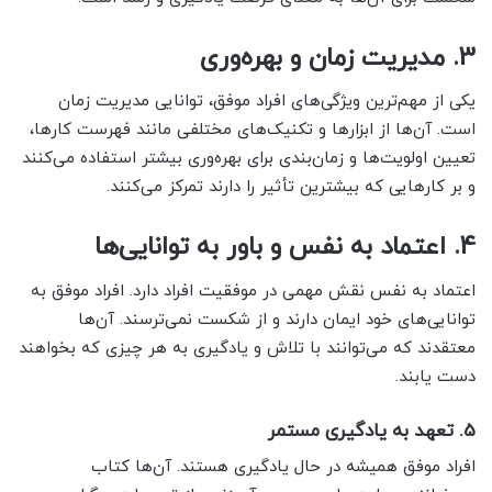
3.
مدیریت زمان و بهره‌وری
یکی از مهم‌ترین ویژگی‌های افراد موفق، توانایی مدیریت زمان
است. آن‌ها از ابزارها و تکنیک‌های مختلفی مانند فهرست کارها،
تعیین اولویت‌ها و زمان‌بندی برای بهره‌وری بیشتر استفاده می‌کنند
و بر کارهایی که بیشترین تأثیر را دارند تمرکز می‌کنند.
4.
اعتماد به نفس و باور به توانایی‌ها
اعتماد به نفس نقش مهمی در موفقیت افراد دارد. افراد موفق به
توانایی‌های خود ایمان دارند و از شکست نمی‌ترسند. آن‌ها
معتقدند که می‌توانند با تلاش و یادگیری به هر چیزی که بخواهند
دست یابند.
5.
تعهد به یادگیری مستمر
افراد موفق همیشه در حال یادگیری هستند. آن‌ها کتاب