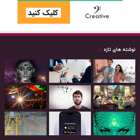
نوشته های تازه