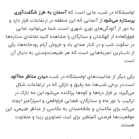
اولسبلنگاه در شب، جایی است که
آسمان به طرز شگفت‌آوری
پرستاره می‌شود
.از آنجایی که این منطقه در ارتفاعات قرار دارد و
به دور از آلودگی‌های نوری شهری است، شما می‌توانید نمایی
فوق‌العاده از کهکشان و ستارگان را مشاهده کنید.تماشای ستاره‌ها
در سکوت شب و در کنار صدای باد و خروش آرام رودخانه‌ها، یکی
از ناب‌ترین تجربه‌هایی است که هر طبیعت‌دوستی به دنبال آن
است.
یکی دیگر از جذابیت‌های اولسبلنگاه در شب،
دیدن مناظر مه‌آلود
است.در برخی شب‌ها، مه رقیق و نازکی که در ارتفاعات شکل
می‌گیرد، بر فراز دره‌ها و کوه‌ها پراکنده می‌شود.این مه نازک در
ترکیب با نور ماه و ستارگان، فضایی فراواقعی و اسرارآمیز ایجاد
می‌کند.برای عکاسان و علاقه‌مندان به عکاسی از مناظر طبیعی، این
موقعیت‌ها فرصتی کم‌نظیر برای ثبت تصاویری زیبا و متفاوت
هستند.