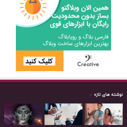
نوشته های تازه