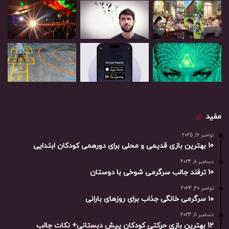
مفید
نوامبر 16, 2025
10 بهترین بازی‌ قدیمی و محلی برای دورهمی کودکان ابتدایی
دسامبر 8, 2024
10 ترفند جالب سرگرمی شوخی با دوستان
نوامبر 20, 2024
۱۰ سرگرمی خانگی جذاب برای روزهای بارانی
دسامبر 11, 2024
12 بهترین بازی حرکتی کودکان پیش دبستانی+ نکات جالب