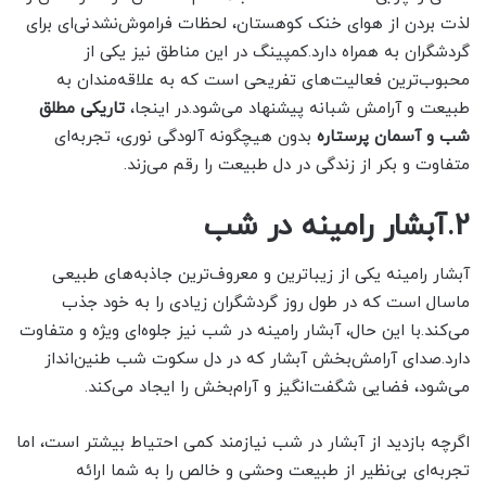
لذت بردن از هوای خنک کوهستان، لحظات فراموش‌نشدنی‌ای برای
گردشگران به همراه دارد.کمپینگ در این مناطق نیز یکی از
محبوب‌ترین فعالیت‌های تفریحی است که به علاقه‌مندان به
طبیعت و آرامش شبانه پیشنهاد می‌شود.در اینجا،
تاریکی مطلق
شب و آسمان پرستاره
بدون هیچگونه آلودگی نوری، تجربه‌ای
متفاوت و بکر از زندگی در دل طبیعت را رقم می‌زند.
2.آبشار رامینه در شب
آبشار رامینه یکی از زیباترین و معروف‌ترین جاذبه‌های طبیعی
ماسال است که در طول روز گردشگران زیادی را به خود جذب
می‌کند.با این حال، آبشار رامینه در شب نیز جلوه‌ای ویژه و متفاوت
دارد.صدای آرامش‌بخش آبشار که در دل سکوت شب طنین‌انداز
می‌شود، فضایی شگفت‌انگیز و آرام‌بخش را ایجاد می‌کند.
اگرچه بازدید از آبشار در شب نیازمند کمی احتیاط بیشتر است، اما
تجربه‌ای بی‌نظیر از طبیعت وحشی و خالص را به شما ارائه