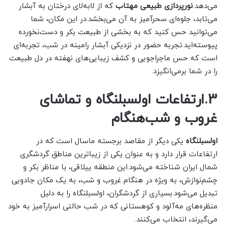
می‌دهد.
نورپردازی طبیعی مهتاب
که از لابه‌لای درختان به آبشار
می‌تابد، جلوه‌ای سحرآمیز به آن می‌بخشد.در این مکان، شما
می‌توانید حس کنید که به بخشی از طبیعت بکر و دست‌نخورده
پیوسته‌اید.تجربه حضور در نزدیکی آبشار رامینه در شب، تجربه‌ای
است که حس ماجراجویی و کشف زیبایی‌های نهفته در دل طبیعت
را در شما برمی‌انگیزد.
3.ارتفاعات اولسبلنگاه و تماشای
غروب و شب‌هنگام
اولسبلنگاه
یکی دیگر از مقاصد برجسته ماسال است که در
ارتفاعات قرار دارد و به عنوان یکی از زیباترین مناطق گردشگری
شمال ایران شناخته می‌شود.این منطقه ییلاقی، با مناظر بکر و
چشم‌نوازش، به ویژه در هنگام غروب و شب، به یک مکان جادویی
تبدیل می‌شود.بسیاری از گردشگران، اولسبلنگاه را به دلیل
منظره‌های مه‌آلود و کوهستانی که در شب حالتی اسرارآمیز به خود
می‌گیرند، انتخاب می‌کنند.