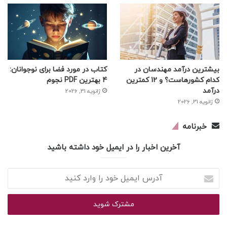
بیشترین درآمد مهندسان در
کتاب در مورد فضا برای نوجوانان:
کدام کشورهاست؟ و 12 کمترین
4 بهترین PDF نجوم
درآمد
ژانویه 31, 2026
ژانویه 31, 2026
خبرنامه
آخرین اخبار را در ایمیل خود داشته باشید
آدرس
ایمیل
خود
را
وارد
کنید