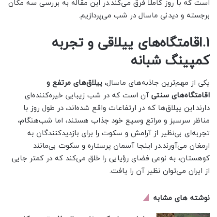
است که با روز کاملاً فرق می‌کند.در این مقاله به بررسی سه مکان
برجسته و دیدنی ماسال در شب می‌پردازیم.
1.اقامتگاه‌های ییلاقی و تجربه
کمپینگ شبانه
یکی از مهم‌ترین جاذبه‌های ماسال،
ییلاق‌های مرتفع و
اقامتگاه‌های سنتی
آن است که در شب زیبایی خیره‌کننده‌ای
دارند.این ییلاق‌ها که در ارتفاعات واقع شده‌اند، در طول روز با
مناظر سرسبز و مراتع وسیع خود جذاب هستند، اما شب‌هنگام،
تجربه‌ای بی‌نظیر از آرامش و سکوت را برای بازدیدکنندگان به
ارمغان می‌آورند.در اینجا آسمان پرستاره و سکوت بی‌مانند
کوهستان، به نوعی فضای رؤیایی را خلق می‌کند که در کمتر جایی
از ایران می‌توان نظیر آن را یافت.
نوشته های مشابه