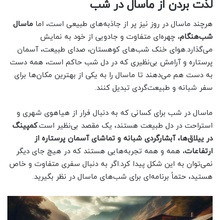
لذت بردن از ماسال در شب
هرچند ماسال در روز نیز پر از جاذبه‌های طبیعی است، اما
ماسال
شب‌هنگام
، چهره‌ای متفاوت و جادویی از خود به نمایش
می‌گذارد.هوای خنک شب‌های کوهستان، صدای طبیعت، آسمان
پرستاره و آرامش بی‌نظیری که در دل شب حاکم است، همه دست
به دست هم می‌دهند تا ماسال را به یکی از بهترین مکان‌ها برای
سفر شبانه و طبیعت‌گردی تبدیل کنند.
ماسال در شب برای کسانی که به دنبال فرار از هیاهوی شهری و
استراحت در دل طبیعت هستند، یک مقصد بی‌نظیر است.
کمپینگ
در ییلاق‌ها، آبشارگردی شبانه و تماشای آسمان پرستاره از
ارتفاعات
، همه و همه تجربه‌هایی هستند که در هیچ جای دیگر
نمی‌توان به این شکل پیدا کرد.اگر به دنبال سفری متفاوت و خاص
هستید، حتماً برنامه‌ای برای شب‌های ماسال در نظر بگیرید.