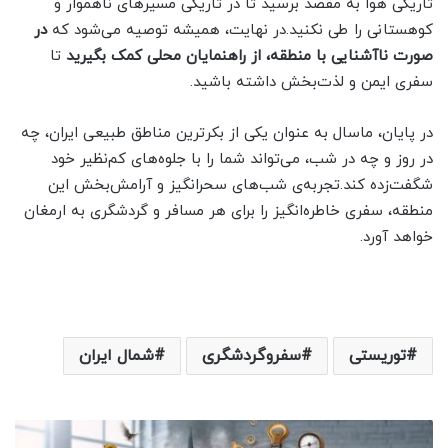
تاریکی هوا به مقصد برسید تا در تاریکی مسیرهای ناهموار و
کوهستانی را طی نکنید.در نهایت، همیشه توصیه می‌شود که
در
صورت ناآشنایی با منطقه، از راهنمایان محلی کمک بگیرید
تا
سفری ایمن و لذت‌بخش داشته باشید.
در پایان، ماسال به عنوان یکی از بکرترین مناطق طبیعی ایران، چه
در روز و چه در شب، می‌تواند شما را با جلوه‌های کم‌نظیر خود
شگفت‌زده کند.تجربه‌ی شب‌های سحرانگیز و آرامش‌بخش این
منطقه، سفری خاطره‌انگیز را برای هر مسافر و گردشگری به ارمغان
خواهد آورد.
توریستی
سفروگردشگری
شمال ایران