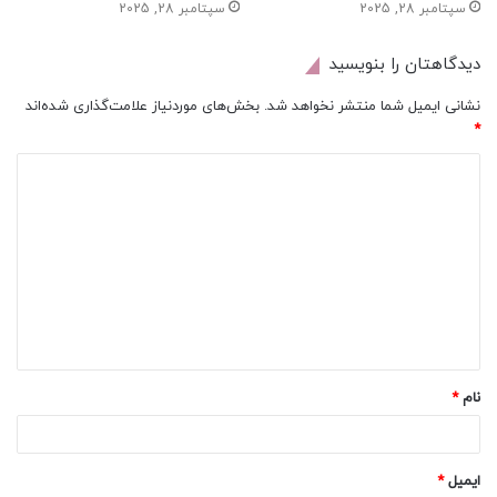
سپتامبر 28, 2025
سپتامبر 28, 2025
دیدگاهتان را بنویسید
نشانی ایمیل شما منتشر نخواهد شد.
بخش‌های موردنیاز علامت‌گذاری شده‌اند
*
د
ی
د
گ
ا
ه
*
نام
*
ایمیل
*