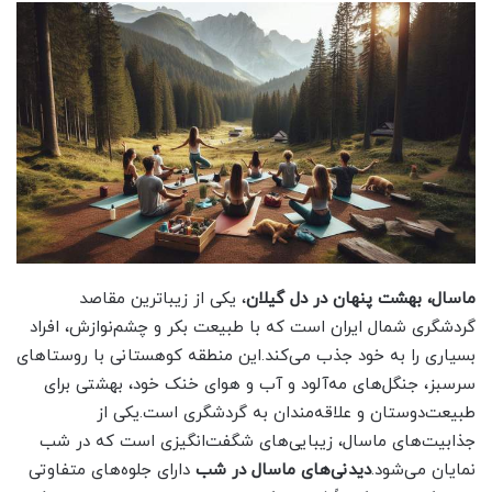
ماسال، بهشت پنهان در دل گیلان
، یکی از زیباترین مقاصد
گردشگری شمال ایران است که با طبیعت بکر و چشم‌نوازش، افراد
بسیاری را به خود جذب می‌کند.این منطقه کوهستانی با روستاهای
سرسبز، جنگل‌های مه‌آلود و آب و هوای خنک خود، بهشتی برای
طبیعت‌دوستان و علاقه‌مندان به گردشگری است.یکی از
جذابیت‌های ماسال، زیبایی‌های شگفت‌انگیزی است که در شب
نمایان می‌شود.
دیدنی‌های ماسال در شب
دارای جلوه‌های متفاوتی