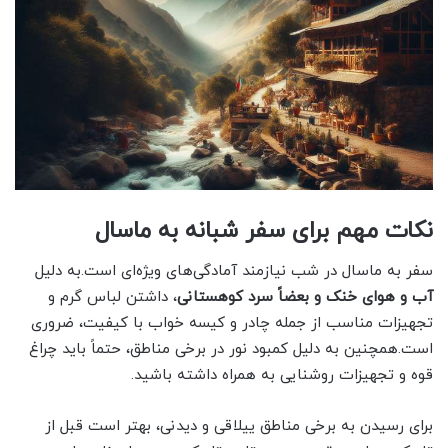
نکات مهم برای سفر شبانه به ماسال
سفر به ماسال در شب نیازمند آمادگی‌های ویژه‌ای است.به دلیل
آب و هوای خنک و بعضاً سرد کوهستانی
، داشتن لباس گرم و
تجهیزات مناسب از جمله چادر و کیسه خواب با کیفیت، ضروری
است.همچنین به دلیل کمبود نور در برخی مناطق، حتماً باید چراغ
قوه و تجهیزات روشنایی به همراه داشته باشید.
برای رسیدن به برخی مناطق ییلاقی و دیدنی، بهتر است قبل از