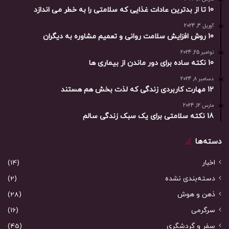
10 تا از بدترین عادات غذایی که سلامتی را به خطر می اندازد
آوریل 3, 2024
10 روش افزایش سلامت روانی و تعمیم مشاوره به دیگران
نوامبر 25, 2024
10 نکته ساده برای دور ماندن از بیماری ها
دسامبر 8, 2024
12 مهارت کاربردی زندگی که لذت بخش هم هستند
مارس 12, 2024
18 نکته سلامتی برای یک سبک زندگی سالم
دسته‌ها
اخبار
(14)
دسته‌بندی نشده
(2)
ذهن و هوش
(28)
سرگرمی
(16)
سفر و گردشگری
(45)