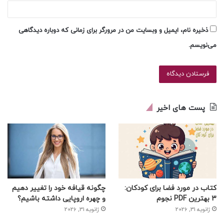
ذخیره نام، ایمیل و وبسایت من در مرورگر برای زمانی که دوباره دیدگاهی
می‌نویسم.
پست های اخیر
کتاب در مورد فضا برای کودکان:
چگونه قیافه خود را تغییر دهیم
3 بهترین PDF نجوم
و چهره اروپایی داشته باشیم؟
ژانویه 31, 2026
ژانویه 31, 2026