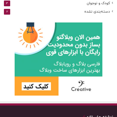
کودک و نوجوان
3
دسته‌بندی نشده
2