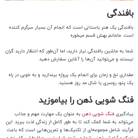
بافندگی
بافندگی یک هنر باستانی است که انجام آن بسیار سرگرم کننده
است. مامانم بهش قسم میخوره
شما به ماشین بافندگی نیاز دارید، اما آن‌طور که انتظار دارید گران
نیستند و می‌توانید آن‌ها را آنلاین سفارش دهید.
مقداری نخ و زمان برای انجام یک پروژه بیندازید و به خوبی در راه
یک پتو، روسری یا شال مد روز هستید.
فنگ شویی ذهن را بیاموزید
ییادگیری
فنگ شویی ذهن
به عنوان یک مهارت مهم و جذاب
می‌تواند به شما کمک کند تا به طور کامل از زندگی لذت ببرید. این
فرآیند شامل مجموعه‌ای از تکنیک‌ها و تمرین‌هایی است که باعث