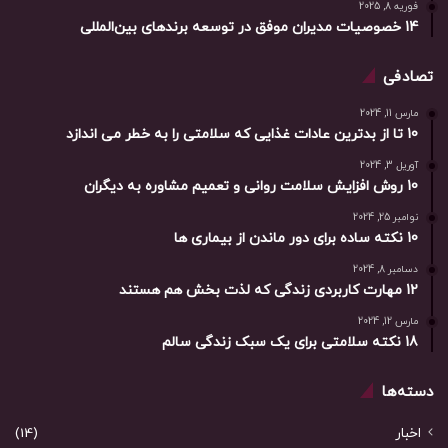
فوریه 8, 2025
14 خصوصیات مدیران موفق در توسعه برندهای بین‌المللی
تصادفی
مارس 11, 2024
10 تا از بدترین عادات غذایی که سلامتی را به خطر می اندازد
آوریل 3, 2024
10 روش افزایش سلامت روانی و تعمیم مشاوره به دیگران
نوامبر 25, 2024
10 نکته ساده برای دور ماندن از بیماری ها
دسامبر 8, 2024
12 مهارت کاربردی زندگی که لذت بخش هم هستند
مارس 12, 2024
18 نکته سلامتی برای یک سبک زندگی سالم
دسته‌ها
اخبار
(14)