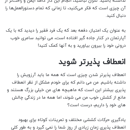
نداشته باشید. نگران نباشید، انجام این کار کاملاً ایمن و راحت‌تر از
آن چیزی است که فکر می‌کنید، تا زمانی که تمام دستورالعمل‌ها را
دنبال کنید.
به عنوان یک امتیاز، دفعه بعد که یک فرد فقیر را دیدید که با یک
آپارتمان در کنار جاده گیر افتاده است، می توانید سامری خوب
درونی خود را بیرون بیاورید و به آنها کمک کنید!
انعطاف پذیرتر شوید
انعطاف پذیرتر شدن چیزی است که همه ما باید آرزویش را
داشته باشیم. من می دانم که برای خودم مشکل از نظر انعطاف
پذیری بیشتر این است که ماهیچه های من خیلی بزرگ هستند و
مانع از کشش خوب من می شوند، اما همه ما در زندگی چالش
های خود را داریم، درست است؟
یادگیری حرکات کششی مختلف و تمرینات کوتاه برای بهبود
انعطاف پذیری زمان زیادی از روز شما را نمی گیرد و به طور کلی