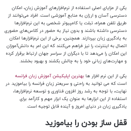
یکی از مزایای اصلی استفاده از نرم‌افزارهای آموزش زبان، امکان
دسترسی آسان و ارزان به منابع آموزشی است. افراد می‌توانند از
طریق تلفن همراه، تبلت یا کامپیوتر شخصی به این نرم‌افزارها
دسترسی داشته باشند و بدون نیاز به حضور در کلاس‌های حضوری
به یادگیری زبان بپردازند. همچنین، برخی از این نرم‌افزارها امکان
اتصال به اینترنت را نیز فراهم می‌کنند که این امر به دانش‌آموزان
این امکان را می‌دهد تا با دیگران از سراسر جهان ارتباط برقرار کرده
و مهارت‌های زبانی خود را به چالش بکشند و بهبود بخشند.
یکی از این نرم افزار ها
بهترین اپلیکیشن آموزش زبان فرانسه
است که می توانید به راحتی و سریعتر زبان فرانسه را بیاموزید. در
نهایت، با توجه به رشد روز افزون فناوری و توسعه نرم‌افزارها،
استفاده از این ابزارها به عنوان یک ابزار مهم و کارآمد برای
یادگیری زبان در دنیای امروز و آینده قابل توجیه است.
قفل ساز بودن را بیاموزید