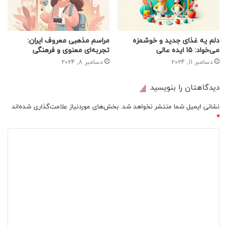
دلم یه غذای جدید و خوشمزه
مراسم مذهبی معروف ایران:
می‌خواد: 15 ایده عالی
تجربه‌ای معنوی و فرهنگی
دسامبر 11, 2024
دسامبر 8, 2024
دیدگاهتان را بنویسید
نشانی ایمیل شما منتشر نخواهد شد.
بخش‌های موردنیاز علامت‌گذاری شده‌اند
*
د
ی
د
گ
ا
ه
*