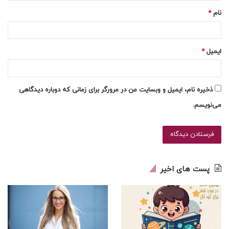
نام
*
ایمیل
*
ذخیره نام، ایمیل و وبسایت من در مرورگر برای زمانی که دوباره دیدگاهی
می‌نویسم.
پست های اخیر