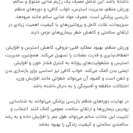
داشته باشد. این شامل مصرف یک رژیم غذایی متنوع و سالم،
ورزش منظم، مدیریت استرس، خواب کافی، و دوره‌های منظم
بازرسی پزشکی است. مصرف مواد غذایی سالم مانند میوه‌ها،
سبزیجات، غلات کامل و پروتئین‌های با کیفیت اهمیت زیادی در
ارتقای سلامتی و کاهش خطر بیماری‌های مزمن دارند.
ورزش منظم، بهبود عملکرد قلبی-عروقی، کاهش استرس و افزایش
انعطاف‌پذیری و قدرت عضلات را تسهیل می‌کند. همچنین، مدیریت
استرس و مشغولیت‌های روزانه به کنترل فشار خون و افزایش
ایمنی بدن کمک می‌کند. خواب کافی نیز اساسی برای بازسازی بدن
و ذهن است و کمبود آن می‌تواند خطراتی مانند افزایش وزن،
اختلالات حافظه و افسردگی را به دنبال داشته باشد.
در نهایت، دوره‌های منظم بازرسی پزشکی می‌توانند به شناسایی
زودرس بیماری‌ها و ارتقای سلامت عمومی کمک کنند. انتخاب و
تثبیت این عادات سالم می‌تواند طول عمر را افزایش داده و به رشد
سالمندی سلامتی و کیفیت زندگی را بهبود بخشد.