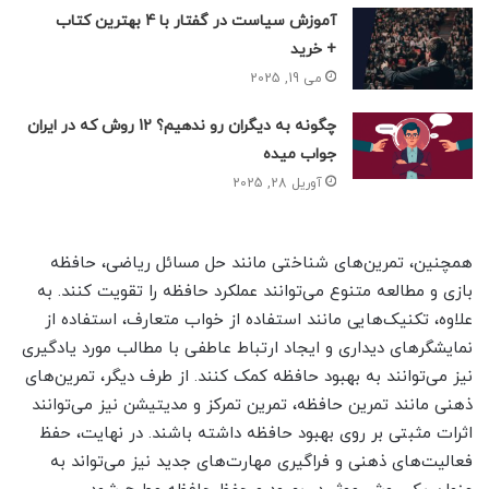
آموزش سیاست در گفتار با 4 بهترین کتاب
+ خرید
می 19, 2025
چگونه به دیگران رو ندهیم؟ 12 روش که در ایران
جواب میده
آوریل 28, 2025
همچنین، تمرین‌های شناختی مانند حل مسائل ریاضی، حافظه
بازی و مطالعه متنوع می‌توانند عملکرد حافظه را تقویت کنند. به
علاوه، تکنیک‌هایی مانند استفاده از خواب متعارف، استفاده از
نمایشگرهای دیداری و ایجاد ارتباط عاطفی با مطالب مورد یادگیری
نیز می‌توانند به بهبود حافظه کمک کنند. از طرف دیگر، تمرین‌های
ذهنی مانند تمرین حافظه، تمرین تمرکز و مدیتیشن نیز می‌توانند
اثرات مثبتی بر روی بهبود حافظه داشته باشند. در نهایت، حفظ
فعالیت‌های ذهنی و فراگیری مهارت‌های جدید نیز می‌تواند به