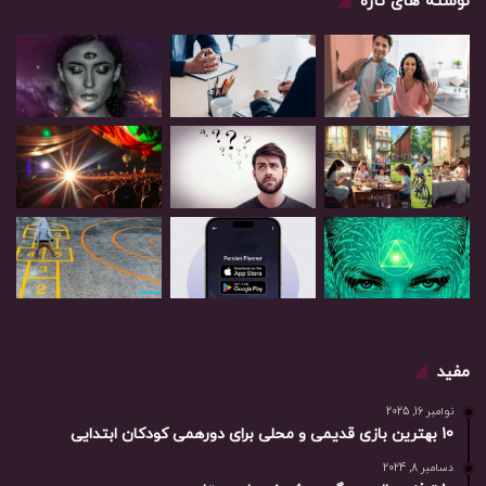
نوشته های تازه
مفید
نوامبر 16, 2025
10 بهترین بازی‌ قدیمی و محلی برای دورهمی کودکان ابتدایی
دسامبر 8, 2024