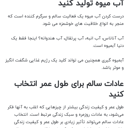
آب میوه تولید کنید
درست کردن آب میوه یک فعالیت سالم و سرگرم کننده است که
منجر به انواع خلاقیت های خوشمزه می شود.
آب آناناس، آب انبه، آب پرتقال، آب هندوانه؟ اینجا فقط یک
دنیا آبمیوه است.
آبمیوه گیری همچنین می تواند کلید یک رژیم غذایی شگفت انگیز
و موثر باشد.
عادات سالم برای طول عمر انتخاب
کنید
طول عمر و کیفیت زندگی بیشتر از چیزهایی که اغلب به آنها فکر
می‌شود، به عادات روزمره و سبک زندگی مرتبط است. انتخاب
عادات سالم می‌تواند تأثیر زیادی بر طول عمر و کیفیت زندگی