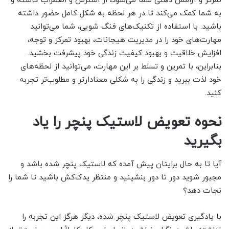
تمرکز و آرامش ذهنی شما می‌شود، از استرس و اضطراب کاسته و
به شما کمک می‌کند تا در هر لحظه به شکل کامل حضور داشته
باشید. با استفاده از تکنیک‌های فنگ شویی، شما می‌توانید
مهارت‌های خود را در مدیریت هیجانات، بهبود تمرکز و توجه،
افزایش خلاقیت و بهبود کیفیت زندگی خود پیشرفت بخشید.
بنابراین، با تمرین و تسلط بر این مهارت، می‌توانید از لحظه‌های
خود لذت ببرید و زندگی را به شکلی معنا‌دارتر و مطلوب‌تر تجربه
کنید.
نحوه تعویض لاستیک پنچر را یاد
بگیرید
آیا تا به حال برایتان پیش آمده که لاستیک پنچر شده باشد و
مجبور شوید دور تا دور بنشینید و منتظر یدک‌کش باشید تا شما را
نجات دهد؟
با یادگیری تعویض لاستیک پنچر شده، دیگر هرگز این تجربه را