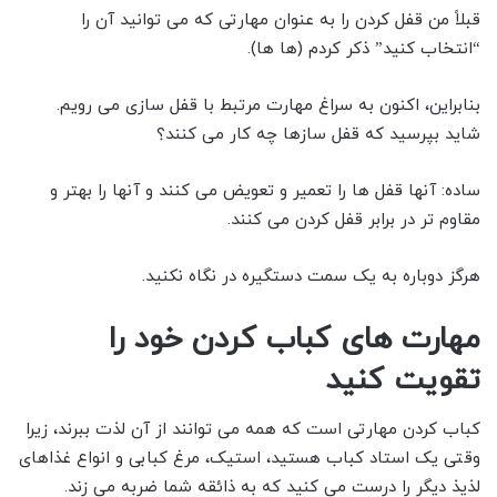
قبلاً من قفل کردن را به عنوان مهارتی که می توانید آن را
“انتخاب کنید” ذکر کردم (ها ها).
بنابراین، اکنون به سراغ مهارت مرتبط با قفل سازی می رویم.
شاید بپرسید که قفل سازها چه کار می کنند؟
ساده: آنها قفل ها را تعمیر و تعویض می کنند و آنها را بهتر و
مقاوم تر در برابر قفل کردن می کنند.
هرگز دوباره به یک سمت دستگیره در نگاه نکنید.
مهارت های کباب کردن خود را
تقویت کنید
کباب کردن مهارتی است که همه می توانند از آن لذت ببرند، زیرا
وقتی یک استاد کباب هستید، استیک، مرغ کبابی و انواع غذاهای
لذیذ دیگر را درست می کنید که به ذائقه شما ضربه می زند.