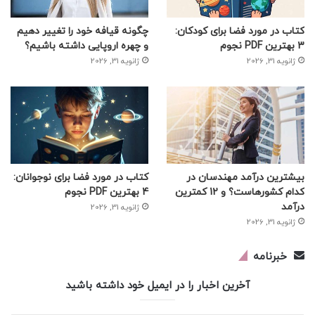
کتاب در مورد فضا برای کودکان:
چگونه قیافه خود را تغییر دهیم
3 بهترین PDF نجوم
و چهره اروپایی داشته باشیم؟
ژانویه 31, 2026
ژانویه 31, 2026
بیشترین درآمد مهندسان در
کتاب در مورد فضا برای نوجوانان:
کدام کشورهاست؟ و 12 کمترین
4 بهترین PDF نجوم
درآمد
ژانویه 31, 2026
ژانویه 31, 2026
خبرنامه
آخرین اخبار را در ایمیل خود داشته باشید