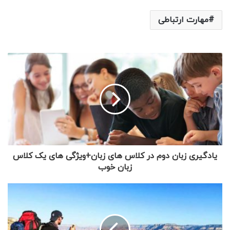
مهارت ارتباطی
یادگیری زبان دوم در کلاس های زبان+ویژگی های یک کلاس
زبان خوب