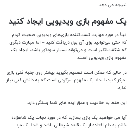
نتیجه می دهد.
یک مفهوم بازی ویدیویی ایجاد کنید
قبلاً در مورد مهارت تست‌کننده بازی‌های ویدیویی صحبت کردم –
که حتی می‌توانید برای آن پول دریافت کنید – اما مهارت دیگری
که شگفت‌انگیز است و می‌تواند بسیار سودآور باشد، ایجاد یک
مفهوم بازی ویدیویی است.
در حالی که ممکن است تصمیم بگیرید بیشتر روی جنبه فنی بازی
تمرکز کنید، ایجاد یک مفهوم سرگرمی است که به دانش فنی نیاز
ندارد.
این فقط به خلاقیت و عمق ایده های شما بستگی دارد.
آیا می خواهید یک بازی بسازید که در مورد نجات یک شاهزاده
خانم به دام افتاده از یک قلعه شیطانی باشد و شما یک مرد