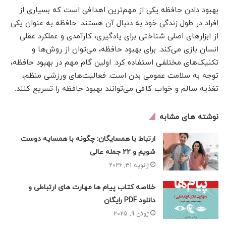
بهبود دادن حافظه یکی از مهم‌ترین اهدافی است که بسیاری از
افراد در طول زندگی خود به دنبال آن هستند. حافظه به عنوان یکی
از ابزارهای اصلی شناختی برای یادگیری، کارآمدی و عملکرد عقلی
انسان بازی می‌کند. برای بهبود حافظه، می‌توان از روش‌ها و
تکنیک‌های مختلفی استفاده کرد. اولین گام مهم در بهبود حافظه،
توجه به سلامت عمومی بدن است. فعالیت‌های ورزشی منظم،
تغذیه سالم و خواب کافی می‌توانند بهبود حافظه را تسریع کنند.
نوشته های مشابه
ارتباط با همسایگان: چگونه با همسایه دوست
شویم و 22 جمله عالی
ژانویه 31, 2026
خلاصه کتاب پیام ها مهارت های ارتباطی و
دانلود PDF رایگان
ژوئن 9, 2025