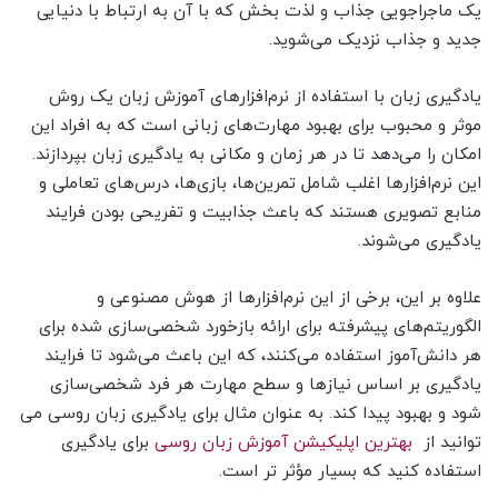
یک ماجراجویی جذاب و لذت بخش که با آن به ارتباط با دنیایی
جدید و جذاب نزدیک می‌شوید.
یادگیری زبان با استفاده از نرم‌افزارهای آموزش زبان یک روش
موثر و محبوب برای بهبود مهارت‌های زبانی است که به افراد این
امکان را می‌دهد تا در هر زمان و مکانی به یادگیری زبان بپردازند.
این نرم‌افزارها اغلب شامل تمرین‌ها، بازی‌ها، درس‌های تعاملی و
منابع تصویری هستند که باعث جذابیت و تفریحی بودن فرایند
یادگیری می‌شوند.
علاوه بر این، برخی از این نرم‌افزارها از هوش مصنوعی و
الگوریتم‌های پیشرفته برای ارائه بازخورد شخصی‌سازی شده برای
هر دانش‌آموز استفاده می‌کنند، که این باعث می‌شود تا فرایند
یادگیری بر اساس نیازها و سطح مهارت هر فرد شخصی‌سازی
شود و بهبود پیدا کند. به عنوان مثال برای یادگیری زبان روسی می
توانید از
بهترین اپلیکیشن آموزش زبان روسی
برای یادگیری
استفاده کنید که بسیار مؤثر تر است.