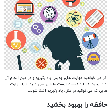
اگر می ‌خواهید مهارت ‌های جدیدی یاد بگیرید و در حین انجام آن
لذت ببرید، فقط کافیست لیست ما را بررسی کنید تا با مهارت
هایی که می توانید در منزل یاد بگیرید آشنا شوید.
حافظه را بهبود بخشید