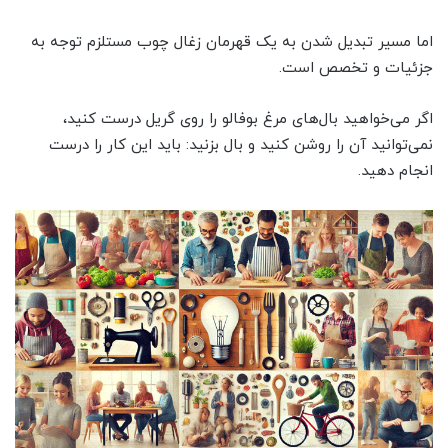
اما مسیر تبدیل شدن به یک قهرمان زغال چوب مستلزم توجه به
جزئیات و تخصص است.
اگر می‌خواهید بال‌های مرغ بوفالو را روی گریل درست کنید،
نمی‌توانید آن را روشن کنید و بال بزنید: باید این کار را درست
انجام دهید.