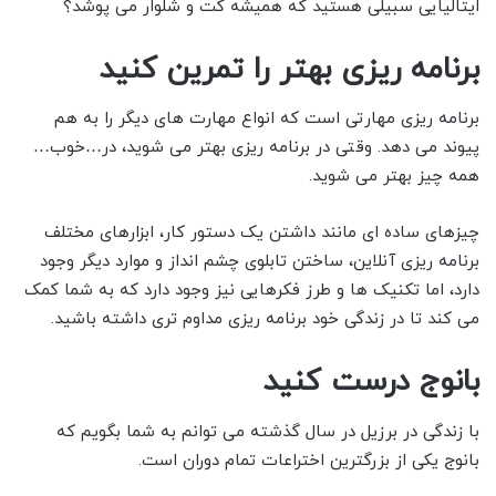
ایتالیایی سبیلی هستید که همیشه کت و شلوار می پوشد؟
برنامه ریزی بهتر را تمرین کنید
برنامه ریزی مهارتی است که انواع مهارت های دیگر را به هم
پیوند می دهد. وقتی در برنامه ریزی بهتر می شوید، در…خوب…
همه چیز بهتر می شوید.
چیزهای ساده ای مانند داشتن یک دستور کار، ابزارهای مختلف
برنامه ریزی آنلاین، ساختن تابلوی چشم انداز و موارد دیگر وجود
دارد، اما تکنیک ها و طرز فکرهایی نیز وجود دارد که به شما کمک
می کند تا در زندگی خود برنامه ریزی مداوم تری داشته باشید.
بانوج درست کنید
با زندگی در برزیل در سال گذشته می توانم به شما بگویم که
بانوج یکی از بزرگترین اختراعات تمام دوران است.