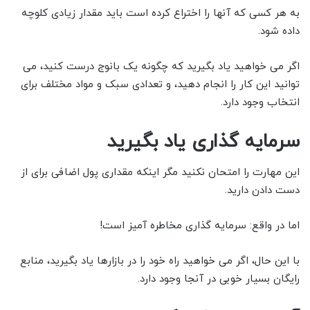
به هر کسی که آنها را اختراع کرده است باید مقدار زیادی کلوچه
داده شود.
اگر می خواهید یاد بگیرید که چگونه یک بانوج درست کنید، می
توانید این کار را انجام دهید، و تعدادی سبک و مواد مختلف برای
انتخاب وجود دارد.
سرمایه گذاری یاد بگیرید
این مهارت را امتحان نکنید مگر اینکه مقداری پول اضافی برای از
دست دادن دارید.
اما در واقع: سرمایه گذاری مخاطره آمیز است!
با این حال، اگر می خواهید راه خود را در بازارها یاد بگیرید، منابع
رایگان بسیار خوبی در آنجا وجود دارد.