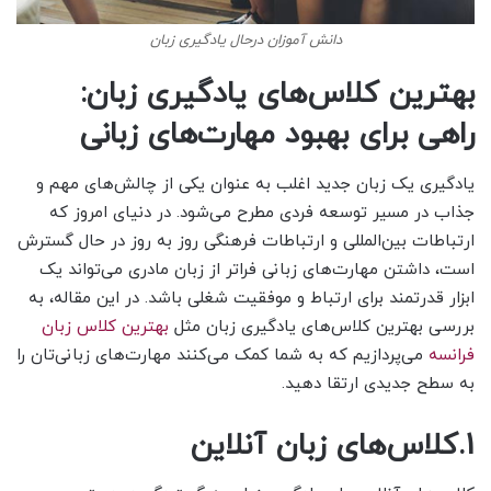
دانش آموزان درحال یادگیری زبان
بهترین کلاس‌های یادگیری زبان:
راهی برای بهبود مهارت‌های زبانی
یادگیری یک زبان جدید اغلب به عنوان یکی از چالش‌های مهم و
جذاب در مسیر توسعه فردی مطرح می‌شود. در دنیای امروز که
ارتباطات بین‌المللی و ارتباطات فرهنگی روز به روز در حال گسترش
است، داشتن مهارت‌های زبانی فراتر از زبان مادری می‌تواند یک
ابزار قدرتمند برای ارتباط و موفقیت شغلی باشد. در این مقاله، به
بررسی بهترین کلاس‌های یادگیری زبان مثل
بهترین کلاس زبان
فرانسه
می‌پردازیم که به شما کمک می‌کنند مهارت‌های زبانی‌تان را
به سطح جدیدی ارتقا دهید.
1.کلاس‌های زبان آنلاین