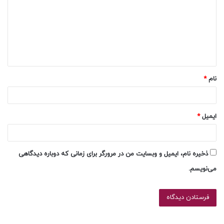
د
گ
ا
ه
*
نام
*
ایمیل
*
ذخیره نام، ایمیل و وبسایت من در مرورگر برای زمانی که دوباره دیدگاهی
می‌نویسم.