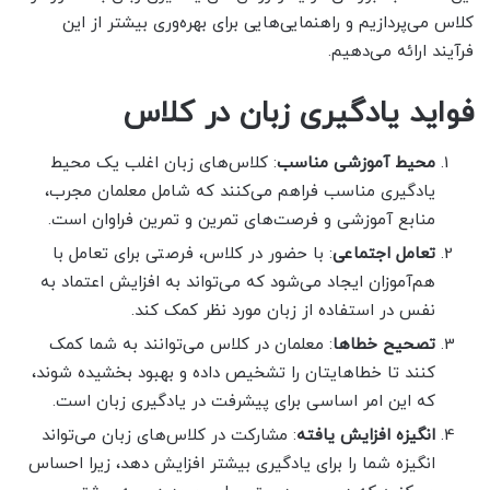
کلاس می‌پردازیم و راهنمایی‌هایی برای بهره‌وری بیشتر از این
فرآیند ارائه می‌دهیم.
فواید یادگیری زبان در کلاس
محیط آموزشی مناسب
: کلاس‌های زبان اغلب یک محیط
یادگیری مناسب فراهم می‌کنند که شامل معلمان مجرب،
منابع آموزشی و فرصت‌های تمرین و تمرین فراوان است.
تعامل اجتماعی
: با حضور در کلاس، فرصتی برای تعامل با
هم‌آموزان ایجاد می‌شود که می‌تواند به افزایش اعتماد به
نفس در استفاده از زبان مورد نظر کمک کند.
تصحیح خطاها
: معلمان در کلاس می‌توانند به شما کمک
کنند تا خطاهایتان را تشخیص داده و بهبود بخشیده شوند،
که این امر اساسی برای پیشرفت در یادگیری زبان است.
انگیزه افزایش یافته
: مشارکت در کلاس‌های زبان می‌تواند
انگیزه شما را برای یادگیری بیشتر افزایش دهد، زیرا احساس