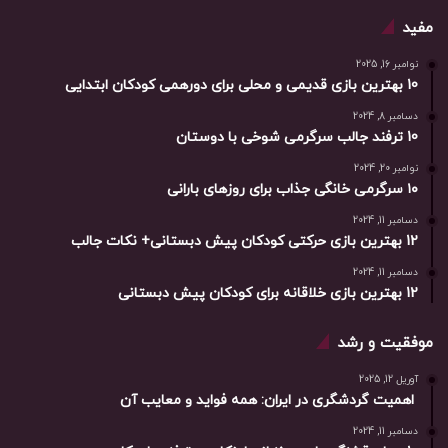
مفید
نوامبر 16, 2025
10 بهترین بازی‌ قدیمی و محلی برای دورهمی کودکان ابتدایی
دسامبر 8, 2024
10 ترفند جالب سرگرمی شوخی با دوستان
نوامبر 20, 2024
۱۰ سرگرمی خانگی جذاب برای روزهای بارانی
دسامبر 11, 2024
12 بهترین بازی حرکتی کودکان پیش دبستانی+ نکات جالب
دسامبر 11, 2024
12 بهترین بازی خلاقانه برای کودکان پیش دبستانی
موفقیت و رشد
آوریل 12, 2025
اهمیت گردشگری در ایران: همه فواید و معایب آن
دسامبر 11, 2024