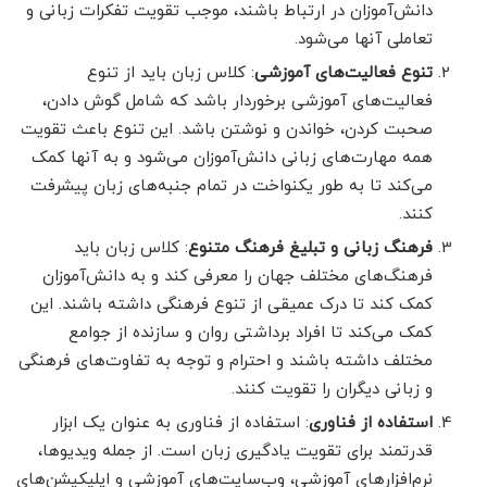
دانش‌آموزان در ارتباط باشند، موجب تقویت تفکرات زبانی و
تعاملی آنها می‌شود.
تنوع فعالیت‌های آموزشی
: کلاس زبان باید از تنوع
فعالیت‌های آموزشی برخوردار باشد که شامل گوش دادن،
صحبت کردن، خواندن و نوشتن باشد. این تنوع باعث تقویت
همه مهارت‌های زبانی دانش‌آموزان می‌شود و به آنها کمک
می‌کند تا به طور یکنواخت در تمام جنبه‌های زبان پیشرفت
کنند.
فرهنگ زبانی و تبلیغ فرهنگ متنوع
: کلاس زبان باید
فرهنگ‌های مختلف جهان را معرفی کند و به دانش‌آموزان
کمک کند تا درک عمیقی از تنوع فرهنگی داشته باشند. این
کمک می‌کند تا افراد برداشتی روان و سازنده از جوامع
مختلف داشته باشند و احترام و توجه به تفاوت‌های فرهنگی
و زبانی دیگران را تقویت کنند.
استفاده از فناوری
: استفاده از فناوری به عنوان یک ابزار
قدرتمند برای تقویت یادگیری زبان است. از جمله ویدیوها،
نرم‌افزارهای آموزشی، وب‌سایت‌های آموزشی و اپلیکیشن‌های