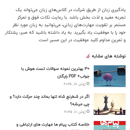
یادگیری زبان از طریق شرکت در کلاس‌های زبان می‌تواند یک
تجربه مفید و لذت بخش باشد. با رعایت نکات فوق و تمرکز
مستمر بر تقویت مهارت‌های زبانی، می‌توانید به زبان مورد نظر
خود را با موفقیت یاد بگیرید. به یاد داشته باشید که صبر، پشتکار
و تمرین مداوم کلید موفقیت در این مسیر است.
نوشته های مشابه
30 بهترین نمونه سوالات تست هوش با
جواب+ PDF رایگان
ژوئن 18, 2025
اگر در شطرنج شاه تنها بماند چند حرکت دارد؟ و
چی میشه؟
ژوئن 10, 2025
خلاصه کتاب پیام ها مهارت های ارتباطی و