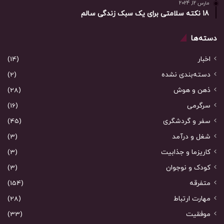
مارس 12, 2024
18 نکته سلامتی برای یک سبک زندگی سالم
دسته‌ها
اخبار
(14)
دسته‌بندی نشده
(2)
ذهن و هوش
(28)
سرگرمی
(16)
سفر و گردشگری
(45)
شغل و درآمد
(3)
کاریزما و جذابیت
(3)
کودک و نوجوان
(3)
متفرقه
(154)
مهارت ارتباط
(28)
موفقیت
(33)