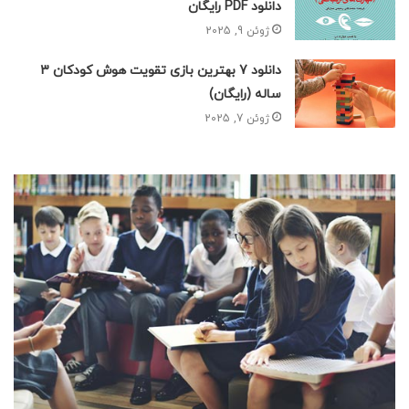
دانلود PDF رایگان
ژوئن 9, 2025
دانلود 7 بهترین بازی تقویت هوش کودکان 3
ساله (رایگان)
ژوئن 7, 2025