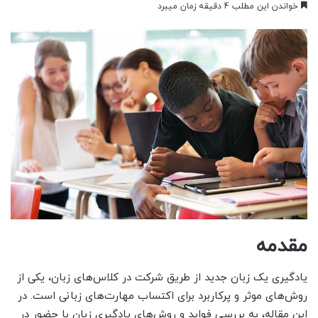
خواندن این مطلب 4 دقیقه زمان میبرد
مقدمه
یادگیری یک زبان جدید از طریق شرکت در کلاس‌های زبان، یکی از
روش‌های موثر و پرکاربرد برای اکتساب مهارت‌های زبانی است. در
این مقاله، به بررسی فواید و روش‌های یادگیری زبان با حضور در