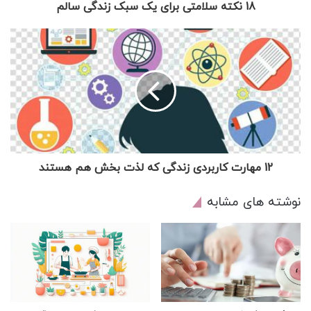
18 نکته سلامتی برای یک سبک زندگی سالم
12 مهارت کاربردی زندگی که لذت بخش هم هستند
نوشته های مشابه