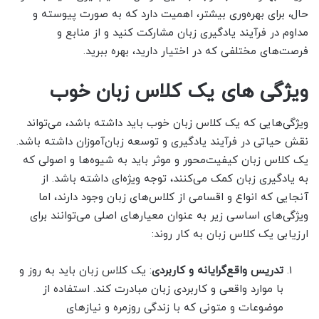
حال، برای بهره‌وری بیشتر، اهمیت دارد که به صورت پیوسته و
مداوم در فرآیند یادگیری زبان مشارکت کنید و از منابع و
فرصت‌های مختلفی که در اختیار دارید، بهره ببرید.
ویژگی های یک کلاس زبان خوب
ویژگی‌هایی که یک کلاس زبان خوب باید داشته باشد، می‌تواند
نقش حیاتی در فرآیند یادگیری و توسعه زبان‌آموزان داشته باشد.
یک کلاس زبان کیفیت‌محور و موثر باید به شیوه‌ها و اصولی که
به یادگیری زبان کمک می‌کنند، توجه ویژه‌ای داشته باشد. از
آنجایی که انواع و اقسامی از کلاس‌های زبان وجود دارند، اما
ویژگی‌های اساسی زیر به عنوان معیارهای اصلی می‌توانند برای
ارزیابی یک کلاس زبان به کار روند:
تدریس واقع‌گرایانه و کاربردی
: یک کلاس زبان باید به روز و
با موارد واقعی و کاربردی زبان مبادرت کند. استفاده از
موضوعات و متونی که با زندگی روزمره و نیازهای