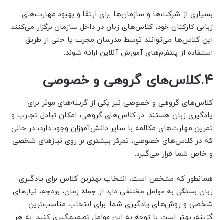
بسیاری از شرکت‌ها و سازمان‌ها برای ارتقا و بهبود مهارت‌های
زبانی کارکنان خود، کلاس‌های زبان در داخل سازمان برگزار می‌کنند.
این کلاس‌ها می‌توانند توسط مدرسان مجرب یا حتی از طریق
استفاده از پلتفرم‌های آموزش آنلاین ارائه شوند.
4.کلاس‌های گروهی و خصوصی
کلاس‌های گروهی و خصوصی نیز یکی از گزینه‌های موثر برای
یادگیری زبان هستند. در کلاس‌های گروهی، امکان تبادل تجارب و
تمرین مهارت‌های مکالمه با سایر دانش‌آموزان وجود دارد، در حالی
که در کلاس‌های خصوصی، تمرکز بیشتری بر روی نیازهای شخصی
و خاص شما قرار می‌گیرد.
همانطور که مشخص است، انتخاب بهترین کلاس برای یادگیری
زبان بستگی به عوامل مختلفی دارد از جمله زمان، بودجه، نیازهای
شخصی و روش‌های یادگیری شما. برای انتخاب مناسب‌ترین
گزینه، بهتر است با توجه به این عوامل تصمیم‌گیری کنید. به هر