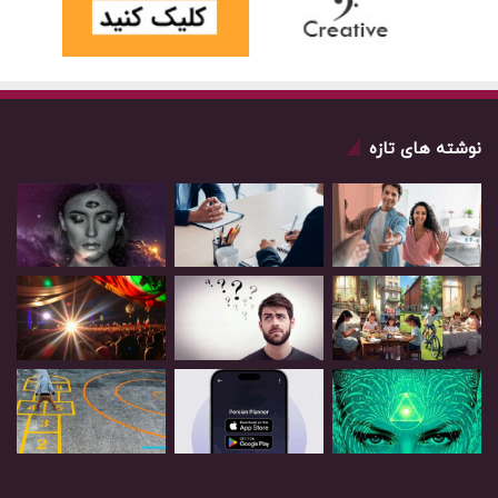
نوشته های تازه