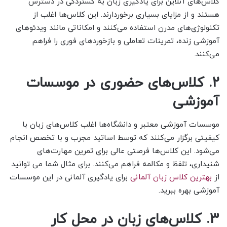
کلاس‌های آنلاین برای یادگیری زبان به گستردگی در دسترس
هستند و از مزایای بسیاری برخوردارند. این کلاس‌ها اغلب از
تکنولوژی‌های مدرن استفاده می‌کنند و امکاناتی مانند ویدئوهای
آموزشی زنده، تمرینات تعاملی و بازخوردهای فوری را فراهم
می‌کنند.
2. کلاس‌های حضوری در موسسات
آموزشی
موسسات آموزشی معتبر و دانشگاه‌ها اغلب کلاس‌های زبان با
کیفیتی برگزار می‌کنند که توسط اساتید مجرب و با تخصص انجام
می‌شود. این کلاس‌ها فرصتی عالی برای تمرین مهارت‌های
شنیداری، تلفظ و مکالمه فراهم می‌کنند. برای مثال شما می توانید
از
بهترین کلاس زبان آلمانی
برای یادگیری آلمانی در این موسسات
آموزشی بهره ببرید.
3. کلاس‌های زبان در محل کار