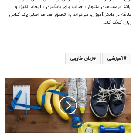
ارائه فرصت‌های متنوع و جذاب برای یادگیری و ایجاد انگیزه و
علاقه در دانش‌آموزان، می‌تواند به تحقق اهداف اصلی یک کلاس
زبان کمک کند.
آموزشی
زبان خارجی