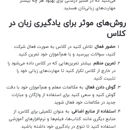
می‌کنید که در مسیر درستی برای بهبود هر چه بیشتر
مهارت‌های زبانی‌تان هستید.
روش‌های موثر برای یادگیری زبان در
کلاس
حضور فعال
: تلاش کنید در کلاس به صورت فعال شرکت
کنید، سوالات بپرسید و با هم‌آموزان خود تمرین کنید.
تمرین منظم
: بیشتر تمرین‌هایی که در کلاس داده می‌شود را
در خارج از کلاس تکرار کنید تا مهارت‌های زبانی خود را
تثبیت کنید.
گوش دادن فعال
: به مکالمات معلم و هم‌آموزان خود با دقت
گوش کنید و سعی کنید برای استفاده از واژگان و عبارات
جدید در مکالمات خود فعال شوید.
استفاده از منابع اضافی
: به عنوان تکمیلی برای کلاس، از
منابع دیگری مانند کتاب‌ها، فیلم‌ها و نرم‌افزارهای آموزشی
استفاده کنید تا تنوع در یادگیری خود داشته باشید.