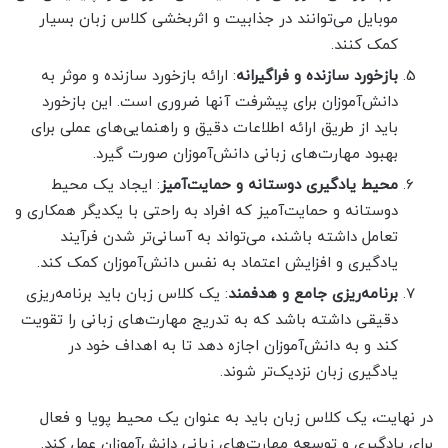
موبایل می‌توانند در جذابیت و اثربخشی کلاس زبان بسیار
کمک کنند.
بازخورد سازنده و فراگیرانه
: ارائه بازخورد سازنده و موثر به
دانش‌آموزان برای پیشرفت آنها ضروری است. این بازخورد
باید از طریق ارائه اطلاعات دقیق و راهنمایی‌های عملی برای
بهبود مهارت‌های زبانی دانش‌آموزان صورت گیرد.
محیط یادگیری دوستانه و حمایت‌آمیز
: ایجاد یک محیط
دوستانه و حمایت‌آمیز که افراد به راحتی با یکدیگر همکاری و
تعامل داشته باشند، می‌تواند به آسانی‌تر شدن فرآیند
یادگیری و افزایش اعتماد به نفس دانش‌آموزان کمک کند.
برنامه‌ریزی جامع و هدفمند
: یک کلاس زبان باید برنامه‌ریزی
دقیقی داشته باشد که به تدریج مهارت‌های زبانی را تقویت
کند و به دانش‌آموزان اجازه دهد تا به اهداف خود در
یادگیری زبان نزدیک‌تر شوند.
در نهایت، یک کلاس زبان باید به عنوان یک محیط پویا و فعال
برای یادگیری و توسعه مهارت‌های زبانی دانش‌آموزان عمل کند.