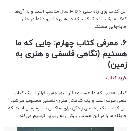
این کتاب برای رده سنی ۶ تا ۱۰ سال مناسب است و به آن‌ها
کمک می‌کند تا درک کنند که مرزهای دانش، دائماً در حال
جابه‌جایی هستند.
۶. معرفی کتاب چهارم: جایی که ما
هستیم (نگاهی فلسفی و هنری به
زمین)
خرید کتاب
کتاب «جایی که ما هستیم» اثر الیور جفرز، فراتر از یک کتاب
علمی صرف است و یک شاهکار هنری-فلسفی محسوب می‌شود.
این کتاب، یک راهنمای زندگی برای ساکنان سیاره زمین است که
جایگاه ما را در این هستی بی‌کران به زیبایی ترسیم می‌کند.