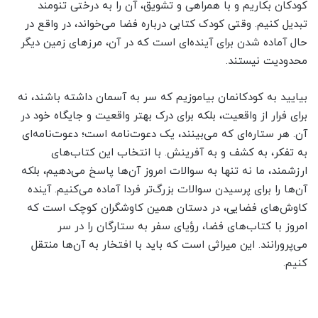
کودکان بکاریم و با همراهی و تشویق، آن را به درختی تنومند
تبدیل کنیم. وقتی کودک کتابی درباره فضا می‌خواند، در واقع در
حال آماده شدن برای آینده‌ای است که در آن، مرزهای زمین دیگر
محدودیت نیستند.
بیایید به کودکانمان بیاموزیم که سر به آسمان داشته باشند، نه
برای فرار از واقعیت، بلکه برای درک بهتر واقعیت و جایگاه خود در
آن. هر ستاره‌ای که می‌بینند، یک دعوت‌نامه است؛ دعوت‌نامه‌ای
به تفکر، به کشف و به آفرینش. با انتخاب این کتاب‌های
ارزشمند، ما نه تنها به سوالات امروز آن‌ها پاسخ می‌دهیم، بلکه
آن‌ها را برای پرسیدن سوالات بزرگ‌تر فردا آماده می‌کنیم. آینده
کاوش‌های فضایی، در دستان همین کاوشگران کوچک است که
امروز با کتاب‌های فضا، رؤیای سفر به ستارگان را در سر
می‌پرورانند. این میراثی است که باید با افتخار به آن‌ها منتقل
کنیم.