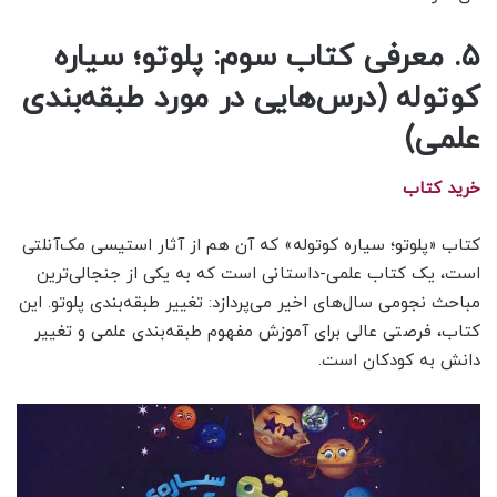
۵. معرفی کتاب سوم: پلوتو؛ سیاره
کوتوله (درس‌هایی در مورد طبقه‌بندی
علمی)
خرید کتاب
کتاب «پلوتو؛ سیاره کوتوله» که آن هم از آثار استیسی مک‌آنلتی
است، یک کتاب علمی-داستانی است که به یکی از جنجالی‌ترین
مباحث نجومی سال‌های اخیر می‌پردازد: تغییر طبقه‌بندی پلوتو. این
کتاب، فرصتی عالی برای آموزش مفهوم طبقه‌بندی علمی و تغییر
دانش به کودکان است.