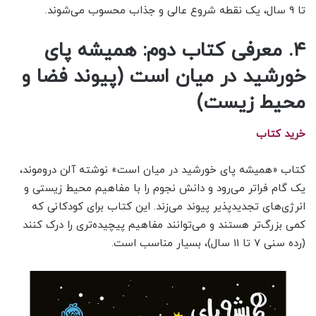
تا ۹ سال، یک نقطه شروع عالی و جذاب محسوب می‌شوند.
۴. معرفی کتاب دوم: همیشه پای
خورشید در میان است (پیوند فضا و
محیط زیست)
خرید کتاب
کتاب «همیشه پای خورشید در میان است» نوشته آلن دروموند،
یک گام فراتر می‌رود و دانش نجوم را با مفاهیم محیط زیستی و
انرژی‌های تجدیدپذیر پیوند می‌زند. این کتاب برای کودکانی که
کمی بزرگ‌تر هستند و می‌توانند مفاهیم پیچیده‌تری را درک کنند
(رده سنی ۷ تا ۱۱ سال)، بسیار مناسب است.