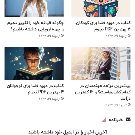
کتاب در مورد فضا برای کودکان:
چگونه قیافه خود را تغییر دهیم
3 بهترین PDF نجوم
و چهره اروپایی داشته باشیم؟
ژانویه 31, 2026
ژانویه 31, 2026
بیشترین درآمد مهندسان در
کتاب در مورد فضا برای نوجوانان:
کدام کشورهاست؟ و 12 کمترین
4 بهترین PDF نجوم
درآمد
ژانویه 31, 2026
ژانویه 31, 2026
خبرنامه
آخرین اخبار را در ایمیل خود داشته باشید