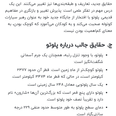
حقایق جدید، تعاریف و طبقه‌بندی‌ها نیز تغییر می‌کنند. این یک
درس مهم در تفکر علمی است: پذیرش تغییر و بازنگری در مفاهیم
قدیمی. پلوتو با افتخار از جایگاه جدید خود به عنوان رهبر سیارات
کوتوله صحبت می‌کند و به کودکان می‌آموزد که کوچک بودن، به
معنای کم‌اهمیت بودن نیست.
ج. حقایق جالب درباره پلوتو
پلوتو، با وجود تنزل رتبه، همچنان یک جرم آسمانی
شگفت‌انگیز است:
پلوتو کوچک‌تر از ماهِ زمین است. قطر آن حدود ۲۳۷۷
کیلومتر است، در حالی که قطر ماه ۳۴۷۴ کیلومتر است.
یک سال پلوتویی معادل ۲۴۸ سال زمینی است.
پلوتو دارای پنج قمر است که بزرگ‌ترین آن‌ها «شارون» نام
دارد و تقریباً نصف خود پلوتو است.
دمای سطح پلوتو به طور متوسط حدود منفی ۲۲۹ درجه
سانتی‌گراد است.