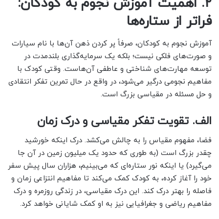
۲. اهمیت آموزش نجوم به کودکان:
فراتر از ستاره‌ها
آموزش نجوم به کودکان، صرفاً پر کردن ذهن آن‌ها با نام سیارات
و صورت‌های فلکی نیست؛ بلکه یک سرمایه‌گذاری بلندمدت در
توسعه مهارت‌های شناختی و عاطفی آن‌هاست. وقتی کودک با
مفاهیم نجومی درگیر می‌شود، در واقع در حال تمرین تفکر انتقادی
و حل مسئله در مقیاسی بزرگ است.
الف. تقویت تفکر مقیاسی و درک زمان
فضا، مفهوم مقیاس را به چالش می‌کشد. درک اینکه خورشید
چقدر بزرگ است (به طوری که حدود یک میلیون زمین در آن جا
می‌گیرد) یا اینکه نور ستاره‌ای که می‌بینیم، هزاران سال پیش سفر
خود را آغاز کرده، به کودک کمک می‌کند تا مفاهیم انتزاعی زمان و
فاصله را بهتر درک کند. این درک مقیاسی، در زندگی روزمره و درک
مفاهیم ریاضی و جغرافیایی نیز به او کمک شایانی خواهد کرد.