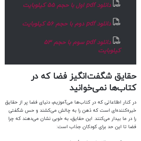
دانلود pdf اول با حجم 55 کیلوبایت
دانلود pdf دوم با حجم 56 کیلوبایت
دانلود pdf سوم با حجم 53
کیلوبایت
حقایق شگفت‌انگیز فضا که در
کتاب‌ها نمی‌خوانید
در کنار اطلاعاتی که در کتاب‌ها می‌آموزیم، دنیای فضا پر از حقایق
خیره‌کننده‌ای است که ذهن را به چالش می‌کشند و حس شگفتی
را در ما بیدار می‌کنند. این حقایق، به خوبی نشان می‌دهند که چرا
فضا تا این حد برای کودکان جذاب است: