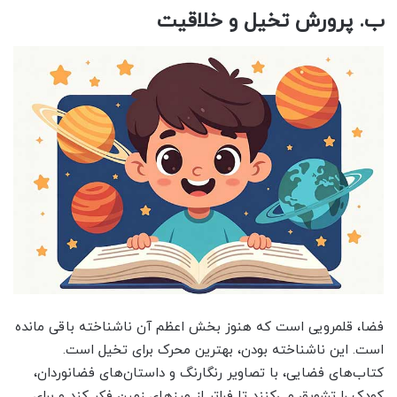
ب. پرورش تخیل و خلاقیت
فضا، قلمرویی است که هنوز بخش اعظم آن ناشناخته باقی مانده
است. این ناشناخته بودن، بهترین محرک برای تخیل است.
کتاب‌های فضایی، با تصاویر رنگارنگ و داستان‌های فضانوردان،
کودک را تشویق می‌کنند تا فراتر از مرزهای زمین فکر کند و برای