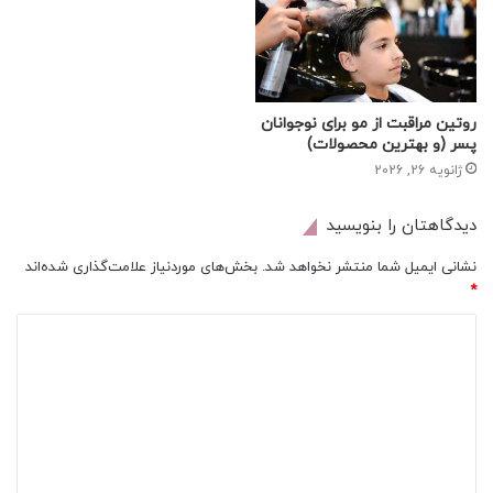
روتین مراقبت از مو برای نوجوانان
پسر (و بهترین محصولات)
ژانویه 26, 2026
دیدگاهتان را بنویسید
نشانی ایمیل شما منتشر نخواهد شد.
بخش‌های موردنیاز علامت‌گذاری شده‌اند
*
د
ی
د
گ
ا