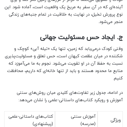
آینده‌ای که در آن سفر به مریخ یک واقعیت است، آماده شود. این
نوع پرورش تخیل، در نهایت به خلاقیت در تمام جنبه‌های زندگی
منجر می‌شود.
ج. ایجاد حس مسئولیت جهانی
وقتی کودک درمی‌یابد که زمین، تنها یک «تیله آبی» کوچک و
شکننده در میان عظمت کیهان است، حس تعلق و مسئولیت‌پذیری
نسبت به حفظ آن در او تقویت می‌شود. نجوم به ما می‌آموزد که
منابع ما محدود هستند و باید از تنها خانه‌ای که داریم، محافظت
کنیم.
در ادامه، جدول زیر تفاوت‌های کلیدی میان روش‌های سنتی
آموزش و رویکرد کتاب‌های داستانی-علمی را نشان می‌دهد:
آموزش سنتی
کتاب‌های داستانی-علمی
ویژگی
(مدرسه)
(پیشنهادی)