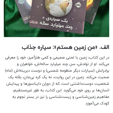
الف. «من زمین هستم»: سیاره جذاب
در این کتاب، زمین با لحنی صمیمی و کمی طنزآمیز، خود را معرفی
می‌کند. او از تولدش، سن چند میلیارد ساله‌اش، خواهران و
برادرانش (سیارات دیگر منظومه شمسی) و دوست دیرینه‌اش (ماه)
صحبت می‌کند. زمین در این روایت، نه یک کره بی‌جان، بلکه یک
شخصیت دوست‌داشتنی است که از دوران دایناسورها و پیدایش
انسان‌ها بر روی خود می‌گوید. این کتاب، به طور غیرمستقیم،
مفاهیم زمین‌شناسی و زیست‌شناسی را نیز در بستر نجوم به
کودک می‌آموزد.