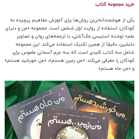
خرید مجموعه کتاب
یکی از هوشمندانه‌ترین روش‌ها برای آموزش مفاهیم پیچیده به
کودکان، استفاده از روایت اول شخص است. مجموعه «من و دنیای
علم» نوشته استیسی مک‌آنلتی، با ترجمه‌های روان و تصاویر
دلنشین، دقیقاً از همین تکنیک استفاده می‌کند. این مجموعه
شامل سه کتاب کلیدی است که سه جرم آسمانی ملموس برای
کودکان را معرفی می‌کند: «من زمین هستم»، «من خورشید هستم»
و «من ماه هستم».