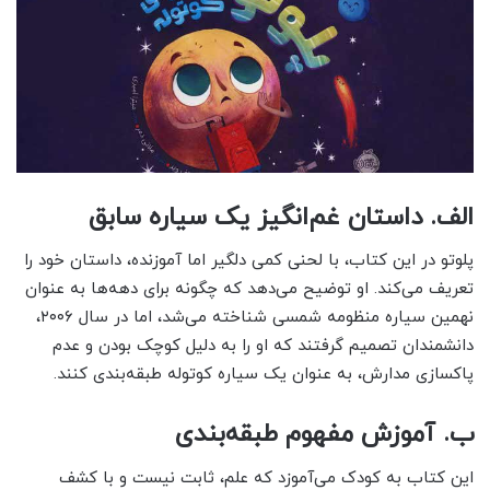
الف. داستان غم‌انگیز یک سیاره سابق
پلوتو در این کتاب، با لحنی کمی دلگیر اما آموزنده، داستان خود را
تعریف می‌کند. او توضیح می‌دهد که چگونه برای دهه‌ها به عنوان
نهمین سیاره منظومه شمسی شناخته می‌شد، اما در سال ۲۰۰۶،
دانشمندان تصمیم گرفتند که او را به دلیل کوچک بودن و عدم
پاکسازی مدارش، به عنوان یک سیاره کوتوله طبقه‌بندی کنند.
ب. آموزش مفهوم طبقه‌بندی
این کتاب به کودک می‌آموزد که علم، ثابت نیست و با کشف