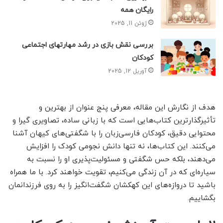
رایگان همه
ژوئن 11, 2025
بررسی نقش بازی در رشد مهارتهای اجتماعی
کودکان
آوریل 12, 2025
هدف از نگارش این مقاله، معرفی پنج عنوان از بهترین و
تأثیرگذارترین کتاب‌هایی است که با زبانی ساده، تصاویری گیرا و
محتوایی دقیق، کودکان فارسی‌زبان را با شگفتی‌های کیهان آشنا
می‌کنند. این کتاب‌ها، نه تنها دانش نجومی کودک را افزایش
می‌دهند، بلکه حس شگفتی و مسئولیت‌پذیری او را نسبت به
سیاره‌ای که در آن زندگی می‌کنیم، تقویت خواهند کرد. با ما همراه
باشید تا دروازه‌های این کهکشان شگفت‌انگیز را به روی فرزندانمان
بگشاییم.