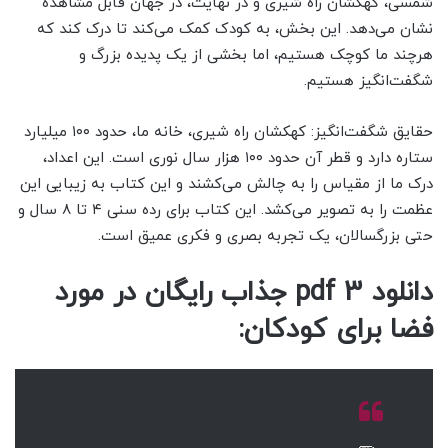
شمسی، کهکشان راه شیری و در نهایت، در جهان قابل مشاهده
نشان می‌دهد. این بخش، به کودک کمک می‌کند تا درک کند که
هرچند ما کوچک هستیم، اما بخشی از یک پدیده بزرگ و
شگفت‌انگیز هستیم.
حقایق شگفت‌انگیز: کهکشان راه شیری، خانه ما، حدود ۱۰۰ میلیارد
ستاره دارد و قطر آن حدود ۱۰۰ هزار سال نوری است. این اعداد،
درک ما از مقیاس را به چالش می‌کشند و این کتاب به زیبایی این
عظمت را به تصویر می‌کشد. این کتاب برای رده سنی ۴ تا ۸ سال و
حتی بزرگسالان، یک تجربه بصری و فکری عمیق است.
دانلود 3 pdf جذاب رایگان در مورد
فضا برای کودکان: