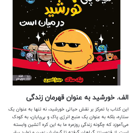
الف. خورشید به عنوان قهرمان زندگی
این کتاب با تمرکز بر نقش حیاتی خورشید، نه تنها به عنوان یک
ستاره، بلکه به عنوان یک منبع انرژی پاک و بی‌پایان، به کودک
می‌آموزد که چگونه زندگی روزمره ما به این کره آتشین وابسته
است. از فتوسنتز گیاهان گرفته تا گرمایش زمین و تولید برق