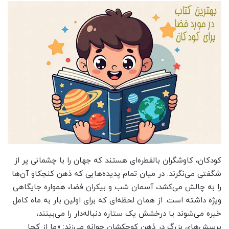
کودکان، کاوشگران بالفطره‌ای هستند که جهان را با چشمانی پر از
شگفتی می‌نگرند. در میان تمام پدیده‌هایی که ذهن کنجکاو آن‌ها
را به چالش می‌کشد، آسمان شب و بیکران فضا، همواره جایگاهی
ویژه داشته است. از همان لحظه‌ای که برای اولین بار به ماه کامل
خیره می‌شوند یا درخشش یک ستاره دنباله‌دار را می‌بینند،
پرسش‌های بزرگ در ذهن کوچکشان جوانه می‌زند: «ما از کجا