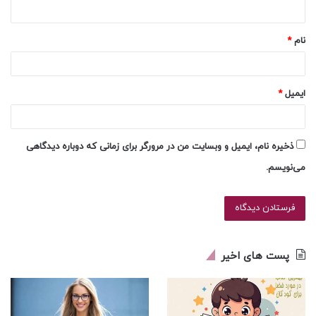
ه
*
نام
*
ایمیل
*
ذخیره نام، ایمیل و وبسایت من در مرورگر برای زمانی که دوباره دیدگاهی
می‌نویسم.
پست های اخیر