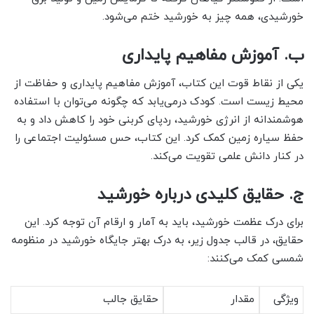
خورشیدی، همه چیز به خورشید ختم می‌شود.
ب. آموزش مفاهیم پایداری
یکی از نقاط قوت این کتاب، آموزش مفاهیم پایداری و حفاظت از
محیط زیست است. کودک درمی‌یابد که چگونه می‌توان با استفاده
هوشمندانه از انرژی خورشید، ردپای کربنی خود را کاهش داد و به
حفظ سیاره زمین کمک کرد. این کتاب، حس مسئولیت اجتماعی را
در کنار دانش علمی تقویت می‌کند.
ج. حقایق کلیدی درباره خورشید
برای درک عظمت خورشید، باید به آمار و ارقام آن توجه کرد. این
حقایق، در قالب جدول زیر، به درک بهتر جایگاه خورشید در منظومه
شمسی کمک می‌کنند:
ویژگی
مقدار
حقایق جالب