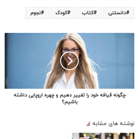
دانستنی
کتاب
کودک
نجوم
چگونه قیافه خود را تغییر دهیم و چهره اروپایی داشته
باشیم؟
نوشته های مشابه