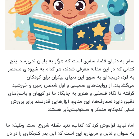
سفر به دنیای فضا، سفری است که هرگز به پایان نمی‌رسد. پنج
کتابی که در این مقاله معرفی شدند، هر کدام به شیوه‌ای منحصر
به فرد، دریچه‌ای به سوی این دنیای بیکران برای کودکان
می‌گشایند. از روایت‌های صمیمی و اول شخص زمین و خورشید
گرفته تا نگاه فلسفی و هنری به جایگاه ما در کیهان و پاسخ‌های
دقیق دایره‌المعارف‌ها، این منابع، ابزارهایی قدرتمند برای پرورش
نسلی کنجکاو، متفکر و مسئولیت‌پذیر هستند.
اما، نباید فراموش کرد که کتاب، تنها نقطه شروع است. وظیفه ما
به عنوان والدین و مربیان، این است که این بذر کنجکاوی را در دل