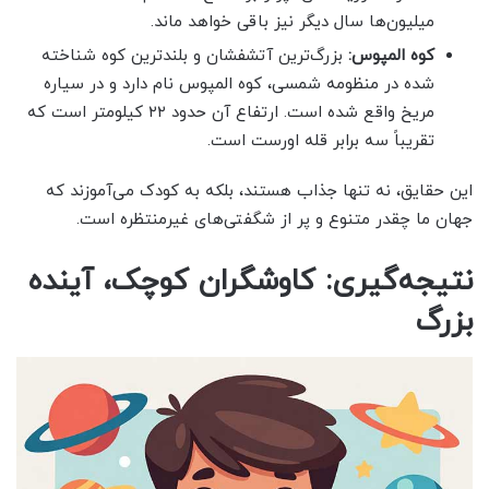
میلیون‌ها سال دیگر نیز باقی خواهد ماند.
کوه المپوس:
بزرگ‌ترین آتشفشان و بلندترین کوه شناخته
شده در منظومه شمسی، کوه المپوس نام دارد و در سیاره
مریخ واقع شده است. ارتفاع آن حدود ۲۲ کیلومتر است که
تقریباً سه برابر قله اورست است.
این حقایق، نه تنها جذاب هستند، بلکه به کودک می‌آموزند که
جهان ما چقدر متنوع و پر از شگفتی‌های غیرمنتظره است.
نتیجه‌گیری: کاوشگران کوچک، آینده
بزرگ