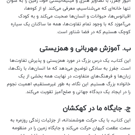
الیور جفرز، با تصاویر هنری و مینیمالیستی خود، زمین را به عنوان
تنها خانه‌ای که می‌شناسیم، معرفی می‌کند. او از کوه‌ها،
اقیانوس‌ها، حیوانات و انسان‌ها صحبت می‌کند و به کودک
می‌آموزد که با وجود تمام تفاوت‌ها، همه ما ساکنان یک سیاره
کوچک هستیم که در فضا شناور است.
ب. آموزش مهربانی و همزیستی
این کتاب، یک درس بزرگ در مورد همزیستی و پذیرش تفاوت‌ها
است. جفرز به سادگی توضیح می‌دهد که ما انسان‌ها، با رنگ‌ها،
زبان‌ها و فرهنگ‌های متفاوت، در نهایت همه بخشی از یک
خانواده بزرگ هستیم. این نگاه، به طور غیرمستقیم، اهمیت نجوم
را در ایجاد یک دیدگاه جهانی و صلح‌آمیز تقویت می‌کند.
ج. جایگاه ما در کهکشان
این کتاب، با یک حرکت هوشمندانه، از جزئیات زندگی روزمره به
سمت عظمت کیهان حرکت می‌کند و جایگاه زمین را در منظومه