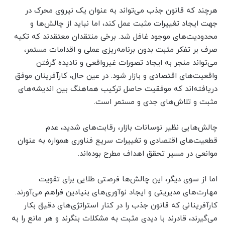
هرچند که قانون جذب می‌تواند به عنوان یک نیروی محرک در
جهت ایجاد تغییرات مثبت عمل کند، اما نباید از چالش‌ها و
محدودیت‌های موجود غافل شد. برخی منتقدان معتقدند که تکیه
صرف بر تفکر مثبت بدون برنامه‌ریزی عملی و اقدامات مستمر،
می‌تواند منجر به ایجاد تصورات غیرواقعی و نادیده گرفتن
واقعیت‌های اقتصادی و بازار شود. در عین حال، کارآفرینان موفق
دریافته‌اند که موفقیت حاصل ترکیب هماهنگ بین اندیشه‌های
مثبت و تلاش‌های جدی و مستمر است.
چالش‌هایی نظیر نوسانات بازار، رقابت‌های شدید، عدم
قطعیت‌های اقتصادی و تغییرات سریع فناوری همواره به عنوان
موانعی در مسیر تحقق اهداف مطرح بوده‌اند.
اما از سوی دیگر، این چالش‌ها فرصتی طلایی برای تقویت
مهارت‌های مدیریتی و ایجاد نوآوری‌های بنیادین فراهم می‌آورند.
کارآفرینانی که قانون جذب را در کنار استراتژی‌های دقیق بکار
می‌گیرند، قادرند با دیدی مثبت به مشکلات بنگرند و هر مانع را به