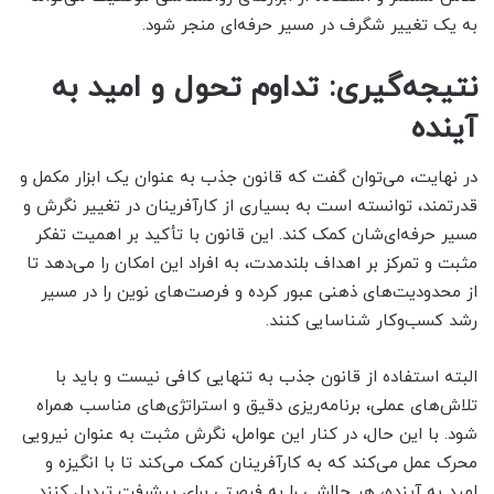
به یک تغییر شگرف در مسیر حرفه‌ای منجر شود.
نتیجه‌گیری: تداوم تحول و امید به
آینده
در نهایت، می‌توان گفت که قانون جذب به عنوان یک ابزار مکمل و
قدرتمند، توانسته است به بسیاری از کارآفرینان در تغییر نگرش و
مسیر حرفه‌ای‌شان کمک کند. این قانون با تأکید بر اهمیت تفکر
مثبت و تمرکز بر اهداف بلندمدت، به افراد این امکان را می‌دهد تا
از محدودیت‌های ذهنی عبور کرده و فرصت‌های نوین را در مسیر
رشد کسب‌وکار شناسایی کنند.
البته استفاده از قانون جذب به تنهایی کافی نیست و باید با
تلاش‌های عملی، برنامه‌ریزی دقیق و استراتژی‌های مناسب همراه
شود. با این حال، در کنار این عوامل، نگرش مثبت به عنوان نیرویی
محرک عمل می‌کند که به کارآفرینان کمک می‌کند تا با انگیزه و
امید به آینده، هر چالشی را به فرصتی برای پیشرفت تبدیل کنند.