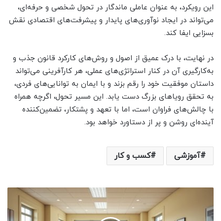
این رویکرد، به عنوان عاملی ماندگار در تحول شخصی و حرفه‌ای،
می‌تواند در ایجاد نوآوری‌های پایدار و پیشرفت‌های اقتصادی نقش
بسزایی ایفا کند.
در نهایت، با درک عمیق از اصول و روش‌های کارکرد قانون جذب و
به‌کارگیری آن در کنار استراتژی‌های عملی، هر کارآفرینی می‌تواند
داستان موفقیت خود را رقم بزند و با ایمان به توانایی‌های فردی،
به تحقق رویاهای بزرگ دست یابد. این مسیر تحول، اگرچه همراه
با چالش‌های فراوان است، اما با تعهد و پشتکار، تضمین‌کننده
آینده‌ای روشن و پر از دستاورد خواهد بود.
آموزشی
کسب و کار