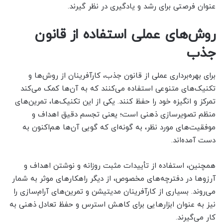
عنوان فرصتی برای رشد و یادگیری در نظر گیرند.
روش‌های عملی استفاده از قانون
جذب
برای بهره‌برداری عملی از قانون جذب، کارآفرینان از روش‌ها و
تکنیک‌های متنوعی استفاده می‌کنند که به آن‌ها کمک می‌کند
تمرکز و انگیزه خود را حفظ کنند. یکی از این تکنیک‌ها، تمرین‌های
منظم تصویرسازی ذهنی است؛ یعنی تجسم دقیق اهداف و
موفقیت‌های مورد نظر، به گونه‌ای که گویی آن‌ها هم‌اکنون به
دست آمده‌اند.
همچنین، استفاده از تأییدات مثبت روزانه و نوشتن اهداف و
آرزوها در دفترچه‌های مخصوص، از دیگر راهکارهای موثر به شمار
می‌روند. بسیاری از کارآفرینان مدیتیشن و تمرین‌های آرام‌سازی را
نیز به عنوان ابزارهایی برای کاهش استرس و حفظ تعادل ذهنی به
کار می‌گیرند.