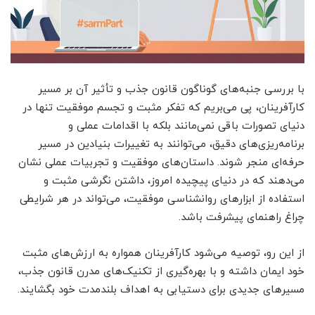
با بررسی جنبه‌های گوناگون قانون جذب و تأثیر آن بر مسیر
کارآفرینان، پی می‌بریم که تفکر مثبت و تجسم موفقیت تنها در
دنیای تصورات باقی نمی‌مانند بلکه با اقدامات عملی و
برنامه‌ریزی‌های دقیق، می‌توانند به تغییرات بنیادین در مسیر
حرفه‌ای منجر شوند. داستان‌های موفقیت و تجربیات عملی نشان
می‌دهند که در دنیای پیچیده امروز، داشتن نگرشی مثبت و
استفاده از ابزارهای روانشناسی موفقیت، می‌تواند در هر شرایطی
چراغ راهنمای پیشرفت باشد.
از این رو، توصیه می‌شود کارآفرینان همواره به ارزش‌های مثبت
خود ایمان داشته و با بهره‌گیری از تکنیک‌های مدرن قانون جذب،
مسیرهای جدیدی برای دستیابی به اهداف بلندمدت خود بگشایند.