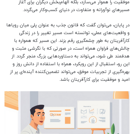
موفقیت را هموار می‌سازد، بلکه الهام‌بخش دیگران برای آغاز
مسیرهای نوآورانه و متفاوت در دنیای کسب‌وکار می‌گردد.
در پایان، می‌توان گفت که قانون جذب به عنوان پلی میان رویاها
و واقعیت‌های عملی، توانسته است مسیر تغییر را در زندگی
کارآفرینان به طور چشمگیری رقم بزند. این مسیر که همواره با
چالش‌های فراوان همراه است، در صورتی که با نگرشی مثبت و
هدفمند طی شود، می‌تواند به دستاوردهایی بزرگ منجر گردد. از
این رو، استقبال از این رویکرد، همراه با استفاده از دانش روز و
بهره‌گیری از تجربیات موفق، می‌تواند تضمین‌کننده آینده‌ای پر از
امید و موفقیت برای کارآفرینان باشد.