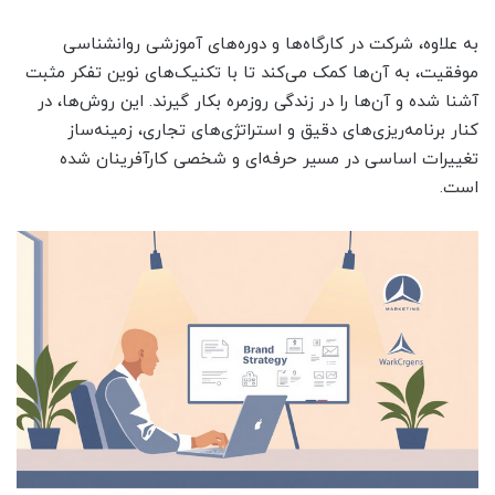
به علاوه، شرکت در کارگاه‌ها و دوره‌های آموزشی روانشناسی
موفقیت، به آن‌ها کمک می‌کند تا با تکنیک‌های نوین تفکر مثبت
آشنا شده و آن‌ها را در زندگی روزمره بکار گیرند. این روش‌ها، در
کنار برنامه‌ریزی‌های دقیق و استراتژی‌های تجاری، زمینه‌ساز
تغییرات اساسی در مسیر حرفه‌ای و شخصی کارآفرینان شده
است.