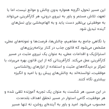
این مسیر تحول، اگرچه همواره بدون چالش و موانع نیست، اما با
تعهد، تلاش مستمر و باور به نیروی درونی، هر کارآفرینی می‌تواند
به موفقیتی بی‌نظیر دست یابد و به الهام‌بخشی برای نسل‌های
آینده تبدیل شود.
با نگاهی جامع به مفاهیم، چالش‌ها، فرصت‌ها و نمونه‌های عملی،
مشخص می‌شود که قانون جذب در کنار برنامه‌ریزی‌های
استراتژیک و اقدامات عملی، به عنوان یک نیروی مثبت در مسیر
کارآفرینی عمل می‌کند. کارآفرینانی که از این قانون بهره می‌برند، با
تمرکز بر دیدگاه‌های مثبت و استفاده از ابزارهای روانشناسی
موفقیت، توانسته‌اند به چالش‌های پیش رو با امید و انگیزه
بیشتری نگاه کنند.
در این مسیر، هر شکست به عنوان یک تجربه آموزنده تلقی شده و
هر موفقیت، گامی استوار در مسیر تحقق اهداف بلندمدت
محسوب می‌شود. امید و باور به آینده‌ای روشن، نه تنها مسیر