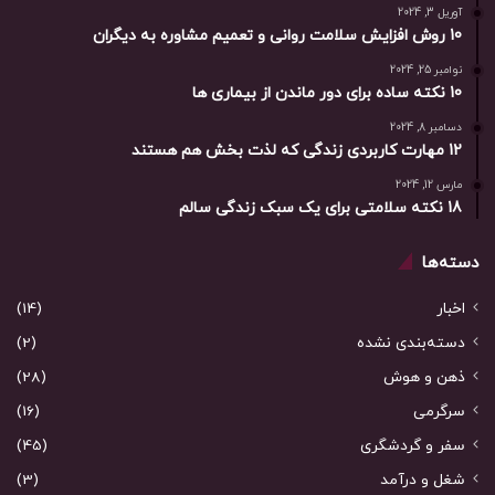
آوریل 3, 2024
10 روش افزایش سلامت روانی و تعمیم مشاوره به دیگران
نوامبر 25, 2024
10 نکته ساده برای دور ماندن از بیماری ها
دسامبر 8, 2024
12 مهارت کاربردی زندگی که لذت بخش هم هستند
مارس 12, 2024
18 نکته سلامتی برای یک سبک زندگی سالم
دسته‌ها
اخبار
(14)
دسته‌بندی نشده
(2)
ذهن و هوش
(28)
سرگرمی
(16)
سفر و گردشگری
(45)
شغل و درآمد
(3)