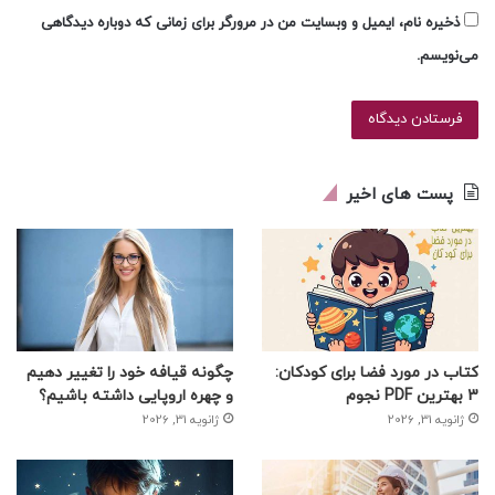
ذخیره نام، ایمیل و وبسایت من در مرورگر برای زمانی که دوباره دیدگاهی
می‌نویسم.
پست های اخیر
کتاب در مورد فضا برای کودکان:
چگونه قیافه خود را تغییر دهیم
3 بهترین PDF نجوم
و چهره اروپایی داشته باشیم؟
ژانویه 31, 2026
ژانویه 31, 2026