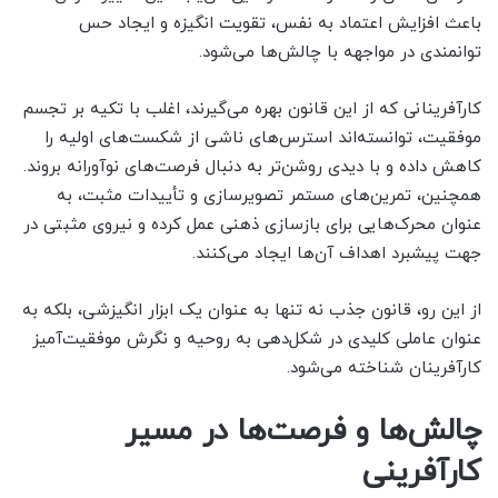
باعث افزایش اعتماد به نفس، تقویت انگیزه و ایجاد حس
توانمندی در مواجهه با چالش‌ها می‌شود.
کارآفرینانی که از این قانون بهره می‌گیرند، اغلب با تکیه بر تجسم
موفقیت، توانسته‌اند استرس‌های ناشی از شکست‌های اولیه را
کاهش داده و با دیدی روشن‌تر به دنبال فرصت‌های نوآورانه بروند.
همچنین، تمرین‌های مستمر تصویرسازی و تأییدات مثبت، به
عنوان محرک‌هایی برای بازسازی ذهنی عمل کرده و نیروی مثبتی در
جهت پیشبرد اهداف آن‌ها ایجاد می‌کنند.
از این رو، قانون جذب نه تنها به عنوان یک ابزار انگیزشی، بلکه به
عنوان عاملی کلیدی در شکل‌دهی به روحیه و نگرش موفقیت‌آمیز
کارآفرینان شناخته می‌شود.
چالش‌ها و فرصت‌ها در مسیر
کارآفرینی