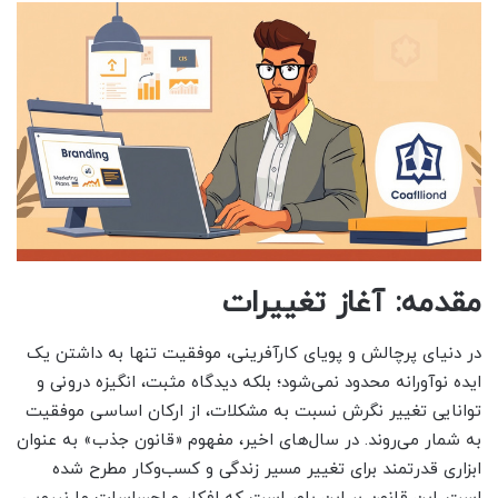
مقدمه: آغاز تغییرات
در دنیای پرچالش و پویای کارآفرینی، موفقیت تنها به داشتن یک
ایده نوآورانه محدود نمی‌شود؛ بلکه دیدگاه مثبت، انگیزه درونی و
توانایی تغییر نگرش نسبت به مشکلات، از ارکان اساسی موفقیت
به شمار می‌روند. در سال‌های اخیر، مفهوم «قانون جذب» به عنوان
ابزاری قدرتمند برای تغییر مسیر زندگی و کسب‌وکار مطرح شده