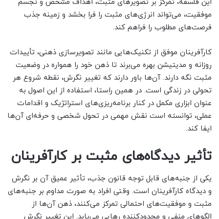
این فلسفه، تمرکز بر تصویرهای مثبت، اهداف مشخص و تجسم
موفقیت، می‌تواند انرژی‌های مثبت را فرا بخشد و زمینه جذب
فرصت‌های مطلوب را فراهم کند.
کارآفرینان موفق از تکنیک‌هایی مانند تصویرسازی ذهنی، تأییدات
روزانه و مدیتیشن بهره می‌برند تا ذهن خود را همواره در وضعیت
مثبت نگه دارند. آن‌ها باور دارند که تغییر نگرش، نقطه شروع هر
تحولی در زندگی است. در همین راستا، استفاده از این اصول به
عنوان ابزاری مکمل در کنار برنامه‌ریزی‌های استراتژیک و اقدامات
عملی، توانسته است نقش مهمی در تحول شخصی و حرفه‌ای آن‌ها
ایفا کند.
تأثیر دیدگاه‌های مثبت بر کارآفرینان
یکی از جنبه‌های قابل توجه قانون جذب، تأثیر عمیق آن بر نگرش
و دیدگاه کارآفرینان است. وقتی افراد به صورت مداوم بر جنبه‌های
مثبت و موفقیت‌های احتمالی تمرکز می‌کنند، ذهن آن‌ها از
الگوهای منفی و محدودکننده رهایی می‌یابد. این تغییر نگرش