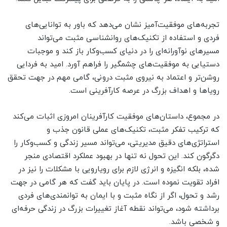
تجربه‌های موفقیت‌آمیز نشان می‌دهد که باور به توانایی‌های
فردی و استفاده از تکنیک‌های روانشناسی مثبت می‌تواند
مسیرهای نوآورانه‌ای را در دنیای کسب‌وکار باز کند و موجبات
دستیابی به موفقیت‌های چشمگیر را فراهم آورد. امید به فردایی
روشن‌تر و اعتماد به نیروی مثبت درونی، گامی مهم در جهت تحقق
رویاها و اهداف بزرگ در عرصه کارآفرینی است.
در مجموع، داستان‌های موفقیت کارآفرینان امروزی اثبات می‌کند
که ترکیب تفکر مثبت، تکنیک‌های عملی قانون جذب و
استراتژی‌های دقیق مدیریتی، می‌تواند مسیر زندگی و کسب‌وکار را
دگرگون کند. این تحول نه تنها در بهبود عملکرد اقتصادی منجر
شده، بلکه انگیزه و انرژی لازم برای رویارویی با مشکلات را نیز در
افراد تقویت نموده است. در پایان باید گفت که هر گامی در جهت
رشد و تحول، اگر از نگاه مثبت و با ایمان به توانمندی‌های فردی
برداشته شود، می‌تواند نقطه آغاز تغییرات بزرگ در زندگی حرفه‌ای
و شخصی باشد.