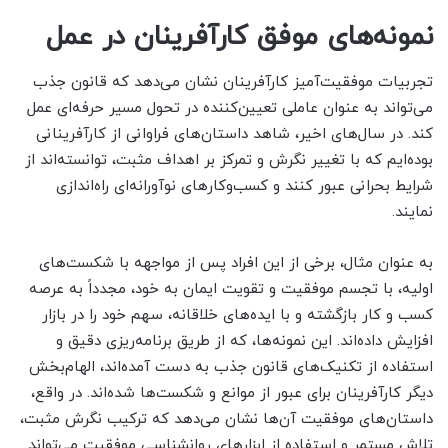
نمونه‌های موفق کارآفرینان در عمل
تجربیات موفقیت‌آمیز کارآفرینان نشان می‌دهد که قانون جذب
می‌تواند به عنوان عاملی تعیین‌کننده در تحول مسیر حرفه‌ای عمل
کند. در سال‌های اخیر، شاهد داستان‌های فراوانی از کارآفرینانی
بوده‌ایم که با تغییر نگرش و تمرکز بر اهداف مثبت، توانسته‌اند از
شرایط بحرانی عبور کنند و کسب‌وکارهای نوآورانه‌ای راه‌اندازی
نمایند.
به عنوان مثال، برخی از این افراد پس از مواجهه با شکست‌های
اولیه، با تجسم موفقیت و تقویت ایمان به خود، مجدداً به عرصه
کسب و کار بازگشته و با ایده‌های خلاقانه، سهم خود را در بازار
افزایش داده‌اند. این نمونه‌ها، که از طریق برنامه‌ریزی دقیق و
استفاده از تکنیک‌های قانون جذب به دست آمده‌اند، الهام‌بخش
دیگر کارآفرینان برای عبور از موانع و شکست‌ها شده‌اند. در واقع،
داستان‌های موفقیت آن‌ها نشان می‌دهد که ترکیب نگرش مثبت،
تلاش مستمر و استفاده از ابزارهای روانشناسی موفقیت می‌تواند