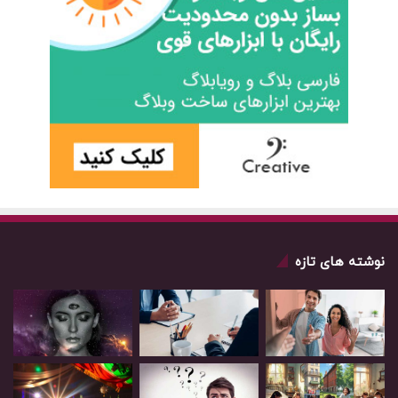
نوشته های تازه