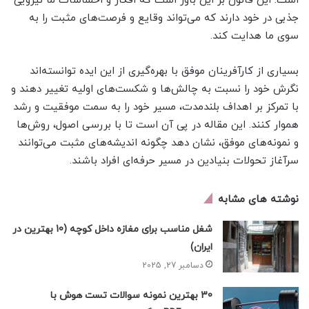
است. این قانون بر این باور است که افکار و احساسات ما نیرویی
جذبی در خود دارند که می‌تواند وقایع و فرصت‌های مثبت را به
سوی ما هدایت کند.
بسیاری از کارآفرینان موفق با بهره‌گیری از این ایده توانسته‌اند
نگرش خود را نسبت به چالش‌ها و شکست‌های اولیه تغییر دهند و
با تمرکز بر اهداف بلندمدت، مسیر خود را به سمت موفقیت و رشد
هموار کنند. این مقاله در پی آن است تا با بررسی اصول، روش‌ها
و نمونه‌های موفق، نشان دهد چگونه اندیشه‌های مثبت می‌توانند
سرآغاز تحولات بنیادین در مسیر حرفه‌ای افراد باشند.
نوشته های مشابه
شغل مناسب برای مغازه داخل کوچه (10 بهترین در
ایران)
دسامبر 27, 2025
30 بهترین نمونه سوالات تست هوش با