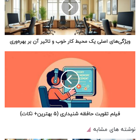
ویژگی‌های اصلی یک محیط کار خوب و تاثیر آن بر بهره‌وری
فیلم تقویت حافظه شنیداری (5 بهترین+ نکات)
نوشته های مشابه