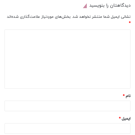
دیدگاهتان را بنویسید
نشانی ایمیل شما منتشر نخواهد شد.
بخش‌های موردنیاز علامت‌گذاری شده‌اند
*
د
ی
د
گ
ا
ه
*
نام
*
ایمیل
*