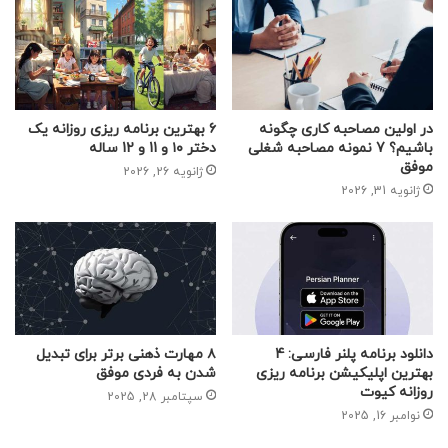
در اولین مصاحبه کاری چگونه
6 بهترین برنامه ریزی روزانه یک
باشیم؟ 7 نمونه مصاحبه شغلی
دختر ۱۰ و 11 و 12 ساله
موفق
ژانویه 26, 2026
ژانویه 31, 2026
دانلود برنامه پلنر فارسی: 4
۸ مهارت ذهنی برتر برای تبدیل
بهترین اپلیکیشن برنامه ریزی
شدن به فردی موفق
روزانه کیوت
سپتامبر 28, 2025
نوامبر 16, 2025