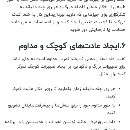
طبیعی از افکار منفی فاصله می‌گیرد.هر روز چند دقیقه به
شکرگزاری برای چیزهایی که دارید بپردازید.این کار به شما کمک
می‌کند تا ذهنیت مثبتی ایجاد کنید و از احساسات منفی مانند
حسادت یا نارضایتی دور شوید.
6.ایجاد عادت‌های کوچک و مداوم
تغییر عادت‌های ذهنی نیازمند تمرین مداوم است.به جای تلاش
برای تغییرات بزرگ و ناگهانی، بر ایجاد تغییرات کوچک تمرکز
کنید.برای مثال:
هر روز چند دقیقه زمان بگذارید تا روی افکار مثبت تمرکز
کنید.
به طور مداوم خود را برای تلاش‌ها و پیشرفت‌هایتان تشویق
کنید.
عادات روزمره‌ای مانند نوشتن اهداف یا مدیتیشن را در برنامه
خود قرار دهید.