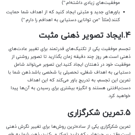
موفقیت‌های زیادی داشته‌ام.”)
باورهای جدید و مثبتی ایجاد کنید که از اهداف شما حمایت
کنند.(مثلاً “من توانایی دستیابی به اهدافم را دارم.”)
4.ایجاد تصویر ذهنی مثبت
تجسم موفقیت یکی از تکنیک‌های قدرتمند برای تغییر عادت‌های
ذهنی است.هر روز چند دقیقه زمان بگذارید تا تصویر روشنی از
موفقیت خود در ذهنتان ایجاد کنید.این تصویر می‌تواند شامل
دستیابی به اهداف شغلی، تحصیلی یا شخصی باشد.ذهن شما با
تمرین این تجسم، به تدریج باور می‌کند که این اهداف
دست‌یافتنی هستند و انگیزه بیشتری برای رسیدن به آن‌ها پیدا
خواهید کرد.
5.تمرین شکرگزاری
تمرین شکرگزاری یکی از ساده‌ترین روش‌ها برای تغییر نگرش ذهنی
است.وقتی بر چیزهایی که دارید تمرکز می‌کنید، ذهن شما به طور