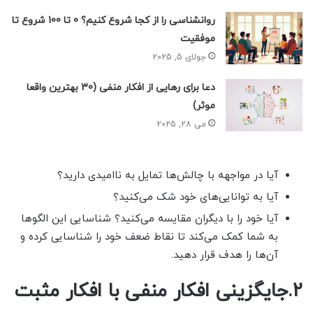
روانشناسی را از کجا شروع کنیم؟ 0 تا 100 شروع تا
موفقیت
جولای 5, 2025
دعا برای رهایی از افکار منفی (30 بهترین واقعا
موثر)
می 28, 2025
آیا در مواجهه با چالش‌ها تمایل به ناامیدی دارید؟
آیا به توانایی‌های خود شک می‌کنید؟
آیا خود را با دیگران مقایسه می‌کنید؟ شناسایی این الگوها
به شما کمک می‌کند تا نقاط ضعف خود را شناسایی کرده و
آن‌ها را هدف قرار دهید.
2.جایگزینی افکار منفی با افکار مثبت