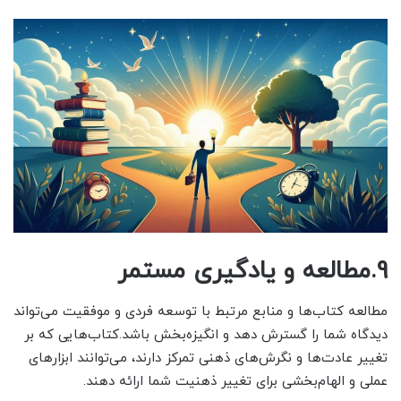
9.مطالعه و یادگیری مستمر
مطالعه کتاب‌ها و منابع مرتبط با توسعه فردی و موفقیت می‌تواند
دیدگاه شما را گسترش دهد و انگیزه‌بخش باشد.کتاب‌هایی که بر
تغییر عادت‌ها و نگرش‌های ذهنی تمرکز دارند، می‌توانند ابزارهای
عملی و الهام‌بخشی برای تغییر ذهنیت شما ارائه دهند.