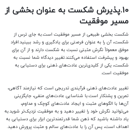
10.پذیرش شکست به عنوان بخشی از
مسیر موفقیت
شکست بخشی طبیعی از مسیر موفقیت است.به جای ترس از
شکست، آن را به عنوان فرصتی برای یادگیری و رشد ببینید.افراد
موفق معمولاً نگرش مثبتی نسبت به شکست دارند و از آن برای
بهبود و پیشرفت استفاده می‌کنند.تغییر دیدگاه شما نسبت به
شکست، یکی از کلیدی‌ترین عادت‌های ذهنی برای دستیابی به
موفقیت است.
تغییر عادت‌های ذهنی فرآیندی تدریجی است که نیازمند آگاهی،
تمرین و پشتکار است.با شناسایی عادت‌های منفی، جایگزینی
آن‌ها با الگوهای مثبت و ایجاد عادت‌های کوچک و مداوم،
می‌توانید نگرش خود را تغییر دهید و به موفقیت نزدیک‌تر شوید.به
یاد داشته باشید که ذهن شما قدرتمندترین ابزار برای دستیابی به
اهداف است، پس آن را با عادت‌های سالم و مثبت پرورش دهید.