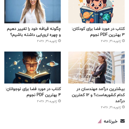
کتاب در مورد فضا برای کودکان:
چگونه قیافه خود را تغییر دهیم
3 بهترین PDF نجوم
و چهره اروپایی داشته باشیم؟
ژانویه 31, 2026
ژانویه 31, 2026
بیشترین درآمد مهندسان در
کتاب در مورد فضا برای نوجوانان:
کدام کشورهاست؟ و 12 کمترین
4 بهترین PDF نجوم
درآمد
ژانویه 31, 2026
ژانویه 31, 2026
خبرنامه