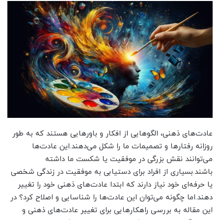
عادت‌های ذهنی، الگوهایی از افکار و باورهایی هستند که به طور
روزانه رفتارها و تصمیمات ما را شکل می‌دهند.این عادت‌ها
می‌توانند نقش بزرگی در موفقیت یا شکست ما داشته
باشند.بسیاری از افراد برای دستیابی به موفقیت در زندگی شخصی
یا حرفه‌ای خود نیاز دارند که ابتدا عادت‌های ذهنی خود را تغییر
دهند.اما چگونه می‌توان این عادت‌ها را شناسایی و اصلاح کرد؟ در
این مقاله به بررسی راهکارهایی برای تغییر عادت‌های ذهنی و