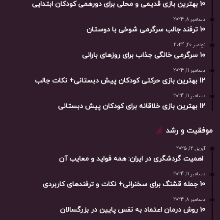
10 بهترین بازی‌ قدیمی و محلی برای دورهمی کودکان ابتدایی
دسامبر 8, 2024
10 ترفند جالب سرگرمی شوخی با دوستان
نوامبر 20, 2024
۱۰ سرگرمی خانگی جذاب برای روزهای بارانی
دسامبر 11, 2024
12 بهترین بازی حرکتی کودکان پیش دبستانی+ نکات جالب
دسامبر 11, 2024
12 بهترین بازی خلاقانه برای کودکان پیش دبستانی
موفقیت و رشد
آوریل 12, 2025
اهمیت گردشگری در ایران: همه فواید و معایب آن
دسامبر 11, 2024
10 جمله قشنگ برای سخنرانی+ نکات و ترفندهای کاربردی
دسامبر 8, 2024
10 روش درمان اعتماد به نفس پایین در بزرگسالان