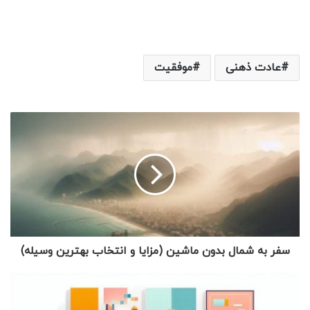
عادت ذهنی
موفقیت
سفر به شمال بدون ماشین (مزایا و انتخاب بهترین وسیله)