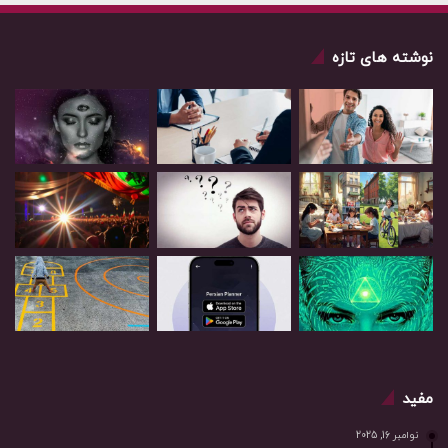
نوشته های تازه
مفید
نوامبر 16, 2025