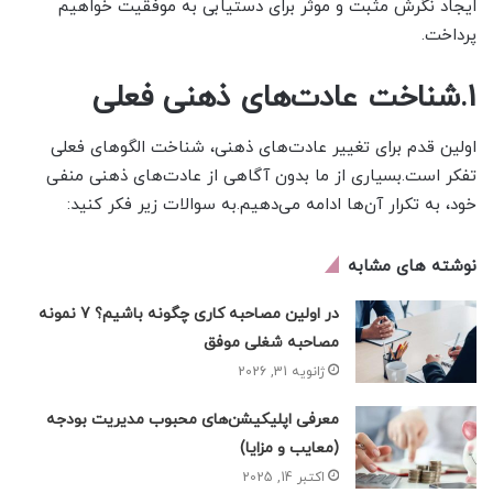
ایجاد نگرش مثبت و موثر برای دستیابی به موفقیت خواهیم
پرداخت.
1.شناخت عادت‌های ذهنی فعلی
اولین قدم برای تغییر عادت‌های ذهنی، شناخت الگوهای فعلی
تفکر است.بسیاری از ما بدون آگاهی از عادت‌های ذهنی منفی
خود، به تکرار آن‌ها ادامه می‌دهیم.به سوالات زیر فکر کنید:
نوشته های مشابه
در اولین مصاحبه کاری چگونه باشیم؟ 7 نمونه
مصاحبه شغلی موفق
ژانویه 31, 2026
معرفی اپلیکیشن‌های محبوب مدیریت بودجه
(معایب و مزایا)
اکتبر 14, 2025