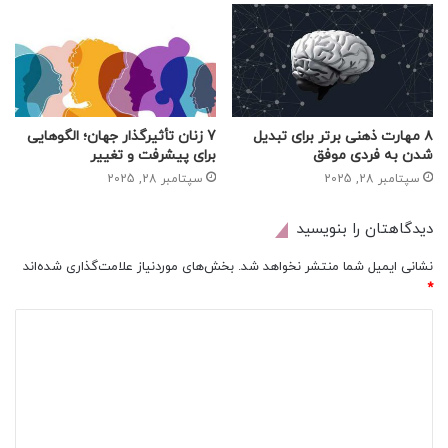
۸ مهارت ذهنی برتر برای تبدیل
7 زنان تأثیرگذار جهان؛ الگوهایی
شدن به فردی موفق
برای پیشرفت و تغییر
سپتامبر 28, 2025
سپتامبر 28, 2025
دیدگاهتان را بنویسید
نشانی ایمیل شما منتشر نخواهد شد.
بخش‌های موردنیاز علامت‌گذاری شده‌اند
*
د
ی
د
گ
ا