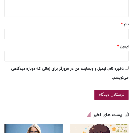
ه
*
نام
*
ایمیل
*
ذخیره نام، ایمیل و وبسایت من در مرورگر برای زمانی که دوباره دیدگاهی
می‌نویسم.
پست های اخیر