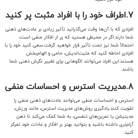
7.اطراف خود را با افراد مثبت پر کنید
افرادی که با آن‌ها وقت می‌گذرانید تأثیر زیادی بر عادت‌های ذهنی
شما دارند.اگر در محیطی هستید که پر از افکار منفی است،
احتمالاً شما نیز تحت تأثیر قرار خواهید گرفت.سعی کنید خود را با
افرادی احاطه کنید که مثبت‌اندیش، حامی و الهام‌بخش
هستند.این افراد می‌توانند الگوهایی برای تغییر نگرش ذهنی شما
باشند.
8.مدیریت استرس و احساسات منفی
استرس و احساسات منفی می‌توانند عادت‌های ذهنی منفی را
تقویت کنند.یادگیری روش‌های مدیریت استرس، مانند ورزش،
مدیتیشن یا تمرین‌های تنفسی، به شما کمک می‌کند تا ذهن
آرام‌تری داشته باشید و بتوانید بهتر بر افکار و عادات خود تمرکز
کنید.