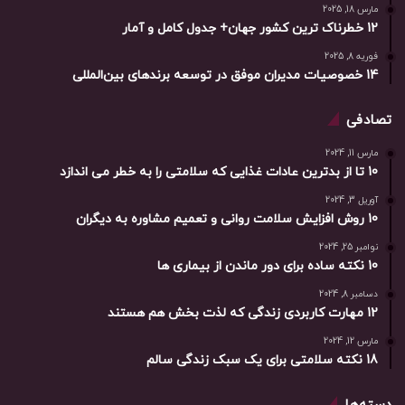
مارس 18, 2025
12 خطرناک ترین کشور جهان+ جدول کامل و آمار
فوریه 8, 2025
14 خصوصیات مدیران موفق در توسعه برندهای بین‌المللی
تصادفی
مارس 11, 2024
10 تا از بدترین عادات غذایی که سلامتی را به خطر می اندازد
آوریل 3, 2024
10 روش افزایش سلامت روانی و تعمیم مشاوره به دیگران
نوامبر 25, 2024
10 نکته ساده برای دور ماندن از بیماری ها
دسامبر 8, 2024
12 مهارت کاربردی زندگی که لذت بخش هم هستند
مارس 12, 2024
18 نکته سلامتی برای یک سبک زندگی سالم