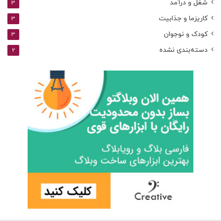
شغل و درآمد
3
کاریزما و جذابیت
3
کودک و نوجوان
3
دسته‌بندی نشده
2