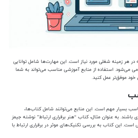
در هر زمینه شغلی مورد نیاز است. این مهارت‌ها شامل توانایی
امی می‌شود. استفاده از منابع آموزشی مناسب می‌تواند به شما
خود موفق‌تر عمل کنید.
سب
اسب بسیار مهم است. این منابع می‌توانند شامل کتاب‌ها،
 باشند. به عنوان مثال، کتاب “هنر برقراری ارتباط” نوشته جیمز
 است. این کتاب به بررسی تکنیک‌های موثر در برقراری ارتباط با