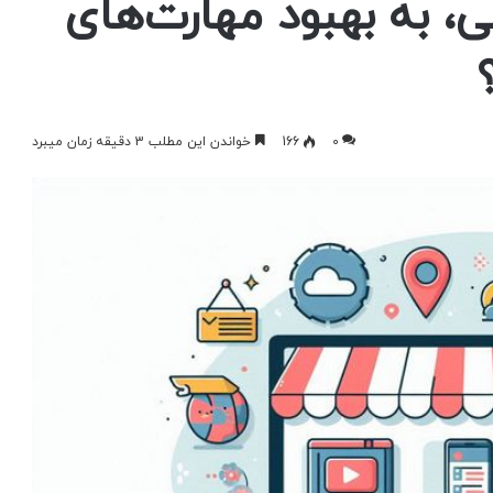
ی، به بهبود مهارت‌های
0
166
خواندن این مطلب 3 دقیقه زمان میبرد