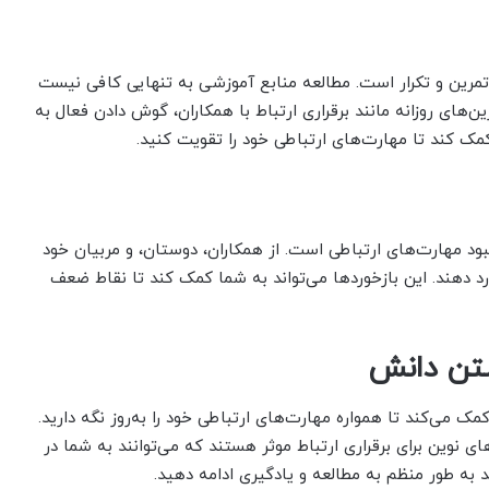
، تمرین و تکرار است. مطالعه منابع آموزشی به تنهایی کافی نیست
ین‌های روزانه مانند برقراری ارتباط با همکاران، گوش دادن فعال به
کمک کند تا مهارت‌های ارتباطی خود را تقویت کنید.
هبود مهارت‌های ارتباطی است. از همکاران، دوستان، و مربیان خود
رد دهند. این بازخوردها می‌تواند به شما کمک کند تا نقاط ضعف
اشتن دانش
 می‌کند تا همواره مهارت‌های ارتباطی خود را به‌روز نگه دارید.
ی نوین برای برقراری ارتباط موثر هستند که می‌توانند به شما در
 به طور منظم به مطالعه و یادگیری ادامه دهید.