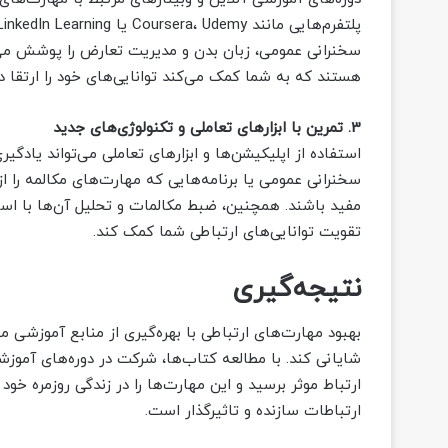
سخنرانی عمومی، زبان بدن و مدیریت تعارض را پوشش می‌دهن
هستند که به شما کمک می‌کند توانایی‌های خود را ارتقا د
3. تمرین با ابزارهای تعاملی و تکنولوژی‌های جدید
سخنرانی عمومی یا برنامه‌هایی که مهارت‌های مکالمه را ا
مفید باشند. همچنین، ضبط مکالمات و تحلیل آن‌ها با استف
تقویت توانایی‌های ارتباطی شما کمک کند.
نتیجه‌گیری
بهبود مهارت‌های ارتباطی با بهره‌گیری از منابع آموزشی
شایانی کند. با مطالعه کتاب‌ها، شرکت در دوره‌های آموزشی 
ارتباط موثر برسید و این مهارت‌ها را در زندگی روزمره خود 
ارتباطات سازنده و تاثیرگذار است.