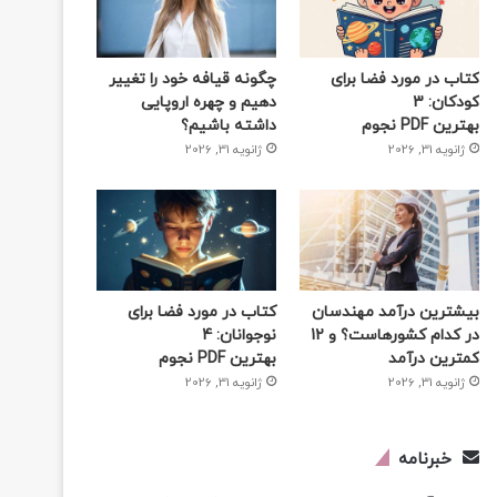
کتاب در مورد فضا برای
چگونه قیافه خود را تغییر
کودکان: 3
دهیم و چهره اروپایی
بهترین PDF نجوم
داشته باشیم؟
ژانویه 31, 2026
ژانویه 31, 2026
بیشترین درآمد مهندسان
کتاب در مورد فضا برای
در کدام کشورهاست؟ و 12
نوجوانان: 4
کمترین درآمد
بهترین PDF نجوم
ژانویه 31, 2026
ژانویه 31, 2026
خبرنامه