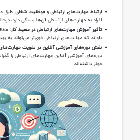
ارتباط مهارت‌های ارتباطی و موفقیت شغلی:
افراد به مهارت‌های ارتباطی آن‌ها بستگی دارد، درحالی‌که تنها 15 درصد به دانش 
تأثیر آموزش مهارت‌های ارتباطی در محیط کار:
باورند که مهارت‌های ارتباطی قوی‌تر می‌تواند به به
نقش دوره‌های آموزشی آنلاین در تقویت مهارت‌های 
موثر داشته‌اند