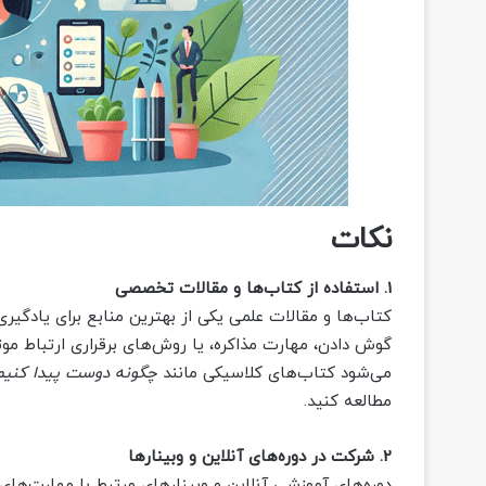
نکات
1. استفاده از کتاب‌ها و مقالات تخصصی
کتاب‌ها و مقالات علمی یکی از بهترین منابع برای یادگیر
گوش دادن، مهارت مذاکره، یا روش‌های برقراری ارتباط موثر
می‌شود کتاب‌های کلاسیکی مانند
چگونه دوست پیدا کنیم و
مطالعه کنید.
2. شرکت در دوره‌های آنلاین و وبینارها
دوره‌های آموزشی آنلاین و وبینارهای مرتبط با مهارت‌های