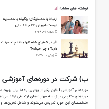
نوشته های مشابه
ارتباط با همسایگان: چگونه با همسایه
دوست شویم و 22 جمله عالی
ژانویه 31, 2026
اگر در شطرنج شاه تنها بماند چند حرکت
دارد؟ و چی میشه؟
ژوئن 10, 2025
ب) شرکت در دوره‌های آموزشی آ
دوره‌های متنوعی در زمینه مهارت‌های ارتباطی ارائه می‌دهند
متخصصان این حوزه تدریس می‌شوند و شامل تمرین‌ها و م