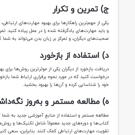
ج) تمرین و تکرار
یکی از مهم‌ترین راهکارها برای بهبود مهارت‌های ارتباطی
و باید مهارت‌های یادگرفته شده را در عمل پیاده کنید. تمر
صحبت‌های دیگران، و تمرکز بر زبان بدن می‌تواند به شما 
د) استفاده از بازخورد
دریافت بازخورد از دیگران یکی از موثرترین روش‌ها برای ب
درخواست کنید که در مورد نحوه برقراری ارتباط شما بازخو
خود را شناسایی کرده و آن‌ها را بهبود بخشید.
ه) مطالعه مستمر و به‌روز نگه‌د
مطالعه مستمر و استفاده از منابع آموزشی جدید به شما کمک
کتاب‌ها و دوره‌های جدید معمولاً شامل تکنیک‌ها و روش‌ها
تقویت مهارت‌های ارتباطی کمک کنند. بنابراین، سعی کنید