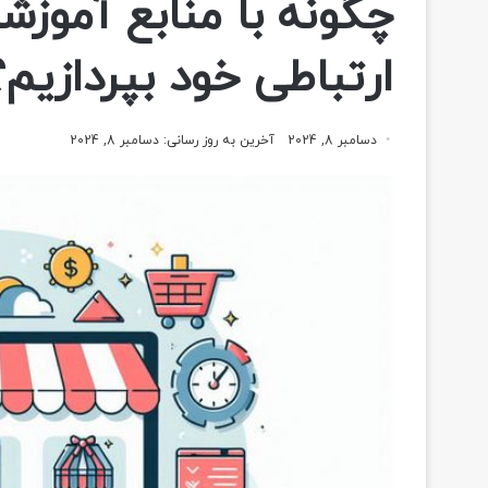
چگونه با منابع آموزش
ارتباطی خود بپردازیم؟
دسامبر 8, 2024
آخرین به روز رسانی: دسامبر 8, 2024