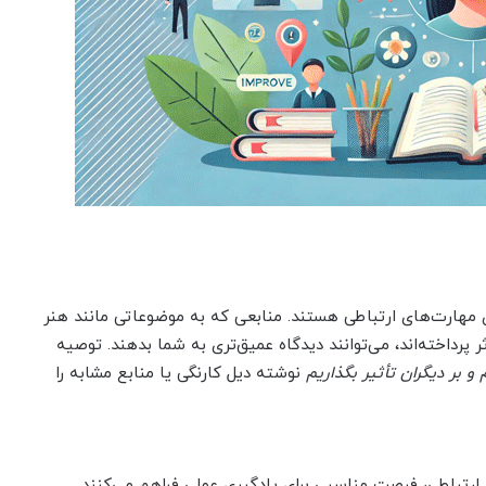
ی مهارت‌های ارتباطی هستند. منابعی که به موضوعاتی مانند هنر
 پرداخته‌اند، می‌توانند دیدگاه عمیق‌تری به شما بدهند. توصیه
 بر دیگران تأثیر بگذاریم
نوشته دیل کارنگی یا منابع مشابه را
 ارتباطی، فرصت مناسبی برای یادگیری عملی فراهم می‌کنند.