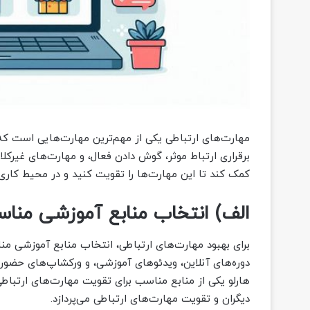
مهارت‌های ارتباطی یکی از مهم‌ترین مهارت‌هایی است که 
برقراری ارتباط موثر، گوش دادن فعال، و مهارت‌های غیرکل
کمک کند تا این مهارت‌ها را تقویت کنید و در محیط کاری 
الف) انتخاب منابع آموزشی منا
برای بهبود مهارت‌های ارتباطی، انتخاب منابع آموزشی من
دوره‌های آنلاین، ویدئوهای آموزشی، و ورکشاپ‌های حضوری
هارلو یکی از منابع مناسب برای تقویت مهارت‌های ارتباطی
دیگران و تقویت مهارت‌های ارتباطی می‌پردازد.