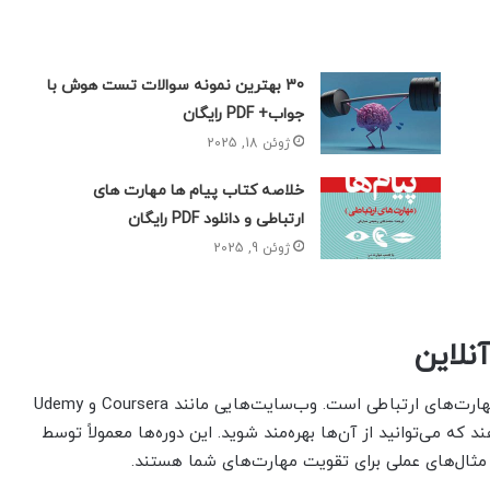
30 بهترین نمونه سوالات تست هوش با
جواب+ PDF رایگان
ژوئن 18, 2025
خلاصه کتاب پیام ها مهارت های
ارتباطی و دانلود PDF رایگان
ژوئن 9, 2025
نلاین
دوره‌های آموزشی آنلاین یکی از بهترین راه‌ها برای بهبود مهارت‌های ارتباطی است. وب‌سایت‌هایی مانند Coursera و Udemy
 که می‌توانید از آن‌ها بهره‌مند شوید. این دوره‌ها معمولاً توسط
ثال‌های عملی برای تقویت مهارت‌های شما هستند.