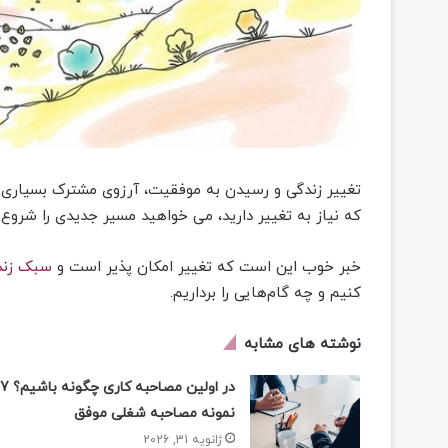
تغییر زندگی و رسیدن به موفقیت، آرزوی مشترک بسیاری 
که نیاز به تغییر دارید، می خواهید مسیر جدیدی را شروع 
خبر خوب این است که تغییر امکان پذیر است و
سبک زند
کنیم و چه گام‌هایی را برداریم.
نوشته های مشابه
در اولین مصاحبه کاری چگونه باشیم؟ 7
نمونه مصاحبه شغلی موفق
ژانویه 31, 2026