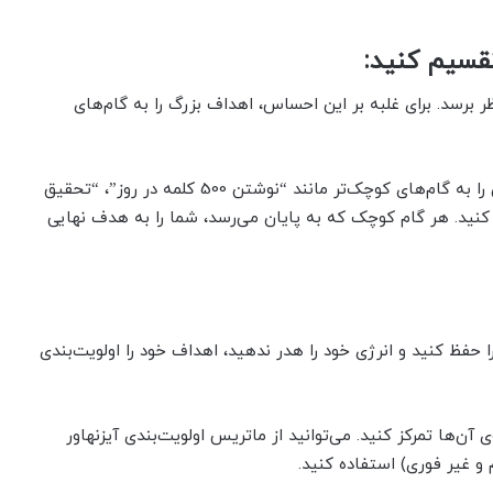
 برسد. برای غلبه بر این احساس، اهداف بزرگ را به گام‌های
به عنوان مثال، اگر هدف شما نوشتن یک کتاب است، آن را به گام‌های کوچک‌تر مانند “نوشتن 500 کلمه در روز”، “تحقیق
کنید. هر گام کوچک که به پایان می‌رسد، شما را به هدف نهایی
را حفظ کنید و انرژی خود را هدر ندهید، اهداف خود را اولویت‌بندی
آن‌ها تمرکز کنید. می‌توانید از ماتریس اولویت‌بندی آیزنهاور
و غیر فوری) استفاده کنید.