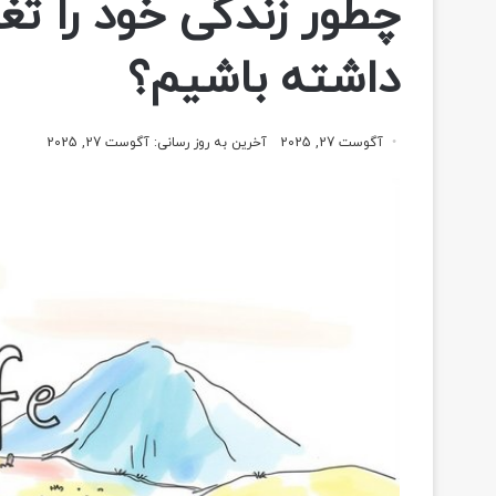
چطور زندگی خود را تغ
داشته باشیم؟
آگوست 27, 2025
آخرین به روز رسانی: آگوست 27, 2025