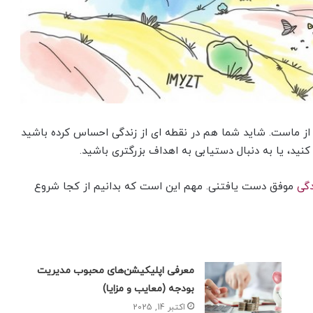
از ماست. شاید شما هم در نقطه ای از زندگی احساس کرده باشید
کنید، یا به دنبال دستیابی به اهداف بزرگتری باشید.
گی
موفق دست یافتنی. مهم این است که بدانیم از کجا شروع
معرفی اپلیکیشن‌های محبوب مدیریت
بودجه (معایب و مزایا)
اکتبر 14, 2025