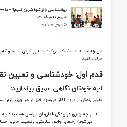
روانشناسی را از کجا شروع کنیم؟ 0
شروع تا موفقیت
جولای 5, 2025
این راهنما به شما کمک می‌کند تا با رویکردی جامع و گا
حرکت کنید.
قدم اول: خودشناسی و تعیین ن
1-به خودتان نگاهی عمیق بیندازید:
تغییر زندگی از درون آغاز می‌شود. قبل از هر چیز، لازم 
از چه چیزی در زندگی فعلی‌تان ناراضی هستید؟
چه جن
می‌شود؟ (شغل، روابط، سلامتی، وضعیت مالی، احسا