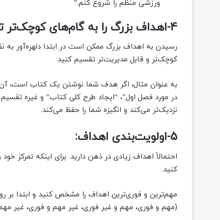
ورزشی منظم را شروع کنم.”
4-اهداف بزرگ را به گام‌های کوچک‌تر تقسیم کنید:
رسیدن به اهداف بزرگ ممکن است در ابتدا دلهره‌آور به نظر
کوچک‌تر و قابل مدیریت‌تر تقسیم کنید.
در مورد فصل اول”، “ایجاد طرح کلی کتاب” و غیره تقسیم 
نزدیک‌تر می‌کند و انگیزه شما را حفظ می‌کند.
5-اولویت‌بندی اهداف:
احتمالاً اهداف زیادی در ذهن دارید. برای اینکه تمرکز خود 
کنید.
مهم‌ترین و فوری‌ترین اهداف را مشخص کنید و ابتدا بر روی 
(مهم و فوری، مهم و غیر فوری، غیر مهم و فوری، غیر مهم 