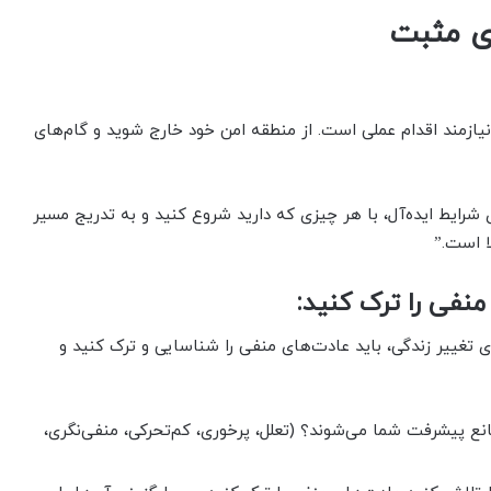
ای مثبت
یازمند اقدام عملی است. از منطقه امن خود خارج شوید و گام‌های
ی شرایط ایده‌آل، با هر چیزی که دارید شروع کنید و به تدریج مسیر
ا است.”
ی تغییر زندگی، باید عادت‌های منفی را شناسایی و ترک کنید و
ع پیشرفت شما می‌شوند؟ (تعلل، پرخوری، کم‌تحرکی، منفی‌نگری،