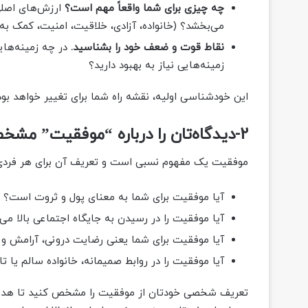
چه چیزی برای شما واقعاً مهم است؟
ارزش‌های اصلی
می‌بخشد؟ (خانواده، آزادی، خلاقیت، امنیت، کمک به د
نقاط قوت و ضعف خود را بشناسید.
در چه زمینه‌های
زمینه‌هایی نیاز به بهبود دارید؟
این خودشناسی اولیه، نقشه راه شما برای تغییر خواهد بود
2-دیدگاه‌تان را درباره “موفقیت” مشخص کنید:
موفقیت یک مفهوم نسبی است و تعریف آن برای هر فردی 
آیا موفقیت برای شما به معنای پول و ثروت است؟
آیا موفقیت را در رسیدن به جایگاه اجتماعی بالا می‌
آیا موفقیت برای شما یعنی رضایت درونی، آرامش و
آیا موفقیت را در روابط صمیمانه، خانواده سالم یا تا
تعریف شخصی خودتان از موفقیت را مشخص کنید تا هدف 