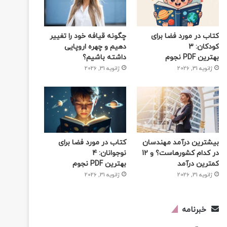
کتاب در مورد فضا برای
چگونه قیافه خود را تغییر
کودکان: 3
دهیم و چهره اروپایی
بهترین PDF نجوم
داشته باشیم؟
ژانویه 31, 2026
ژانویه 31, 2026
بیشترین درآمد مهندسان
کتاب در مورد فضا برای
در کدام کشورهاست؟ و 12
نوجوانان: 4
کمترین درآمد
بهترین PDF نجوم
ژانویه 31, 2026
ژانویه 31, 2026
خبرنامه