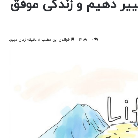
ییر دهیم و زندگی موفق
0
12
خواندن این مطلب 8 دقیقه زمان میبرد