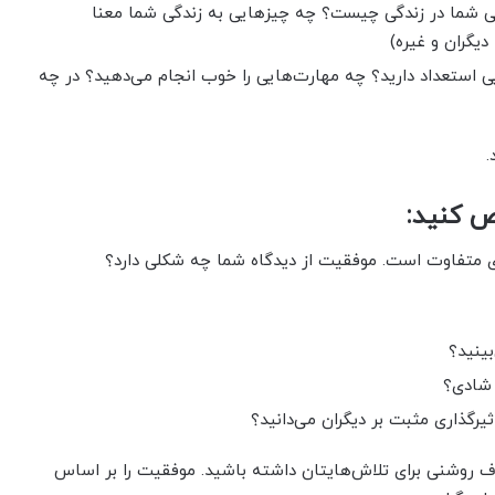
 شما در زندگی چیست؟ چه چیزهایی به زندگی شما معنا
یگران و غیره)
ی استعداد دارید؟ چه مهارت‌هایی را خوب انجام می‌دهید؟ در چه
.
متفاوت است. موفقیت از دیدگاه شما چه شکلی دارد؟
بینید؟
 شادی؟
ثیرگذاری مثبت بر دیگران می‌دانید؟
روشنی برای تلاش‌هایتان داشته باشید. موفقیت را بر اساس