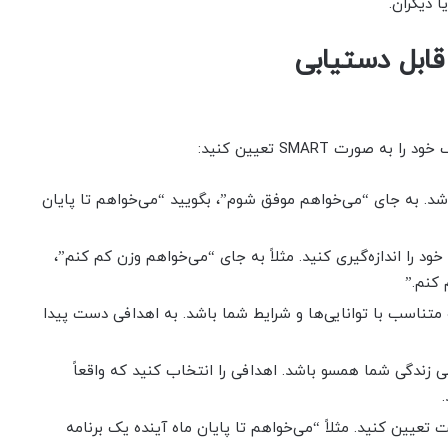
 دیگران.
ابل دستیابی
ورت SMART تعیین کنید:
. به جای “می‌خواهم موفق شوم”، بگویید “می‌خواهم تا پایان
ود را اندازه‌گیری کنید. مثلاً به جای “می‌خواهم وزن کم کنم”،
 متناسب با توانایی‌ها و شرایط شما باشد. به اهدافی دست پیدا
 زندگی شما همسو باشد. اهدافی را انتخاب کنید که واقعاً
تعیین کنید. مثلاً “می‌خواهم تا پایان ماه آینده یک برنامه