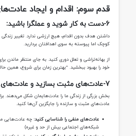
قدم سوم: اقدام و ایجاد عادت‌ه
6-دست به کار شوید و عملگرا باشید:
داشتن هدف بدون اقدام، هیچ ارزشی ندارد. تغییر زندگی ن
کوچک اما پیوسته به سوی اهدافتان بردارید.
از بهانه‌تراشی و تعلل دوری کنید. به جای منتظر ماندن برا
خود را بهبود ببخشید. “بهترین زمان برای شروع، همین حال
7-عادت‌های مثبت بسازید و عادت‌های منفی را ترک کنید:
بخش بزرگی از زندگی ما را عادت‌هایمان شکل می‌دهند. برا
عادت‌های مثبت و سازنده را جایگزین آن‌ها کنید.
عادت‌های منفی را شناسایی کنید:
چه عادت‌هایی مان
شبکه‌های اجتماعی بیش از حد و غیره)