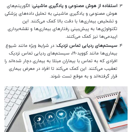
استفاده از هوش مصنوعی و یادگیری ماشینی:
الگوریتم‌های
هوش مصنوعی و یادگیری ماشینی به تحلیل داده‌های پزشکی
و تشخیص بیماری‌ها با دقت بالا کمک می‌کنند. این
تکنولوژی‌ها به پیش‌بینی رفتارهای بیماری‌ها و نقشه‌برداری
اپیدمی‌ها نیز کمک می‌کنند.
سیستم‌های ردیابی تماس نزدیک:
در شرایط ویژه مانند شیوع
بیماری‌ها مانند کووید-19، سیستم‌های ردیابی تماس نزدیک
افرادی که به تماس با بیماران مبتلا به بیماری دچار شده‌اند را
تعقیب می‌کنند. این کمک می‌کند تا افراد در معرض بیماری
قرار گرفته‌اند و به موقع تست شوند.