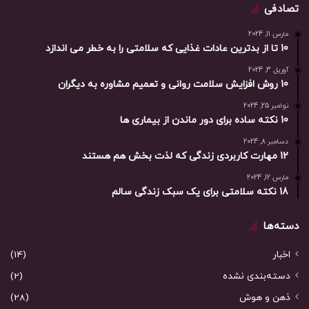
تصادفی
مارس 11, 2024
10 تا از بدترین عادات غذایی که سلامتی را به خطر می اندازد
آوریل 3, 2024
10 روش افزایش سلامت روانی و تعمیم مشاوره به دیگران
نوامبر 25, 2024
10 نکته ساده برای دور ماندن از بیماری ها
دسامبر 8, 2024
12 مهارت کاربردی زندگی که لذت بخش هم هستند
مارس 12, 2024
18 نکته سلامتی برای یک سبک زندگی سالم
دسته‌ها
اخبار
(14)
دسته‌بندی نشده
(2)
ذهن و هوش
(28)