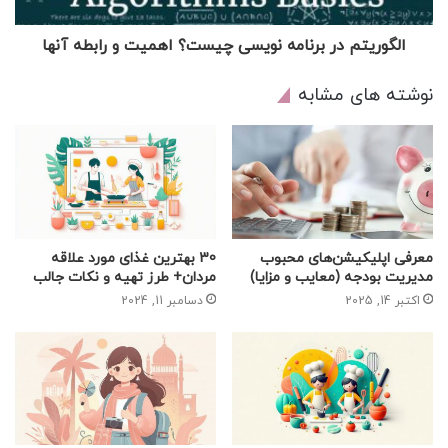
الگوریتم‌ در برنامه نویسی چیست؟ اهمیت و رابطه آنها
نوشته های مشابه
معرفی اپلیکیشن‌های محبوب
30 بهترین غذای مورد علاقه
مدیریت بودجه (معایب و مزایا)
مردان+ طرز تهیه و نکات جالب
اکتبر 14, 2025
دسامبر 11, 2024