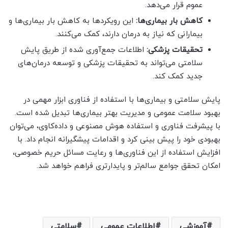
عموم قرار می‌دهد.
کاهش بار بیماری‌ها:
این رویکردها به کاهش بار بیماری‌ها و
بیمارانی که نیاز به درمان دارند، کمک می‌کنند.
تحقیقات پزشکی:
اطلاعات جمع‌آوری شده از طریق پایش
سلامتی می‌تواند به تحقیقات پزشکی و توسعه درمان‌های
جدید کمک کند.
پایش سلامتی و بیماری‌ها با استفاده از فناوری ابزار مهمی در
بهبود سلامت عمومی و مدیریت بهتر بیماری‌ها تبدیل شده است.
با پیشرفت فناوری و استفاده هوش مصنوعی و داده‌کاوی، می‌توان
بهبودی خود را پیش بینی کرد و اقدامات پیشگیرانه انجام داد. با
افزایش استفاده از این فناوری‌ها و رعایت مسائل حریم خصوصی،
امکان تحقق جوامع سالم‌تر و پایدارتری فراهم خواهد شد.
آموزشی
اطلاعات عمومی
سلامتی