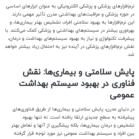
نرم‌افزارهای پزشکی و پزشکی الکترونیکی به عنوان ابزارهای اساسی
در حوزه پزشکی و مراقبت‌های بهداشتی مدرن تأثیر مهمی دارند.
این نرم‌افزارها به بهبود سلامتی افراد، تشخیص بهتر بیماری‌ها، و
بهره‌وری بیشتر در سیستم‌های بهداشتی و پزشکی کمک می‌کنند. با
پیشرفت تکنولوژی و نیاز به بهبود سیستم‌های بهداشت و درمان،
نقش نرم‌افزارهای پزشکی در آینده نیز به احتمال زیاد بیشتر خواهد
شد.
پایش سلامتی و بیماری‌ها: نقش
فناوری در بهبود سیستم بهداشت
عمومی
در دنیای مدرن، پایش سلامتی و بیماری‌ها از طریق فناوری‌های
پیشرفته به سطح جدیدی ارتقا یافته است. نه تنها بهبود
تشخیص و درمان بیماری‌ها، بلکه پیشگیری از آنها و تعامل بهتر
بین افراد و سیستم بهداشت عمومی نیز مورد توجه قرار گرفته