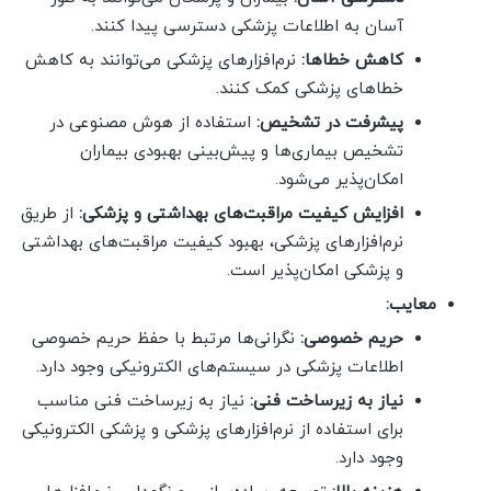
آسان به اطلاعات پزشکی دسترسی پیدا کنند.
کاهش خطاها:
نرم‌افزارهای پزشکی می‌توانند به کاهش
خطاهای پزشکی کمک کنند.
پیشرفت در تشخیص:
استفاده از هوش مصنوعی در
تشخیص بیماری‌ها و پیش‌بینی بهبودی بیماران
امکان‌پذیر می‌شود.
افزایش کیفیت مراقبت‌های بهداشتی و پزشکی:
از طریق
نرم‌افزارهای پزشکی، بهبود کیفیت مراقبت‌های بهداشتی
و پزشکی امکان‌پذیر است.
معایب:
حریم خصوصی:
نگرانی‌ها مرتبط با حفظ حریم خصوصی
اطلاعات پزشکی در سیستم‌های الکترونیکی وجود دارد.
نیاز به زیرساخت فنی:
نیاز به زیرساخت فنی مناسب
برای استفاده از نرم‌افزارهای پزشکی و پزشکی الکترونیکی
وجود دارد.