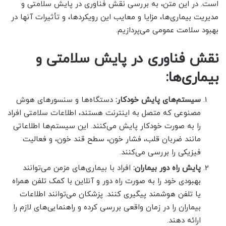
است. در این متن، به بررسی نقش فناوری در پایش سلامتی و
مدیریت بیماری‌ها، مزایا و معایب این رویکردها، و تأثیرات آنها در
بهبود سلامت عمومی می‌پردازیم.
نقش فناوری در پایش سلامتی و
بیماری‌ها:
سیستم‌های پایش خودکار:
دستگاه‌ها و سنسورهای هوش
مصنوعی که متصل به اینترنت هستند، اطلاعات سلامتی افراد
را به صورت خودکار پایش می‌کنند. این سیستم‌ها اطلاعاتی
مانند ضربان قلب، فشار خون، سطح قند خون، و فعالیت
فیزیکی را بررسی می‌کنند.
پایش راه دور بیماران:
افراد با بیماری‌های مزمن می‌توانند
بهبودی خود را به صورت راه دور و آنلاین با کمک تلفن همراه
یا تلفن هوشمند پیگیری کنند. پزشکان می‌توانند اطلاعات
بیماران را در زمان واقعی بررسی کرده و راهنمایی‌های لازم را
ارائه دهند.