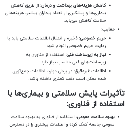
کاهش هزینه‌های بهداشت و درمان:
از طریق کاهش
بیماری‌ها و پیشگیری از تعداد بیماران بیشتر، هزینه‌های
سلامت کاهش می‌یابد.
معایب:
حریم خصوصی:
ذخیره و انتقال اطلاعات سلامتی باید با
رعایت حریم خصوصی انجام شود.
نیاز به زیرساخت فنی:
استفاده از فناوری به
زیرساخت‌های فنی مناسب نیاز دارد.
اطلاعات غیردقیق:
در برخی موارد، اطلاعات جمع‌آوری
شده ممکن است دقت کمتری داشته باشد.
تأثیرات پایش سلامتی و بیماری‌ها با
استفاده از فناوری:
بهبود سلامت عمومی:
استفاده از فناوری به بهبود سلامت
عمومی جامعه کمک کرده و اطلاعات بیشتری را در دسترس