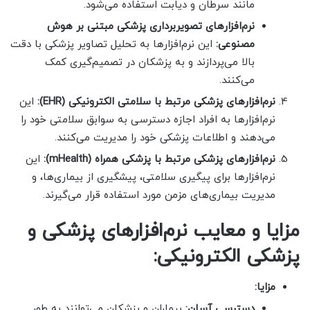
مانند سرطان و دیابت استفاده می‌شود.
نرم‌افزارهای تصویربرداری پزشکی مبتنی بر هوش
مصنوعی:
این نرم‌افزارها به تحلیل تصاویر پزشکی با دقت
بالا می‌پردازند و به پزشکان در تصمیم‌گیری کمک
می‌کنند.
نرم‌افزارهای پزشکی مرتبط با سلامتی الکترونیکی (EHR):
این
نرم‌افزارها به افراد اجازه دسترسی به سوابق سلامتی خود را
می‌دهند و اطلاعات پزشکی خود را مدیریت می‌کنند.
نرم‌افزارهای پزشکی مرتبط با پزشکی همراه (mHealth):
این
نرم‌افزارها برای پیگیری سلامتی، پیشگیری از بیماری‌ها، و
مدیریت بیماری‌های مزمن مورد استفاده قرار می‌گیرند.
مزایا و معایب نرم‌افزارهای پزشکی و
پزشکی الکترونیکی:
مزایا:
دسترسی آسان:
بیماران و پزشکان می‌توانند به طور