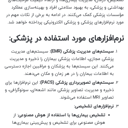
تشخیص، درمان، مدیریت بیماری‌ها، و ارتقاء کیفیت مراقبت‌های
بهداشتی و پزشکی، به بهبود سلامتی افراد و بهینه‌سازی عملکرد
مؤسسات پزشکی کمک می‌کنند. در ادامه به برخی از نکات مهم در
مورد نرم‌افزارهای پزشکی و پزشکی الکترونیکی پرداخته خواهد شد.
نرم‌افزارهای مورد استفاده در پزشکی:
سیستم‌های مدیریت پزشکی (EMR):
سیستم‌های مدیریت
پزشکی مجازی، اطلاعات پزشکی بیماران را ذخیره و مدیریت
می‌کنند. این سیستم‌ها به پزشکان و مراقبین اجازه دسترسی
به اطلاعات بیماران را در هر زمان و مکان می‌دهند.
سیستم‌های تصویربرداری پزشکی (PACS):
این نرم‌افزارها برای
ذخیره و مدیریت تصاویر پزشکی مانند اشعه‌ای، سونوگرافی، و
تصاویر MRI استفاده می‌شوند.
نرم‌افزارهای تشخیصی:
تشخیص بیماری‌ها با استفاده از هوش مصنوعی:
از
هوش مصنوعی برای تشخیص و پیش‌بینی بیماری‌ها