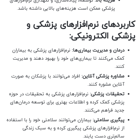
هزینه بالا:
توسعه، پیاده‌سازی، و نگهداری نرم‌افزارهای
پزشکی ممکن است هزینه‌های بالایی داشته باشد.
کاربردهای نرم‌افزارهای پزشکی و
پزشکی الکترونیکی:
درمان و مدیریت بیماری‌ها:
نرم‌افزارهای پزشکی به بیماران
کمک می‌کنند تا بیماری‌های خود را بهبود دهند و مدیریت
کنند.
مشاوره پزشکی آنلاین:
افراد می‌توانند با پزشکان به صورت
آنلاین مشوره کنند.
تحقیقات پزشکی:
نرم‌افزارهای پزشکی به تحقیقات در حوزه
پزشکی کمک کرده و اطلاعات بهتری برای توسعه درمان‌های
جدید فراهم می‌کنند.
پیگیری سلامتی:
بیماران می‌توانند سلامتی خود را با استفاده
از نرم‌افزارهای پزشکی پیگیری کرده و به سبک زندگی
سالم‌تری دست یابند.