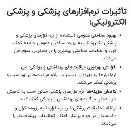
تأثیرات نرم‌افزارهای پزشکی و پزشکی
الکترونیکی:
بهبود سلامتی عمومی:
استفاده از نرم‌افزارهای پزشکی و
پزشکی الکترونیکی به بهبود سلامتی عمومی جامعه کمک
کرده و اطلاعات سلامتی بیشتری را در دسترس عموم قرار
می‌دهد.
افزایش بهره‌وری مراقبت‌های بهداشتی و پزشکی:
این
نرم‌افزارها به بهره‌وری بیشتر در ارائه مراقبت‌های بهداشتی و
پزشکی کمک می‌کنند.
کاهش هزینه‌ها:
نرم‌افزارهای پزشکی ممکن است به کاهش
هزینه‌های مراقبت‌های بهداشتی و پزشکی کمک کنند.
ارتقاء تحقیقات پزشکی:
این نرم‌افزارها به پژوهشگران و
دانشمندان در حوزه پزشکی امکان تحقیقات پیشرفته‌تر را
می‌دهند.