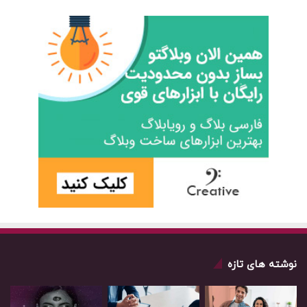
نوشته های تازه