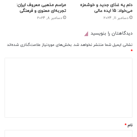
دلم یه غذای جدید و خوشمزه
مراسم مذهبی معروف ایران:
می‌خواد: 15 ایده عالی
تجربه‌ای معنوی و فرهنگی
دسامبر 11, 2024
دسامبر 8, 2024
دیدگاهتان را بنویسید
نشانی ایمیل شما منتشر نخواهد شد.
بخش‌های موردنیاز علامت‌گذاری شده‌اند
*
د
ی
د
گ
ا
ه
*
نام
*