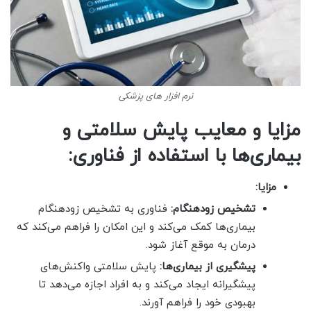
نرم افزار های پزشکی
مزایا و معایب پایش سلامتی و
بیماری‌ها با استفاده از فناوری:
مزایا:
تشخیص زودهنگام:
فناوری به تشخیص زودهنگام
بیماری‌ها کمک می‌کند و این امکان را فراهم می‌کند که
درمان به موقع آغاز شود.
پیشگیری از بیماری‌ها:
پایش سلامتی واکنش‌های
پیشگیرانه ایجاد می‌کند و به افراد اجازه می‌دهد تا
بهبودی خود را فراهم آورند.