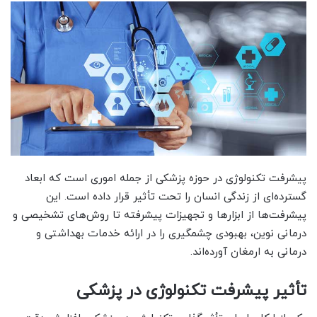
پیشرفت تکنولوژی در حوزه پزشکی از جمله اموری است که ابعاد
گسترده‌ای از زندگی انسان را تحت تأثیر قرار داده است. این
پیشرفت‌ها از ابزارها و تجهیزات پیشرفته تا روش‌های تشخیصی و
درمانی نوین، بهبودی چشمگیری را در ارائه خدمات بهداشتی و
درمانی به ارمغان آورده‌اند.
تأثیر پیشرفت تکنولوژی در پزشکی