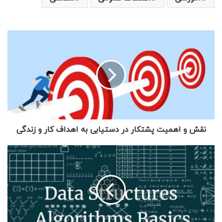
نقش و اهمیت پشتکار در دستیابی به اهداف کار و زندگی