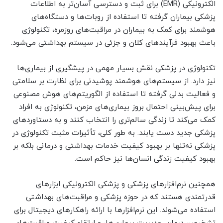
الکترونیکی (EMR) برای ثبت و دسترسی آسان‌تر به اطلاعات
پزشکی بیماران گرفته تا استفاده از روبات‌ها و دستگاه‌های
هوشمند برای کمک به بیماران در مراقبت‌های روزمره، تکنولوژی
باعث بهبود فرآیندهای کلان و جزئی در سیستم بهداشتی می‌شود.
تکنولوژی در پزشکی نقش بسیار مهمی در پیشگیری از بیماری‌ها
نیز دارد. از سیستم‌های هوشمند پوشیدنی برای نظارت بر سلامتی
و فعالیت بدنی گرفته تا استفاده از الگوریتم‌های هوش مصنوعی
برای پیش‌بینی احتمال بروز بیماری‌های مزمن، تکنولوژی به افراد
کمک می‌کند تا زندگی سالم‌تری را انتخاب کنند و به دستاوردهای
پزشکی جدید دست یابند. به طور کلی، تأثیرات مثبت تکنولوژی در
پزشکی نه‌تنها بر بهبود کیفیت خدمات بهداشتی و درمانی بلکه بر
بهبود کیفیت زندگی انسان‌ها نیز حاکم است.
همچنین نرم‌افزارهای پزشکی و پزشکی الکترونیکی ابزارهای
قدرتمندی هستند که در حوزه پزشکی و مراقبت‌های بهداشتی
استفاده می‌شوند. این نرم‌افزارها با ارائه راهکارهای دیجیتال برای