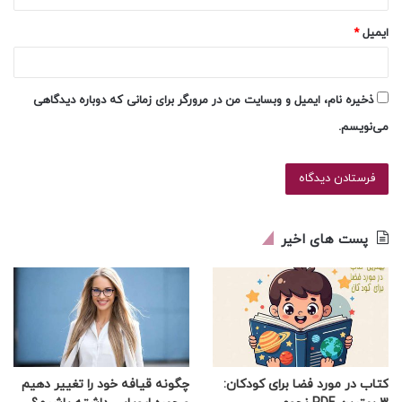
ایمیل
*
ذخیره نام، ایمیل و وبسایت من در مرورگر برای زمانی که دوباره دیدگاهی
می‌نویسم.
پست های اخیر
کتاب در مورد فضا برای کودکان:
چگونه قیافه خود را تغییر دهیم