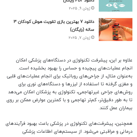
دانلود PDF رایگان
ژوئن 9, 2025
دانلود 7 بهترین بازی تقویت هوش کودکان 3
ساله (رایگان)
ژوئن 7, 2025
علاوه بر این، پیشرفت تکنولوژی در دستگاه‌های پزشکی امکان
انجام عملیات‌های پیچیده و حساس را بهبود بخشیده است.
به‌عنوان مثال، از جراحی‌های روباتیک برای انجام عملیات‌های قلبی
و مغزی گرفته تا استفاده از لیزرها و دستگاه‌های نوری برای
روش‌های جراحی غیرتهاجمی، تکنولوژی به پزشکان امکان می‌دهد
تا به طور دقیق‌تر، کم‌تر تهاجمی و با کمترین عوارض ممکن بر روی
بیماران عمل کنند.
همچنین، پیشرفت‌های تکنولوژی در پزشکی باعث بهبود فرآیند‌های
درمانی و مراقبتی می‌شود. از سیستم‌های اطلاعات پزشکی