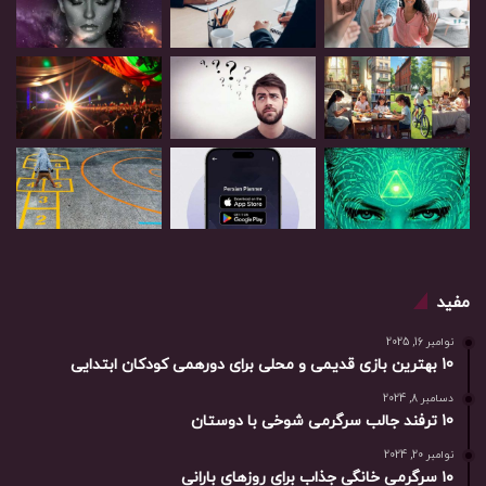
مفید
نوامبر 16, 2025
10 بهترین بازی‌ قدیمی و محلی برای دورهمی کودکان ابتدایی
دسامبر 8, 2024
10 ترفند جالب سرگرمی شوخی با دوستان
نوامبر 20, 2024
۱۰ سرگرمی خانگی جذاب برای روزهای بارانی