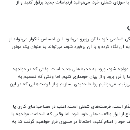
حوزه‌ی شغلی خود، می‌توانید ارتباطات جدید برقرار کنید و از
ی شخصی خود با آن روبرو می‌شود. این احساس ناگوار می‌تواند از
ه آن نگاه کرده و با آن برخورد شود، می‌تواند به عنوان یک موتور
 مواجه شود، ورود به محیط‌های جدید است. وقتی که در مواجهه
را فرو برود و از بیان خودداری کنیم. اما وقتی که تصمیم به
‌زنیم، می‌توانیم روابط جدیدی بسازیم و از فرصت‌هایی که در این
یرگذار است، فرصت‌های شغلی است. اغلب در مصاحبه‌های کاری یا
از ابراز واقعیت‌های خود شود. اما وقتی که شجاعت مواجهه با
د را اعلام کنیم، احتمالاً در مسیری قرار خواهیم گرفت که به