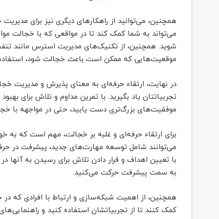
همچنین، می‌توانید از راهکارهای دیگری نیز برای مدیریت 
می‌تواند به شما کمک کند تا در مواقعی که با خجالت مو
شوید. همچنین، از تکنیک‌های مدیریت استرس مانند تنف
موقعیت‌هایی که ممکن است باعث خجالت شود، استفاده 
در نهایت، ارتقاء حرفه‌ای به معنای پذیرش و مدیریت خجالت
تجربیاتتان یاد بگیرید. با تمرین مداوم و تلاش برای بهبود 
موفقیت‌های بزرگ‌تری دست یابید، حتی در مواجهه با خجا
برای ارتقاء حرفه‌ای و غلبه بر خجالت، مهم است که به خو
می‌توانند شامل توسعه مهارت‌های جدید، پیشرفت در حرفه
با تعیین اهداف و قرار دادن تلاش برای رسیدن به آنها در
به سمت پیشرفت حرکت می‌کنید.
همچنین، از اهمیت شبکه‌سازی و ارتباط با افرادی که در حوز
کمک کنند تا از تجربیاتشان استفاده کنید و راهنمایی‌های 