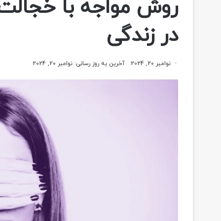
روش مواجه با خجالت
در زندگی
نوامبر 20, 2024
آخرین به روز رسانی: نوامبر 20, 2024