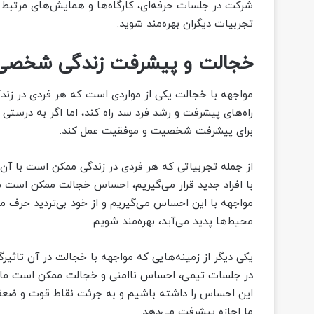
شرکت در جلسات حرفه‌ای، کارگاه‌ها و همایش‌های مرتبط با 
تجربیات دیگران بهره‌مند شوید.
خجالت و پیشرفت زندگی شخصی
مواجهه با خجالت یکی از مواردی است که هر فردی در زندگ
راه‌های پیشرفت و رشد فرد سد راه کند، اما اگر به درستی ب
برای پیشرفت شخصیت و موفقیت عمل کند.
از جمله تجربیاتی که هر فردی در زندگی ممکن است با آن
با افراد جدید قرار می‌گیریم، احساس خجالت ممکن است ما 
مواجهه با این احساس می‌گیریم و از خود بی‌تردید حرف می
محیط‌ها پدید می‌آید، بهره‌مند شویم.
یکی دیگر از زمینه‌هایی که مواجهه با خجالت در آن تاث
در جلسات تیمی، احساس ناامنی و خجالت ممکن است مانع 
این احساس را داشته باشیم و به جرئت نقاط قوت و ضعف خو
ما اجازه پیشرفت می‌دهد.