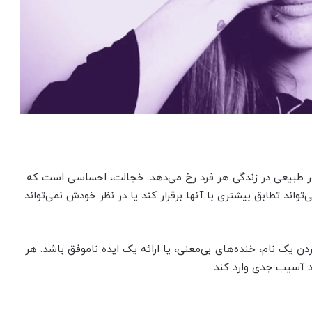
ر طبیعی در زندگی هر فرد رخ می‌دهد. خجالت، احساسی است که
واند تطابق بیشتری با آنها برقرار کند یا در نظر خودش نمی‌تواند
ن یک نام، خنده‌های بی‌معنی، یا ارائه یک ایده ناموفق باشد. هر
 آسیب جدی وارد کند.