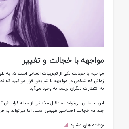
مواجهه با خجالت و تغییر
مواجهه با خجالت یکی از تجربیات انسانی است که به طو
زمانی که شخص در مواجهه با شرایطی قرار می‌گیرد که نمی‌ت
به انتظارات دیگران برسد، به وجود می‌آید.
این احساس می‌تواند به دلایل مختلفی از جمله فراموش کرد
چند که خجالت احساسی طبیعی است، اما می‌تواند به فرد
نوشته های مشابه