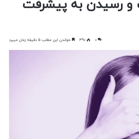
 و رسیدن به پیشرفت
0
390
خواندن این مطلب 5 دقیقه زمان میبرد