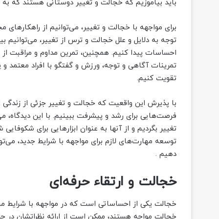
باید بیاموزیم که خجالت و تغییر دوستانی هستند که به م
برای مواجهه با خجالت و تغییر، می‌توانیم از راهکارهای م
توجه به دلایل و علل خجالت و ترس از تغییر، می‌توانیم بی
احساسات پیدا کنیم. همچنین، تمرین مداوم و مراقبت از ر
تمرینات آگاهی و توجه، ورزش و گفتگو با افراد معتمد و پش
تقویت کنیم.
با پذیرش این واقعیت که خجالت و تغییر جزئی از زندگی است
فرصت‌هایی برای رشد و پیشرفت ببینیم. با این دیدگاه، می‌ت
تغییر بگردیم و از آنها به عنوان ابزارهایی برای شکوفای
توسعه مهارت‌های لازم برای مواجهه با شرایط جدید، می‌ت
دهیم .
خجالت و ارتقاء حرفه‌ای
خجالت یکی از احساساتی است که در مواجهه با شرایط مختل
خجالت مواجه هستند، ممکن است از ارائه نظراتشان در جلس