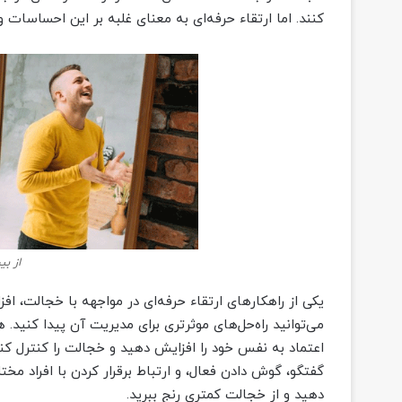
کنند. اما ارتقاء حرفه‌ای به معنای غلبه بر این احساسات 
از ب
یکی از راهکارهای ارتقاء حرفه‌ای در مواجهه با خجالت، ا
می‌توانید راه‌حل‌های موثرتری برای مدیریت آن پیدا کنید
اعتماد به نفس خود را افزایش دهید و خجالت را کنترل کنید
گفتگو، گوش دادن فعال، و ارتباط برقرار کردن با افراد مخ
دهید و از خجالت کمتری رنج ببرید.