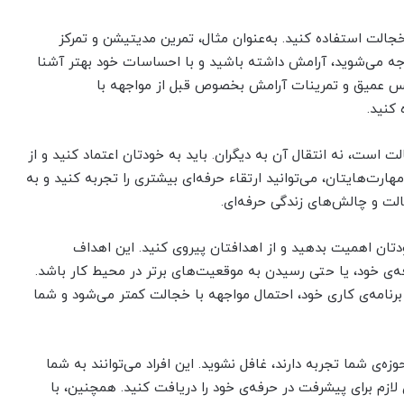
خجالت استفاده کنید. به‌عنوان مثال، تمرین مدیتیشن و تمرکز
اجه می‌شوید، آرامش داشته باشید و با احساسات خود بهتر آشنا
س عمیق و تمرینات آرامش بخصوص قبل از مواجهه با
کنید.
 است، نه انتقال آن به دیگران. باید به خودتان اعتماد کنید و از
مهارت‌هایتان، می‌توانید ارتقاء حرفه‌ای بیشتری را تجربه کنید و به
لت و چالش‌های زندگی حرفه‌ای.
دتان اهمیت بدهید و از اهدافتان پیروی کنید. این اهداف
‌ی خود، یا حتی رسیدن به موقعیت‌های برتر در محیط کار باشد.
 برنامه‌ی کاری خود، احتمال مواجهه با خجالت کمتر می‌شود و شما
ه‌ی شما تجربه دارند، غافل نشوید. این افراد می‌توانند به شما
لازم برای پیشرفت در حرفه‌ی خود را دریافت کنید. همچنین، با