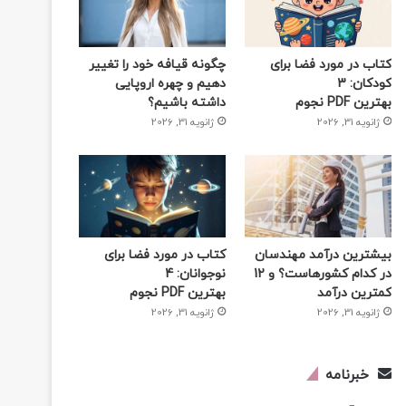
کتاب در مورد فضا برای
چگونه قیافه خود را تغییر
کودکان: 3
دهیم و چهره اروپایی
بهترین PDF نجوم
داشته باشیم؟
ژانویه 31, 2026
ژانویه 31, 2026
بیشترین درآمد مهندسان
کتاب در مورد فضا برای
در کدام کشورهاست؟ و 12
نوجوانان: 4
کمترین درآمد
بهترین PDF نجوم
ژانویه 31, 2026
ژانویه 31, 2026
خبرنامه