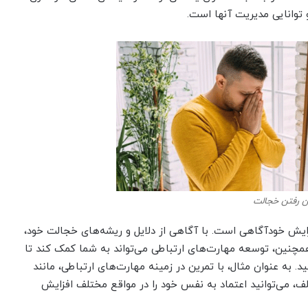
و توانایی مدیریت آنها است.
ین رفتن خجالت
فزایش خودآگاهی است. با آگاهی از دلایل و ریشه‌های خجالت خود،
. همچنین، توسعه مهارت‌های ارتباطی می‌تواند به شما کمک کند تا
. به عنوان مثال، با تمرین در زمینه مهارت‌های ارتباطی، مانند
تلف، می‌توانید اعتماد به نفس خود را در مواقع مختلف افزایش