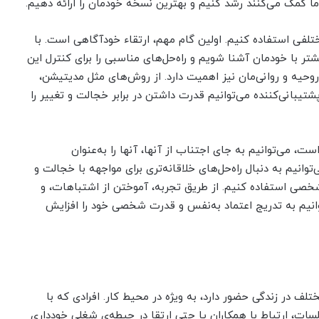
ا کمک می‌کنند رشد کنیم و بهترین نسخه خودمان را ارائه دهیم.
ختلفی استفاده کنیم. اولین گام مهم، ارتقاء خودآگاهی است. با
شتر با خودمان آشنا شویم و راه‌حل‌های مناسبی را برای کنترل این
وحیه و روانی‌مان نیز اهمیت دارد. از روش‌های مثل مدیتیشن،
تیبانی‌کننده می‌توانیم قدرت داشتن در برابر خجالت و تغییر را
، می‌توانیم به جای اجتناب از آنها، آنها را به‌عنوان
وانیم به دنبال راه‌حل‌های خلاقانه‌تری برای مواجهه با خجالت و
ی شخصی استفاده کنیم. از طریق تجربه، آموختن از اشتباهات، و
وانیم به تدریج اعتماد به‌نفس و قدرت شخصی خود را افزایش
ف در زندگی حضور دارد، به ویژه در محیط کار. افرادی که با
ات، ارتباط با همکاران یا حتی ارتقا در حیطه‌ی شغلی خودداری