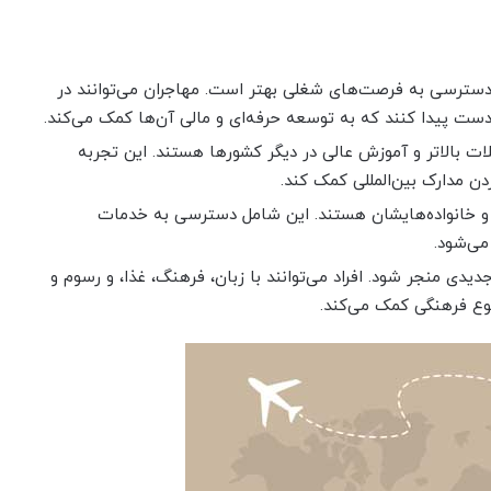
 دسترسی به فرصت‌های شغلی بهتر است. مهاجران می‌توانند در
ست پیدا کنند که به توسعه حرفه‌ای و مالی آن‌ها کمک می‌کند.
لات بالاتر و آموزش عالی در دیگر کشورها هستند. این تجربه
ن مدارک بین‌المللی کمک کند.
د و خانواده‌هایشان هستند. این شامل دسترسی به خدمات
می‌شود.
دی منجر شود. افراد می‌توانند با زبان، فرهنگ، غذا، و رسوم و
وع فرهنگی کمک می‌کند.