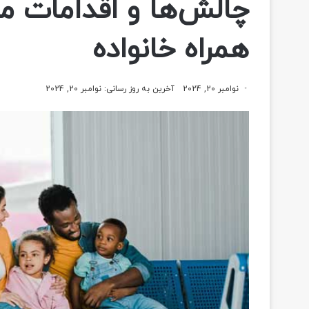
چالش‌ها و اقدامات مر
همراه خانواده
نوامبر 20, 2024
آخرین به روز رسانی: نوامبر 20, 2024