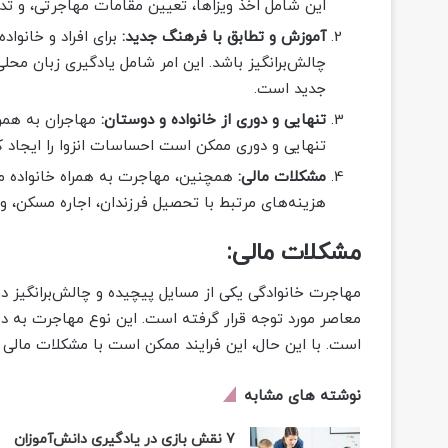
این شامل اخذ ویزاها، تعیین مقامات مهاجرتی، و تدا
آموزش و تطابق با فرهنگ جدید:
برای افراد و خانواد
چالش‌برانگیز باشد. این امر شامل یادگیری زبان مح
جدید است.
تنهایی و دوری از خانواده و دوستان:
مهاجران به همرا
تنهایی و دوری ممکن است احساسات انزوا را ایجاد ک
مشکلات مالی:
همچنین، مهاجرت به همراه خانواده م
هزینه‌های مرتبط با تحصیل فرزندان، اجاره مسکن، و 
مشکلات مالی:
مهاجرت خانوادگی یکی از مسایل پیچیده و چالش‌برانگیز 
معاصر مورد توجه قرار گرفته است. این نوع مهاجرت به دنبا
است. با این حال، این فرایند ممکن است با مشکلات مالی 
نوشته های مشابه
7 نقش بازی در یادگیری دانش‌آموزان