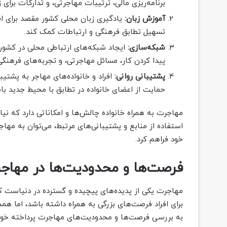
برنامه‌ریزی مالی، ترتیبات مهاجرتی، و تدارکات برای
آموزش زبان:
یادگیری زبان محلی کشور مقصد برای افرا
تسهیل تطابق فرهنگی و ارتباطات کمک کند.
شبکه‌سازی:
ایجاد شبکه‌های ارتباطی محلی در کشور مق
پیدا کردن کار، مسائل مهاجرتی، و تجربه‌های فرهنگ
پشتیبانی روانی:
افراد و خانواده‌های مهاجر به پشتیب
حمایت از اعضای خانواده در تطابق با محیط جدید با
مهاجرت به همراه خانواده چالش‌ها و امکاناتی دارد که نیاز
استفاده از منابع و پشتیبانی‌های مرتبط، می‌توان به مه
خود فراهم کرد.
فرصت‌ها و محدودیت‌ها در مهاج
مهاجرت یکی از پدیده‌های پیچیده و گسترده در دنیاست که 
برای افراد فرصت‌های بزرگی به همراه داشته باشد، اما ه
به بررسی فرصت‌ها و محدودیت‌های مهاجرت پرداخته خوا