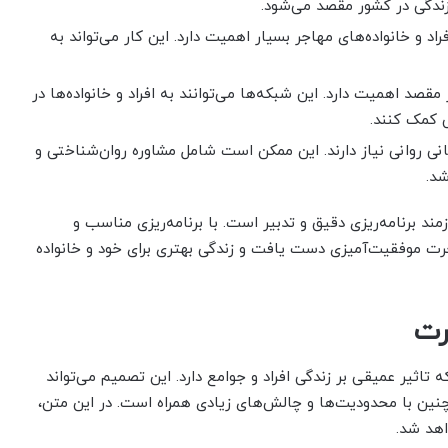
 زندگی در کشور مقصد می‌شود.
د و خانواده‌های مهاجر بسیار اهمیت دارد. این کار می‌تواند به
صد اهمیت دارد. این شبکه‌ها می‌توانند به افراد و خانواده‌ها در
ی کمک کنند.
انی روانی نیاز دارند. این ممکن است شامل مشاوره روان‌شناختی و
شد.
مند برنامه‌ریزی دقیق و تدبیر است. با برنامه‌ریزی مناسب و
اجرت موفقیت‌آمیزی دست یافت و زندگی بهتری برای خود و خانواده
رت
تاثیر عمیقی بر زندگی افراد و جوامع دارد. این تصمیم می‌تواند
مچنین با محدودیت‌ها و چالش‌های زیادی همراه است. در این متن،
هد شد.