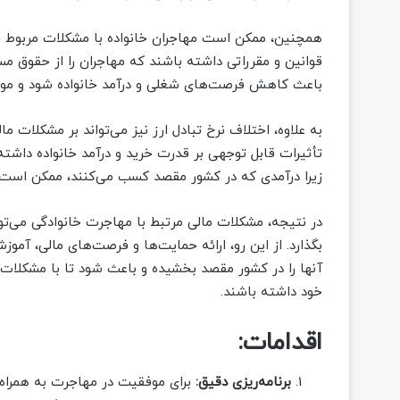
همچنین، ممکن است مهاجران خانواده با مشکلات مربوط به
قوانین و مقرراتی داشته باشند که مهاجران را از حقوق مس
باعث کاهش فرصت‌های شغلی و درآمد خانواده شود و مو
به علاوه، اختلاف نرخ تبادل ارز نیز می‌تواند بر مشکلات مال
تأثیرات قابل توجهی بر قدرت خرید و درآمد خانواده داشته 
زیرا درآمدی که در کشور مقصد کسب می‌کنند، ممکن است 
در نتیجه، مشکلات مالی مرتبط با مهاجرت خانوادگی می‌توا
بگذارد. از این رو، ارائه حمایت‌ها و فرصت‌های مالی، آم
آنها را در کشور مقصد بخشیده و باعث شود تا با مشکلات م
خود داشته باشند.
اقدامات:
برنامه‌ریزی دقیق:
برای موفقیت در مهاجرت به همراه خ