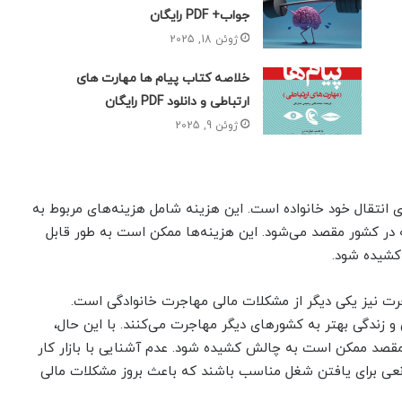
جواب+ PDF رایگان
ژوئن 18, 2025
خلاصه کتاب پیام ها مهارت های
ارتباطی و دانلود PDF رایگان
ژوئن 9, 2025
ی انتقال خود خانواده است. این هزینه شامل هزینه‌های مربوط به
یه در کشور مقصد می‌شود. این هزینه‌ها ممکن است به طور قابل
 کشیده شود.
ت نیز یکی دیگر از مشکلات مالی مهاجرت خانوادگی است.
 و زندگی بهتر به کشورهای دیگر مهاجرت می‌کنند. با این حال،
د ممکن است به چالش کشیده شود. عدم آشنایی با بازار کار
انعی برای یافتن شغل مناسب باشند که باعث بروز مشکلات مالی