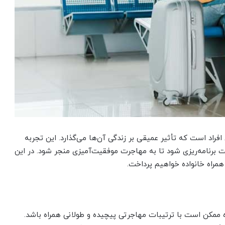
فراد است که تأثیر عمیقی بر زندگی آن‌ها می‌گذارد. این تجربه
قت برنامه‌ریزی شود تا به مهاجرت موفقیت‌آمیزی منجر شود. در این
مراه خانواده خواهیم پرداخت.
 ممکن است با ترتیبات مهاجرتی پیچیده و طولانی همراه باشد.