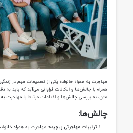
مهاجرت به همراه خانواده یکی از تصمیمات مهم در زندگی ا
همراه با چالش‌ها و امکانات فراوانی می‌آید که باید به د
متن، به بررسی چالش‌ها و اقدامات مرتبط با مهاجرت به ه
چالش‌ها:
ترتیبات مهاجرتی پیچیده:
مهاجرت به همراه خانواده