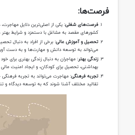
فرصت‌ها:
فرصت‌های شغلی:
یکی از اصلی‌ترین دلایل مهاجرت،
کشورهای مقصد به مشاغل با دستمزد و شرایط بهتر د
تحصیل و آموزش عالی:
برخی از افراد به دنبال تحصی
می‌تواند به توسعه دانش و مهارت‌ها و به دست آورد
زندگی بهتر:
مهاجران به دنبال زندگی بهتری برای خو
بهداشتی، تحصیل برای کودکان، و ایجاد امنیت مالی 
تجربه فرهنگی:
مهاجرت می‌تواند به تجربه فرهنگی جدی
تقالید مختلف آشنا شوند که به توسعه دیدگاه و تن