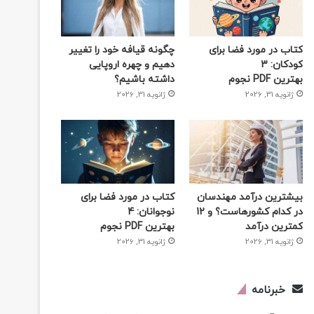
کتاب در مورد فضا برای
چگونه قیافه خود را تغییر
کودکان: 3
دهیم و چهره اروپایی
بهترین PDF نجوم
داشته باشیم؟
ژانویه 31, 2026
ژانویه 31, 2026
بیشترین درآمد مهندسان
کتاب در مورد فضا برای
در کدام کشورهاست؟ و 12
نوجوانان: 4
کمترین درآمد
بهترین PDF نجوم
ژانویه 31, 2026
ژانویه 31, 2026
خبرنامه