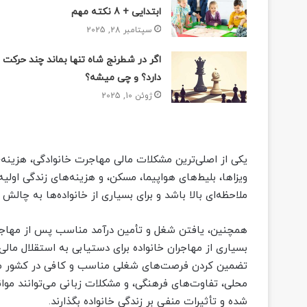
ابتدایی + 8 نکته مهم
سپتامبر 28, 2025
اگر در شطرنج شاه تنها بماند چند حرکت
دارد؟ و چی میشه؟
ژوئن 10, 2025
یکی از اصلی‌ترین مشکلات مالی مهاجرت خانوادگی، هزینه‌
ویزاها، بلیط‌های هواپیما، مسکن، و هزینه‌های زندگی اول
ملاحظه‌ای بالا باشد و برای بسیاری از خانواده‌ها به چالش
همچنین، یافتن شغل و تأمین درآمد مناسب پس از مهاجر
بسیاری از مهاجران خانواده برای دستیابی به استقلال مالی
تضمین کردن فرصت‌های شغلی مناسب و کافی در کشور مقص
محلی، تفاوت‌های فرهنگی، و مشکلات زبانی می‌توانند مو
شده و تأثیرات منفی بر زندگی خانواده بگذارند.