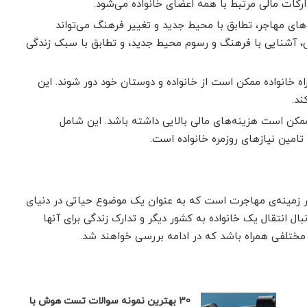
رکات مالی مرتبط با همه اعضای خانواده می‌شود.
ه‌های مهاجر، تطابق با محیط جدید و تغییر فرهنگ می‌تواند
لی، آشنایی با فرهنگ و رسوم محیط جدید، و تطابق با سبک زندگی
ه خانواده ممکن است از خانواده و دوستان خود دور شوند. این
ند.
مکن است هزینه‌های مالی بالایی داشته باشد. این شامل
تامین نیازهای روزمره خانواده است.
در زمینه‌ی مهاجرت است که به عنوان یک موضوع حیاتی در دنیای
ل انتقال یک خانواده به کشور دیگر و تدارک زندگی برای آنها
مختلفی همراه باشد که در ادامه بررسی خواهند شد.
30 بهترین نمونه سوالات تست هوش با