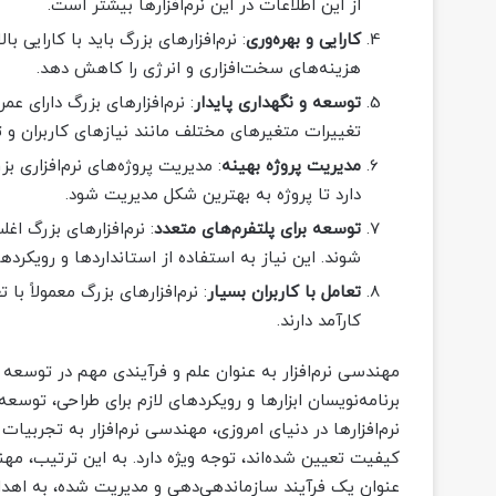
از این اطلاعات در این نرم‌افزارها بیشتر است.
کارایی و بهره‌وری
: نرم‌افزارهای بزرگ باید با کارایی ب
هزینه‌های سخت‌افزاری و انرژی را کاهش دهد.
توسعه و نگهداری پایدار
: نرم‌افزارهای بزرگ دارای عم
تغییرات متغیرهای مختلف مانند نیازهای کاربران و 
مدیریت پروژه بهینه
: مدیریت پروژه‌های نرم‌افزاری ب
دارد تا پروژه به بهترین شکل مدیریت شود.
توسعه برای پلتفرم‌های متعدد
: نرم‌افزارهای بزرگ اغ
شوند. این نیاز به استفاده از استانداردها و رویکردها
تعامل با کاربران بسیار
: نرم‌افزارهای بزرگ معمولاً با 
کارآمد دارند.
مهندسی نرم‌افزار به عنوان علم و فرآیندی مهم در توسعه ن
برنامه‌نویسان ابزارها و رویکردهای لازم برای طراحی، توسعه
نرم‌افزارها در دنیای امروزی، مهندسی نرم‌افزار به تجربیات
کیفیت تعیین شده‌اند، توجه ویژه دارد. به این ترتیب، مهن
عنوان یک فرآیند سازماندهی‌دهی و مدیریت شده، به اهداف