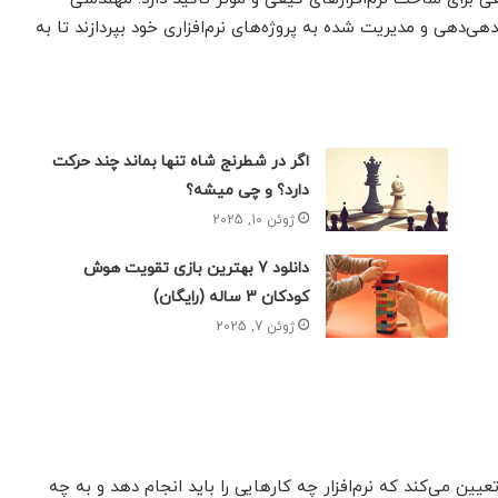
دهی‌دهی و مدیریت شده به پروژه‌های نرم‌افزاری خود بپردازند تا به
اگر در شطرنج شاه تنها بماند چند حرکت
دارد؟ و چی میشه؟
ژوئن 10, 2025
دانلود 7 بهترین بازی تقویت هوش
کودکان 3 ساله (رایگان)
ژوئن 7, 2025
عیین می‌کند که نرم‌افزار چه کارهایی را باید انجام دهد و به چه