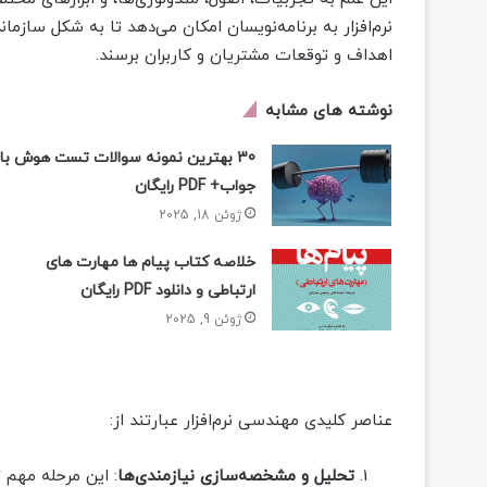
نرم‌افزار به برنامه‌نویسان امکان می‌دهد تا به شکل سازمان
اهداف و توقعات مشتریان و کاربران برسند.
نوشته های مشابه
30 بهترین نمونه سوالات تست هوش با
جواب+ PDF رایگان
ژوئن 18, 2025
خلاصه کتاب پیام ها مهارت های
ارتباطی و دانلود PDF رایگان
ژوئن 9, 2025
عناصر کلیدی مهندسی نرم‌افزار عبارتند از:
تحلیل و مشخصه‌سازی نیازمندی‌ها
: این مرحله مهم ت