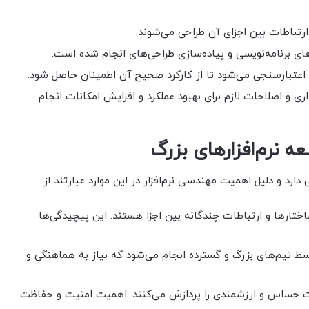
و ارتباطات بین اجزای آن طراحی می‌شوند.
ی برنامه‌نویسی و پیاده‌سازی طراحی‌های انجام شده است.
 و اعتبارسنجی می‌شود تا از کارکرد صحیح آن اطمینان حاصل شود.
داری و اصلاحات لازم برای بهبود عملکرد و افزایش امکانات انجام
ه نرم‌افزارهای بزرگ
ارد و دلیل اهمیت مهندسی نرم‌افزار در این موارد عبارتند از:
ساختارها و ارتباطات چندگانه بین اجزا هستند. این پیچیدگی‌ها
وسط تیم‌های بزرگ و گسترده انجام می‌شود که نیاز به هماهنگی و
لاعات حساس و ارزشمندی را پردازش می‌کنند. اهمیت امنیت و حفاظت