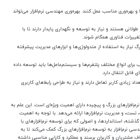
الا و بهره‌وری مناسب عمل کنند. بهره‌وری مهندسی نرم‌افزار می‌تواند
ر طولانی هستند و نیاز به توسعه و نگهداری پایدار دارند تا با
تغییرات فناوری همگام شوند.
زرگ نیاز به استفاده از متدولوژی‌ها و ابزارهای مدیریت پیشرفته
لب برای انواع مختلف پلتفرم‌ها و سیستم‌عامل‌ها باید توسعه داده
ی قابل انتقال دارد.
تعداد زیادی کاربر تعامل دارند و نیاز به طراحی رابط‌های کاربری
رم‌افزارهای بزرگ و پیچیده دارای اهمیت ویژه‌ای است. این علم به
، تست، و مدیریت نرم‌افزارها ارائه می‌دهد. با توجه به اهمیت
 گذشته، استانداردها، و اصولی که برای توسعه نرم‌افزارهای با
دسی نرم‌افزار به توسعه نرم‌افزارهای بزرگ کمک می‌کند تا به
 مشتریان و کاربران برسند و عملکرد و کارایی مناسبی داشته