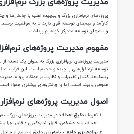
مدیریت پروژه‌های بزرگ نرم‌افزا
پروژه‌های نرم‌افزاری بزرگ و پیچیده اغلب با چالش‌ها و چش
کارآمد و تیم‌های توسعه قوی دارند تا به موفقیت برسند. د
و تیم‌های توسعه متمرکز خواهیم پرداخت.
مفهوم مدیریت پروژه‌های نرم‌افزا
مدیریت پروژه‌های نرم‌افزاری بزرگ به عنوان یک دسته از مدی
توسعه نرم‌افزارهای پیچیده و حجیم است. این فرآیند عبار
ریسک‌ها، کنترل تغییرات و نظارت بر عملکرد پروژه. مدیریت
عمومی پایبند است، اما با چالش‌های بیشتری همراه است ب
اصول مدیریت پروژه‌های نرم‌افزار
تعریف دقیق اهداف
: در مدیریت پروژه‌های بزرگ، تع
اهداف باید مشخص، قابل اندازه‌گیری و قابل اجرا باش
برنامه‌ریزی جامع
: برنامه‌ریزی دقیق و جامع از مراحل