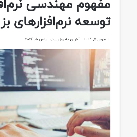
مفهوم مهندسی نرم‌اف
توسعه نرم‌افزارهای بز
مارس 5, 2024
آخرین به روز رسانی: مارس 5, 2024