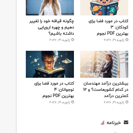
کتاب در مورد فضا برای
چگونه قیافه خود را تغییر
کودکان: 3
دهیم و چهره اروپایی
بهترین PDF نجوم
داشته باشیم؟
ژانویه 31, 2026
ژانویه 31, 2026
بیشترین درآمد مهندسان
کتاب در مورد فضا برای
در کدام کشورهاست؟ و 12
نوجوانان: 4
کمترین درآمد
بهترین PDF نجوم
ژانویه 31, 2026
ژانویه 31, 2026
خبرنامه