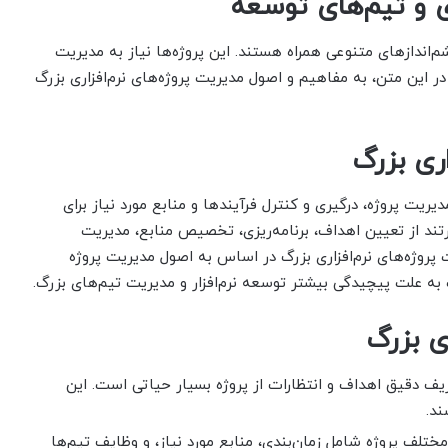
ری و تیم‌های توسعه
م‌اندازهای متنوعی همراه هستند. این پروژه‌ها نیاز به مدیریت
ر این متن، به مفاهیم و اصول مدیریت پروژه‌های نرم‌افزاری بزرگ
ری بزرگ
ریت پروژه، درگیری و کنترل فرآیند‌ها و منابع مورد نیاز برای
تند از تعیین اهداف، برنامه‌ریزی، تخصیص منابع، مدیریت
 پروژه‌های نرم‌افزاری بزرگ در اساس به اصول مدیریت پروژه
ه علت پیچیدگی بیشتر توسعه نرم‌افزار و مدیریت تیم‌های بزرگ.
ی بزرگ
ریف دقیق اهداف و انتظارات از پروژه بسیار حیاتی است. این
ند.
 مختلف پروژه شامل زمان‌بندی، منابع مورد نیاز، و وظایف تیم‌ها