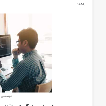
باشند.
مهندسی در