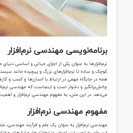
برنامه‌نویسی مهندسی نرم‌افزار
نرم‌افزارها به عنوان یکی از اجزای حیاتی و اساسی دنیای م
کوچک و ساده تا نرم‌افزارهای بزرگ و پیچیده مانند سیستم
همه در جایگاه مهمی در ارتباط با انسان‌ها و کسب و کارها 
چالش‌برانگیز و دشوار است و اینجاست که مهندسی نرم‌افز
می‌دهد. در این متن، به مفهوم مهندسی نرم‌افزار و اهمیت
مفهوم مهندسی نرم‌افزار
مهندسی نرم‌افزار به عنوان یک علم و فرآیند مهندسی، متع
این علم به تجربیات، اصول، متدولوژی‌ها، و ابزارهای مختل