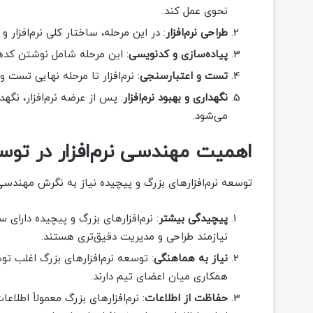
نحوی عمل کند.
طراحی نرم‌افزار
: در این مرحله، ساختار کلی نرم‌افزار 
پیاده‌سازی و کدنویسی
: این مرحله شامل نوشتن کدها
تست و اعتبارسنجی
: نرم‌افزار تا مرحله نهایی تست
نگهداری و بهبود نرم‌افزار
: پس از عرضه نرم‌افزار، نگه
می‌شود.
اهمیت مهندسی نرم‌افزار در توسع
توسعه نرم‌افزارهای بزرگ و پیچیده نیاز به نگرش مهندسی د
پیچیدگی بیشتر
: نرم‌افزارهای بزرگ و پیچیده دارای 
نیازمند طراحی و مدیریت دقیق‌تری هستند.
نیاز به هماهنگی
: توسعه نرم‌افزارهای بزرگ اغلب ت
همکاری میان اعضای تیم دارند.
حفاظت از اطلاعات
: نرم‌افزارهای بزرگ معمولاً اط