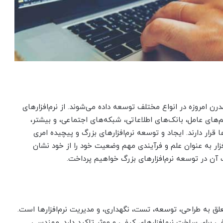
درن امروزه در انواع مختلف توسعه داده می‌شوند. از نرم‌افزارهای
‌های عامل، بانک‌های اطلاعاتی، شبکه‌های اجتماعی، و بیشتر،
قرار دارند. ایجاد و توسعه نرم‌افزارهای بزرگ و پیچیده امری
ار به عنوان علم و فرآیندی مهم وضعیت خود را از خود نشان
 آن در توسعه نرم‌افزارهای بزرگ خواهیم پرداخت.
لق به طراحی، توسعه، تست، نگهداری، و مدیریت نرم‌افزارها است.
فی برای ساخت نرم‌افزارهای کیفی و موثر تاکید دارد. مهندسی