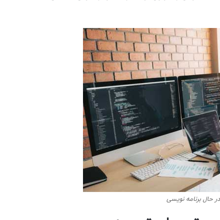
 حال برنامه نویسی