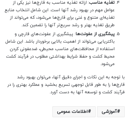
تغذیه مناسب
: ارائه تغذیه مناسب به قارچ‌ها نیز یکی از
عوامل مهم در بهبود رشد آنها است. این شامل انتخاب منابع
تغذیه‌ای متنوع و غنی برای قارچ‌ها می‌شود، که می‌تواند از
طریق تغذیه بهتر و رشد سریع‌تر آنها را تضمین کند.
پیشگیری از عفونت‌ها
: پیشگیری از عفونت‌های قارچی و
باکتریایی می‌تواند از اهمیت بالایی برخوردار باشد. این شامل
استفاده از محافظت‌های مناسب محیطی، ضدعفونی کردن
محیط کشت و حفظ شرایط بهداشتی مطلوب در فرآیند کشت
می‌شود.
با توجه به این نکات و اجرای دقیق آنها، می‌توان بهبود رشد
قارچ‌ها را به طور قابل توجهی تسریع بخشید و عملکرد بهتری را در
فرآیند کشت و توسعه آنها به دست آورد.
آموزشی
اطلاعات عمومی