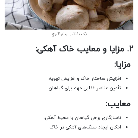
یک بشقاب پر از قارچ
2. مزایا و معایب خاک آهکی:
مزایا:
افزایش ساختار خاک و افزایش تهویه.
تأمین عناصر غذایی مهم برای گیاهان.
معایب:
ناسازگاری برخی گیاهان با محیط آهکی.
امکان ایجاد سنگ‌های آهکی در خاک.