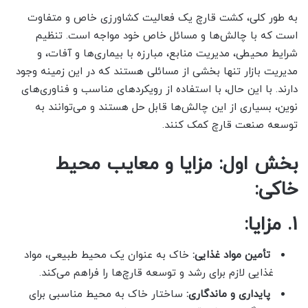
به طور کلی، کشت قارچ یک فعالیت کشاورزی خاص و متفاوت
است که با چالش‌ها و مسائل خاص خود مواجه است. تنظیم
شرایط محیطی، مدیریت منابع، مبارزه با بیماری‌ها و آفات، و
مدیریت بازار تنها بخشی از مسائلی هستند که در این زمینه وجود
دارند. با این حال، با استفاده از رویکردهای مناسب و فناوری‌های
نوین، بسیاری از این چالش‌ها قابل حل هستند و می‌توانند به
توسعه صنعت قارچ کمک کنند.
بخش اول: مزایا و معایب محیط
خاکی:
1. مزایا:
تأمین مواد غذایی:
خاک به عنوان یک محیط طبیعی، مواد
غذایی لازم برای رشد و توسعه قارچ‌ها را فراهم می‌کند.
پایداری و ماندگاری:
ساختار خاک به محیط مناسبی برای