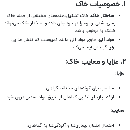
1. خصوصیات خاک:
ساختار خاک:
خاک تشکیل‌دهنده‌های مختلفی از جمله خاک
رسی، شنی، و لوم را در خود جای داده و ساختار خاک می‌تواند
خشک یا مرطوب باشد.
مواد آلی:
حاوی مواد آلی مانند کمپوست که نقش غذایی
برای گیاهان ایفا می‌کند.
2. مزایا و معایب خاک:
مزایا:
مناسب برای گونه‌های مختلف گیاهی.
ارائه نیازهای غذایی گیاهان از طریق مواد معدنی درون خود.
معایب:
احتمال انتقال بیماری‌ها و آلودگی‌ها به گیاهان.