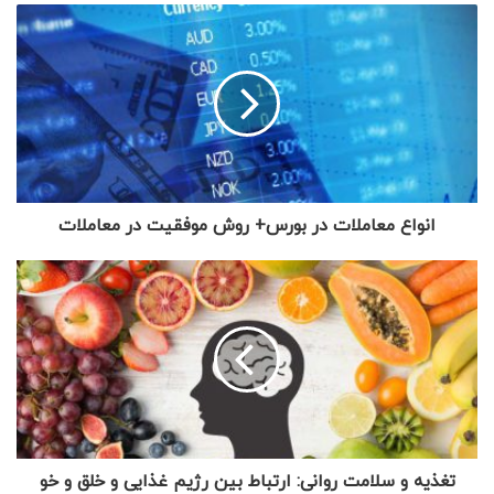
انواع معاملات در بورس+ روش موفقیت در معاملات
تغذیه و سلامت روانی: ارتباط بین رژیم غذایی و خلق و خو