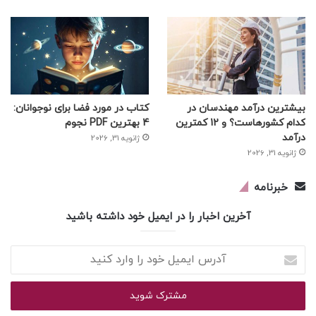
بیشترین درآمد مهندسان در
کتاب در مورد فضا برای نوجوانان:
کدام کشورهاست؟ و 12 کمترین
4 بهترین PDF نجوم
درآمد
ژانویه 31, 2026
ژانویه 31, 2026
خبرنامه
آخرین اخبار را در ایمیل خود داشته باشید
آدرس
ایمیل
خود
را
وارد