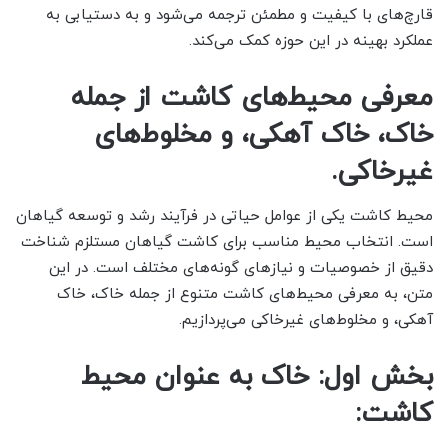
قارچ‌های با کیفیت و مطمئن ترجمه می‌شود و به دستیابی به
عملکرد بهینه در این حوزه کمک می‌کند.
معرفی محیط‌های کاشت از جمله
خاک، خاک آهکی، و مخلوط‌های
غیرخاکی.
محیط کاشت یکی از عوامل حیاتی در فرآیند رشد و توسعه گیاهان
است. انتخاب محیط مناسب برای کاشت گیاهان مستلزم شناخت
دقیق از خصوصیات و نیازهای گونه‌های مختلف است. در این
متن، به معرفی محیط‌های کاشت متنوع از جمله خاک، خاک
آهکی، و مخلوط‌های غیرخاکی می‌پردازیم.
بخش اول: خاک به عنوان محیط
کاشت: