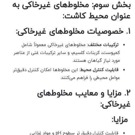
بخش سوم: مخلوط‌های غیرخاکی به
عنوان محیط کاشت:
1. خصوصیات مخلوط‌های غیرخاکی:
ترکیبات مختلف:
مخلوط‌های غیرخاکی معمولاً شامل
کمپوست، کربنات کلسیم، و سایر ترکیبات غنی از عناصر
مورد نیاز گیاهان هستند.
قابلیت کنترل محیط:
این مخلوط‌ها امکان کنترل دقیق‌تر
عوامل محیطی را فراهم می‌کنند.
2. مزایا و معایب مخلوط‌های
غیرخاکی:
مزایا:
قابلیت کنترل دقیق تر سطوح pH و مواد غذایی.