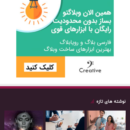
نوشته های تازه