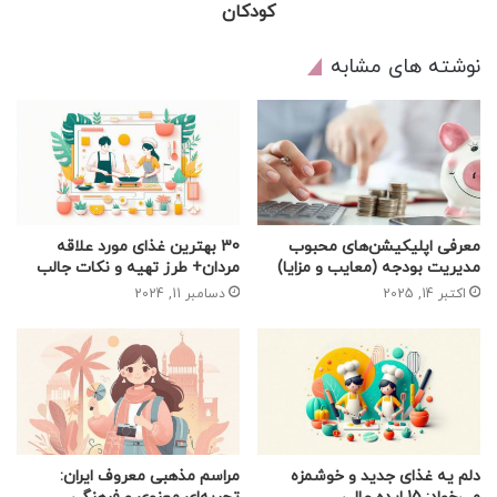
کودکان
نوشته های مشابه
معرفی اپلیکیشن‌های محبوب
30 بهترین غذای مورد علاقه
مدیریت بودجه (معایب و مزایا)
مردان+ طرز تهیه و نکات جالب
اکتبر 14, 2025
دسامبر 11, 2024
دلم یه غذای جدید و خوشمزه
مراسم مذهبی معروف ایران: