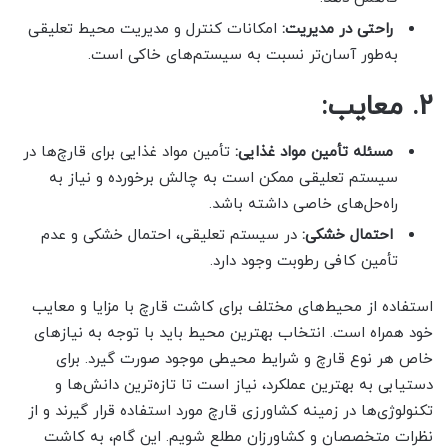
راحتی در مدیریت:
امکانات کنترل و مدیریت محیط تعلیقی
به‌طور آسان‌تر نسبت به سیستم‌های خاکی است.
2. معایب:
مسئله تأمین مواد غذایی:
تأمین مواد غذایی برای قارچ‌ها در
سیستم تعلیقی ممکن است به چالش برخورده و نیاز به
راه‌حل‌های خاصی داشته باشد.
احتمال خشکی:
در سیستم تعلیقی، احتمال خشکی و عدم
تأمین کافی رطوبت وجود دارد.
استفاده از محیط‌های مختلف برای کاشت قارچ با مزایا و معایب
خود همراه است. انتخاب بهترین محیط باید با توجه به نیازهای
خاص هر نوع قارچ و شرایط محیطی موجود صورت گیرد. برای
دستیابی به بهترین عملکرد، نیاز است تا تازه‌ترین دانش‌ها و
تکنولوژی‌ها در زمینه کشاورزی قارچ مورد استفاده قرار گیرند و از
نظرات متخصصان و کشاورزان مطلع شویم. این گام، به کاشت