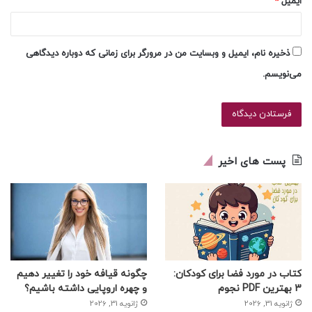
ایمیل
*
ذخیره نام، ایمیل و وبسایت من در مرورگر برای زمانی که دوباره دیدگاهی
می‌نویسم.
پست های اخیر
کتاب در مورد فضا برای کودکان:
چگونه قیافه خود را تغییر دهیم
3 بهترین PDF نجوم
و چهره اروپایی داشته باشیم؟
ژانویه 31, 2026
ژانویه 31, 2026