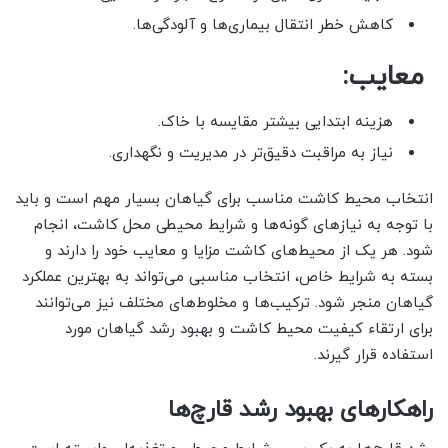
کاهش خطر انتقال بیماری‌ها و آلودگی‌ها.
معایب:
هزینه ابتدایی بیشتر مقایسه با خاک.
نیاز به مراقبت دقیق‌تر در مدیریت و نگهداری.
انتخاب محیط کاشت مناسب برای گیاهان بسیار مهم است و باید
با توجه به نیازهای گونه‌ها و شرایط محیطی محل کاشت، انجام
شود. هر یک از محیط‌های کاشت مزایا و معایب خود را دارند و
بسته به شرایط خاص، انتخاب مناسبی می‌تواند به بهترین عملکرد
گیاهان منجر شود. ترکیب‌ها و مخلوط‌های مختلف نیز می‌توانند
برای ارتقاء کیفیت محیط کاشت و بهبود رشد گیاهان مورد
استفاده قرار گیرند.
راهکارهای بهبود رشد قارچ‌ها