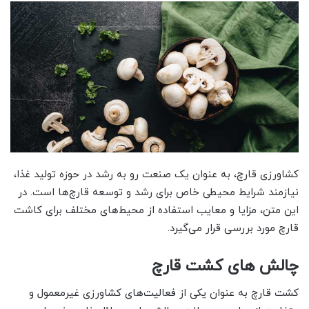
کشاورزی قارچ، به عنوان یک صنعت رو به رشد در حوزه تولید غذا،
نیازمند شرایط محیطی خاص برای رشد و توسعه قارچ‌ها است. در
این متن، مزایا و معایب استفاده از محیط‌های مختلف برای کاشت
قارچ مورد بررسی قرار می‌گیرد.
چالش های کشت قارچ
کشت قارچ به عنوان یکی از فعالیت‌های کشاورزی غیرمعمول و