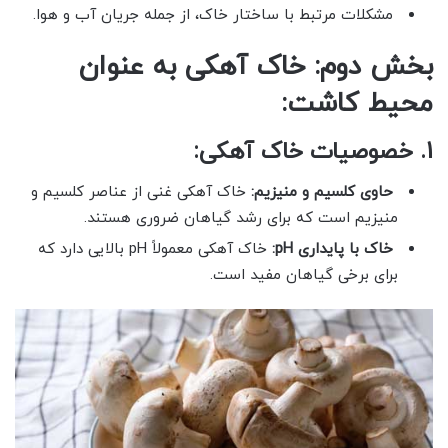
مشکلات مرتبط با ساختار خاک، از جمله جریان آب و هوا.
بخش دوم: خاک آهکی به عنوان
محیط کاشت:
1. خصوصیات خاک آهکی:
حاوی کلسیم و منیزیم:
خاک آهکی غنی از عناصر کلسیم و
منیزیم است که برای رشد گیاهان ضروری هستند.
خاک با پایداری pH:
خاک آهکی معمولاً pH بالایی دارد که
برای برخی گیاهان مفید است.