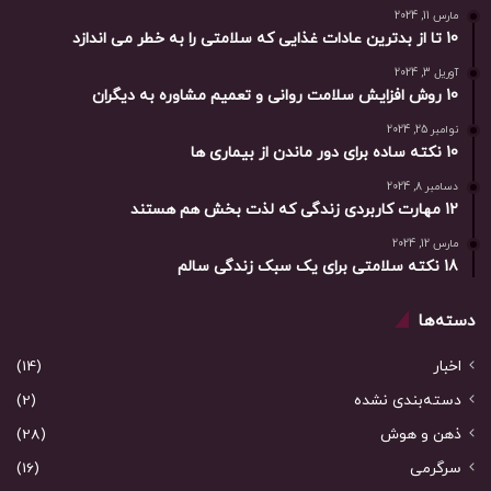
مارس 11, 2024
10 تا از بدترین عادات غذایی که سلامتی را به خطر می اندازد
آوریل 3, 2024
10 روش افزایش سلامت روانی و تعمیم مشاوره به دیگران
نوامبر 25, 2024
10 نکته ساده برای دور ماندن از بیماری ها
دسامبر 8, 2024
12 مهارت کاربردی زندگی که لذت بخش هم هستند
مارس 12, 2024
18 نکته سلامتی برای یک سبک زندگی سالم
دسته‌ها
اخبار
(14)
دسته‌بندی نشده
(2)
ذهن و هوش
(28)
سرگرمی
(16)