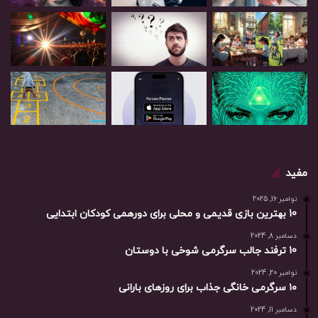
مفید
نوامبر 16, 2025
10 بهترین بازی‌ قدیمی و محلی برای دورهمی کودکان ابتدایی
دسامبر 8, 2024
10 ترفند جالب سرگرمی شوخی با دوستان
نوامبر 20, 2024
۱۰ سرگرمی خانگی جذاب برای روزهای بارانی
دسامبر 11, 2024