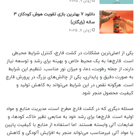
ژوئن 9, 2025
دانلود 7 بهترین بازی تقویت هوش کودکان 3
ساله (رایگان)
ژوئن 7, 2025
یکی از اصلی‌ترین مشکلات در کشت قارچ، کنترل شرایط محیطی
است. قارچ‌ها به یک محیط خاص و بهینه برای رشد و توسعه نیاز
دارند، از جمله رطوبت، دما، و میزان نور مناسب. تنظیم این شرایط
به صورت دقیق و پایداری، یکی از چالش‌های بزرگ در پرورش قارچ
است. هرگونه نقص در این شرایط می‌تواند به کاهش تولید و
کیفیت محصول منجر شود.
مسئله دیگری که در کشت قارچ مطرح است، مدیریت منابع و مواد
اولیه است. قارچ‌ها برای رشد خود به منابعی نظیر خاک، کودها، و
ضایعات آلی وابسته هستند. اما استفاده از منابع با کیفیت پایین
یا مواد آلی غیرمناسب می‌تواند منجر به افزایش آلودگی و کاهش