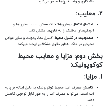
ماندگاری و رشد قارچ‌ها منجر می‌شود.
2. معایب:
احتمال انتقال بیماری‌ها:
خاک ممکن است بیماری‌ها و
آلودگی‌های مختلف را به قارچ‌ها منتقل کند.
محدودیت در کنترل محیط:
کنترل دما، رطوبت و سایر عوامل
محیطی در خاک به‌طور دقیق مشکلاتی ایجاد می‌کند.
بخش دوم: مزایا و معایب محیط
کوکوپونیک:
1. مزایا:
کاهش مصرف آب:
محیط کوکوپونیک به دلیل اینکه بر پایه
آب است، می‌تواند مصرف آب را به طور قابل توجهی کاهش
دهد.