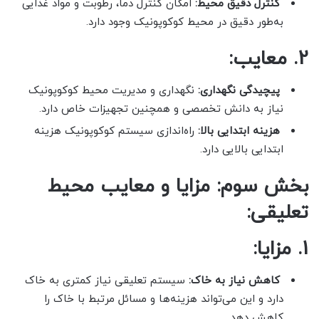
کنترل دقیق محیط:
امکان کنترل دما، رطوبت و مواد غذایی
به‌طور دقیق در محیط کوکوپونیک وجود دارد.
2. معایب:
پیچیدگی نگهداری:
نگهداری و مدیریت محیط کوکوپونیک
نیاز به دانش تخصصی و همچنین تجهیزات خاص دارد.
هزینه ابتدایی بالا:
راه‌اندازی سیستم کوکوپونیک هزینه
ابتدایی بالایی دارد.
بخش سوم: مزایا و معایب محیط
تعلیقی:
1. مزایا:
کاهش نیاز به خاک:
سیستم تعلیقی نیاز کمتری به خاک
دارد و این می‌تواند هزینه‌ها و مسائل مرتبط با خاک را
کاهش دهد.