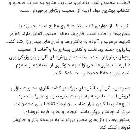
کیفیت محصول شود. بنابراین، مدیریت منابع به صورت صحیح و
انتخاب بهترین مواد اولیه از اهمیت ویژه‌ای برخوردار است.
یکی دیگر از مواردی که در کشت قارچ مطرح است، مبارزه با
بیماری‌ها و آفات است. قارچ‌ها به‌طور طبیعی تمایل دارند که در
شرایط مرطوب و آلوده به باکتری‌ها و قارچ‌های بیماری‌زا رشد کنند.
بنابراین، حفظ بهداشت و کنترل بیماری‌ها و آفات از اهمیت
ویژه‌ای برخوردار است. استفاده از روش‌های آلی و بیولوژیکی برای
مبارزه با بیماری‌ها، می‌تواند به جلوگیری از استفاده از سموم
شیمیایی و حفظ محیط زیست کمک کند.
همچنین، یکی از چالش‌های بزرگ در کشت قارچ، مدیریت بازار و
فروش است. با توجه به طبیعت غیرمعمول و مصرف محدود
قارچ‌ها، پیدا کردن بازار مناسب و ایجاد تقاضا برای محصولات
می‌تواند چالش بزرگی باشد. ایجاد روابط با خرده فروشان،
رستوران‌ها، و بازارهای محلی می‌تواند به توسعه بازار و افزایش
فروش کمک کند.