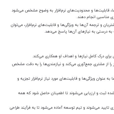
ها، قابلیت‌ها و محدودیت‌های نرم‌افزار به وضوح مشخص می‌شود
ی مناسبی انجام دهند.
ان و ترجمه آن‌ها به ویژگی‌ها و قابلیت‌های نرم‌افزار، می‌توان
 به درستی به نیازهای آن‌ها پاسخ می‌دهد.
برای درک کامل نیازها و اهداف او همکاری می‌کند.
 را از مشتری جمع‌آوری می‌کند و نیازمندی‌ها را به دقت مشخص
 به عنوان ویژگی‌ها و قابلیت‌های مورد نیاز نرم‌افزار تجزیه و
ده ثبت و ارزیابی می‌شوند تا اطمینان حاصل شود که همه
ری تایید می‌شوند و تیم توسعه آماده می‌شود تا به فرآیند طراحی