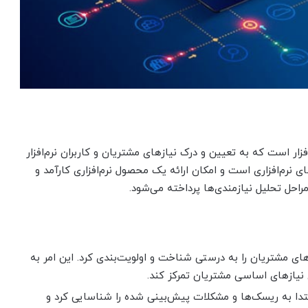
فزار است که به تعیین و درک نیازهای مشتریان و کاربران نرم‌افزار
ی نرم‌افزاری است و امکان ارائه یک محصول نرم‌افزاری کارآمد و
راحل تحلیل نیازمندی‌ها پرداخته می‌شود.
زهای مشتریان را به درستی شناخت و اولویت‌بندی کرد. این امر به
 نیازهای اساسی مشتریان تمرکز کند.
ابتدا به ریسک‌ها و مشکلات پیش‌بینی شده را شناسایی کرد و