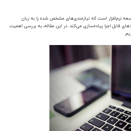
سعه نرم‌افزار است که نیازمندی‌های مشخص شده را به زبان
دهای قابل اجرا پیاده‌سازی می‌کند. در این مقاله، به بررسی اهمیت
یم.