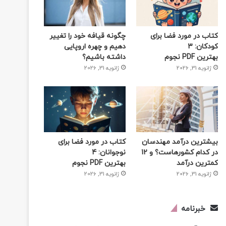
کتاب در مورد فضا برای
چگونه قیافه خود را تغییر
کودکان: 3
دهیم و چهره اروپایی
بهترین PDF نجوم
داشته باشیم؟
ژانویه 31, 2026
ژانویه 31, 2026
بیشترین درآمد مهندسان
کتاب در مورد فضا برای
در کدام کشورهاست؟ و 12
نوجوانان: 4
کمترین درآمد
بهترین PDF نجوم
ژانویه 31, 2026
ژانویه 31, 2026
خبرنامه