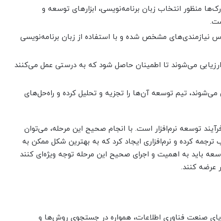
رک‌ها منظور انتخاب زبان برنامه‌نویسی، ابزارهای توسعه و
ست.
اس نیازمندی‌های مشخص شده و با استفاده از زبان برنامه‌نویسی
زیابی می‌شوند تا اطمینان حاصل شود که به درستی عمل می‌کنند
شوند، تیم توسعه آن‌ها را تجزیه و تحلیل کرده و راه‌حل‌های
آیند توسعه نرم‌افزار است. با انجام صحیح این مرحله، می‌توان
ترجمه کرده و نرم‌افزاری ایجاد کرد که به بهترین شکل ممکن به
سعه باید به اهمیت و اجرای صحیح این مرحله توجه ویژه‌ای کنند
ر عرضه کنند.
 پویای صنعت فناوری اطلاعات، همواره در جستجوی روش‌ها و