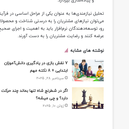
و پیاده‌سازی بپردازد.
تحلیل نیازمندی‌ها به عنوان یکی از مراحل اساسی در فرآیند
می‌توان نیازهای مشتریان را به درستی شناخت و محصولاتی 
رو، توسعه‌دهندگان نرم‌افزار باید به اهمیت و اجرای صحیح 
عرضه کنند و رضایت مشتریان را به دست آورند.
نوشته های مشابه
7 نقش بازی در یادگیری دانش‌آموزان
ابتدایی + 8 نکته مهم
سپتامبر 28, 2025
اگر در شطرنج شاه تنها بماند چند حرکت
دارد؟ و چی میشه؟
ژوئن 10, 2025