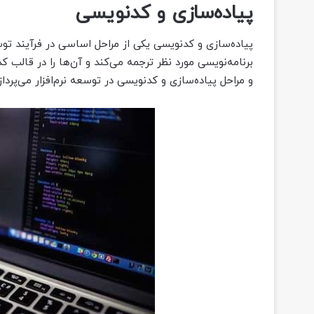
پیاده‌سازی و کدنویسی
پیاده‌سازی و کدنویسی یکی از مراحل اساسی در فرآیند تو
برنامه‌نویسی مورد نظر ترجمه می‌کند و آن‌ها را در قالب ک
و مراحل پیاده‌سازی و کدنویسی در توسعه نرم‌افزار می‌پرداز