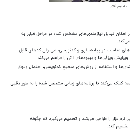
عه نرم افزار
 امکان تبدیل نیازمندی‌های مشخص شده در مراحل قبلی به
می‌کند.
های مناسب در پیاده‌سازی و کدنویسی، می‌توان کدهای قابل
ویرایش ویژگی‌ها و بهبودهای آتی را فراهم می‌کند.
مندی‌ها و استفاده از روش‌های صحیح کدنویسی، احتمال وقوع
عه کمک می‌کند تا برنامه‌های زمانی مشخص شده را به طور دقیق
نرم‌افزار را طراحی می‌کند و تصمیم می‌گیرد که چگونه
تقسیم کند.