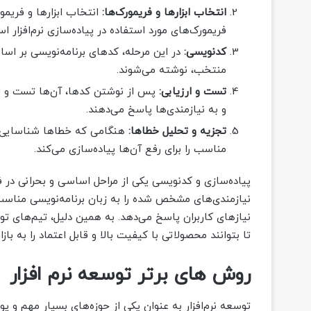
انتخاب ابزارها و فریمورک‌ها:
انتخاب ابزارها و فریمو
فریمورک‌های مورد استفاده در پیاده‌سازی نرم‌افزار ا
کدنویسی:
در این مرحله، کدهای برنامه‌نویسی بر اس
منتخب، نوشته می‌شوند.
تست و ارزیابی:
پس از نوشتن کدها، آن‌ها تست و ار
و به نیازمندی‌ها پاسخ می‌دهند.
تجزیه و تحلیل خطاها:
هنگامی که خطاها شناسایی می‌
مناسب را برای رفع آن‌ها پیاده‌سازی می‌کند.
پیاده‌سازی و کدنویسی یکی از مراحل اساسی و بحرانی در فر
نیازمندی‌های مشخص شده را به زبان برنامه‌نویسی مناسب 
نیازهای کاربران پاسخ می‌دهد. به همین دلیل، تیم‌های تو
تا بتوانند محصولاتی با کیفیت بالا و قابل اعتماد را به بازا
روش های برتر توسعه نرم افزار
توسعه نرم‌افزار به عنوان یکی از حوزه‌های بسیار مهم و