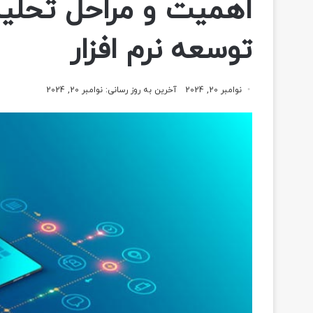
اهمیت و مراحل تحلیل 
توسعه نرم افزار
نوامبر 20, 2024
آخرین به روز رسانی: نوامبر 20, 2024