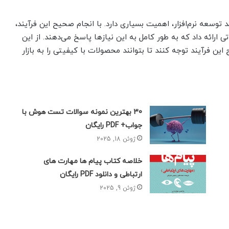
 توسعه نرم‌افزار، اهمیت بسیاری دارد. با انجام صحیح این فرآیند،
ارائه داد که به طور کامل به این نیازها پاسخ می‌دهند. از این
این فرآیند توجه کنند تا بتوانند محصولات با کیفیتی را به بازار
30 بهترین نمونه سوالات تست هوش با
جواب+ PDF رایگان
ژوئن 18, 2025
خلاصه کتاب پیام ها مهارت های
ارتباطی و دانلود PDF رایگان
ژوئن 9, 2025