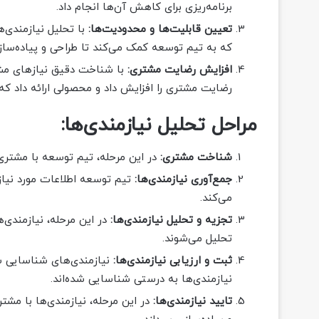
برنامه‌ریزی برای کاهش آن‌ها انجام داد.
تعیین قابلیت‌ها و محدودیت‌ها:
با تحلیل نیازمندی‌
که به تیم توسعه کمک می‌کند تا طراحی و پیاده‌ساز
افزایش رضایت مشتری:
با شناخت دقیق نیازهای مشتری
رضایت مشتری را افزایش داد و محصولی ارائه داد که
مراحل تحلیل نیازمندی‌ها:
شناخت مشتری:
در این مرحله، تیم توسعه با مشتری 
جمع‌آوری نیازمندی‌ها:
تیم توسعه اطلاعات مورد نیاز
می‌کند.
تجزیه و تحلیل نیازمندی‌ها:
در این مرحله، نیازمندی‌ها
تحلیل می‌شوند.
ثبت و ارزیابی نیازمندی‌ها:
نیازمندی‌های شناسایی ش
نیازمندی‌ها به درستی شناسایی شده‌اند.
تایید نیازمندی‌ها:
در این مرحله، نیازمندی‌ها با مشت