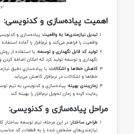
توس
اهمیت پیاده‌سازی و کدنویسی:
تبدیل نیازمندی‌ها به واقعیت:
پیاده‌سازی و کدنویسی
واقعیت را فراهم می‌کند و نرم‌افزار را آماده استفاده 
تولید کد قابل نگهداری و توسعه:
با استفاده از روش‌
نگهداری و توسعه تولید کرد که امکان اضافه کردن و 
کاهش خطاها و اشکالات:
با پیاده‌سازی دقیق نیاز
خطاها و اشکالات در نرم‌افزار کاهش می‌یابد.
زمان‌بندی بهینه:
پیاده‌سازی و کدنویسی به تیم توس
رعایت کرده و زمان تحویل نرم‌افزار را بهینه کند.
مراحل پیاده‌سازی و کدنویسی:
طراحی ساختار:
در این مرحله، تیم توسعه ساختار کلی 
نیازمندی‌های مشخص شده را به قطعات کد مناسب 