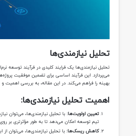
تحلیل نیازمندی‌ها
تحلیل نیازمندی‌ها یک فرایند کلیدی در فرآیند توسعه نرم‌ا
می‌پردازد. این فرآیند اساسی برای تضمین موفقیت پروژه‌ها
بهینه را فراهم می‌کند. در این مقاله، به بررسی اهمیت و م
اهمیت تحلیل نیازمندی‌ها:
تعیین اولویت‌ها:
با تحلیل نیازمندی‌ها، می‌توان نیا
تیم توسعه امکان می‌دهد تا به طور مؤثرتری بر روی
کاهش ریسک‌ها:
با تحلیل نیازمندی‌ها، می‌توان از 