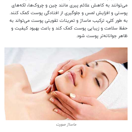
می‌توانند به کاهش علائم پیری مانند چین و چروک‌ها، لکه‌های
پوستی و افزایش لمس و جلوگیری از افتادگی پوست کمک کنند.
به طور کلی، ترکیب ماساژ و تمرینات تقویتی پوست می‌تواند به
حفظ سلامت و زیبایی پوست کمک کند و باعث بهبود کیفیت و
ظاهر جوانانه‌تر پوست شود.
ماساژ صورت