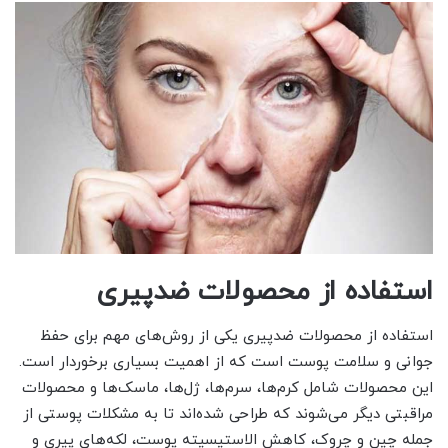
استفاده از محصولات ضدپیری
استفاده از محصولات ضدپیری یکی از روش‌های مهم برای حفظ
جوانی و سلامت پوست است که از اهمیت بسیاری برخوردار است.
این محصولات شامل کرم‌ها، سرم‌ها، ژل‌ها، ماسک‌ها و محصولات
مراقبتی دیگر می‌شوند که طراحی شده‌اند تا به مشکلات پوستی از
جمله چین و چروک، کاهش الاستیسیته پوست، لکه‌های پیری و