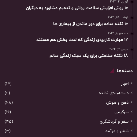
آوریل 3, 2024
10 روش افزایش سلامت روانی و تعمیم مشاوره به دیگران
نوامبر 25, 2024
10 نکته ساده برای دور ماندن از بیماری ها
دسامبر 8, 2024
12 مهارت کاربردی زندگی که لذت بخش هم هستند
مارس 12, 2024
18 نکته سلامتی برای یک سبک زندگی سالم
دسته‌ها
اخبار
(14)
دسته‌بندی نشده
(2)
ذهن و هوش
(28)
سرگرمی
(16)
سفر و گردشگری
(45)
شغل و درآمد
(3)