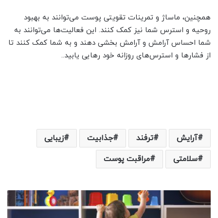
همچنین، ماساژ و تمرینات تقویتی پوست می‌توانند به بهبود
روحیه و استرس شما نیز کمک کنند. این فعالیت‌ها می‌توانند به
شما احساس آرامش و آرامش بخشی دهند و به شما کمک کنند تا
از فشارها و استرس‌های روزانه خود رهایی یابید..
آرایش
ترفند
جذابیت
زیبایی
سلامتی
مراقبت پوست