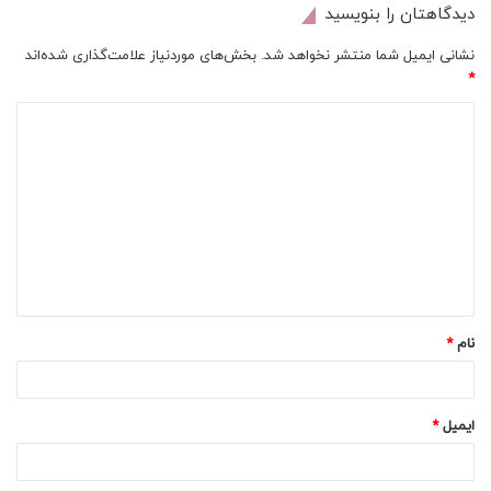
دیدگاهتان را بنویسید
نشانی ایمیل شما منتشر نخواهد شد.
بخش‌های موردنیاز علامت‌گذاری شده‌اند
*
د
ی
د
گ
ا
ه
*
نام
*
ایمیل
*