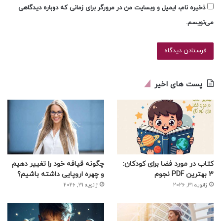
ذخیره نام، ایمیل و وبسایت من در مرورگر برای زمانی که دوباره دیدگاهی
می‌نویسم.
پست های اخیر
کتاب در مورد فضا برای کودکان:
چگونه قیافه خود را تغییر دهیم
3 بهترین PDF نجوم
و چهره اروپایی داشته باشیم؟
ژانویه 31, 2026
ژانویه 31, 2026