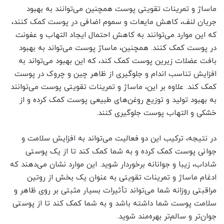
ماساژ و تمرینات تقویتی پوست همچنین می‌توانند به بهبود
جریان لنف، کاهش مایعات و سموم اضافی در پوست کمک کنند،
که این موارد می‌توانند به کاهش احتمال ایجاد التهاب و عفونت
در پوست کمک کنند. همچنین، ماساژ پوست می‌تواند به بهبود
بافت عضلات زیرین پوست کمک کند، که این بهبود می‌تواند به
افزایش تناسب اندام و جلوگیری از ظاهر چین و چروک در پوست
کمک کند. علاوه بر این، ماساژ و تمرینات تقویتی پوست می‌توانند
به بهبود تولید و توزیع روغن‌های طبیعی پوست کمک کرده و از
خشکی و التهاب پوست جلوگیری کنند.
در نتیجه، ترکیب این دو فعالیت می‌تواند به افزایش سلامت و
جوانی پوست کمک کرده و به شما کمک کند تا از یک پوستی
شاداب، زیبا و جوانانه برخوردار شوید. این موارد نشان می‌دهند که
ادغام ماساژ و تمرینات تقویتی به عنوان یک بخش از روتین
مراقبتی روزانه شما می‌تواند تأثیرات بسیار مثبتی بر روی ظاهر و
سلامت پوست شما داشته باشد و به شما کمک کند تا از پوستی
جوان‌تر و سالم‌تر بهره‌مند شوید.