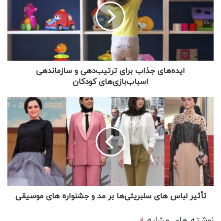
ایده‌های جذاب برای ترتیب‌دهی و سازماندهی
اسباب‌بازی‌های کودکان
تأثیر لباس های سلبریتی‌ها بر مد و جشنواره های موسیقی
نوشته های مشابه