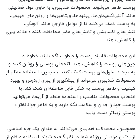
پوست ظاهر می‌شوند. محصولات ضدپیری، با حاوی مواد فعالیتی
مانند آنتی‌اکسیدان‌ها، پپتیدها، ویتامین‌ها و روغن‌های طبیعی،
به پوست کمک می‌کنند تا از عوامل خارجی مانند آلودگی،
تنش‌های اکسایشی و تابش‌های مضر محافظت کنند و علائم پیری
را کاهش دهند.
این محصولات قادرند پوست را مرطوب نگه دارند، خطوط و
چین‌های پوست را کاهش دهند، لکه‌های پوستی را روشن کنند و
به تجدید سلول‌های پوست کمک کنند. همچنین، استفاده منظم از
محصولات ضدپیری می‌تواند از پیشگیری از پیری زودرس و بهبود
کیفیت و ظاهر پوست به شکل قابل ملاحظه‌ای کمک کند. با
انتخاب محصولات مناسب و استفاده منظم از آن‌ها، می‌توانید
پوست خود را جوان و سلامت نگه دارید و به ظاهر جوانانه‌تر و
پوستی زیباتر دست یابید.
همچنین، محصولات ضدپیری می‌توانند به عنوان یک جزء اساسی
از روتین مراقبتی روزانه شما در نظر گرفته شوند. استفاده منظم از