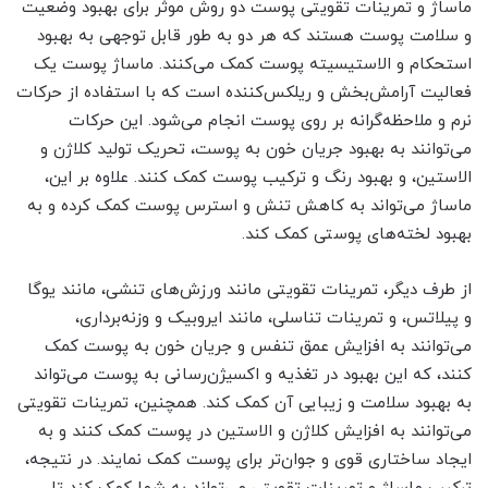
ماساژ و تمرینات تقویتی پوست دو روش موثر برای بهبود وضعیت
و سلامت پوست هستند که هر دو به طور قابل توجهی به بهبود
استحکام و الاستیسیته پوست کمک می‌کنند. ماساژ پوست یک
فعالیت آرامش‌بخش و ریلکس‌کننده است که با استفاده از حرکات
نرم و ملاحظه‌گرانه بر روی پوست انجام می‌شود. این حرکات
می‌توانند به بهبود جریان خون به پوست، تحریک تولید کلاژن و
الاستین، و بهبود رنگ و ترکیب پوست کمک کنند. علاوه بر این،
ماساژ می‌تواند به کاهش تنش و استرس پوست کمک کرده و به
بهبود لخته‌های پوستی کمک کند.
از طرف دیگر، تمرینات تقویتی مانند ورزش‌های تنشی، مانند یوگا
و پیلاتس، و تمرینات تناسلی، مانند ایروبیک و وزنه‌برداری،
می‌توانند به افزایش عمق تنفس و جریان خون به پوست کمک
کنند، که این بهبود در تغذیه و اکسیژن‌رسانی به پوست می‌تواند
به بهبود سلامت و زیبایی آن کمک کند. همچنین، تمرینات تقویتی
می‌توانند به افزایش کلاژن و الاستین در پوست کمک کنند و به
ایجاد ساختاری قوی و جوان‌تر برای پوست کمک نمایند. در نتیجه،