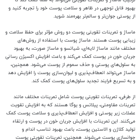
ترکیب ماساژ و تمرینات تقویتی می‌تواند به شما کمک کند تا
بهبود قابل توجهی در ظاهر و سلامت پوست خود را تجربه کنید و
از پوستی جوان‌تر و سالم‌تر بهره‌مند شوید.
ماساژ و تمرینات تقویتی پوست دو روش مؤثر برای حفظ سلامت و
زیبایی پوست هستند. ماساژ پوست با استفاده از روش‌های
مختلف مانند ماساژ لایه‌ای، شیاتسو و ماساژ صورت، به بهبود
جریان خون در پوست کمک می‌کند و باعث افزایش اکسیژن رسانی
به سلول‌های پوستی و حذف سموم از پوست می‌شود. همچنین،
ماساژ می‌تواند انعطاف‌پذیری و لیوان‌سازی پوست را افزایش دهد
و به تسریع فرایند تجدید سلول‌های پوست کمک کند.
از طرفی، تمرینات تقویتی پوست شامل تمرینات مختلف مانند
تمرینات مقاومتی، پیلاتس و یوگا هستند که به افزایش تقویت
عضلات زیر پوستی و افزایش انعطاف‌پذیری و سلامت پوست کمک
می‌کنند. این تمرینات با افزایش جریان خون در پوست و ارتقاء
تولید کلاژن و الاستین پوست، باعث بهبود تناسب اندام و
جوانسازی پوست می‌شوند. همچنین، تمرینات تقویتی پوست