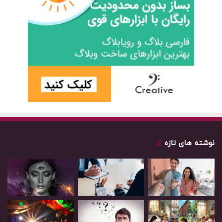
نوشته های تازه