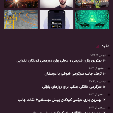
مفید
نوامبر 16, 2025
10 بهترین بازی‌ قدیمی و محلی برای دورهمی کودکان ابتدایی
دسامبر 8, 2024
10 ترفند جالب سرگرمی شوخی با دوستان
نوامبر 20, 2024
۱۰ سرگرمی خانگی جذاب برای روزهای بارانی
دسامبر 11, 2024
12 بهترین بازی حرکتی کودکان پیش دبستانی+ نکات جالب
دسامبر 11, 2024