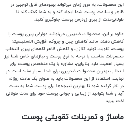
این محصولات، به مرور زمان می‌تواند بهبودهای قابل توجهی در
ظاهر و سلامت پوست شما ایجاد کند و به شما کمک کند تا
طولانی‌مدت از پیری زودرس پوست جلوگیری کنید.
علاوه بر این، محصولات ضدپیری می‌توانند عوارض پیری پوست را
کاهش دهند، مانند کاهش چین و چروک، افزایش الاستیسیته
پوست، تقویت تولید کلاژن، و کاهش ظاهر لکه‌های پیری. انتخاب
محصولات مناسب با توجه به نوع پوست و نیازهای خاص شما نیز
بسیار اهمیت دارد. بنابراین، مشاوره با یک متخصص پوست برای
انتخاب بهترین محصولات ضدپیری برای شما بسیار مفید است. در
نهایت، استفاده از این محصولات باید به عنوان یک عادت روزانه
در نظر گرفته شود تا بهترین نتیجه‌ها برای پوست شما به دست
آید و شما بتوانید از زیبایی و جوانی پوست خود برای مدت طولانی
لذت ببرید.
ماساژ و تمرینات تقویتی پوست