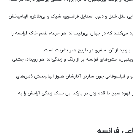
یی مثل شنل و دیور. استایل فرانسوی، شیک و بی‌تلاش، الهام‌بخش
د می‌کنند که در جهان بی‌رقیب‌اند. هر جرعه، طعم خاک فرانسه را
زا. بازدید از آن، سفری در تاریخ هنر بشریت است.
وینیون، جشن‌های فرانسه پر از رنگ و زندگی‌اند. هر رویداد، جشنی
گو و فیلسوفانی چون سارتر. آثارشان هنوز الهام‌بخش ذهن‌های
 قهوه صبح تا قدم زدن در پارک. این سبک زندگی آرامش را به