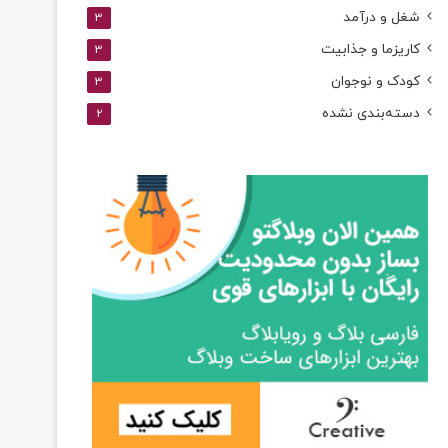
شغل و درآمد
3
کاریزما و جذابیت
3
کودک و نوجوان
3
دسته‌بندی نشده
2