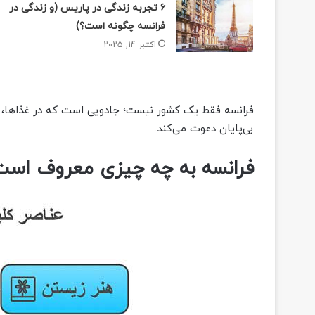
۶ تجربه زندگی در پاریس (و زندگی در
فرانسه چگونه است؟)
اکتبر 14, 2025
فرانسه فقط یک کشور نیست؛ جادویی است که در غذاها، مع
بی‌پایان دعوت می‌کند.
فرانسه به چه چیزی معروف است