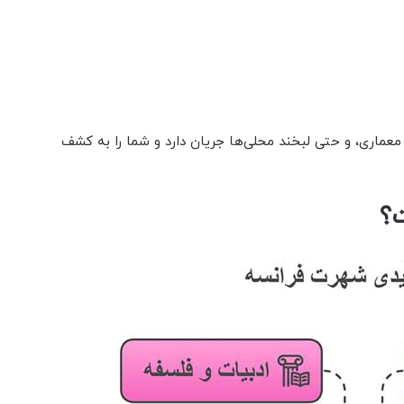
ماری، و حتی لبخند محلی‌ها جریان دارد و شما را به کشف
؟