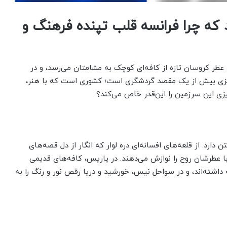
ید که چرا فرانسه قلب تپنده فرهنگ و
طر کروسان تازه از کافه‌ای کوچک به مشامتان می‌رسد، و در
یزی بیش از یک مقصد گردشگری است؛ کشوری است که با هنر،
زی این سرزمین را این‌قدر خاص می‌کند؟
رد. از قلعه‌های افسانه‌ای دره لوار که انگار از دل قصه‌های
با عطرشان روح را نوازش می‌دهند. در پاریس، کافه‌های قدیمی
اشته‌اند، و در سواحل نیس، خورشید و دریا رقص نور و رنگ را به