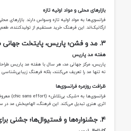
بازارهای محلی و مواد اولیه تازه
ارگانیک‌اند. این فرهنگ خرید مستقیم از تولیدکننده، طعم غ
3. مد و فشن؛ پاریس، پایتخت جهانی سبک
هفته مد پاریس
پاریس، مرکز جهانی مد، هر سال با هفته مد پاریس طراحان ب
نه تنها مد را تعریف می‌کنند، بلکه فرهنگ زیبایی‌شناسی 
ظرافت روزمره فرانسوی‌ها
فرانسوی‌ها 
اثری هنری تبدیل می‌کند. این فرهنگ، الهام‌بخش مد در 
4. جشنواره‌ها و فستیوال‌ها؛ جشنی برای هر فصل