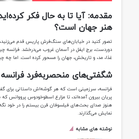
مقدمه: آیا تا به حال فکر کرده‌ا
هنر جهان است؟
تصور کنید در خیابان‌های سنگ‌فرش پاریس قدم می‌زنید، ع
دوردست، برج ایفل در آسمان غروب می‌درخشد. فرانسه چ
غذا، مد، و تاریخش، جهان را مسحور کرده است. اما چه چی
شگفتی‌های منحصربه‌فرد فرانسه
فرانسه، سرزمینی است که هر گوشه‌اش داستانی برای گفتن دا
پریان بیرون آمده‌اند، تا مزارع اسطوخودوس پرووانس که 
هنوز صدای بحث‌های فیلسوفان قرن بیستم را در خود نگه د
نمایش می‌گذارند.
نوشته های مشابه