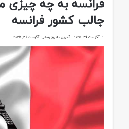
جالب کشور فرانسه
آگوست 31, 2025
آخرین به روز رسانی: آگوست 31, 2025