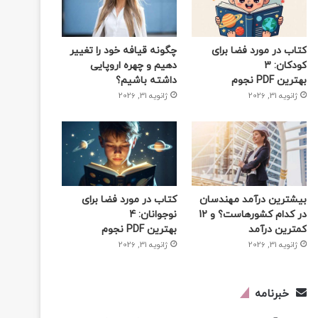
کتاب در مورد فضا برای
چگونه قیافه خود را تغییر
کودکان: 3
دهیم و چهره اروپایی
بهترین PDF نجوم
داشته باشیم؟
ژانویه 31, 2026
ژانویه 31, 2026
بیشترین درآمد مهندسان
کتاب در مورد فضا برای
در کدام کشورهاست؟ و 12
نوجوانان: 4
کمترین درآمد
بهترین PDF نجوم
ژانویه 31, 2026
ژانویه 31, 2026
خبرنامه