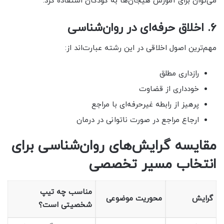
می‌توان برای آموزش هیجان‌ها به کودکان استفاده کرد.
۶. اخلاق حرفه‌ای در روان‌شناسی
مهم‌ترین اصول اخلاقی در این رشته عبارت‌اند از:
رازداری مطلق
خودداری از قضاوت
پرهیز از رابطه غیرحرفه‌ای با مراجع
ارجاع مراجع در صورت ناتوانی در درمان
مقایسه گرایش‌های روان‌شناسی برای
انتخاب مسیر تخصصی
مناسب چه تیپ
گرایش
محوریت موضوعی
شخصیتی است؟