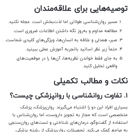
توصیه‌هایی برای علاقه‌مندان
مسیر روان‌شناسی طولانی اما لذت‌بخش است. عجله نکنید.
مطالعه مداوم و به‌روز نگه داشتن اطلاعات ضروری است.
صبر، همدلی و علاقه به انسان‌ها، ویژگی‌های کلیدی شماست.
حتماً زیر نظر اساتید باتجربه آموزش عملی ببینید.
به جای فقط خواندن نظریه‌ها، آن‌ها را در موقعیت‌های
واقعی تحلیل کنید.
نکات و مطالب تکمیلی
۱. تفاوت روانشناسی با روانپزشکی چیست؟
بسیاری افراد این دو را اشتباه می‌گیرند. روان‌پزشک، پزشک
متخصصی است که مجاز به تجویز داروست، اما روان‌شناس با
استفاده از گفت‌وگو، درمان‌های شناختی و تست‌های روان‌سنجی
به مراجع کمک می‌کند. تحصیلات روان‌پزشک از رشته پزشکی