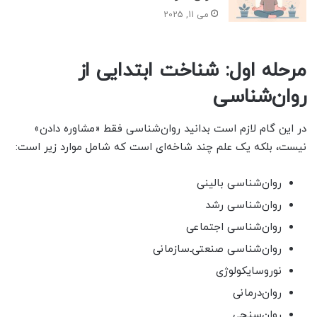
می 11, 2025
مرحله اول: شناخت ابتدایی از
روان‌شناسی
در این گام لازم است بدانید روان‌شناسی فقط «مشاوره دادن»
نیست، بلکه یک علم چند شاخه‌ای است که شامل موارد زیر است:
روان‌شناسی بالینی
روان‌شناسی رشد
روان‌شناسی اجتماعی
روان‌شناسی صنعتی‌ـ‌سازمانی
نوروسایکولوژی
روان‌درمانی
روان‌سنجی