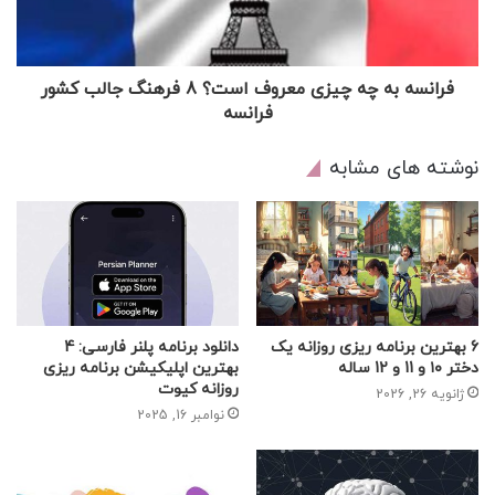
فرانسه به چه چیزی معروف است؟ 8 فرهنگ جالب کشور
فرانسه
نوشته های مشابه
6 بهترین برنامه ریزی روزانه یک
دانلود برنامه پلنر فارسی: 4
دختر ۱۰ و 11 و 12 ساله
بهترین اپلیکیشن برنامه ریزی
روزانه کیوت
ژانویه 26, 2026
نوامبر 16, 2025