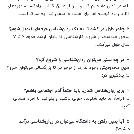
بله، می‌توان مفاهیم کاربردی را از طریق کتاب، پادکست، دوره‌های
آنلاین یاد گرفت؛ اما برای مشاوره رسمی نیاز به مدرک است.
۲.
چقدر طول می‌کشد تا به یک روان‌شناس حرفه‌ای تبدیل شوم؟
به‌طور متوسط، از شروع کارشناسی تا پایان ارشد حدود ۶ تا ۷
سال طول می‌کشد.
۳.
در چه سنی می‌توان روان‌شناسی را شروع کرد؟
هیچ محدودیتی وجود ندارد. از نوجوانی تا بزرگسالی می‌توان شروع
به یادگیری کرد.
۴.
برای روان‌شناس شدن، باید حتماً آدم اجتماعی باشم؟
نه الزاماً، اما باید شنونده خوبی باشید و بتوانید با افراد همدلی
کنید.
۵.
آیا بدون رفتن به دانشگاه می‌توان در روان‌شناسی درآمد
داشت؟