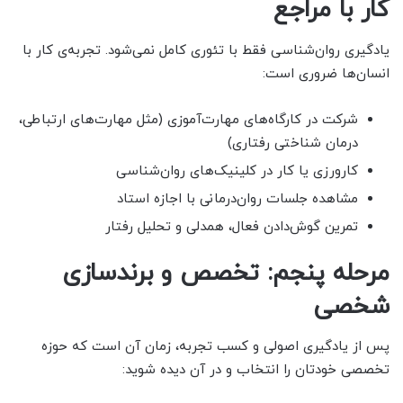
کار با مراجع
یادگیری روان‌شناسی فقط با تئوری کامل نمی‌شود. تجربه‌ی کار با
انسان‌ها ضروری است:
شرکت در کارگاه‌های مهارت‌آموزی (مثل مهارت‌های ارتباطی،
درمان شناختی رفتاری)
کارورزی یا کار در کلینیک‌های روان‌شناسی
مشاهده جلسات روان‌درمانی با اجازه استاد
تمرین گوش‌دادن فعال، همدلی و تحلیل رفتار
مرحله پنجم: تخصص و برندسازی
شخصی
پس از یادگیری اصولی و کسب تجربه، زمان آن است که حوزه
تخصصی خودتان را انتخاب و در آن دیده شوید: