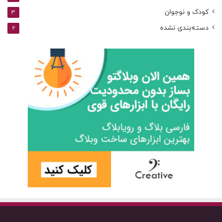
کودک و نوجوان
3
دسته‌بندی نشده
2