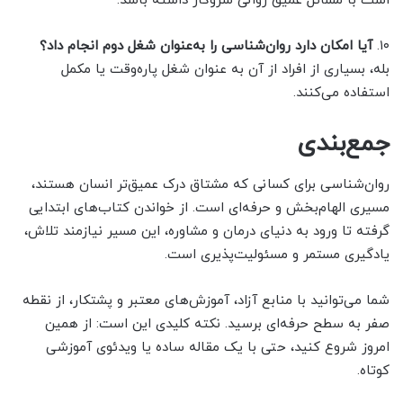
است با مسائل عمیق روانی سروکار داشته باشد.
۱۰.
آیا امکان دارد روان‌شناسی را به‌عنوان شغل دوم انجام داد؟
بله، بسیاری از افراد از آن به عنوان شغل پاره‌وقت یا مکمل
استفاده می‌کنند.
جمع‌بندی
روان‌شناسی برای کسانی که مشتاق درک عمیق‌تر انسان هستند،
مسیری الهام‌بخش و حرفه‌ای است. از خواندن کتاب‌های ابتدایی
گرفته تا ورود به دنیای درمان و مشاوره، این مسیر نیازمند تلاش،
یادگیری مستمر و مسئولیت‌پذیری است.
شما می‌توانید با منابع آزاد، آموزش‌های معتبر و پشتکار، از نقطه
صفر به سطح حرفه‌ای برسید. نکته کلیدی این است: از همین
امروز شروع کنید، حتی با یک مقاله ساده یا ویدئوی آموزشی
کوتاه.