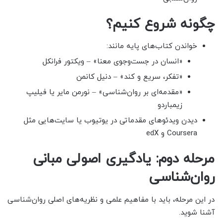
چگونه شروع کنیم؟
خواندن کتاب‌های پایه مانند:
«انسان در جست‌وجوی معنا» – ویکتور فرانکل
«تفکر، سریع و کند» – دنیل کانمن
«مقدمه‌ای بر روان‌شناسی» – نورمن مایر یا فیلیپ
زیمباردو
دیدن ویدئوهای مقدماتی در یوتیوب یا سایت‌هایی مثل
Coursera و edX
مرحله دوم: یادگیری اصولی مبانی
روان‌شناسی
در این مرحله، باید با مفاهیم علمی و نظریه‌های اصلی روان‌شناسی
آشنا شوید.