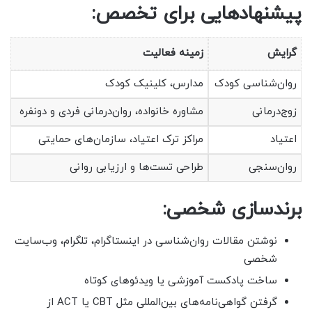
پیشنهادهایی برای تخصص:
گرایش
زمینه فعالیت
روان‌شناسی کودک
مدارس، کلینیک کودک
زوج‌درمانی
مشاوره خانواده، روان‌درمانی فردی و دو‌نفره
اعتیاد
مراکز ترک اعتیاد، سازمان‌های حمایتی
روان‌سنجی
طراحی تست‌ها و ارزیابی روانی
برندسازی شخصی:
نوشتن مقالات روان‌شناسی در اینستاگرام، تلگرام، وب‌سایت
شخصی
ساخت پادکست آموزشی یا ویدئوهای کوتاه
گرفتن گواهی‌نامه‌های بین‌المللی مثل CBT یا ACT از