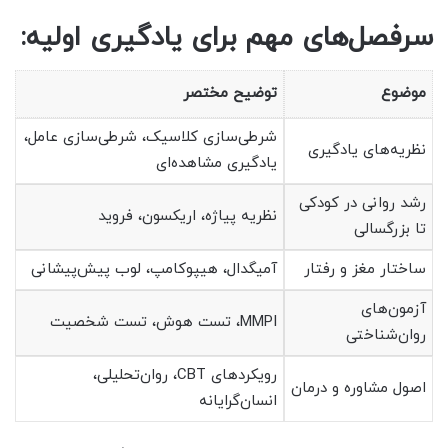
سرفصل‌های مهم برای یادگیری اولیه:
موضوع
توضیح مختصر
شرطی‌سازی کلاسیک، شرطی‌سازی عامل،
نظریه‌های یادگیری
یادگیری مشاهده‌ای
رشد روانی در کودکی
نظریه پیاژه، اریکسون، فروید
تا بزرگسالی
ساختار مغز و رفتار
آمیگدال، هیپوکامپ، لوب پیش‌پیشانی
آزمون‌های
MMPI، تست هوش، تست شخصیت
روان‌شناختی
رویکردهای CBT، روان‌تحلیلی،
اصول مشاوره و درمان
انسان‌گرایانه