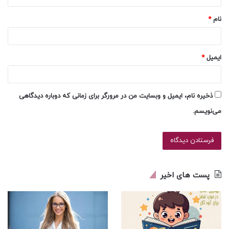
*
نام
*
ایمیل
*
ذخیره نام، ایمیل و وبسایت من در مرورگر برای زمانی که دوباره دیدگاهی
می‌نویسم.
پست های اخیر