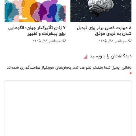
۸ مهارت ذهنی برتر برای تبدیل
7 زنان تأثیرگذار جهان؛ الگوهایی
شدن به فردی موفق
برای پیشرفت و تغییر
سپتامبر 28, 2025
سپتامبر 28, 2025
دیدگاهتان را بنویسید
نشانی ایمیل شما منتشر نخواهد شد.
بخش‌های موردنیاز علامت‌گذاری شده‌اند
*
د
ی
د
گ
ا
ه