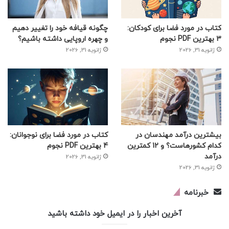
کتاب در مورد فضا برای کودکان:
چگونه قیافه خود را تغییر دهیم
3 بهترین PDF نجوم
و چهره اروپایی داشته باشیم؟
ژانویه 31, 2026
ژانویه 31, 2026
بیشترین درآمد مهندسان در
کتاب در مورد فضا برای نوجوانان:
کدام کشورهاست؟ و 12 کمترین
4 بهترین PDF نجوم
درآمد
ژانویه 31, 2026
ژانویه 31, 2026
خبرنامه
آخرین اخبار را در ایمیل خود داشته باشید