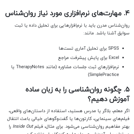
۴. مهارت‌های نرم‌افزاری مورد نیاز روان‌شناس
روان‌شناس مدرن باید با نرم‌افزارهایی برای تحلیل داده یا ثبت
سوابق آشنا باشد. مانند:
SPSS برای تحلیل آماری تست‌ها
Excel برای پایش پیشرفت مراجع
نرم‌افزارهای ثبت جلسات مشاوره (مانند TherapyNotes یا
SimplePractice)
۵. چگونه روان‌شناسی را به زبان ساده
آموزش دهیم؟
اگر معلم، بلاگر یا مدرس هستید، استفاده از داستان‌های واقعی،
فیلم‌های سینمایی، کارتون‌ها یا گفت‌وگوهای خیالی باعث انتقال
بهتر مفاهیم روان‌شناسی می‌شود. برای مثال، فیلم
Inside Out
را