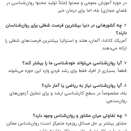
در حوزه آموزش عمومی و محتوا (مثلاً تولید محتوا روان‌شناسی در
فضای مجازی) بله، اما برای درمان خیر.
۶.
چه کشورهایی در دنیا بیشترین فرصت شغلی برای روان‌شناسان
دارند؟
آمریکا، کانادا، آلمان، هلند و استرالیا بیشترین فرصت‌های شغلی را
ارائه می‌دهند.
۷.
آیا روان‌شناسی می‌تواند خودشناسی ما را بیشتر کند؟
قطعاً. بسیاری از افراد فقط برای رشد فردی وارد این حوزه می‌شوند.
۸.
آیا روان‌شناسی نیاز به ریاضی یا آمار دارد؟
بله، مخصوصاً در سطح کارشناسی ارشد و برای تحلیل آزمون‌های
روان‌سنجی.
۹.
چه تفاوتی میان مشاور و روان‌شناس وجود دارد؟
مشاور بیشتر بر حل مسائل روزمره متمرکز است؛ روان‌شناس ممکن