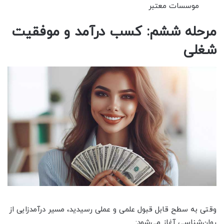
موسسات معتبر
مرحله ششم: کسب درآمد و موفقیت
شغلی
وقتی به سطح قابل قبول علمی و عملی رسیدید، مسیر درآمدزایی از
روان‌شناسی آغاز می‌شود: