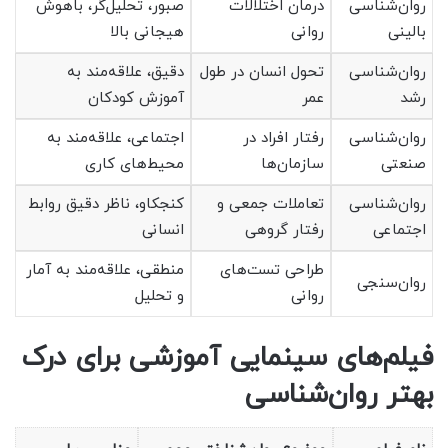
روان‌شناسی
درمان اختلالات
صبور، تحلیل‌گر، باهوش
بالینی
روانی
هیجانی بالا
روان‌شناسی
تحول انسان در طول
دقیق، علاقه‌مند به
رشد
عمر
آموزش کودکان
روان‌شناسی
رفتار افراد در
اجتماعی، علاقه‌مند به
صنعتی
سازمان‌ها
محیط‌های کاری
روان‌شناسی
تعاملات جمعی و
کنجکاو، ناظر دقیق روابط
اجتماعی
رفتار گروهی
انسانی
طراحی تست‌های
منطقی، علاقه‌مند به آمار
روان‌سنجی
روانی
و تحلیل
فیلم‌های سینمایی آموزشی برای درک
بهتر روان‌شناسی