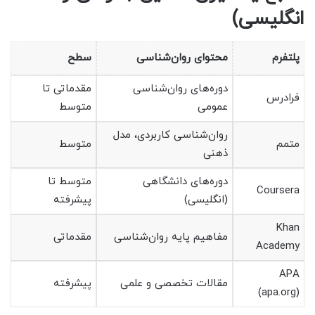
انگلیسی)
پلتفرم
محتوای روان‌شناسی
سطح
دوره‌های روان‌شناسی
مقدماتی تا
فرادرس
عمومی
متوسط
روان‌شناسی کاربردی، مدل
متمم
متوسط
ذهنی
دوره‌های دانشگاهی
متوسط تا
Coursera
(انگلیسی)
پیشرفته
Khan
مفاهیم پایه روان‌شناسی
مقدماتی
Academy
APA
مقالات تخصصی و علمی
پیشرفته
(apa.org)