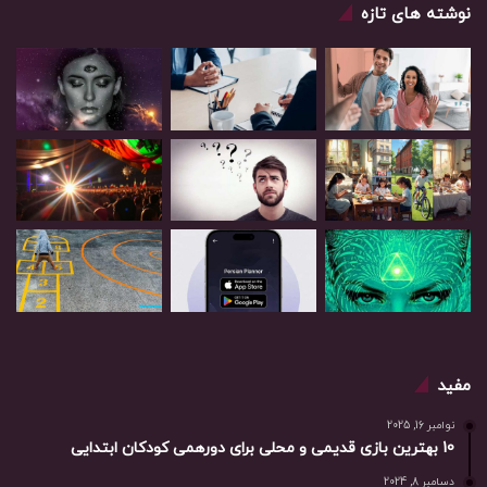
نوشته های تازه
مفید
نوامبر 16, 2025
10 بهترین بازی‌ قدیمی و محلی برای دورهمی کودکان ابتدایی
دسامبر 8, 2024