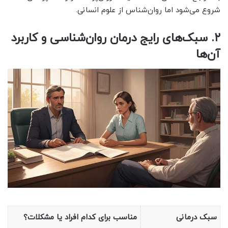
شروع می‌شود اما روان‌شناس از علوم انسانی.
۲. سبک‌های رایج درمان روان‌شناسی و کاربرد
آن‌ها
سبک درمانی
مناسب برای کدام افراد یا مشکلات؟