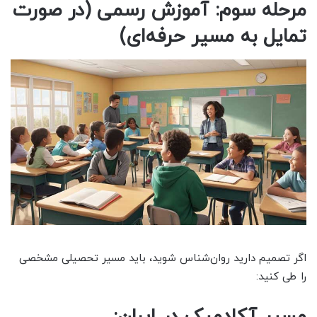
مرحله سوم: آموزش رسمی (در صورت
تمایل به مسیر حرفه‌ای)
اگر تصمیم دارید روان‌شناس شوید، باید مسیر تحصیلی مشخصی
را طی کنید: