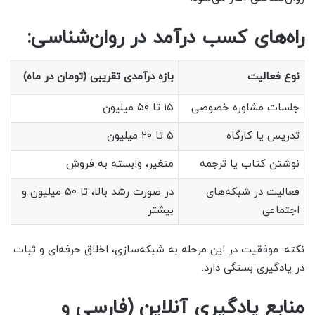
راه‌های کسب درآمد در روان‌شناسی:
نوع فعالیت
بازه درآمدی تقریبی (تومان در ماه)
جلسات مشاوره خصوصی
۱۵ تا ۵۰ میلیون
تدریس یا کارگاه
۵ تا ۲۰ میلیون
نوشتن کتاب یا ترجمه
متغیر، وابسته به فروش
فعالیت در شبکه‌های
در صورت رشد بالا، تا ۵۰ میلیون و
اجتماعی
بیشتر
نکته: موفقیت در این مرحله به شبکه‌سازی، اخلاق حرفه‌ای و ثبات
در یادگیری بستگی دارد.
منابع یادگیری آنلاین (فارسی و