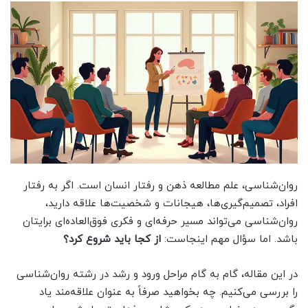
روان‌شناسی، علم مطالعه ذهن و رفتار انسان است. اگر به رفتار
افراد، تصمیم‌گیری‌ها، هیجانات و شخصیت‌ها علاقه دارید،
روان‌شناسی می‌تواند مسیر حرفه‌ای و فکری فوق‌العاده‌ای برایتان
باشد. اما سؤال مهم اینجاست:
از کجا باید شروع کرد؟
در این مقاله، گام به گام مراحل ورود و رشد در رشته روان‌شناسی
را بررسی می‌کنیم. چه بخواهید صرفاً به عنوان علاقه‌مند یاد