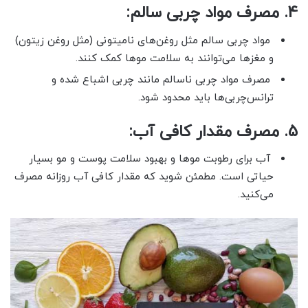
4. مصرف مواد چربی سالم:
مواد چربی سالم مثل روغن‌های نامیتونی (مثل روغن زیتون)
و مغزها می‌توانند به سلامت موها کمک کنند.
مصرف مواد چربی ناسالم مانند چربی اشباع شده و
ترانس‌چربی‌ها باید محدود شود.
5. مصرف مقدار کافی آب:
آب برای رطوبت موها و بهبود سلامت پوست و مو بسیار
حیاتی است. مطمئن شوید که مقدار کافی آب روزانه مصرف
می‌کنید.