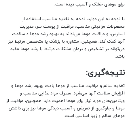
برای موهای خشک و آسیب دیده است.
با توجه به این موارد، توجه به تغذیه مناسب، استفاده از
محصولات مراقبتی مناسب، مراقبت از پوست سر، مدیریت
استرس، و مراقبت موها می‌تواند به بهبود رشد موها و سلامت
آنها کمک کند. همچنین، مشاوره با پزشک یا متخصص مرتبط نیز
می‌تواند در تشخیص و درمان مشکلات مرتبط با رشد موها مفید
باشد.
نتیجه‌گیری:
تغذیه سالم و مراقبت مناسب از موها باعث بهبود رشد موها و
افزایش سلامت آنها می‌شود. مصرف مواد غذایی مناسب و
ویتامین‌های مورد نیاز برای موها اهمیت دارد. همچنین، مراقبت از
موها و جلوگیری از تعریض و آسیب دیدگی موها نیز برای داشتن
موهای سالم و زیبا اساسی است.