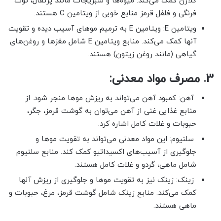
کلاژن کمک می‌کند. میوه‌ها و سبزیجات مانند پرتقال، توت
فرنگی و فلفل قرمز منابع خوبی از ویتامین C هستند.
ویتامین E: ویتامین E به ترمیم موهای آسیب دیده و تقویت
آنها کمک می‌کند. منابع ویتامین E شامل مغزها و روغن‌های
گیاهی (مانند روغن زیتون) هستند.
3. مصرف مواد معدنی:
آهن: کمبود آهن می‌تواند به ریزش موها منجر شود. از
منابع غذایی غنی از آهن می‌توان به گوشت قرمز، جگر،
حبوبات و غلات کامل اشاره کرد.
سلنیوم: این مواد معدنی می‌تواند به تقویت موها و
جلوگیری از آسیب‌های اکسیداتیو کمک کند. منابع سلنیوم
شامل ماهی، گردو و غلات کامل هستند.
زینک: زینک نیز به تقویت موها و جلوگیری از ریزش آنها
کمک می‌کند. منابع زینک شامل گوشت قرمز، مرغ، حبوبات و
ماهی هستند.