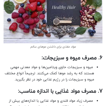
مواد مغذی برای داشتن موهای سالم
6. مصرف میوه و سبزیجات:
میوه و سبزیجات حاوی ویتامین‌ها و مواد معدنی مهمی
هستند که به رشد موها کمک می‌کنند. ترجیحاً انواع مختلف
میوه و سبزیجات را در رژیم غذایی خود در نظر بگیرید.
7. مصرف مواد غذایی با اندازه مناسب:
مصرف زیاد مواد قندی و مواد غذایی با اندازه‌های بیش از