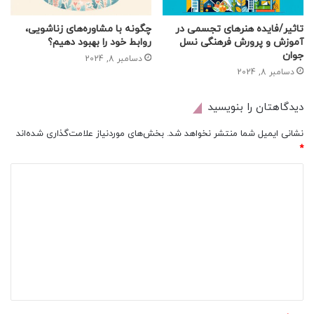
تاثیر/فایده هنرهای تجسمی در
چگونه با مشاوره‌های زناشویی،
آموزش و پرورش فرهنگی نسل‌
روابط خود را بهبود دهیم؟
جوان
دسامبر 8, 2024
دسامبر 8, 2024
دیدگاهتان را بنویسید
نشانی ایمیل شما منتشر نخواهد شد.
بخش‌های موردنیاز علامت‌گذاری شده‌اند
*
د
ی
د
گ
ا
ه
*