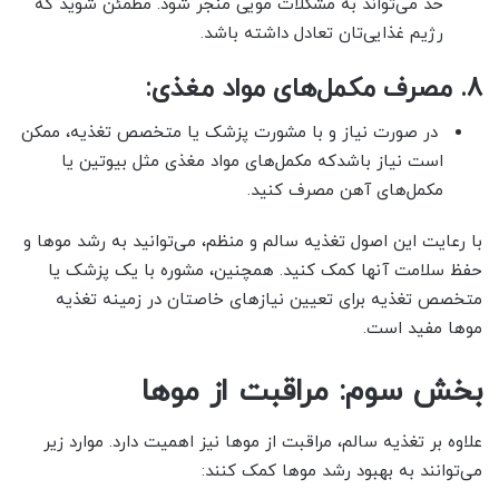
حد می‌تواند به مشکلات مویی منجر شود. مطمئن شوید که
رژیم غذایی‌تان تعادل داشته باشد.
8. مصرف مکمل‌های مواد مغذی:
در صورت نیاز و با مشورت پزشک یا متخصص تغذیه، ممکن
است نیاز باشدکه مکمل‌های مواد مغذی مثل بیوتین یا
مکمل‌های آهن مصرف کنید.
با رعایت این اصول تغذیه سالم و منظم، می‌توانید به رشد موها و
حفظ سلامت آنها کمک کنید. همچنین، مشوره با یک پزشک یا
متخصص تغذیه برای تعیین نیازهای خاصتان در زمینه تغذیه
موها مفید است.
بخش سوم: مراقبت از موها
علاوه بر تغذیه سالم، مراقبت از موها نیز اهمیت دارد. موارد زیر
می‌توانند به بهبود رشد موها کمک کنند: