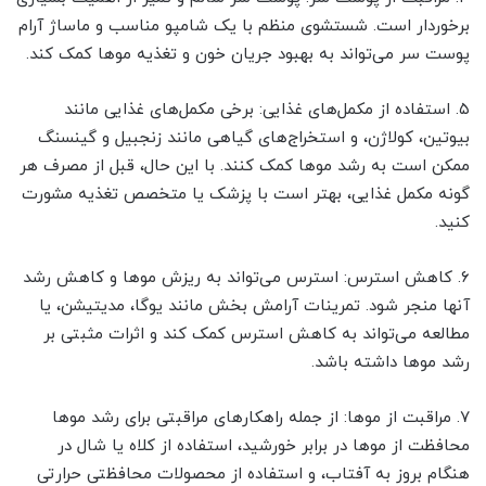
برخوردار است. شستشوی منظم با یک شامپو مناسب و ماساژ آرام
پوست سر می‌تواند به بهبود جریان خون و تغذیه موها کمک کند.
۵. استفاده از مکمل‌های غذایی: برخی مکمل‌های غذایی مانند
بیوتین، کولاژن، و استخراج‌های گیاهی مانند زنجبیل و گینسنگ
ممکن است به رشد موها کمک کنند. با این حال، قبل از مصرف هر
گونه مکمل غذایی، بهتر است با پزشک یا متخصص تغذیه مشورت
کنید.
۶. کاهش استرس: استرس می‌تواند به ریزش موها و کاهش رشد
آنها منجر شود. تمرینات آرامش بخش مانند یوگا، مدیتیشن، یا
مطالعه می‌تواند به کاهش استرس کمک کند و اثرات مثبتی بر
رشد موها داشته باشد.
۷. مراقبت از موها: از جمله راهکارهای مراقبتی برای رشد موها
محافظت از موها در برابر خورشید، استفاده از کلاه یا شال در
هنگام بروز به آفتاب، و استفاده از محصولات محافظتی حرارتی