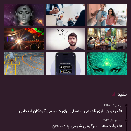
مفید
نوامبر 16, 2025
10 بهترین بازی‌ قدیمی و محلی برای دورهمی کودکان ابتدایی
دسامبر 8, 2024
10 ترفند جالب سرگرمی شوخی با دوستان