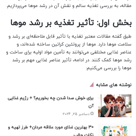
مقاله، به بررسی تغذیه سالم و نقش آن در رشد موها می‌پردازیم.
بخش اول: تأثیر تغذیه بر رشد موها
طبق گفته مقالات معتبر تغذیه با تأثیر قابل ملاحظه‌ای بر رشد و
سلامت موها دارد. موها از پروتئین کراتین ساخته شده‌اند، و
عناصر غذایی مختلفی می‌توانند به تأمین مواد اولیه برای ساخت و
رشد موها کمک کنند. در ادامه، تأثیر عناصر غذایی مهم بر رشد
موها را بررسی می‌کنیم:
نوشته های مشابه
برای خوش صدا شدن چه بخوریم؟ + رژیم غذایی
آن
دسامبر 25, 2024
30 بهترین غذای مورد علاقه مردان+ طرز تهیه و
نکات جالب