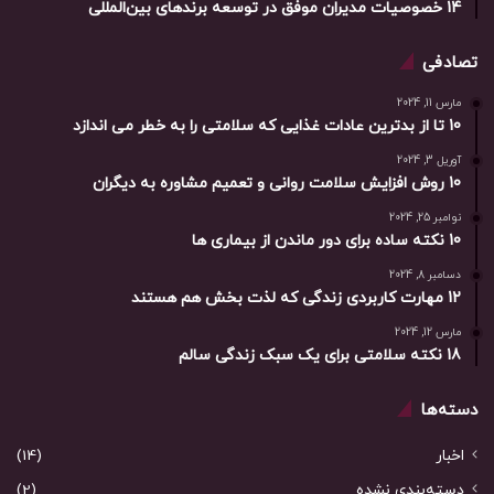
14 خصوصیات مدیران موفق در توسعه برندهای بین‌المللی
تصادفی
مارس 11, 2024
10 تا از بدترین عادات غذایی که سلامتی را به خطر می اندازد
آوریل 3, 2024
10 روش افزایش سلامت روانی و تعمیم مشاوره به دیگران
نوامبر 25, 2024
10 نکته ساده برای دور ماندن از بیماری ها
دسامبر 8, 2024
12 مهارت کاربردی زندگی که لذت بخش هم هستند
مارس 12, 2024
18 نکته سلامتی برای یک سبک زندگی سالم
دسته‌ها
اخبار
(14)
دسته‌بندی نشده
(2)