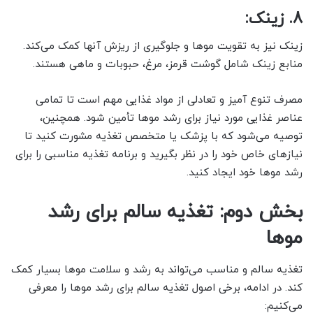
8. زینک:
زینک نیز به تقویت موها و جلوگیری از ریزش آنها کمک می‌کند.
منابع زینک شامل گوشت قرمز، مرغ، حبوبات و ماهی هستند.
مصرف تنوع آمیز و تعادلی از مواد غذایی مهم است تا تمامی
عناصر غذایی مورد نیاز برای رشد موها تأمین شود. همچنین،
توصیه می‌شود که با پزشک یا متخصص تغذیه مشورت کنید تا
نیازهای خاص خود را در نظر بگیرید و برنامه تغذیه مناسبی را برای
رشد موها خود ایجاد کنید.
بخش دوم: تغذیه سالم برای رشد
موها
تغذیه سالم و مناسب می‌تواند به رشد و سلامت موها بسیار کمک
کند. در ادامه، برخی اصول تغذیه سالم برای رشد موها را معرفی
می‌کنیم: