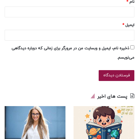
نام
*
ایمیل
*
ذخیره نام، ایمیل و وبسایت من در مرورگر برای زمانی که دوباره دیدگاهی
می‌نویسم.
پست های اخیر