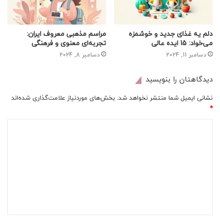
دلم یه غذای جدید و خوشمزه
مراسم مذهبی معروف ایران:
می‌خواد: 15 ایده عالی
تجربه‌ای معنوی و فرهنگی
دسامبر 11, 2024
دسامبر 8, 2024
دیدگاهتان را بنویسید
نشانی ایمیل شما منتشر نخواهد شد.
بخش‌های موردنیاز علامت‌گذاری شده‌اند
*
د
ی
د
گ
ا
ه
*