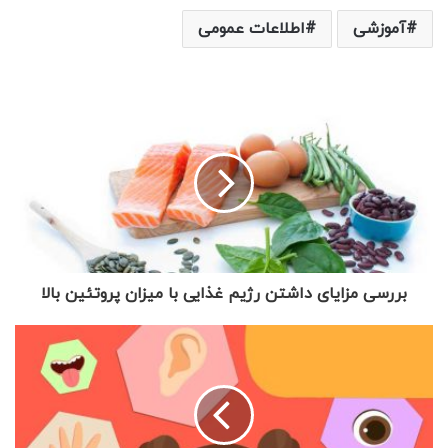
آموزشی
اطلاعات عمومی
بررسی مزایای داشتن رژیم غذایی با میزان پروتئین بالا