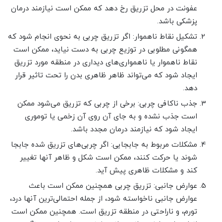
عفونت در محل تزریق رخ دهد که ممکن است نیازمند درمان
پزشکی باشد.
تشکیل نقاط ناهموار: اگر تزریق چربی به نحوی انجام شود که
همگونی مطلوبی در توزیع چربی به دست نیاید، ممکن است
نقاط ناهموار یا ناهمواری‌های دیداری در منطقه مورد تزریق
ایجاد شود که می‌تواند ظاهر ظاهری بدن را تحت تاثیر قرار
دهد.
جذب ناکافی چربی: برخی از چربی که تزریق می‌شود ممکن
است جذب نشده و به جای آن روی آن زخمی یا توموری
ایجاد شود که نیازمند درمان مجدد باشد.
مشکلات مربوط به جابجایی: اگر چربی‌های تزریق شده جابجا
شوند یا حرکت کنند، ممکن است شکل و ظاهر آنها تغییر
کند و مشکلات ظاهری پیش آید.
عوارض جانبی: تزریق چربی همچنین ممکن است باعث
عوارض جانبی ناخواسته شود، از جمله احتمالی‌ترین آنها درد،
تورم، و ناراحتی در منطقه تزریق است. همچنین ممکن است