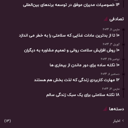
14 خصوصیات مدیران موفق در توسعه برندهای بین‌المللی
تصادفی
مارس 11, 2024
10 تا از بدترین عادات غذایی که سلامتی را به خطر می اندازد
آوریل 3, 2024
10 روش افزایش سلامت روانی و تعمیم مشاوره به دیگران
نوامبر 25, 2024
10 نکته ساده برای دور ماندن از بیماری ها
دسامبر 8, 2024
12 مهارت کاربردی زندگی که لذت بخش هم هستند
مارس 12, 2024
18 نکته سلامتی برای یک سبک زندگی سالم
دسته‌ها
اخبار
(14)