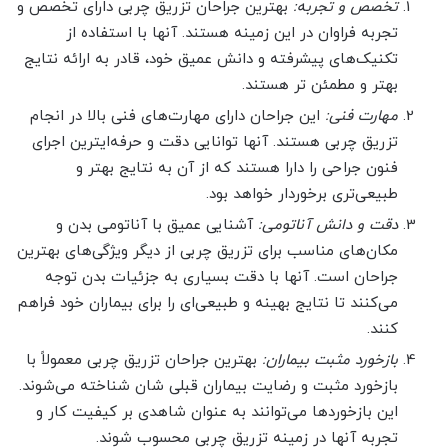
تخصص و تجربه:
بهترین جراحان تزریق چربی دارای تخصص و
تجربه فراوان در این زمینه هستند. آنها با استفاده از
تکنیک‌های پیشرفته و دانش عمیق خود، قادر به ارائه نتایج
بهتر و مطمئن تر هستند.
مهارت فنی:
این جراحان دارای مهارت‌های فنی بالا در انجام
تزریق چربی هستند. آنها توانایی دقت و حرفه‌ایترین اجرای
فنون جراحی را دارا هستند که از آن به نتایج بهتر و
طبیعی‌تری برخوردار خواهد بود.
دقت و دانش آناتومی:
آشنایی عمیق با آناتومی بدن و
مکان‌های مناسب برای تزریق چربی از دیگر ویژگی‌های بهترین
جراحان است. آنها با دقت بسیاری به جزئیات بدن توجه
می‌کنند تا نتایج بهینه و طبیعی‌ای را برای بیماران خود فراهم
کنند.
بازخورد مثبت بیماران:
بهترین جراحان تزریق چربی معمولاً با
بازخورد مثبت و رضایت بیماران قبلی شان شناخته می‌شوند.
این بازخورد‌ها می‌توانند به عنوان شاهدی بر کیفیت کار و
تجربه آنها در زمینه تزریق چربی محسوب شوند.