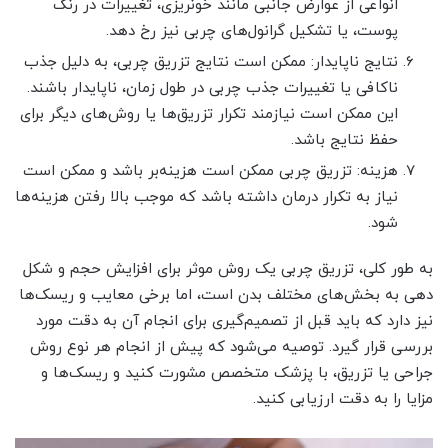
انواعی از عوارض جانبی مانند خونریزی، تغییرات در رنگ
پوست، یا تشکیل گرانول‌های چربی نیز رخ دهد.
نتایج ناپایدار: ممکن است نتایج تزریق چربی، به دلیل جذب
ناکافی یا تغییرات جذب چربی در طول زمان، ناپایدار باشند.
این ممکن است نیازمند تکرار تزریق‌ها یا روش‌های دیگر برای
حفظ نتایج باشد.
هزینه: تزریق چربی ممکن است هزینه‌بر باشد و ممکن است
نیاز به تکرار درمان داشته باشد که موجب بالا رفتن هزینه‌ها
شود.
به طور کلی، تزریق چربی یک روش موثر برای افزایش حجم و شکل
دهی به بخش‌های مختلف بدن است، اما برخی معایب و ریسک‌ها
نیز دارد که باید قبل از تصمیم‌گیری برای انجام آن به دقت مورد
بررسی قرار گیرد. توصیه می‌شود که پیش از انجام هر نوع روش
جراحی یا تزریق، با پزشک متخصص مشورت کنید و ریسک‌ها و
مزایا را به دقت ارزیابی کنید.