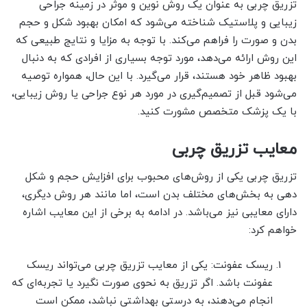
تزریق چربی به عنوان یک روش نوین و موثر در زمینه جراحی
زیبایی و پلاستیک شناخته می‌شود که امکان بهبود شکل و حجم
بدن و صورت را فراهم می‌کند. با توجه به مزایا و نتایج طبیعی که
این روش ارائه می‌دهد، مورد توجه بسیاری از افرادی که به دنبال
بهبود ظاهر خود هستند، قرار می‌گیرد. با این حال، همواره توصیه
می‌شود قبل از تصمیم‌گیری در مورد هر نوع جراحی یا روش زیبایی،
با یک پزشک متخصص مشورت کنید.
معایب تزریق چربی
تزریق چربی یکی از روش‌های محبوب برای افزایش حجم و شکل
دهی به بخش‌های مختلف بدن است، اما مانند هر روش دیگری،
دارای معایبی نیز می‌باشد. در ادامه به برخی از این معایب اشاره
خواهم کرد:
ریسک عفونت: یکی از معایب تزریق چربی می‌تواند ریسک
عفونت باشد. اگر تزریق به نحوی صورت نگیرد یا تجربه‌ای که
انجام می‌دهند، به درستی بهداشتی نباشد، ممکن است