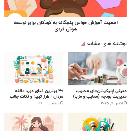
اهمیت آموزش حواس پنجگانه به کودکان برای توسعه
هوش فردی
نوشته های مشابه
معرفی اپلیکیشن‌های محبوب
30 بهترین غذای مورد علاقه
مدیریت بودجه (معایب و مزایا)
مردان+ طرز تهیه و نکات جالب
اکتبر 14, 2025
دسامبر 11, 2024