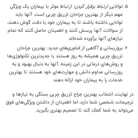
توانایی ارتباط برقرار کردن:
ارتباط موثر با بیماران یک ویژگی
مهم دیگر از بهترین جراحان تزریق چربی است. آنها باید
توانایی داشته باشند تا به بیماران خود با دقت گوش دهند،
از سوالات آنها پرسش کنند و اطمینان حاصل کنند که تمام
نیازهای آنها برآورده شده‌اند.
بروزرسانی و آگاهی از فناوری‌های جدید:
بهترین جراحان
تزریق چربی همیشه به روز هستند با جدیدترین تکنولوژی‌ها
و روش‌های درمانی در این زمینه. آنها به دنبال بهبود و به
روزرسانی مداوم دانش و مهارت‌های خود هستند تا بهترین
خدمات را به بیماران خود ارائه دهند.
در نهایت، انتخاب بهترین جراح تزریق چربی بستگی به نیازها و
ترجیحات شخصی شما دارد، اما اطمینان از داشتن ویژگی‌های فوق
می‌تواند به شما کمک کند تا تصمیم بهتری بگیرید.