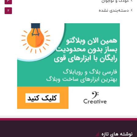
کودک و نوجوان
3
دسته‌بندی نشده
2
نوشته های تازه