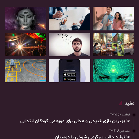
مفید
نوامبر 16, 2025
10 بهترین بازی‌ قدیمی و محلی برای دورهمی کودکان ابتدایی
دسامبر 8, 2024
10 ترفند جالب سرگرمی شوخی با دوستان