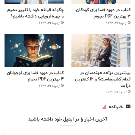
کتاب در مورد فضا برای کودکان:
چگونه قیافه خود را تغییر دهیم
3 بهترین PDF نجوم
و چهره اروپایی داشته باشیم؟
ژانویه 31, 2026
ژانویه 31, 2026
بیشترین درآمد مهندسان در
کتاب در مورد فضا برای نوجوانان:
کدام کشورهاست؟ و 12 کمترین
4 بهترین PDF نجوم
درآمد
ژانویه 31, 2026
ژانویه 31, 2026
خبرنامه
آخرین اخبار را در ایمیل خود داشته باشید
آدرس