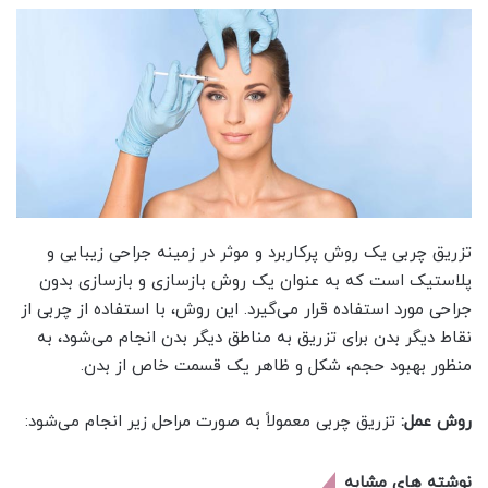
تزریق چربی یک روش پرکاربرد و موثر در زمینه جراحی زیبایی و
پلاستیک است که به عنوان یک روش بازسازی و بازسازی بدون
جراحی مورد استفاده قرار می‌گیرد. این روش، با استفاده از چربی از
نقاط دیگر بدن برای تزریق به مناطق دیگر بدن انجام می‌شود، به
منظور بهبود حجم، شکل و ظاهر یک قسمت خاص از بدن.
روش عمل:
تزریق چربی معمولاً به صورت مراحل زیر انجام می‌شود:
نوشته های مشابه