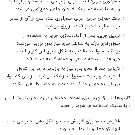
جمع‌آوری چربی:
ابتدا، چربی از نواحی مانند شکم، پهلوها یا
ران‌ها با استفاده از یک فنجان خاص جمع‌آوری می‌شود.
پالت خوردن چربی:
چربی جمع‌آوری شده پس از آن از سایر
مواد مخلوط شده و آماده تزریق می‌شود.
تزریق چربی:
پس از آماده‌سازی، چربی با استفاده از
سوزن‌های نازک به مناطق مورد نیاز بدن تزریق می‌شود.
پزشک معمولاً به دقت و به شکل هنری این کار را انجام
می‌دهد تا نتیجه طبیعی و هماهنگ به دست آید.
بازیابی:
بعد از عمل، بدن نیاز به بازیابی دارد. این شامل
استراحت و رعایت دستورات پزشک می‌شود تا زمانی که مواد
تزریقی به خوبی جا افتاده و بدن به حالت طبیعی بازگردد.
کاربردها:
تزریق چربی برای اهداف مختلفی در زمینه زیبایی‌شناسی
و پلاستیک استفاده می‌شود، از جمله:
افزایش حجم:
برای افزایش حجم و شکل دهی به نواحی مانند
لبها، گونه‌ها، و یا لبهای فرسوده.