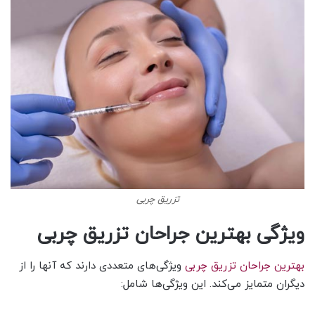
تزریق چربی
ویژگی بهترین جراحان تزریق چربی
بهترین جراحان تزریق چربی
ویژگی‌های متعددی دارند که آنها را از
دیگران متمایز می‌کند. این ویژگی‌ها شامل: