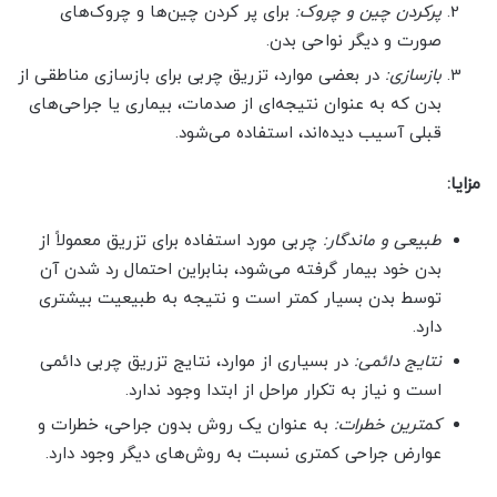
پرکردن چین و چروک:
برای پر کردن چین‌ها و چروک‌های
صورت و دیگر نواحی بدن.
بازسازی:
در بعضی موارد، تزریق چربی برای بازسازی مناطقی از
بدن که به عنوان نتیجه‌ای از صدمات، بیماری یا جراحی‌های
قبلی آسیب دیده‌اند، استفاده می‌شود.
مزایا:
طبیعی و ماندگار:
چربی مورد استفاده برای تزریق معمولاً از
بدن خود بیمار گرفته می‌شود، بنابراین احتمال رد شدن آن
توسط بدن بسیار کمتر است و نتیجه به طبیعیت بیشتری
دارد.
نتایج دائمی:
در بسیاری از موارد، نتایج تزریق چربی دائمی
است و نیاز به تکرار مراحل از ابتدا وجود ندارد.
کمترین خطرات:
به عنوان یک روش بدون جراحی، خطرات و
عوارض جراحی کمتری نسبت به روش‌های دیگر وجود دارد.