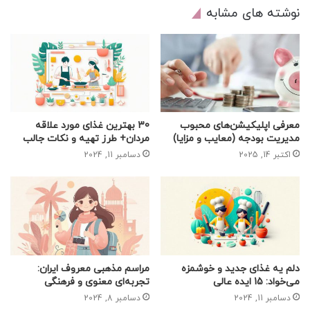
نوشته های مشابه
معرفی اپلیکیشن‌های محبوب
30 بهترین غذای مورد علاقه
مدیریت بودجه (معایب و مزایا)
مردان+ طرز تهیه و نکات جالب
اکتبر 14, 2025
دسامبر 11, 2024
دلم یه غذای جدید و خوشمزه
مراسم مذهبی معروف ایران:
می‌خواد: 15 ایده عالی
تجربه‌ای معنوی و فرهنگی
دسامبر 11, 2024
دسامبر 8, 2024