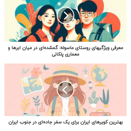
معرفی ویژگیهای روستای ماسوله: گمشده‌ای در میان ابرها و
معماری پلکانی
بهترین کویرهای ایران برای یک سفر جاده‌ای در جنوب ایران