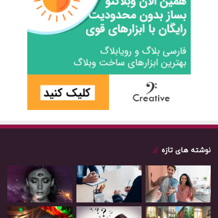
نوشته های تازه