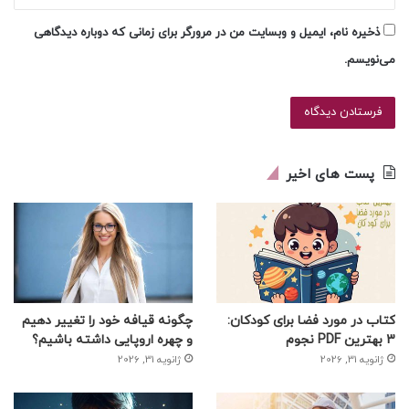
ذخیره نام، ایمیل و وبسایت من در مرورگر برای زمانی که دوباره دیدگاهی
می‌نویسم.
پست های اخیر
کتاب در مورد فضا برای کودکان:
چگونه قیافه خود را تغییر دهیم
3 بهترین PDF نجوم
و چهره اروپایی داشته باشیم؟
ژانویه 31, 2026
ژانویه 31, 2026