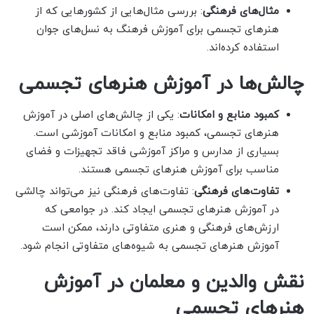
مثال‌های فرهنگی
: بررسی مثال‌هایی از کشورهایی که از
هنرهای تجسمی برای آموزش فرهنگ به نسل‌های جوان
استفاده کرده‌اند.
چالش‌ها در آموزش هنرهای تجسمی
کمبود منابع و امکانات
: یکی از چالش‌های اصلی در آموزش
هنرهای تجسمی، کمبود منابع و امکانات آموزشی است.
بسیاری از مدارس و مراکز آموزشی فاقد تجهیزات و فضای
مناسب برای آموزش هنرهای تجسمی هستند.
تفاوت‌های فرهنگی
: تفاوت‌های فرهنگی نیز می‌تواند چالشی
در آموزش هنرهای تجسمی ایجاد کند. در جوامعی که
ارزش‌های فرهنگی و هنری متفاوتی دارند، ممکن است
آموزش هنرهای تجسمی به شیوه‌های متفاوتی انجام شود.
نقش والدین و معلمان در آموزش
هنرهای تجسمی