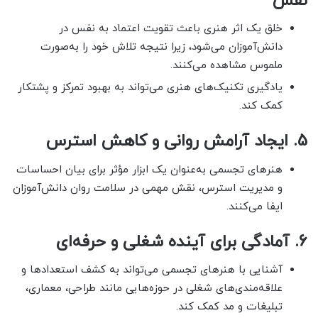
نفس
خلق یک اثر هنری باعث تقویت اعتماد به نفس در
دانش‌آموزان می‌شود، زیرا نتیجه تلاش خود را به‌صورت
ملموس مشاهده می‌کنند.
یادگیری تکنیک‌های هنری می‌تواند به بهبود تمرکز و پشتکار
کمک کند.
5.
ایجاد آرامش روانی و کاهش استرس
هنرهای تجسمی به‌عنوان یک ابزار مؤثر برای بیان احساسات
و مدیریت استرس، نقش مهمی در سلامت روان دانش‌آموزان
ایفا می‌کنند.
6.
آمادگی برای آینده شغلی و حرفه‌ای
آشنایی با هنرهای تجسمی می‌تواند به کشف استعدادها و
علاقه‌مندی‌های شغلی در حوزه‌هایی مانند طراحی، معماری،
تبلیغات و مد کمک کند.