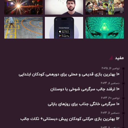
مفید
نوامبر 16, 2025
10 بهترین بازی‌ قدیمی و محلی برای دورهمی کودکان ابتدایی
دسامبر 8, 2024
10 ترفند جالب سرگرمی شوخی با دوستان
نوامبر 20, 2024
۱۰ سرگرمی خانگی جذاب برای روزهای بارانی
دسامبر 11, 2024
12 بهترین بازی حرکتی کودکان پیش دبستانی+ نکات جالب
دسامبر 11, 2024