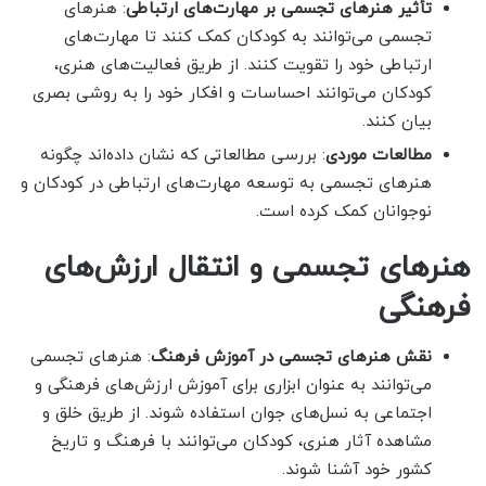
تأثیر هنرهای تجسمی بر مهارت‌های ارتباطی
: هنرهای
تجسمی می‌توانند به کودکان کمک کنند تا مهارت‌های
ارتباطی خود را تقویت کنند. از طریق فعالیت‌های هنری،
کودکان می‌توانند احساسات و افکار خود را به روشی بصری
بیان کنند.
مطالعات موردی
: بررسی مطالعاتی که نشان داده‌اند چگونه
هنرهای تجسمی به توسعه مهارت‌های ارتباطی در کودکان و
نوجوانان کمک کرده است.
هنرهای تجسمی و انتقال ارزش‌های
فرهنگی
نقش هنرهای تجسمی در آموزش فرهنگ
: هنرهای تجسمی
می‌توانند به عنوان ابزاری برای آموزش ارزش‌های فرهنگی و
اجتماعی به نسل‌های جوان استفاده شوند. از طریق خلق و
مشاهده آثار هنری، کودکان می‌توانند با فرهنگ و تاریخ
کشور خود آشنا شوند.