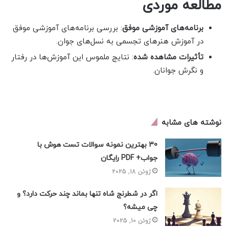
مطالعه موردی
برنامه‌های آموزشی موفق
: بررسی برنامه‌های آموزشی موفق
در آموزش هنرهای تجسمی به نسل‌های جوان.
تأثیرات مشاهده شده
: نتایج ملموس این آموزش‌ها در رفتار
و نگرش جوانان.
نوشته های مشابه
30 بهترین نمونه سوالات تست هوش با
جواب+ PDF رایگان
ژوئن 18, 2025
اگر در شطرنج شاه تنها بماند چند حرکت دارد؟ و
چی میشه؟
ژوئن 10, 2025