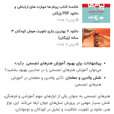
خلاصه کتاب پیام ها مهارت های ارتباطی و
دانلود PDF رایگان
ژوئن 9, 2025
دانلود 7 بهترین بازی تقویت هوش کودکان 3
ساله (رایگان)
ژوئن 7, 2025
پیشنهادات برای بهبود آموزش هنرهای تجسمی
: چگونه
می‌توان آموزش هنرهای تجسمی را در مدارس بهبود بخشید؟
نقش والدین و معلمان
: تأثیر والدین و معلمان در آموزش
هنرهای تجسمی.
هنرهای تجسمی به عنوان یکی از ابزارهای مهم آموزشی و فرهنگی،
نقش بسیار مهمی در پرورش نسل‌های جوان ایفا می‌کند. این نوع
هنر، علاوه بر تقویت خلاقیت و تخیل در کودکان و نوجوانان،