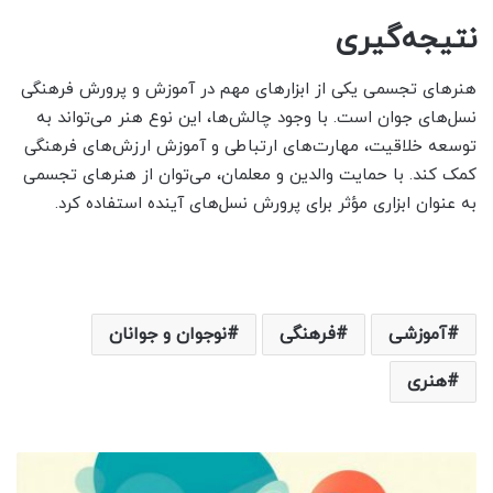
نتیجه‌گیری
هنرهای تجسمی یکی از ابزارهای مهم در آموزش و پرورش فرهنگی
نسل‌های جوان است. با وجود چالش‌ها، این نوع هنر می‌تواند به
توسعه خلاقیت، مهارت‌های ارتباطی و آموزش ارزش‌های فرهنگی
کمک کند. با حمایت والدین و معلمان، می‌توان از هنرهای تجسمی
به عنوان ابزاری مؤثر برای پرورش نسل‌های آینده استفاده کرد.
آموزشی
فرهنگی
نوجوان و جوانان
هنری