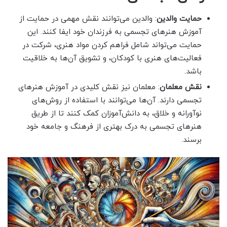
حمایت والدین
: والدین می‌توانند نقش مهمی در حمایت از
آموزش هنرهای تجسمی به فرزندان خود ایفا کنند. این
حمایت می‌تواند شامل فراهم کردن مواد هنری، شرکت در
فعالیت‌های هنری با کودکان، و تشویق آن‌ها به خلاقیت
باشد.
نقش معلمان
: معلمان نیز نقش کلیدی در آموزش هنرهای
تجسمی دارند. آن‌ها می‌توانند با استفاده از روش‌های
نوآورانه و خلاق، به دانش‌آموزان کمک کنند تا از طریق
هنرهای تجسمی به درک بهتری از فرهنگ و جامعه خود
برسند.