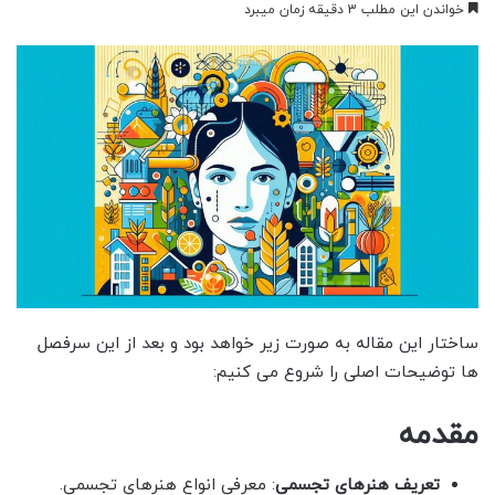
خواندن این مطلب 3 دقیقه زمان میبرد
ساختار این مقاله به صورت زیر خواهد بود و بعد از این سرفصل
ها توضیحات اصلی را شروع می کنیم:
مقدمه
تعریف هنرهای تجسمی
: معرفی انواع هنرهای تجسمی.