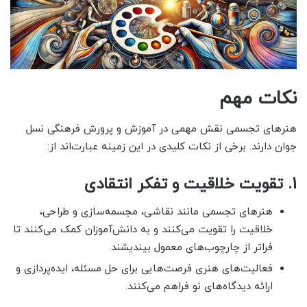
نکات مهم
هنرهای تجسمی نقش مهمی در آموزش و پرورش فرهنگی نسل
جوان دارند. برخی از نکات کلیدی در این زمینه عبارت‌اند از:
1.
تقویت خلاقیت و تفکر انتقادی
هنرهای تجسمی مانند نقاشی، مجسمه‌سازی و طراحی،
خلاقیت را تقویت می‌کنند و به دانش‌آموزان کمک می‌کنند تا
فراتر از چارچوب‌های معمول بیندیشند.
فعالیت‌های هنری فرصت‌هایی برای حل مسئله، ایده‌پردازی و
ارائه دیدگاه‌های نو فراهم می‌کنند.