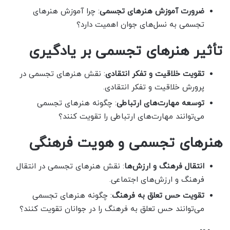
ضرورت آموزش هنرهای تجسمی
: چرا آموزش هنرهای
تجسمی به نسل‌های جوان اهمیت دارد؟
تأثیر هنرهای تجسمی بر یادگیری
تقویت خلاقیت و تفکر انتقادی
: نقش هنرهای تجسمی در
پرورش خلاقیت و تفکر انتقادی.
توسعه مهارت‌های ارتباطی
: چگونه هنرهای تجسمی
می‌توانند مهارت‌های ارتباطی را تقویت کنند؟
هنرهای تجسمی و هویت فرهنگی
انتقال فرهنگ و ارزش‌ها
: نقش هنرهای تجسمی در انتقال
فرهنگ و ارزش‌های اجتماعی.
تقویت حس تعلق به فرهنگ
: چگونه هنرهای تجسمی
می‌توانند حس تعلق به فرهنگ را در جوانان تقویت کنند؟