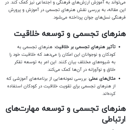
می‌تواند به آموزش ارزش‌های فرهنگی و اجتماعی نیز کمک کند. در
این مقاله، به بررسی نقش هنرهای تجسمی در آموزش و پرورش
فرهنگی نسل‌های جوان پرداخته می‌شود.
هنرهای تجسمی و توسعه خلاقیت
تأثیر هنرهای تجسمی بر خلاقیت
: هنرهای تجسمی به
کودکان و نوجوانان این امکان را می‌دهد که خلاقیت خود را
به شیوه‌های مختلف بیان کنند. این امر به توسعه تفکر
خلاق و نوآورانه در آن‌ها کمک می‌کند.
مثال‌های عملی
: بررسی نمونه‌هایی از برنامه‌های آموزشی که
از هنرهای تجسمی برای تقویت خلاقیت در کودکان استفاده
کرده‌اند.
هنرهای تجسمی و توسعه مهارت‌های
ارتباطی