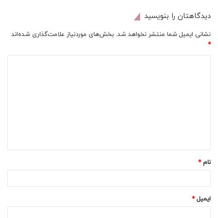
دیدگاهتان را بنویسید
نشانی ایمیل شما منتشر نخواهد شد.
بخش‌های موردنیاز علامت‌گذاری شده‌اند
*
د
ی
د
گ
ا
ه
*
نام
*
ایمیل
*