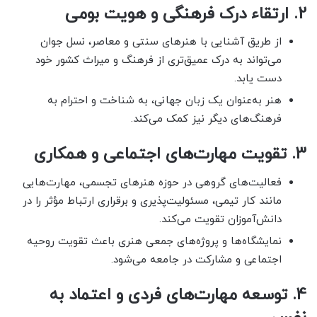
2.
ارتقاء درک فرهنگی و هویت بومی
از طریق آشنایی با هنرهای سنتی و معاصر، نسل جوان
می‌تواند به درک عمیق‌تری از فرهنگ و میراث کشور خود
دست یابد.
هنر به‌عنوان یک زبان جهانی، به شناخت و احترام به
فرهنگ‌های دیگر نیز کمک می‌کند.
3.
تقویت مهارت‌های اجتماعی و همکاری
فعالیت‌های گروهی در حوزه هنرهای تجسمی، مهارت‌هایی
مانند کار تیمی، مسئولیت‌پذیری و برقراری ارتباط مؤثر را در
دانش‌آموزان تقویت می‌کند.
نمایشگاه‌ها و پروژه‌های جمعی هنری باعث تقویت روحیه
اجتماعی و مشارکت در جامعه می‌شود.
4.
توسعه مهارت‌های فردی و اعتماد به