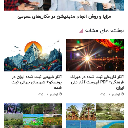
مزایا و روش انجام مدیتیشن در مکان‌های عمومی
نوشته های مشابه
آثار تاریخی ثبت شده در میراث
آثار طبیعی ثبت شده ایران در
فرهنگی+ PDF فهرست آثار ملی
یونسکو+ شهرهای جهانی ثبت
ایران
شده
نوامبر 16, 2025
نوامبر 16, 2025