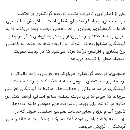
یکی از اصلی‌ترین تأثیرات مثبت توسعه گردشگری بر اقتصاد
جوامع محلی، ایجاد فرصت‌های شغلی است. با افزایش تقاضا برای
خدمات گردشگری، بسیاری از افراد محلی فرصت پیدا می‌کنند تا به
عنوان راهنما، هتلدار، رستوران‌دار و یا در بخش‌های دیگر مرتبط با
گردشگری مشغول به کار شوند. این ایجاد شغل‌ها منجر به کاهش
نرخ بیکاری و افزایش درآمد مردم می‌شود که در نهایت تقویت
اقتصاد محلی را نتیجه می‌دهد.
همچنین، توسعه گردشگری می‌تواند به افزایش درآمد مالیاتی و
توسعه زیرساخت‌های عمومی منطقه کمک کند. با رشد صنعت
گردشگری، درآمد مالیاتی از فعالیت‌های مرتبط با گردشگری افزایش
می‌یابد که می‌تواند برای دولت منطقه منابع اضافی فراهم کند. این
منابع می‌توانند برای بهبود زیرساخت‌های عمومی مانند جاده‌ها،
تأمین آب و برق و سایر خدمات عمومی استفاده شوند که در
نهایت به رفاه و راحتی مردم کمک می‌کند و جذابیت منطقه را برای
گردشگران افزایش می‌دهد.