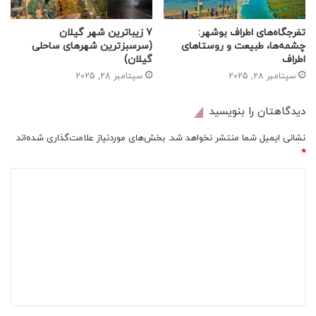
تفرجگاه‌های اطراف بوشهر:
7 زیباترین شهر گیلان
چشمه‌ها، طبیعت و روستاهای
(سرسبزترین شهرهای ساحلی
اطراف
گیلان)
سپتامبر 28, 2025
سپتامبر 28, 2025
دیدگاهتان را بنویسید
نشانی ایمیل شما منتشر نخواهد شد.
بخش‌های موردنیاز علامت‌گذاری شده‌اند
*
د
ی
د
گ
ا
ه
*