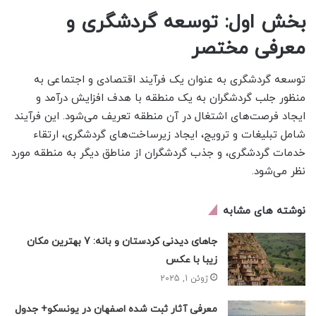
بخش اول: توسعه گردشگری و
معرفی مختصر
توسعه گردشگری به عنوان یک فرآیند اقتصادی و اجتماعی به
منظور جلب گردشگران به یک منطقه با هدف افزایش درآمد و
ایجاد فرصت‌های اشتغال در آن منطقه تعریف می‌شود. این فرآیند
شامل تبلیغات و ترویج، ایجاد زیرساخت‌های گردشگری، ارتقاء
خدمات گردشگری، و جذب گردشگران از مناطق دیگر به منطقه مورد
نظر می‌شود.
نوشته های مشابه
جاهای دیدنی کردستان و بانه: 7 بهترین مکان
زیبا با عکس
ژوئن 1, 2025
معرفی آثار ثبت شده اصفهان در یونسکو+ جدول