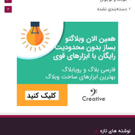
دسته‌بندی نشده
2
نوشته های تازه