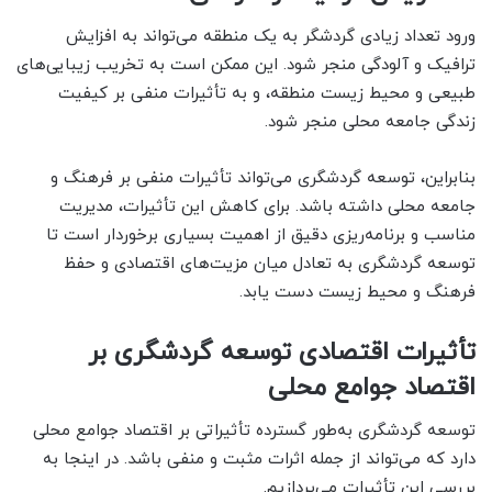
ورود تعداد زیادی گردشگر به یک منطقه می‌تواند به افزایش
ترافیک و آلودگی منجر شود. این ممکن است به تخریب زیبایی‌های
طبیعی و محیط زیست منطقه، و به تأثیرات منفی بر کیفیت
زندگی جامعه محلی منجر شود.
بنابراین، توسعه گردشگری می‌تواند تأثیرات منفی بر فرهنگ و
جامعه محلی داشته باشد. برای کاهش این تأثیرات، مدیریت
مناسب و برنامه‌ریزی دقیق از اهمیت بسیاری برخوردار است تا
توسعه گردشگری به تعادل میان مزیت‌های اقتصادی و حفظ
فرهنگ و محیط زیست دست یابد.
تأثیرات اقتصادی توسعه گردشگری بر
اقتصاد جوامع محلی
توسعه گردشگری به‌طور گسترده تأثیراتی بر اقتصاد جوامع محلی
دارد که می‌تواند از جمله اثرات مثبت و منفی باشد. در اینجا به
بررسی این تأثیرات می‌پردازیم.