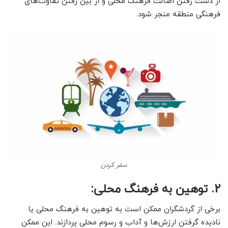
از دست رفتن اصالت فرهنگ محلی و از بین رفتن تفاوت‌های
فرهنگی منطقه منجر شود.
سفر کردن
2. توهین به فرهنگ محلی:
برخی از گردشگران ممکن است به توهین به فرهنگ محلی یا
نادیده گرفتن ارزش‌ها و آداب و رسوم محلی پردازند. این ممکن