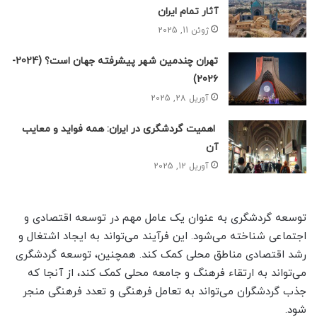
آثار تمام ایران
ژوئن 11, 2025
تهران چندمین شهر پیشرفته جهان است؟ (2024-
2026)
آوریل 28, 2025
اهمیت گردشگری در ایران: همه فواید و معایب
آن
آوریل 12, 2025
توسعه گردشگری به عنوان یک عامل مهم در توسعه اقتصادی و
اجتماعی شناخته می‌شود. این فرآیند می‌تواند به ایجاد اشتغال و
رشد اقتصادی مناطق محلی کمک کند. همچنین، توسعه گردشگری
می‌تواند به ارتقاء فرهنگ و جامعه محلی کمک کند، از آنجا که
جذب گردشگران می‌تواند به تعامل فرهنگی و تعدد فرهنگی منجر
شود.