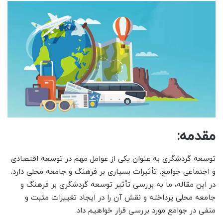
مقدمه:
توسعه گردشگری به عنوان یکی از عوامل مهم در توسعه اقتصادی
و اجتماعی جوامع، تأثیرات بسیاری بر فرهنگ و جامعه محلی دارد.
در این مقاله، ما به بررسی تأثیر توسعه گردشگری بر فرهنگ و
جامعه محلی پرداخته و نقش آن را در ایجاد تغییرات مثبت و
منفی در جوامع مورد بررسی قرار خواهیم داد.