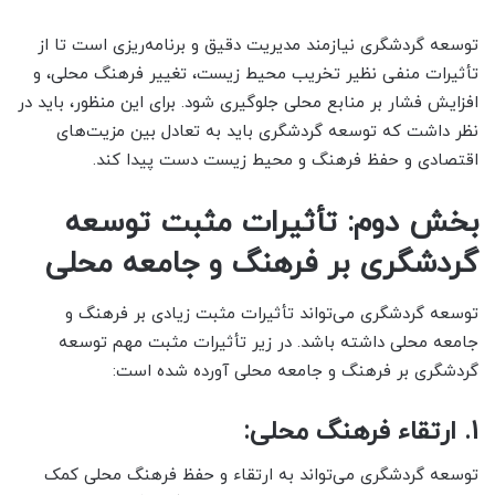
توسعه گردشگری نیازمند مدیریت دقیق و برنامه‌ریزی است تا از
تأثیرات منفی نظیر تخریب محیط زیست، تغییر فرهنگ محلی، و
افزایش فشار بر منابع محلی جلوگیری شود. برای این منظور، باید در
نظر داشت که توسعه گردشگری باید به تعادل بین مزیت‌های
اقتصادی و حفظ فرهنگ و محیط زیست دست پیدا کند.
بخش دوم: تأثیرات مثبت توسعه
گردشگری بر فرهنگ و جامعه محلی
توسعه گردشگری می‌تواند تأثیرات مثبت زیادی بر فرهنگ و
جامعه محلی داشته باشد. در زیر تأثیرات مثبت مهم توسعه
گردشگری بر فرهنگ و جامعه محلی آورده شده است:
1. ارتقاء فرهنگ محلی:
توسعه گردشگری می‌تواند به ارتقاء و حفظ فرهنگ محلی کمک