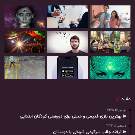
مفید
نوامبر 16, 2025
10 بهترین بازی‌ قدیمی و محلی برای دورهمی کودکان ابتدایی
دسامبر 8, 2024
10 ترفند جالب سرگرمی شوخی با دوستان