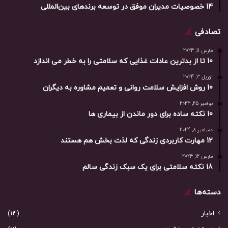
14 خصوصیات مدیران موفق در توسعه برندهای بین‌المللی
تصادفی
مارس 11, 2024
10 تا از بدترین عادات غذایی که سلامتی را به خطر می اندازد
آوریل 3, 2024
10 روش افزایش سلامت روانی و تعمیم مشاوره به دیگران
نوامبر 25, 2024
10 نکته ساده برای دور ماندن از بیماری ها
دسامبر 8, 2024
12 مهارت کاربردی زندگی که لذت بخش هم هستند
مارس 12, 2024
18 نکته سلامتی برای یک سبک زندگی سالم
دسته‌ها
اخبار
(14)