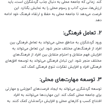
کند. زمانی که جامعه محلی به دنبال جذب گردشگران است، باید
ارزش‌ها، سنن، آداب و رسوم محلی را به نمایش بگذارد. این
فرصت می‌دهد تا جامعه محلی به حفظ و ارتقاء فرهنگ خود ادامه
دهد.
2. تعامل فرهنگی:
ورود گردشگران به مناطق محلی می‌تواند به تعامل فرهنگی بین
افراد از فرهنگ‌های مختلف منجر شود. این تعامل می‌تواند به
افزایش فهم متقابل و احترام متقابل بین افراد از فرهنگ‌های
مختلف منجر شود. این تبادل فرهنگی می‌تواند به توسعه افق‌های
فرهنگی افراد و افزایش تفکرات تنوع فرهنگی کمک کند.
3. توسعه مهارت‌های محلی:
توسعه گردشگری می‌تواند به ایجاد فرصت‌های آموزشی و مهارتی
برای جامعه محلی کمک کند. این مهارت‌ها می‌توانند به افراد
افتتاح کسب و کارهای محلی و افزایش درآمدشان کمک کنند. به