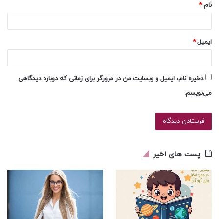
نام
*
ایمیل
*
ذخیره نام، ایمیل و وبسایت من در مرورگر برای زمانی که دوباره دیدگاهی
می‌نویسم.
پست های اخیر