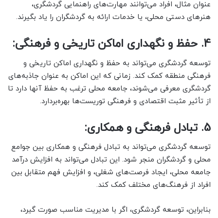
عنوان مثال، افراد می‌توانند مهارت‌های راهنمایی گردشگری،
هنرهای دستی محلی، یا خدمات ارائه به گردشگران را یاد بگیرند.
4. حفظ و نگهداری اماکن تاریخی و فرهنگی:
توسعه گردشگری می‌تواند به حفظ و نگهداری اماکن تاریخی و
فرهنگی منطقه کمک کند. زمانی که این اماکن به عنوان جاذبه‌های
گردشگری معرفی می‌شوند، جامعه محلی ترغب به حفظ آنها دارد تا
از تأثیر مثبت اقتصادی و فرهنگی توریست‌ها بهره‌بردارد.
5. تبادل فرهنگی و همکاری:
توسعه گردشگری می‌تواند به تبادل فرهنگی و همکاری بین جوامع
محلی و گردشگران منجر شود. این تبادل می‌تواند به افزایش درآمد
جامعه محلی، ایجاد فرصت‌های شغلی، و افزایش فهم متقابل بین
افراد از فرهنگ‌های مختلف کمک کند.
بنابراین، توسعه گردشگری، اگر با مدیریت مناسب صورت گیرد،