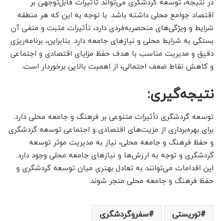
در نتیجه، توسعه گردشگری می‌تواند تأثیرات قابل‌توجهی بر
اقتصاد جوامع محلی داشته باشد. با توجه به این که هر منطقه
شرایط و ویژگی‌های منحصربه‌فردی دارد، تأثیرات مثبت و منفی آن
بستگی به شرایط محلی و نیازهای جامعه دارد. بنابراین، برنامه‌ریزی
دقیق و مدیریت مناسب با هدف حفظ مزایای اقتصادی و اجتماعی
و کاهش نقاط ضعف احتمالی، از اهمیت بالایی برخوردار است.
نتیجه‌گیری:
توسعه گردشگری تأثیرات متنوعی بر فرهنگ و جامعه محلی دارد.
برای بهره‌برداری از مزیت‌های اقتصادی و اجتماعی توسعه گردشگری
و حفظ فرهنگ و جامعه محلی، نیاز به مدیریت موثر توسعه
گردشگری و توجه به ارزش‌ها و نیازهای جامعه محلی وجود دارد.
این اقدامات می‌توانند به تعادل بهتری میان توسعه گردشگری و
حفظ فرهنگ و جامعه محلی منجر شوند.
توریستی
سفروگردشگری