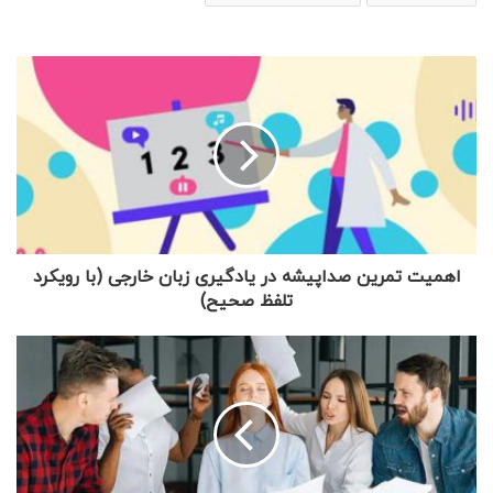
اهمیت تمرین صداپیشه در یادگیری زبان خارجی (با رویکرد
تلفظ صحیح)