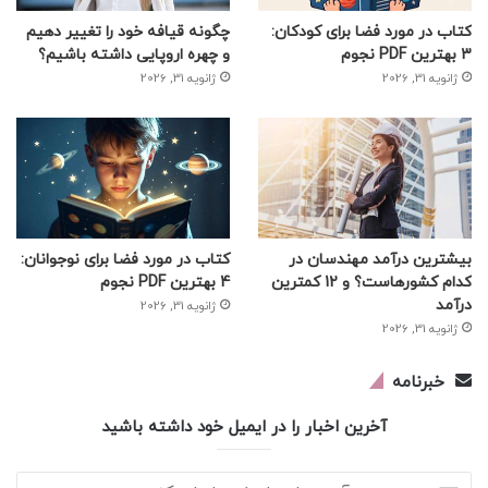
کتاب در مورد فضا برای کودکان:
چگونه قیافه خود را تغییر دهیم
3 بهترین PDF نجوم
و چهره اروپایی داشته باشیم؟
ژانویه 31, 2026
ژانویه 31, 2026
بیشترین درآمد مهندسان در
کتاب در مورد فضا برای نوجوانان:
کدام کشورهاست؟ و 12 کمترین
4 بهترین PDF نجوم
درآمد
ژانویه 31, 2026
ژانویه 31, 2026
خبرنامه
آخرین اخبار را در ایمیل خود داشته باشید
آدرس