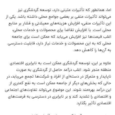
اما، همانطور که تأثیرات مثبتی دارد، توسعه گردشگری نیز
می‌تواند تأثیرات منفی بر بعضی جوامع محلی داشته باشد. یکی از
این تأثیرات منفی، افزایش هزینه‌های معیشتی و فشار بر منابع
محلی است. با افزایش تقاضا برای محصولات و خدمات محلی،
اغلب قیمت‌ها نیز افزایش می‌یابد که ممکن است برای جامعه
محلی که به این محصولات و خدمات نیاز دارد، قابلیت دسترسی
به آن‌ها را کاهش دهد.
علاوه بر این، توسعه گردشگری ممکن است به نابرابری اقتصادی
منطقه منجر شود. اغلب درآمد حاصل از گردشگری به صورت
ناپایدار و متمرکز در دسته‌ای از افراد و شرکت‌ها تجمع می‌یابد، در
حالی که بخش‌های دیگر از جامعه ممکن است به نفع کمتری از
این درآمد بهره‌مند شوند. این موضوع می‌تواند تفاوت‌های اجتماعی
و اقتصادی را تشدید کند و بر نابرابری در دسترسی به فرصت‌های
اقتصادی تأثیر بگذارد.