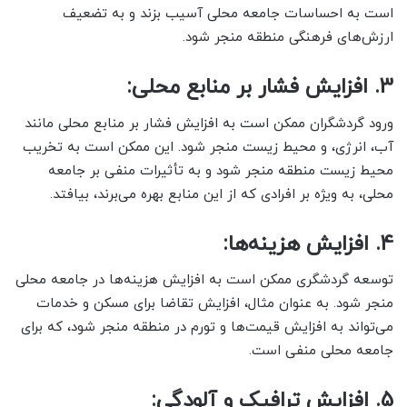
است به احساسات جامعه محلی آسیب بزند و به تضعیف
ارزش‌های فرهنگی منطقه منجر شود.
3. افزایش فشار بر منابع محلی:
ورود گردشگران ممکن است به افزایش فشار بر منابع محلی مانند
آب، انرژی، و محیط زیست منجر شود. این ممکن است به تخریب
محیط زیست منطقه منجر شود و به تأثیرات منفی بر جامعه
محلی، به ویژه بر افرادی که از این منابع بهره می‌برند، بیافتد.
4. افزایش هزینه‌ها:
توسعه گردشگری ممکن است به افزایش هزینه‌ها در جامعه محلی
منجر شود. به عنوان مثال، افزایش تقاضا برای مسکن و خدمات
می‌تواند به افزایش قیمت‌ها و تورم در منطقه منجر شود، که برای
جامعه محلی منفی است.
5. افزایش ترافیک و آلودگی: