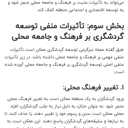
می‌تواند به تأثیرات مثبت بر فرهنگ و جامعه محلی منجر شود و
به توسعه اقتصادی و اجتماعی منطقه کمک کند.
بخش سوم: تأثیرات منفی توسعه
گردشگری بر فرهنگ و جامعه محلی
طبق گفته مجله سرگرمی توسعه گردشگری ممکن است تأثیرات
منفی مهمی بر فرهنگ و جامعه محلی داشته باشد. در زیر تأثیرات
منفی اصلی توسعه گردشگری بر فرهنگ و جامعه محلی آورده شده
است:
1. تغییر فرهنگ محلی:
ورود گردشگران به یک منطقه ممکن است به تغییر فرهنگ محلی
منجر شود. به عنوان مثال، به دلیل نیاز به جلب گردشگران، افراد
محلی ممکن است سنن و رسوم خود را تغییر دهند یا حذف کنند تا
به نیازها و سلیقه‌های گردشگران پاسخ دهند. این ممکن است به