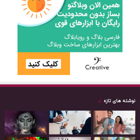
نوشته های تازه