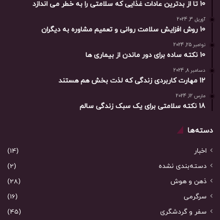
10 تا از بدترین عادات غذایی که سلامتی را به خطر می اندازد
آوریل 3, 2024
10 روش افزایش سلامت روانی و تعمیم مشاوره به دیگران
نوامبر 25, 2024
10 نکته ساده برای دور ماندن از بیماری ها
دسامبر 8, 2024
12 مهارت کاربردی زندگی که لذت بخش هم هستند
مارس 12, 2024
18 نکته سلامتی برای یک سبک زندگی سالم
دسته‌ها
اخبار
(14)
دسته‌بندی نشده
(2)
ذهن و هوش
(28)
سرگرمی
(16)
سفر و گردشگری
(45)