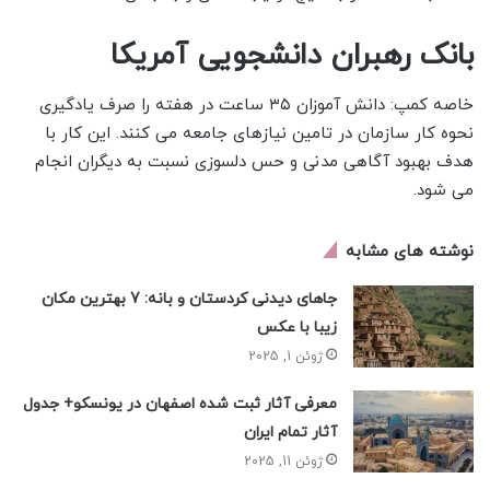
بانک رهبران دانشجویی آمریکا
خاصه کمپ: دانش آموزان ۳۵ ساعت در هفته را صرف یادگیری
نحوه کار سازمان در تامین نیازهای جامعه می کنند. این کار با
هدف بهبود آگاهی مدنی و حس دلسوزی نسبت به دیگران انجام
می شود.
نوشته های مشابه
جاهای دیدنی کردستان و بانه: 7 بهترین مکان
زیبا با عکس
ژوئن 1, 2025
معرفی آثار ثبت شده اصفهان در یونسکو+ جدول
آثار تمام ایران
ژوئن 11, 2025