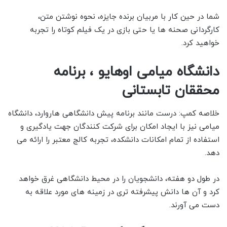
شما در حین کار با مربیان برنده جایزه، نحوه نوشتن متن،
کارگردانی صحنه ها یا حتی بازی در یک فیلم کوتاه را تجربه
خواهید کرد.
دانشگاه میامی اوهایو ، برنامه
محققان تابستانی
خلاصه کمپ: درست مانند برنامه پیش دانشگاهی هاروارد، دانشگاه
میامی نیز با ایجاد امکان برای شرکت کنندگان جهت یادگیری و
استفاده از تمام امکانات دانشکده، تجربه کالج معتبر را ارائه می
دهد.
در طول دو هفته، دانشجویان را در محیط دانشگاهی غرق خواهد
کرد و آن ها دانش پیشرفته تری در زمینه های مورد علاقه به
دست می آورند.