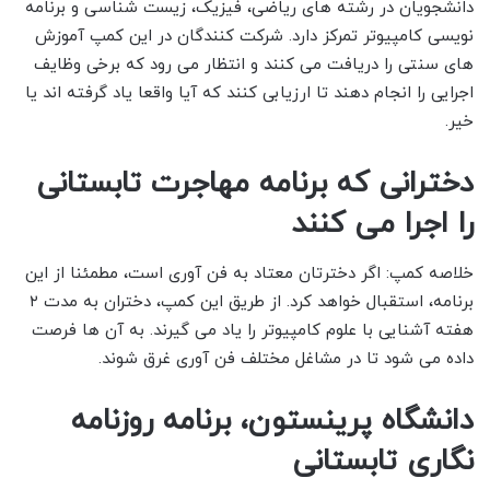
دانشجویان در رشته های ریاضی، فیزیک، زیست شناسی و برنامه
نویسی کامپیوتر تمرکز دارد. شرکت کنندگان در این کمپ آموزش
های سنتی را دریافت می کنند و انتظار می رود که برخی وظایف
اجرایی را انجام دهند تا ارزیابی کنند که آیا واقعا یاد گرفته اند یا
خیر.
دخترانی که برنامه مهاجرت تابستانی
را اجرا می کنند
خلاصه کمپ: اگر دخترتان معتاد به فن آوری است، مطمئنا از این
برنامه، استقبال خواهد کرد. از طریق این کمپ، دختران به مدت ۲
هفته آشنایی با علوم کامپیوتر را یاد می گیرند. به آن ها فرصت
داده می شود تا در مشاغل مختلف فن آوری غرق شوند.
دانشگاه پرینستون، برنامه روزنامه
نگاری تابستانی