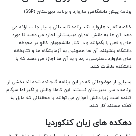
برنامه پیش دانشگاهی هاروارد و برنامه دبیرستان (SSP)
خلاصه کمپ: هاروارد یک برنامه تابستانی بسیار جالب ارائه می
دهد. آن ها به دانش آموزان دبیرستانی اجازه می دهند تا دوره
های واقعی را بگذرانند و در کنار دانشجویان کالج در محوطه
دانشگاه بنشینند. آن ها همچنین به آزمایشگاه ها و کتابخانه
های هاروارد دسترسی دارند و به آن ها اجازه می دهند که با
دانشکده ملاقات کنند.
بسیاری از موضوعاتی که در این برنامه گنجانده شده اند بخشی از
برنامه درسی دبیرستان نیستند. این کاملا چالش برانگیز اما سرگرم
کننده است زیرا دانش آموزان می توانند با محققانی که مایل به
کمک هستند کار کنند.
دهکده های زبان کنکوردیا