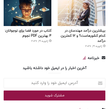
بیشترین درآمد مهندسان در
کتاب در مورد فضا برای نوجوانان:
کدام کشورهاست؟ و 12 کمترین
4 بهترین PDF نجوم
درآمد
ژانویه 31, 2026
ژانویه 31, 2026
خبرنامه
آخرین اخبار را در ایمیل خود داشته باشید
آدرس
ایمیل
خود
را
وارد
کنید