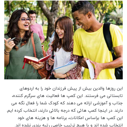
این روزها والدین بیش از پیش فرزندان خود را به اردوهای
تابستانی می فرستند. این کمپ ها فعالیت های سرگرم کننده،
جذاب و آموزشی ارائه می دهند که کودک شما را فعال نگه می
دارند. در اینجا کمپ هائی که درجه بالائی دارند، انتخاب کرده ایم.
این کمپ ها براساس امکانات، برنامه ها و هزینه های خود
انتخاب شده اند و با هیچ ترتیب خاصی رتبه بندی نشده اند.