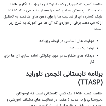
خلاصه کمپ: دانشجویانی که به نوشتن یا روزنامه نگاری علاقه
مند هستند پیوستن به این کمپ را بسیار مفید می دانند PSJP
طیف گسترده ای از فعالیت ها را برای ذهن های علاقمند به تحقیق
ارائه می دهد. برخی از مواردی که آن ها می آموزند به شرح زیر
است:
مهارت های اساسی در ایجاد روزنامه
تولید یک مستند
دیدگاه های متفاوت در مورد چگونگی آماده سازی آن ها برای
کار
برنامه تابستانی انجمن تلوراید
(TTASP)
خلاصه کمپ: TASP یک کمپ تابستانی است که نوجوانان
دبیرستانی را به مدت ۶ هفته در فعالیت های مختلف آموزشی و
اجتماعی در داخل و خارج از کلاس شرکت می دهد.