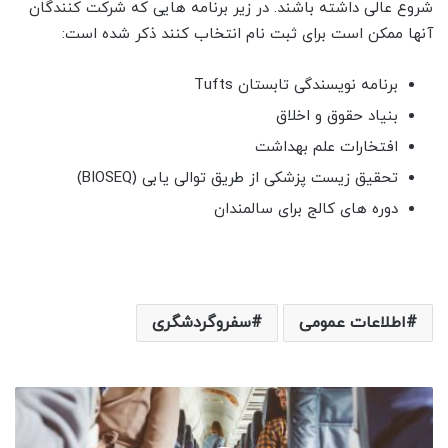
شروع عالی داشته باشند. در زیر برنامه هایی که شرکت کنندگان
آنها ممکن است برای ثبت نام انتخاب کنند ذکر شده است:
برنامه نویسندگی تابستان Tufts
بنیاد حقوق و اخلاق
افتخارات علم بهداشت
تحقیق زیست پزشکی از طریق توالی یابی (BIOSEQ)
دوره های کالج برای سالمندان
اطلاعات عمومی
سفروگردشگری