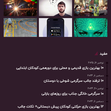
مفید
نوامبر 16, 2025
10 بهترین بازی‌ قدیمی و محلی برای دورهمی کودکان ابتدایی
دسامبر 8, 2024
10 ترفند جالب سرگرمی شوخی با دوستان
نوامبر 20, 2024
۱۰ سرگرمی خانگی جذاب برای روزهای بارانی
دسامبر 11, 2024
12 بهترین بازی حرکتی کودکان پیش دبستانی+ نکات جالب