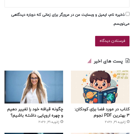
ذخیره نام، ایمیل و وبسایت من در مرورگر برای زمانی که دوباره دیدگاهی
می‌نویسم.
پست های اخیر
کتاب در مورد فضا برای کودکان:
چگونه قیافه خود را تغییر دهیم
3 بهترین PDF نجوم
و چهره اروپایی داشته باشیم؟
ژانویه 31, 2026
ژانویه 31, 2026