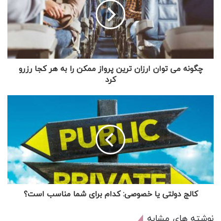
چگونه می توان ارزان ترین پرواز ممکن را به هر کجا رزرو
کرد
کالج دولتی یا خصوصی: کدام برای شما مناسب است؟
نوشته های مشابه