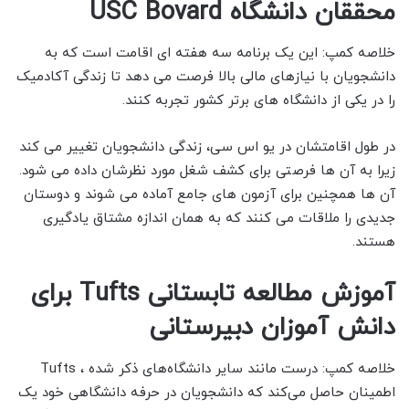
محققان دانشگاه USC Bovard
خلاصه کمپ: این یک برنامه سه هفته ای اقامت است که به
دانشجویان با نیازهای مالی بالا فرصت می دهد تا زندگی آکادمیک
را در یکی از دانشگاه های برتر کشور تجربه کنند.
در طول اقامتشان در یو اس سی، زندگی دانشجویان تغییر می کند
زیرا به آن ها فرصتی برای کشف شغل مورد نظرشان داده می شود.
آن ها همچنین برای آزمون های جامع آماده می شوند و دوستان
جدیدی را ملاقات می کنند که به همان اندازه مشتاق یادگیری
هستند.
آموزش مطالعه تابستانی Tufts برای
دانش آموزان دبیرستانی
خلاصه کمپ: درست مانند سایر دانشگاه‌های ذکر شده ،
Tufts
اطمینان حاصل می‌کند که دانشجویان در حرفه دانشگاهی خود یک