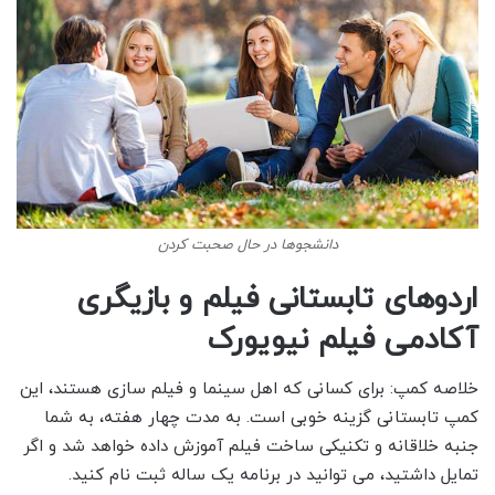
دانشجوها در حال صحبت کردن
اردوهای تابستانی فیلم و بازیگری
آکادمی فیلم نیویورک
خلاصه کمپ: برای کسانی که اهل سینما و فیلم سازی هستند، این
کمپ تابستانی گزینه خوبی است. به مدت چهار هفته، به شما
جنبه خلاقانه و تکنیکی ساخت فیلم آموزش داده خواهد شد و اگر
تمایل داشتید، می توانید در برنامه یک ساله ثبت نام کنید.