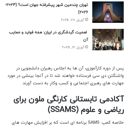
تهران چندمین شهر پیشرفته جهان است؟ (2024-
2026)
آوریل 28, 2025
اهمیت گردشگری در ایران: همه فواید و معایب
آن
آوریل 12, 2025
پس از دوره کارآموزی، آن ها به اجلاس رهبران دانشجویی در
واشنگتن دی سی فرستاده خواهند شد تا در آنجا بینشی در مورد
مهارت های رهبری اجتماعی و کسب وکار به دست آورند.
آکادمی تابستانی کارنگی ملون برای
ریاضی و علوم (SSAMS)
خلاصه کمپ: SAMS برنامه ای است که بر افزایش مهارت های