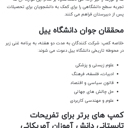
تجربه سطح دانشگاهی را برای کمک به دانشجویان برای تحصیلات
پس از دبیرستان فراهم می کنند.
محققان جوان دانشگاه ییل
خلاصه کمپ: شرکت کنندگان به مدت دو هفته، به برنامه غنی زیر
در محوطه تاریخی دانشگاه ییل دعوت می شوند:
علوم زیستی و پزشکی
ادبیات، فلسفه، فرهنگ
قانون سیاسی و اقتصاد
حل چالش های جهانی
علوم و مهندسی کاربردی
کمپ های برتر برای تفریحات
تابستانی دانش آموزان آمریکائی