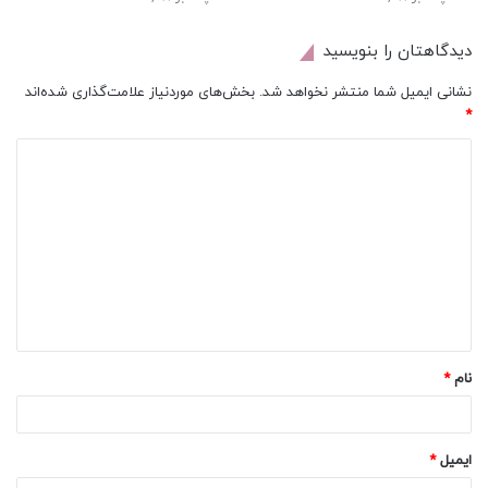
دیدگاهتان را بنویسید
نشانی ایمیل شما منتشر نخواهد شد.
بخش‌های موردنیاز علامت‌گذاری شده‌اند
*
د
ی
د
گ
ا
ه
*
نام
*
ایمیل
*