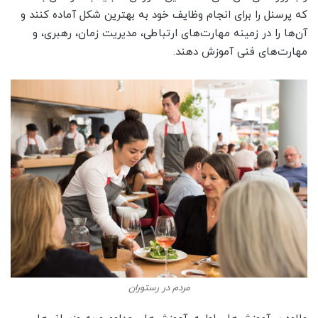
که پرسنل را برای انجام وظایف خود به بهترین شکل آماده کنند و
آن‌ها را در زمینه مهارت‌های ارتباطی، مدیریت زمان، رهبری، و
مهارت‌های فنی آموزش دهند.
مردم در رستوران