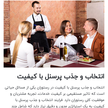
انتخاب و جذب پرسنل با کیفیت
انتخاب و جذب پرسنل با کیفیت در رستوران یکی از مسائل حیاتی
است که تاثیر مستقیمی بر کیفیت خدمات، تجربه مشتریان و
موفقیت کلی رستوران دارد. فرایند انتخاب و جذب پرسنل با
کیفیت به یک استراتژی مدون و دقیق نیاز دارد که شامل چند