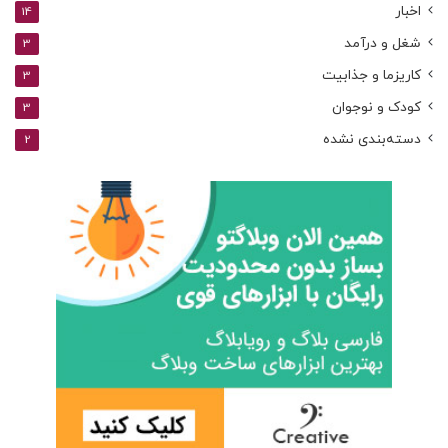
اخبار
14
شغل و درآمد
3
کاریزما و جذابیت
3
کودک و نوجوان
3
دسته‌بندی نشده
2