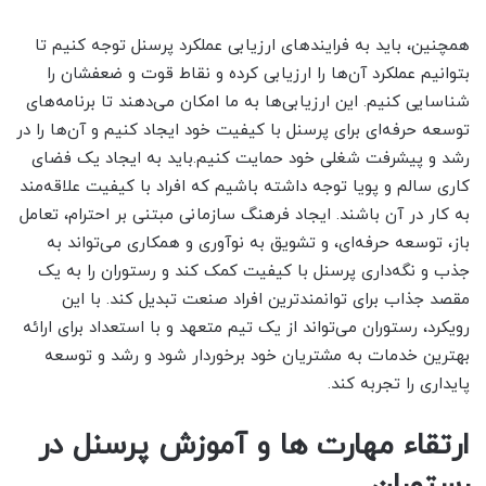
همچنین، باید به فرایندهای ارزیابی عملکرد پرسنل توجه کنیم تا
بتوانیم عملکرد آن‌ها را ارزیابی کرده و نقاط قوت و ضعفشان را
شناسایی کنیم. این ارزیابی‌ها به ما امکان می‌دهند تا برنامه‌های
توسعه حرفه‌ای برای پرسنل با کیفیت خود ایجاد کنیم و آن‌ها را در
رشد و پیشرفت شغلی خود حمایت کنیم.باید به ایجاد یک فضای
کاری سالم و پویا توجه داشته باشیم که افراد با کیفیت علاقه‌مند
به کار در آن باشند. ایجاد فرهنگ سازمانی مبتنی بر احترام، تعامل
باز، توسعه حرفه‌ای، و تشویق به نوآوری و همکاری می‌تواند به
جذب و نگه‌داری پرسنل با کیفیت کمک کند و رستوران را به یک
مقصد جذاب برای توانمندترین افراد صنعت تبدیل کند. با این
رویکرد، رستوران می‌تواند از یک تیم متعهد و با استعداد برای ارائه
بهترین خدمات به مشتریان خود برخوردار شود و رشد و توسعه
پایداری را تجربه کند.
ارتقاء مهارت ها و آموزش پرسنل در
رستوران