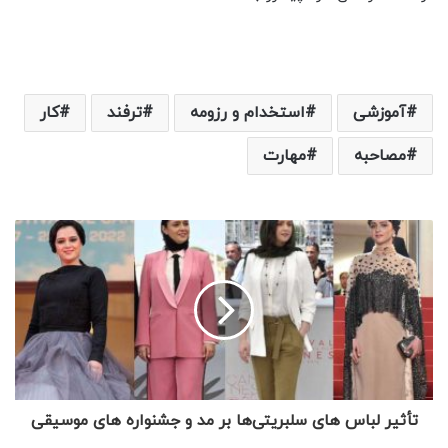
آموزشی
استخدام و رزومه
ترفند
کار
مصاحبه
مهارت
تأثیر لباس های سلبریتی‌ها بر مد و جشنواره های موسیقی