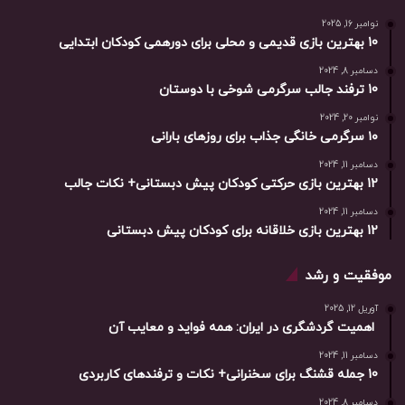
نوامبر 16, 2025
10 بهترین بازی‌ قدیمی و محلی برای دورهمی کودکان ابتدایی
دسامبر 8, 2024
10 ترفند جالب سرگرمی شوخی با دوستان
نوامبر 20, 2024
۱۰ سرگرمی خانگی جذاب برای روزهای بارانی
دسامبر 11, 2024
12 بهترین بازی حرکتی کودکان پیش دبستانی+ نکات جالب
دسامبر 11, 2024
12 بهترین بازی خلاقانه برای کودکان پیش دبستانی
موفقیت و رشد
آوریل 12, 2025
اهمیت گردشگری در ایران: همه فواید و معایب آن
دسامبر 11, 2024
10 جمله قشنگ برای سخنرانی+ نکات و ترفندهای کاربردی
دسامبر 8, 2024