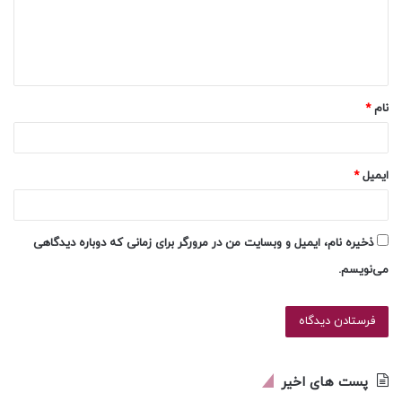
گ
ا
ه
*
نام
*
ایمیل
*
ذخیره نام، ایمیل و وبسایت من در مرورگر برای زمانی که دوباره دیدگاهی
می‌نویسم.
پست های اخیر