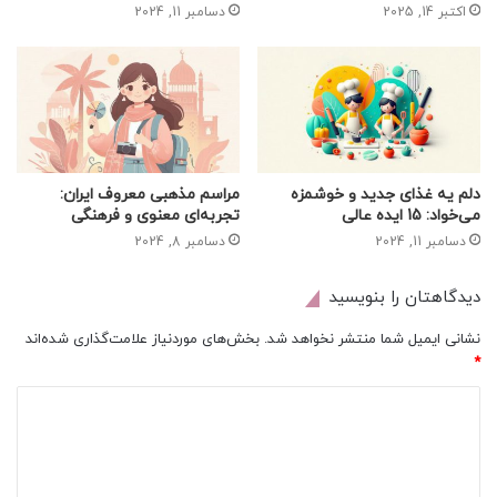
اکتبر 14, 2025
دسامبر 11, 2024
دلم یه غذای جدید و خوشمزه
مراسم مذهبی معروف ایران:
می‌خواد: 15 ایده عالی
تجربه‌ای معنوی و فرهنگی
دسامبر 11, 2024
دسامبر 8, 2024
دیدگاهتان را بنویسید
نشانی ایمیل شما منتشر نخواهد شد.
بخش‌های موردنیاز علامت‌گذاری شده‌اند
*
د
ی
د