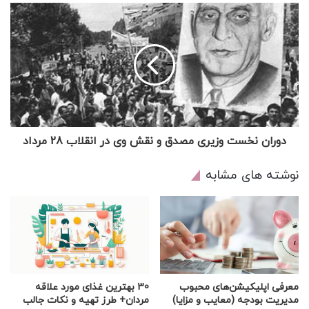
دوران نخست وزیری مصدق و نقش وی در انقلاب 28 مرداد
نوشته های مشابه
معرفی اپلیکیشن‌های محبوب
30 بهترین غذای مورد علاقه
مدیریت بودجه (معایب و مزایا)
مردان+ طرز تهیه و نکات جالب