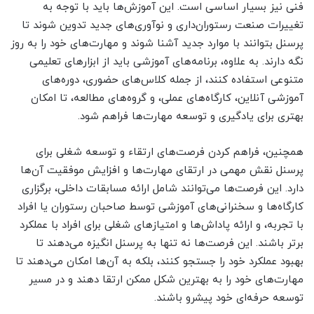
فنی نیز بسیار اساسی است. این آموزش‌ها باید با توجه به
تغییرات صنعت رستوران‌داری و نوآوری‌های جدید تدوین شوند تا
پرسنل بتوانند با موارد جدید آشنا شوند و مهارت‌های خود را به روز
نگه دارند. به علاوه، برنامه‌های آموزشی باید از ابزارهای تعلیمی
متنوعی استفاده کنند، از جمله کلاس‌های حضوری، دوره‌های
آموزشی آنلاین، کارگاه‌های عملی، و گروه‌های مطالعه، تا امکان
بهتری برای یادگیری و توسعه مهارت‌ها فراهم شود.
همچنین، فراهم کردن فرصت‌های ارتقاء و توسعه شغلی برای
پرسنل نقش مهمی در ارتقای مهارت‌ها و افزایش موفقیت آن‌ها
دارد. این فرصت‌ها می‌توانند شامل ارائه مسابقات داخلی، برگزاری
کارگاه‌ها و سخنرانی‌های آموزشی توسط صاحبان رستوران یا افراد
با تجربه، و ارائه پاداش‌ها و امتیازهای شغلی برای افراد با عملکرد
برتر باشند. این فرصت‌ها نه تنها به پرسنل انگیزه می‌دهند تا
بهبود عملکرد خود را جستجو کنند، بلکه به آن‌ها امکان می‌دهند تا
مهارت‌های خود را به بهترین شکل ممکن ارتقا دهند و در مسیر
توسعه حرفه‌ای خود پیشرو باشند.