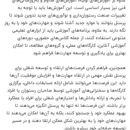
علاوه بر آموزش‌های اولیه، آموزش‌های مداوم و به‌روزسانی‌های
فنی نیز بسیار اساسی است. این آموزش‌ها باید با توجه به
تغییرات صنعت رستوران‌داری و نوآوری‌های جدید تدوین شوند تا
پرسنل بتوانند با موارد جدید آشنا شوند و مهارت‌های خود را به روز
نگه دارند. به علاوه، برنامه‌های آموزشی باید از ابزارهای تعلیمی
متنوعی استفاده کنند، از جمله کلاس‌های حضوری، دوره‌های
آموزشی آنلاین، کارگاه‌های عملی، و گروه‌های مطالعه، تا امکان
بهتری برای یادگیری و توسعه مهارت‌ها فراهم شود.
همچنین، فراهم کردن فرصت‌های ارتقاء و توسعه شغلی برای
پرسنل نقش مهمی در ارتقاء مهارت‌ها و افزایش موفقیت آن‌ها
دارد. این فرصت‌ها می‌توانند شامل ارائه مسابقات داخلی، برگزاری
کارگاه‌ها و سخنرانی‌های آموزشی توسط صاحبان رستوران یا افراد
با تجربه، و ارائه پاداش‌ها و امتیازهای شغلی برای افراد با عملکرد
برتر باشند. این فرصت‌ها نه تنها به پرسنل انگیزه می‌دهند تا
بهبود عملکرد خود را جستجو کنند، بلکه به آن‌ها امکان می‌دهند تا
مهارت‌های خود را به بهترین شکل ممکن ارتقا دهند و در مسیر
توسعه حرفه‌ای خود پیشرو باشند
.