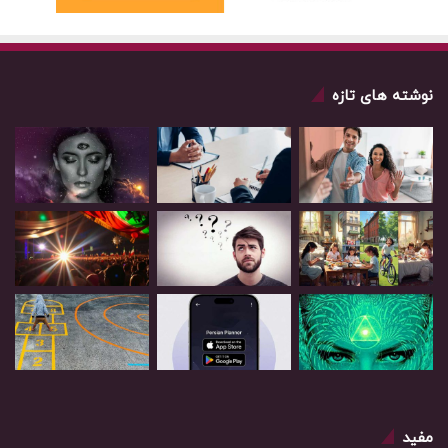
نوشته های تازه
مفید