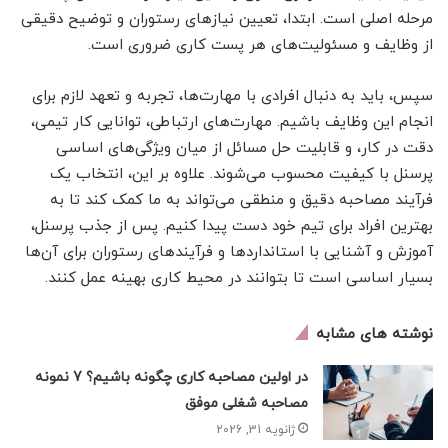
مرحله اصلی است. ابتدا، تعیین نیازهای رستوران و توضیح دقیقی
از وظایف و مسئولیت‌های هر پست کاری ضروری است.
سپس، باید به دنبال افرادی با مهارت‌ها، تجربه و تعهد لازم برای
انجام این وظایف باشیم. مهارت‌های ارتباطی، توانایی کار تیمی،
دقت در کار، و قابلیت حل مسائل از میان ویژگی‌های اساسی
پرسنل با کیفیت محسوب می‌شوند. علاوه بر این، انتخاب یک
فرآیند مصاحبه دقیق و منطقی می‌تواند به ما کمک کند تا به
بهترین افراد برای تیم خود دست پیدا کنیم. پس از جذب پرسنل،
آموزش و آشنایی با استانداردها و فرآیندهای رستوران برای آن‌ها
بسیار اساسی است تا بتوانند در محیط کاری بهینه عمل کنند.
نوشته های مشابه
در اولین مصاحبه کاری چگونه باشیم؟ 7 نمونه
مصاحبه شغلی موفق
ژانویه 31, 2026