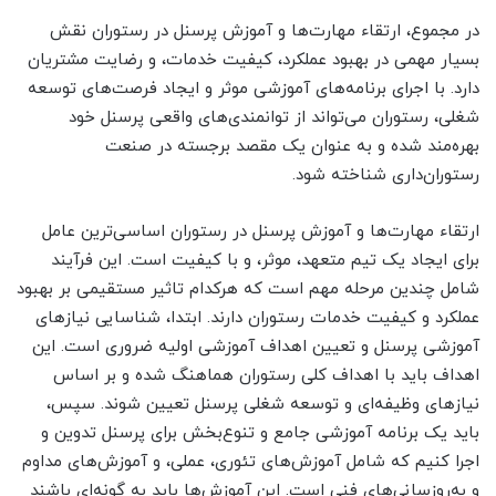
در مجموع، ارتقاء مهارت‌ها و آموزش پرسنل در رستوران نقش
بسیار مهمی در بهبود عملکرد، کیفیت خدمات، و رضایت مشتریان
دارد. با اجرای برنامه‌های آموزشی موثر و ایجاد فرصت‌های توسعه
شغلی، رستوران می‌تواند از توانمندی‌های واقعی پرسنل خود
بهره‌مند شده و به عنوان یک مقصد برجسته در صنعت
رستوران‌داری شناخته شود.
ارتقاء مهارت‌ها و آموزش پرسنل در رستوران اساسی‌ترین عامل
برای ایجاد یک تیم متعهد، موثر، و با کیفیت است. این فرآیند
شامل چندین مرحله مهم است که هرکدام تاثیر مستقیمی بر بهبود
عملکرد و کیفیت خدمات رستوران دارند. ابتدا، شناسایی نیازهای
آموزشی پرسنل و تعیین اهداف آموزشی اولیه ضروری است. این
اهداف باید با اهداف کلی رستوران هماهنگ شده و بر اساس
نیازهای وظیفه‌ای و توسعه شغلی پرسنل تعیین شوند. سپس،
باید یک برنامه آموزشی جامع و تنوع‌بخش برای پرسنل تدوین و
اجرا کنیم که شامل آموزش‌های تئوری، عملی، و آموزش‌های مداوم
و به‌روزسانی‌های فنی است. این آموزش‌ها باید به گونه‌ای باشند