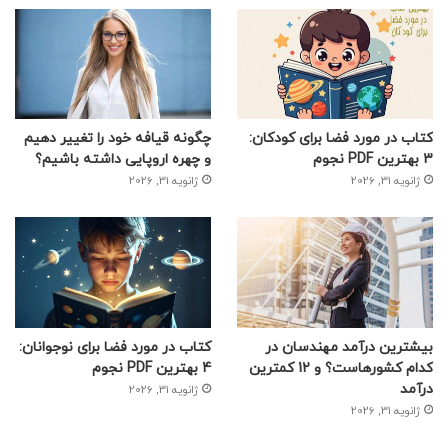
کتاب در مورد فضا برای کودکان:
چگونه قیافه خود را تغییر دهیم
3 بهترین PDF نجوم
و چهره اروپایی داشته باشیم؟
ژانویه 31, 2026
ژانویه 31, 2026
بیشترین درآمد مهندسان در
کتاب در مورد فضا برای نوجوانان:
کدام کشورهاست؟ و 12 کمترین
4 بهترین PDF نجوم
درآمد
ژانویه 31, 2026
ژانویه 31, 2026