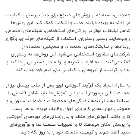
همچنین، استفاده از روش‌های متنوع برای جذب پرسنل با کیفیت
می‌تواند به بهبود فرآیند جذب و انتخاب کمک کند. این روش‌ها
شامل تبلیغات موثر در پورتال‌های استخدامی، شبکه‌های اجتماعی،
و وب‌سایت رسمی رستوران، استفاده از شبکه‌های حرفه‌ای، برگزاری
رویدادها و نمایشگاه‌های استخدام، و همچنین استفاده از
شرکت‌های مشاوره استخدامی می‌شود. این روش‌ها به رستوران
کمک می‌کنند تا به افراد با تجربه و توانمندتر دسترسی پیدا کند و
به این ترتیب، از نیروهای با کیفیتی برای تیم خود جذب کند.
به علاوه، ایجاد یک فرآیند آموزشی قوی پس از جذب پرسنل نیز از
اهمیت بالایی برخوردار است. این آموزش‌ها باید شامل آشنایی با
استانداردها، فرآیندها، ویژگی‌های محصولات و خدمات رستوران، و
همچنین مهارت‌های لازم برای اجرای وظایف مربوط به هر پست
کاری باشد. آموزش‌های منظم و به‌روزسانی‌های دوره‌های آموزشی
به پرسنل امکان می‌دهند تا با تغییرات صنعت غذا و نوآوری‌های
جدید آشنا شوند و کیفیت خدمات خود را به روز نگه دارند.