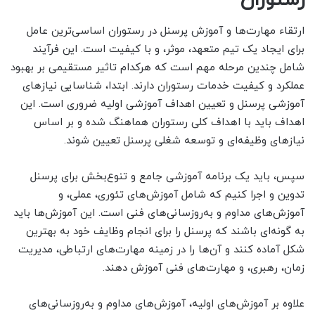
ارتقاء مهارت‌ها و آموزش پرسنل در رستوران اساسی‌ترین عامل
برای ایجاد یک تیم متعهد، موثر، و با کیفیت است. این فرآیند
شامل چندین مرحله مهم است که هرکدام تاثیر مستقیمی بر بهبود
عملکرد و کیفیت خدمات رستوران دارند. ابتدا، شناسایی نیازهای
آموزشی پرسنل و تعیین اهداف آموزشی اولیه ضروری است. این
اهداف باید با اهداف کلی رستوران هماهنگ شده و بر اساس
نیازهای وظیفه‌ای و توسعه شغلی پرسنل تعیین شوند.
سپس، باید یک برنامه آموزشی جامع و تنوع‌بخش برای پرسنل
تدوین و اجرا کنیم که شامل آموزش‌های تئوری، عملی، و
آموزش‌های مداوم و به‌روزسانی‌های فنی است. این آموزش‌ها باید
به گونه‌ای باشند که پرسنل را برای انجام وظایف خود به بهترین
شکل آماده کنند و آن‌ها را در زمینه مهارت‌های ارتباطی، مدیریت
زمان، رهبری، و مهارت‌های فنی آموزش دهند.
علاوه بر آموزش‌های اولیه، آموزش‌های مداوم و به‌روزسانی‌های