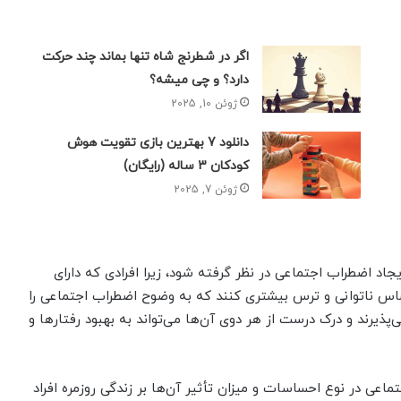
اگر در شطرنج شاه تنها بماند چند حرکت
دارد؟ و چی میشه؟
ژوئن 10, 2025
دانلود 7 بهترین بازی تقویت هوش
کودکان 3 ساله (رایگان)
ژوئن 7, 2025
یجاد اضطراب اجتماعی در نظر گرفته شود، زیرا افرادی که دارای
 ناتوانی و ترس بیشتری کنند که به وضوح اضطراب اجتماعی را
‌پذیرند و درک درست از هر دوی آن‌ها می‌تواند به بهبود رفتارها و
عی در نوع احساسات و میزان تأثیر آن‌ها بر زندگی روزمره افراد