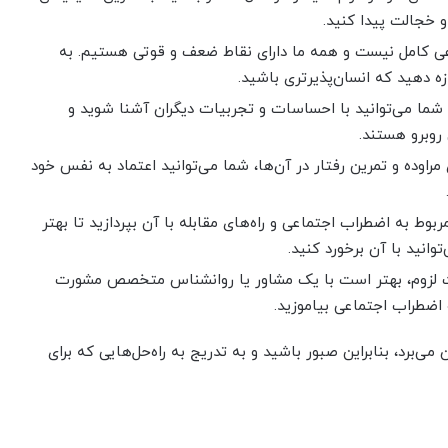
و خجالت پیدا کنید.
عی کامل نیست و همه ما دارای نقاط ضعف و قوتی هستیم. به
ه دهید که انسان‌پذیرتری باشید.
گر، شما می‌توانید با احساسات و تجربیات دیگران آشنا شوید و
روبرو هستند.
 مراوده و تمرین رفتار در آن‌ها، شما می‌توانید اعتماد به نفس خود
ربوط به اضطراب اجتماعی و راه‌های مقابله با آن بپردازید تا بهتر
انید با آن برخورد کنید.
ت لزوم، بهتر است با یک مشاور یا روانشناس متخصص مشورت
 اضطراب اجتماعی بیاموزید.
می‌برد، بنابراین صبور باشید و به تدریج به راه‌حل‌هایی که برای