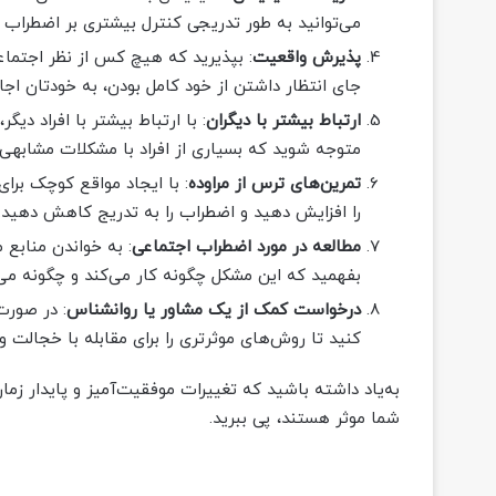
می‌توانید به طور تدریجی کنترل بیشتری بر اضطراب 
پذیرش واقعیت
: بپذیرید که هیچ کس از نظر اجتما
جای انتظار داشتن از خود کامل بودن، به خودتان اجاز
ارتباط بیشتر با دیگران
: با ارتباط بیشتر با افراد دی
متوجه شوید که بسیاری از افراد با مشکلات مشابهی 
تمرین‌های ترس از مراوده
: با ایجاد مواقع کوچک برای
را افزایش دهید و اضطراب را به تدریج کاهش دهید.
مطالعه در مورد اضطراب اجتماعی
: به خواندن منابع م
بفهمید که این مشکل چگونه کار می‌کند و چگونه می‌تو
درخواست کمک از یک مشاور یا روانشناس
: در صور
کنید تا روش‌های موثرتری را برای مقابله با خجالت و
به‌یاد داشته باشید که تغییرات موفقیت‌آمیز و پایدار زمان 
شما موثر هستند، پی ببرید.