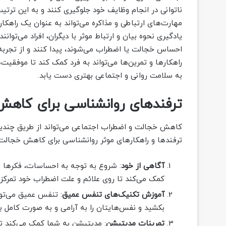
ناتوانی در انجام وظایف خود جلوگیری کنند و به این تر
مهارت‌های ارتباطی و مذاکره می‌تواند به عنوان یک راهکا
یادگیری نحوه بیان و ارتباط موثر با دیگران، افراد می‌توان
احساس خجالت یا اضطراب می‌شوند، پیدا کنند و از تجربه‌ی 
راهکارها و تمرین‌ها می‌تواند به فرد کمک کند تا موفق
به سلامت روانی و اجتماعی بهتری دست یابد.
ترفندهای روانشناسی برای کاهش
کاهش خجالت و اضطراب اجتماعی می‌تواند از طریق چندین 
ترفندها و راهکارهای موثر روانشناسی برای کاهش خجالت
آگاهی از خود
: شروع به توجه به احساسات، فکرها و
کمک می‌کند تا روی علائم و علت اضطراب خود تمرکز کن
آموزش تکنیک‌های تنفس عمیق
: تنفس عمیق می‌تو
بکشید و نفس‌هایتان را به آرامی و به صورت کامل ب
تمرینات مدیتیشن
: مدیتیشن به شما کمک می‌کند تا 