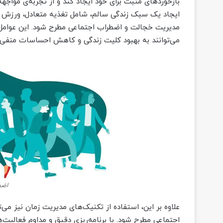
بازخوردهای مثبت برای خود ایجاد کند و از تجربه‌ی مواجهه
ایجاد یک سبک زندگی سالم، شامل تغذیه متعادل، ورزش منظ
مدیریت خجالت و اضطراب اجتماعی مطرح شود. این عوامل ب
می‌توانند به بهبود کلیت زندگی و کاهش احساسات منفی 
اضط
علاوه بر این، استفاده از تکنیک‌های مدیریت زمان نیز می
اجتماعی مطرح شود. با برنامه‌ریزی دقیق و مداوم فعالیت‌ه