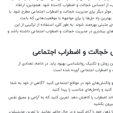
تیب، از احساس خجالت و اضطراب کاسته شود. همچنین، ارتقاء
ر موثر دیگر برای مدیریت خجالت و اضطراب اجتماعی مطرح شود. با
ند بهترین راه حل‌ها را برای مواجهه با موقعیت‌هایی که باعث
مثبتی بهره‌مند شوند. به طور کلی، استفاده از ترکیبی از این
یت‌های بیشتری در مدیریت خجالت و اضطراب اجتماعی داشته باشد و
 خجالت و اضطراب اجتماعی
روش و تکنیک روانشناسی بهبود یابد. در ادامه، تعدادی از
 و اضطراب اجتماعی آورده شده است:
 واکنش‌های خود در مواقع اجتماعی کنید. آگاهی از خود به شما
ید و راه‌حل‌های مناسب را پیدا کنید.
اند اضطراب را کاهش دهد. تمرین کنید که به آرامی و عمیق نفس
یرون بکشید.
ذهن خود را آرام کنید و در حال حاضر بمانید. با تمرین مدیتیشن،