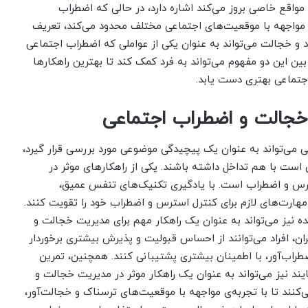
واقع خاصی بروز می‌کند اشاره دارد، در حالی که اضطراب
ر مواجهه با موقعیت‌های اجتماعی مختلف محدود می‌کند، تعریف
د و خجالت می‌تواند به عنوان یکی از عواملی که اضطراب اجتماعی
بین این دو مفهوم می‌تواند به فرد کمک کند تا بهترین راهکارها
اجتماعی بهتری دست یابد.
خجالت و اضطراب اجتماعی
می‌تواند به عنوان یک پیچیدگی موضوعی مورد بررسی قرار گیرد،
ن است با هم تداخل داشته باشند. یکی از راهکارهای موثر در
س و اضطراب است. با یادگیری تکنیک‌های تنفس عمیق،
مهارت‌های لازم برای کنترل استرس و اضطراب خود را تقویت کنند.
 نیز می‌تواند به عنوان یک راهکار مهم برای مدیریت خجالت و
ان، افراد می‌توانند از احساس قبولیت و پذیرش بیشتری برخوردار
طراب‌آور، با اطمینان بیشتری پشتیبانی کنند. همچنین، تمرین
ند نیز می‌تواند به عنوان یک راهکار موثر در مدیریت خجالت و
کنند تا با تجربه‌ی مواجهه با موقعیت‌های ترسناک و خجالت‌آور،