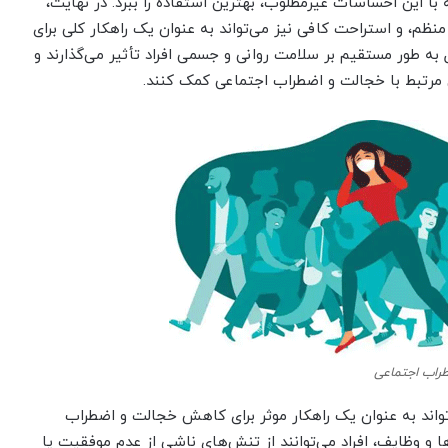
 با این احساسات غیرمطلوب، بهترین استفاده را ببرد. در نهایت،
م، و استراحت کافی نیز می‌تواند به عنوان یک راهکار کلی برای
ه طور مستقیم بر سلامت روانی و جسمی افراد تأثیر می‌گذارند و
مرتبط با خجالت و اضطراب اجتماعی کمک کنند.
راب اجتماعی
‌تواند به عنوان یک راهکار موثر برای کاهش خجالت و اضطراب
ا و وظایف، افراد می‌توانند از تنش‌های ناشی از عدم موفقیت یا