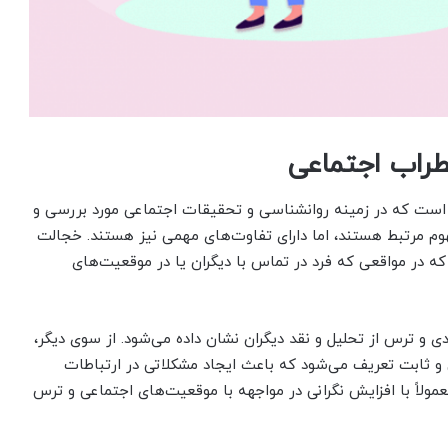
طراب اجتماعی
است که در زمینه روانشناسی و تحقیقات اجتماعی مورد بررسی و
م مرتبط هستند، اما دارای تفاوت‌های مهمی نیز هستند. خجالت
 در مواقعی که فرد در تماس با دیگران یا در موقعیت‌های
 و ترس از تحلیل و نقد دیگران نشان داده می‌شود. از سوی دیگر،
و ثابت تعریف می‌شود که باعث ایجاد مشکلاتی در ارتباطات
مولاً با افزایش نگرانی در مواجهه با موقعیت‌های اجتماعی و ترس