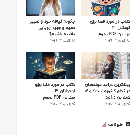
کتاب در مورد فضا برای
چگونه قیافه خود را تغییر
کودکان: 3
دهیم و چهره اروپایی
بهترین PDF نجوم
داشته باشیم؟
ژانویه 31, 2026
ژانویه 31, 2026
بیشترین درآمد مهندسان
کتاب در مورد فضا برای
در کدام کشورهاست؟ و 12
نوجوانان: 4
کمترین درآمد
بهترین PDF نجوم
ژانویه 31, 2026
ژانویه 31, 2026
خبرنامه