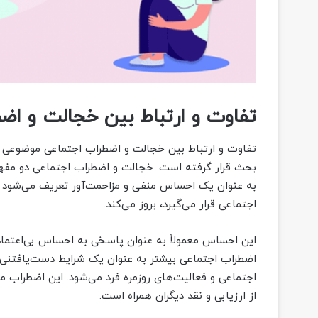
تفاوت و ارتباط بین خجالت و اض
تفاوت و ارتباط بین خجالت و اضطراب اجتماعی موضوعی 
بحث قرار گرفته است. خجالت و اضطراب اجتماعی دو مفهو
به عنوان یک احساس منفی و مزاحمت‌آور تعریف می‌شود که
اجتماعی قرار می‌گیرد، بروز می‌کند.
این احساس معمولاً به عنوان پاسخی به احساس بی‌اعتمادی
اضطراب اجتماعی بیشتر به عنوان یک شرایط دست‌یافتنی 
اجتماعی و فعالیت‌های روزمره فرد می‌شود. این اضطراب مع
از ارزیابی و نقد دیگران همراه است.