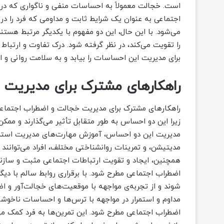
است. خجالت معمولاً به احساسات منفی و ناگواری که در م
اجتماعی به عنوان یک شرایط ثابت و مداومی که فرد را د
می‌شود. با این حال، این دو مفهوم با یکدیگر مرتبط هستن
را تقویت می‌کند، در نظر گرفته شود. درک تفاوت و ارتباط 
برای مدیریت این احساسات را بیابد و به سلامت روانی و 
راهکارهای مشترک برای مدیریت 
راهکارهای مشترک برای مدیریت خجالت و اضطراب اجتماعی 
زیرا این دو احساس به طور متقابل تأثیر می‌گذارند و ممک
مدیریت این دو احساس، آموزش مهارت‌های مدیریت استر
مدیتیشن، و تمرینات روانشناختی مختلف، افراد می‌توانند 
همچنین، ایجاد و تقویت ارتباطات اجتماعی مثبت و سازنده
اضطراب اجتماعی مطرح شود. با برقراری روابط سالم با دیگر
شوند و از تجربه‌ی مواجهه با موقعیت‌های خجالت‌آور و اض
مداوم و استمرار در مواجهه با ترس‌ها و احساسات ناخوشای
اضطراب اجتماعی مطرح شود. این تمرین‌ها به فرد کمک می‌