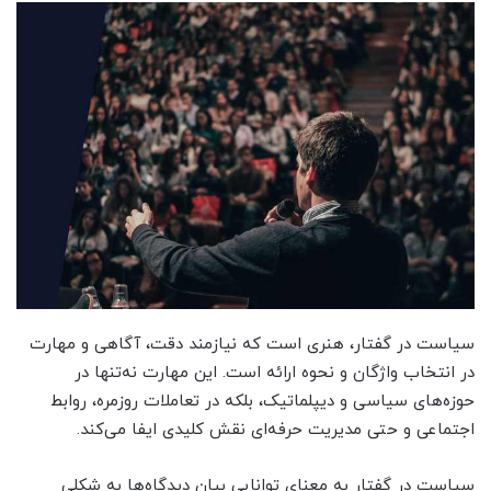
سیاست در گفتار، هنری است که نیازمند دقت، آگاهی و مهارت
در انتخاب واژگان و نحوه ارائه است. این مهارت نه‌تنها در
حوزه‌های سیاسی و دیپلماتیک، بلکه در تعاملات روزمره، روابط
اجتماعی و حتی مدیریت حرفه‌ای نقش کلیدی ایفا می‌کند.
سیاست در گفتار به معنای توانایی بیان دیدگاه‌ها به شکلی