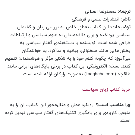
ترجمه
: محمد‌رضا اصلانی
ناشر
: انتشارات علمی و فرهنگی
توضیحات
: این کتاب به‌طور خاص به بررسی زبان و گفتمان
سیاسی پرداخته و برای علاقه‌مندان به علوم سیاسی و ارتباطات
طراحی شده است. نویسنده با دسته‌بندی گفتار سیاسی به
بخش‌هایی مانند سخنرانی، بیانیه و مذاکره، به خوانندگان
می‌آموزد که چگونه کلام خود را به شکلی مؤثر و هوشمندانه تنظیم
کنند. نسخه الکترونیکی این کتاب در برخی پایگاه‌های ایرانی مانند
طاقچه (taaghche.com) به‌صورت رایگان ارائه شده است.
خرید کتاب زبان سیاست
چرا مناسب است؟
: رویکرد عملی و مثال‌محور این کتاب، آن را به
منبعی کاربردی برای یادگیری تکنیک‌های گفتار سیاسی تبدیل کرده
است.