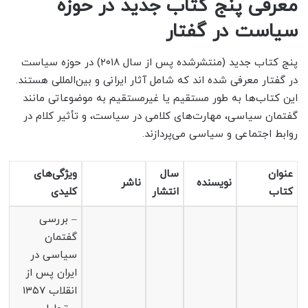
معرفی پنج کتاب جدید در حوزه
سیاست در گفتار
پنج کتاب جدید (منتشرشده پس از سال ۲۰۱۸) در حوزه سیاست
در گفتار معرفی شده اند که شامل آثار ایرانی و بین‌المللی هستند.
این کتاب‌ها به طور مستقیم یا غیرمستقیم به موضوعاتی مانند
گفتمان سیاسی، مهارت‌های کلامی در سیاست، و تأثیر کلام در
روابط اجتماعی و سیاسی می‌پردازند.
عنوان
سال
ویژگی‌های
نویسنده
ناشر
کتاب
انتشار
کلیدی
– بررسی
گفتمان
سیاسی در
ایران پس از
انقلاب ۱۳۵۷