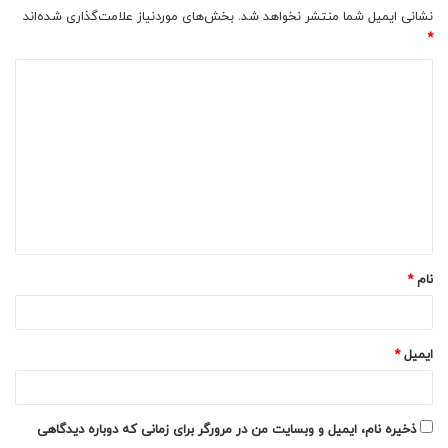
نشانی ایمیل شما منتشر نخواهد شد.
بخش‌های موردنیاز علامت‌گذاری شده‌اند
*
د
ی
د
گ
ا
ه
*
نام
*
ایمیل
*
ذخیره نام، ایمیل و وبسایت من در مرورگر برای زمانی که دوباره دیدگاهی