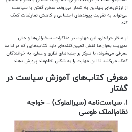
گفت‌وگو است. در فرهنگ ایرانی، که روابط انسانی و احترام متقابل
از ارزش‌های بنیادین به شمار می‌روند، سخن گفتن با سیاست
می‌تواند به تقویت پیوندهای اجتماعی و کاهش تعارضات کمک
کند.
از منظر حرفه‌ای، این مهارت در مذاکرات، سخنرانی‌ها و حتی
مدیریت بحران‌ها نقش تعیین‌کننده‌ای دارد. کتاب‌هایی که در ادامه
معرفی می‌شوند، با تمرکز بر جنبه‌های نظری و عملی، به خوانندگان
کمک می‌کنند تا این مهارت را به شکلی نظام‌مند پرورش دهند.
معرفی کتاب‌های آموزش سیاست در
گفتار
1. سیاست‌نامه (سیرالملوک) – خواجه
نظام‌الملک طوسی