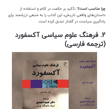
چرا مناسب است؟
: تأکید بر حکمت در کلام و استفاده از
داستان‌های واقعی تاریخی، این کتاب را به منبعی ارزشمند برای
یادگیری سیاست در گفتار تبدیل کرده است.
2. فرهنگ علوم سیاسی آکسفورد
(ترجمه فارسی)