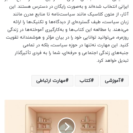
ایرانی انتخاب شده‌اند و به‌صورت رایگان در دسترس هستند. این
آثار، از متون کلاسیک مانند سیاست‌نامه تا منابع مدرن مانند
زبان سیاست، طیف گسترده‌ای از دیدگاه‌ها و تکنیک‌ها را ارائه
می‌دهند. با مطالعه این کتاب‌ها و به‌کارگیری آموخته‌ها در زندگی
روزمره، می‌توانید توانایی خود را در بیان مؤثر و هوشمندانه تقویت
کنید. این مهارت نه‌تنها در حوزه سیاست، بلکه در تمامی
جنبه‌های زندگی اجتماعی و حرفه‌ای، شما را به فردی تأثیرگذار
تبدیل خواهد کرد.
آموزشی
کتاب
مهارت ارتباطی