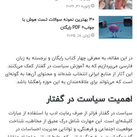
ژانویه 31, 2026
30 بهترین نمونه سوالات تست هوش با
جواب+ PDF رایگان
ژوئن 18, 2025
در این مقاله، به معرفی چهار کتاب رایگان و برجسته به زبان
فارسی می‌پردازیم که به آموزش سیاست در گفتار کمک می‌کنند.
این آثار از منابع ایرانی انتخاب شده‌اند و محتوای آن‌ها به گونه‌ای
است که می‌تواند برای علاقه‌مندان به این حوزه راهگشا باشد.
اهمیت سیاست در گفتار
سیاست در گفتار فراتر از صرف رعایت ادب یا استفاده از عبارات
کلیشه‌ای است. این مهارت شامل درک عمیق از مخاطب، شناخت
موقعیت اجتماعی و فرهنگی، و توانایی مدیریت احساسات در