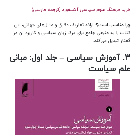
خرید فرهنگ علوم سیاسی آکسفورد (ترجمه فارسی)
چرا مناسب است؟
: ارائه تعاریف دقیق و مثال‌های جهانی، این
کتاب را به منبعی جامع برای درک زبان سیاسی و کاربرد آن در
گفتار تبدیل می‌کند.
3. آموزش سیاسی – جلد اول: مبانی
علم سیاست