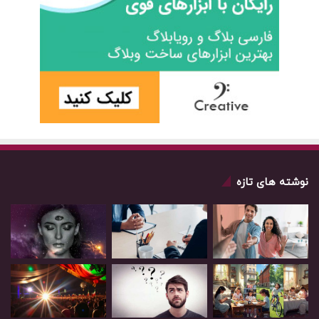
نوشته های تازه