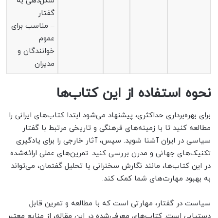
شکل‌دهی به
گفتار
– مناسب برای
عموم
خوانندگان و
مدیران
نحوه استفاده از این کتاب‌ها
برای بهره‌برداری حداکثری، پیشنهاد می‌شود ابتدا کتاب‌های ایرانی را
مطالعه کنید تا با زمینه‌های فرهنگی و تاریخی مرتبط با گفتار
سیاسی در ایران آشنا شوید. سپس، آثار خارجی را برای یادگیری
تکنیک‌های جهانی و مدرن بررسی کنید. تمرین‌های عملی ارائه‌شده
در این کتاب‌ها، مانند نگارش سخنرانی یا تحلیل گفتمان، می‌تواند
به بهبود مهارت‌های شما کمک کند.
سیاست در گفتار، مهارتی است که با مطالعه و تمرین قابل
دستیابی است. کتاب‌های معرفی‌شده در این مقاله، از منابع معتبر