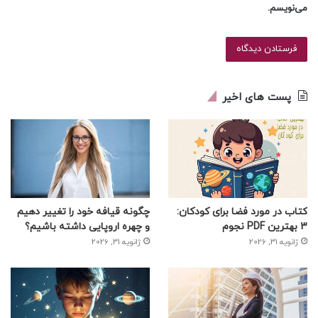
می‌نویسم.
پست های اخیر
کتاب در مورد فضا برای کودکان:
چگونه قیافه خود را تغییر دهیم
3 بهترین PDF نجوم
و چهره اروپایی داشته باشیم؟
ژانویه 31, 2026
ژانویه 31, 2026