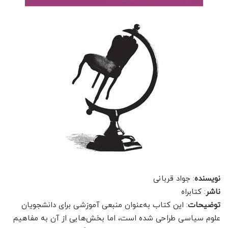
نویسنده
: جواد قربانی
ناشر
: کتابراه
توضیحات
: این کتاب به‌عنوان منبعی آموزشی برای دانشجویان
علوم سیاسی طراحی شده است، اما بخش‌هایی از آن به مفاهیم