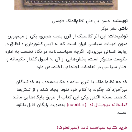
نویسنده
: حسن بن علی نظام‌الملک طوسی
ناشر
: نشر مرکز
توضیحات
: این اثر کلاسیک از قرن پنجم هجری، یکی از مهم‌ترین
متون ادبیات سیاسی ایران است که به آیین کشورداری و اخلاق در
روابط انسانی می‌پردازد. اگرچه سیاست‌نامه در نگاه نخست به اداره
حکومت متمرکز است، بخش‌هایی از آن به اصول گفتار حکیمانه و
رفتار سیاسی در تعاملات اجتماعی اختصاص دارد.
خواجه نظام‌الملک با نثری ساده و حکایت‌محور، به خوانندگان
می‌آموزد که چگونه با کلام خود نفوذ ایجاد کنند و از تنش‌ها
بکاهند. نسخه الکترونیکی این کتاب از طریق پایگاه‌هایی مانند
کتابخانه دیجیتال نور (noorlib.ir)
به‌صورت رایگان قابل دانلود
است.
خرید کتاب سیاست نامه (سیرالملوک)