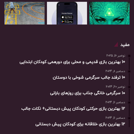
مفید
نوامبر 16, 2025
10 بهترین بازی‌ قدیمی و محلی برای دورهمی کودکان ابتدایی
دسامبر 8, 2024
10 ترفند جالب سرگرمی شوخی با دوستان
نوامبر 20, 2024
۱۰ سرگرمی خانگی جذاب برای روزهای بارانی
دسامبر 11, 2024
12 بهترین بازی حرکتی کودکان پیش دبستانی+ نکات جالب
دسامبر 11, 2024
12 بهترین بازی خلاقانه برای کودکان پیش دبستانی