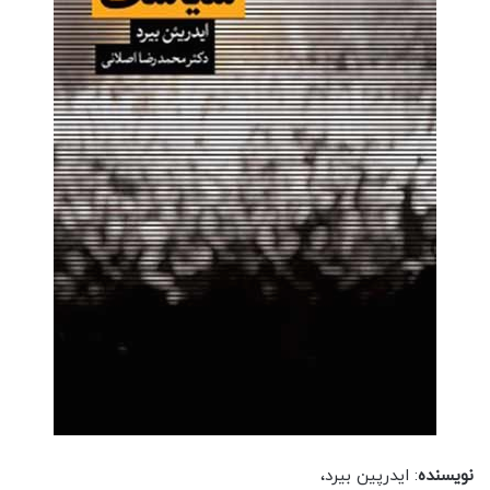
نویسنده
: ایدرپین بیرد،