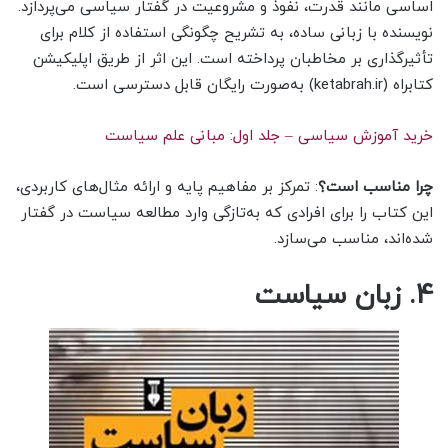
اساسی مانند قدرت، نفوذ و مشروعیت در گفتار سیاسی می‌پردازد.
نویسنده با زبانی ساده، به تشریح چگونگی استفاده از کلام برای
تأثیرگذاری بر مخاطبان پرداخته است. این اثر از طریق اپلیکیشن
کتابراه (ketabrah.ir) به‌صورت رایگان قابل دسترسی است.
خرید آموزش سیاسی – جلد اول: مبانی علم سیاست
چرا مناسب است؟
: تمرکز بر مفاهیم پایه و ارائه مثال‌های کاربردی،
این کتاب را برای افرادی که به‌تازگی وارد مطالعه سیاست در گفتار
شده‌اند، مناسب می‌سازد.
4. زبان سیاست