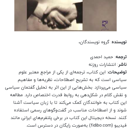
نویسنده
: گروه نویسندگان،
ترجمه
: حمید احمدی
ناشر
: انتشارات روزنه
توضیحات
: این کتاب، ترجمه‌ای از یکی از مراجع معتبر علوم
سیاسی است که به تشریح اصطلاحات، نظریه‌ها و مفاهیم
سیاسی می‌پردازد. بخش‌هایی از این اثر به تحلیل گفتمان سیاسی
و نقش کلام در شکل‌دهی به روابط قدرت اختصاص دارد. مطالعه
این کتاب به خوانندگان کمک می‌کند تا با زبان سیاست آشنا
شوند و از اصطلاحات مناسب در گفت‌وگوهای رسمی استفاده
کنند. نسخه دیجیتال این کتاب در برخی پلتفرم‌های ایرانی مانند
فیدیبو (fidibo.com) به‌صورت رایگان در دسترس است.