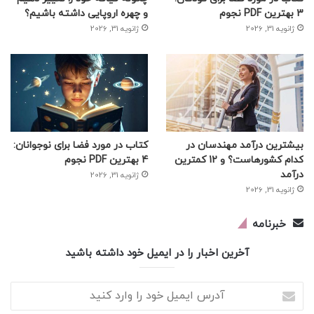
3 بهترین PDF نجوم
و چهره اروپایی داشته باشیم؟
ژانویه 31, 2026
ژانویه 31, 2026
بیشترین درآمد مهندسان در
کتاب در مورد فضا برای نوجوانان:
کدام کشورهاست؟ و 12 کمترین
4 بهترین PDF نجوم
درآمد
ژانویه 31, 2026
ژانویه 31, 2026
خبرنامه
آخرین اخبار را در ایمیل خود داشته باشید
آدرس
ایمیل