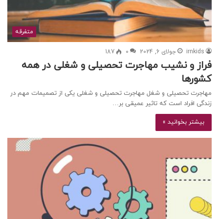
متفرقه
irnkids
جولای 6, 2024
0
187
فراز و نشیب مهاجرت تحصیلی و شغلی در همه
کشورها
مهاجرت تحصیلی و شغل مهاجرت تحصیلی و شغلی یکی از تصمیمات مهم در
زندگی افراد است که تاثیر عمیقی بر…
بیشتر بخوانید »