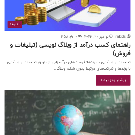
متفرقه
irnkids
نوامبر 20, 2024
0
358
راهنمای کسب درآمد از وبلاگ نویسی (تبلیغات و
فروش)
تبلیغات و همکاری با برندها: فرصت‌های درآمدزایی از طریق تبلیغات و همکاری
با برندها و شرکت‌های مرتبط بدون شک، وبلاگ…
بیشتر بخوانید »