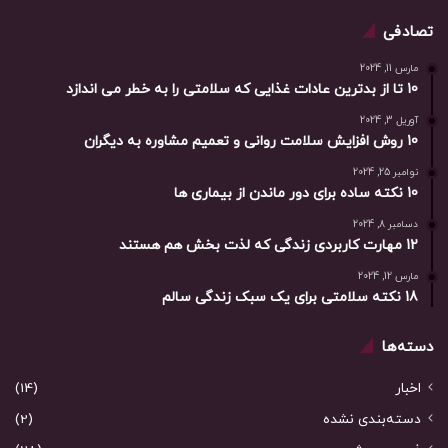
تصادفی
مارس 11, 2024
10 تا از بدترین عادات غذایی که سلامتی را به خطر می اندازد
آوریل 3, 2024
10 روش افزایش سلامت روانی و تعمیم مشاوره به دیگران
نوامبر 25, 2024
10 نکته ساده برای دور ماندن از بیماری ها
دسامبر 8, 2024
12 مهارت کاربردی زندگی که لذت بخش هم هستند
مارس 12, 2024
18 نکته سلامتی برای یک سبک زندگی سالم
دسته‌ها
اخبار
(14)
دسته‌بندی نشده
(2)