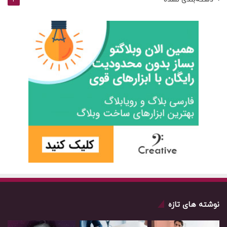
2
نوشته های تازه