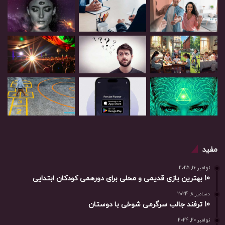
مفید
نوامبر 16, 2025
10 بهترین بازی‌ قدیمی و محلی برای دورهمی کودکان ابتدایی
دسامبر 8, 2024
10 ترفند جالب سرگرمی شوخی با دوستان
نوامبر 20, 2024