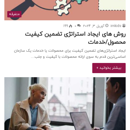
متفرقه
irnkids
آوریل 3, 2024
0
199
روش های ایجاد استراتژی‌ تضمین کیفیت
محصول/خدمات
ایجاد استراتژی‌های تضمین کیفیت برای محصولات یا خدمات یک سازمان
اساسی‌ترین قدم به سوی ارائه محصولات با کیفیت و جلب…
بیشتر بخوانید »