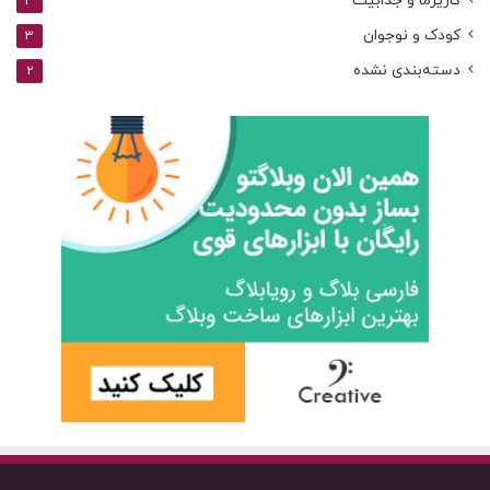
کاریزما و جذابیت
3
کودک و نوجوان
3
دسته‌بندی نشده
2