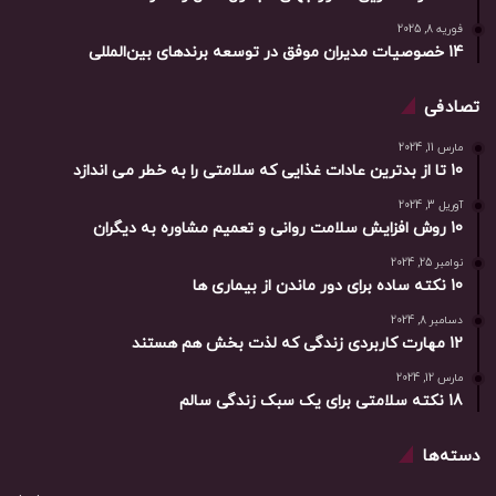
فوریه 8, 2025
14 خصوصیات مدیران موفق در توسعه برندهای بین‌المللی
تصادفی
مارس 11, 2024
10 تا از بدترین عادات غذایی که سلامتی را به خطر می اندازد
آوریل 3, 2024
10 روش افزایش سلامت روانی و تعمیم مشاوره به دیگران
نوامبر 25, 2024
10 نکته ساده برای دور ماندن از بیماری ها
دسامبر 8, 2024
12 مهارت کاربردی زندگی که لذت بخش هم هستند
مارس 12, 2024
18 نکته سلامتی برای یک سبک زندگی سالم
دسته‌ها