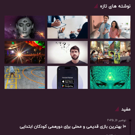
نوشته های تازه
مفید
نوامبر 16, 2025
10 بهترین بازی‌ قدیمی و محلی برای دورهمی کودکان ابتدایی