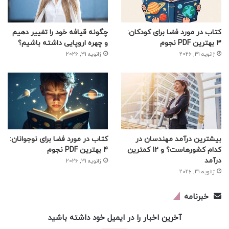
کتاب در مورد فضا برای کودکان:
چگونه قیافه خود را تغییر دهیم
3 بهترین PDF نجوم
و چهره اروپایی داشته باشیم؟
ژانویه 31, 2026
ژانویه 31, 2026
بیشترین درآمد مهندسان در
کتاب در مورد فضا برای نوجوانان:
کدام کشورهاست؟ و 12 کمترین
4 بهترین PDF نجوم
درآمد
ژانویه 31, 2026
ژانویه 31, 2026
خبرنامه
آخرین اخبار را در ایمیل خود داشته باشید