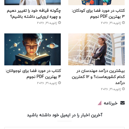
کتاب در مورد فضا برای کودکان:
چگونه قیافه خود را تغییر دهیم
3 بهترین PDF نجوم
و چهره اروپایی داشته باشیم؟
ژانویه 31, 2026
ژانویه 31, 2026
بیشترین درآمد مهندسان در
کتاب در مورد فضا برای نوجوانان:
کدام کشورهاست؟ و 12 کمترین
4 بهترین PDF نجوم
درآمد
ژانویه 31, 2026
ژانویه 31, 2026
خبرنامه
آخرین اخبار را در ایمیل خود داشته باشید