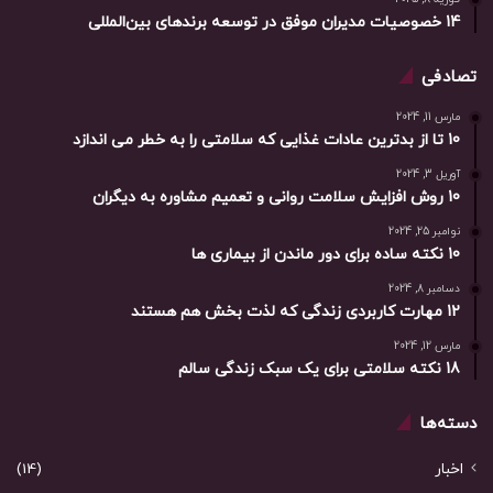
14 خصوصیات مدیران موفق در توسعه برندهای بین‌المللی
تصادفی
مارس 11, 2024
10 تا از بدترین عادات غذایی که سلامتی را به خطر می اندازد
آوریل 3, 2024
10 روش افزایش سلامت روانی و تعمیم مشاوره به دیگران
نوامبر 25, 2024
10 نکته ساده برای دور ماندن از بیماری ها
دسامبر 8, 2024
12 مهارت کاربردی زندگی که لذت بخش هم هستند
مارس 12, 2024
18 نکته سلامتی برای یک سبک زندگی سالم
دسته‌ها
اخبار
(14)