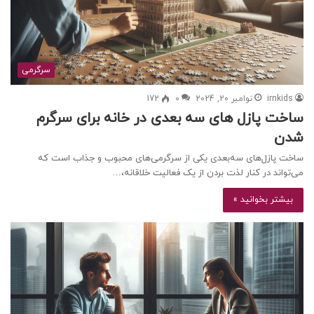
سرگرمی
irnkids
نوامبر 20, 2024
0
172
ساخت پازل های سه بعدی در خانه برای سرگرم
شدن
ساخت پازل‌های سه‌بعدی یکی از سرگرمی‌های محبوب و جذاب است که
می‌تواند در کنار لذت بردن از یک فعالیت خلاقانه،…
بیشتر بخوانید »