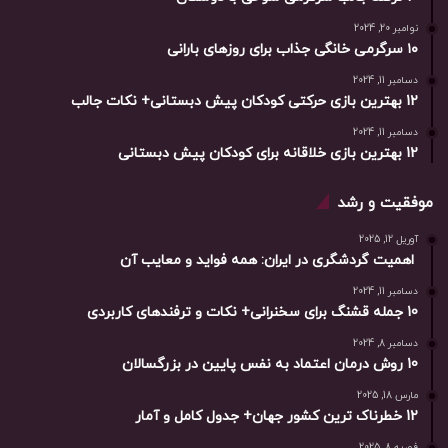
نوامبر 20, 2024
۱۰ سرگرمی خانگی جذاب برای روزهای بارانی
دسامبر 11, 2024
12 بهترین بازی حرکتی کودکان پیش دبستانی+ نکات جالب
دسامبر 11, 2024
12 بهترین بازی خلاقانه برای کودکان پیش دبستانی
موفقیت و رشد
آوریل 12, 2025
اهمیت گردشگری در ایران: همه فواید و معایب آن
دسامبر 11, 2024
10 جمله قشنگ برای سخنرانی+ نکات و ترفندهای کاربردی
دسامبر 8, 2024
10 روش درمان اعتماد به نفس پایین در بزرگسالان
مارس 18, 2025
12 خطرناک ترین کشور جهان+ جدول کامل و آمار
فوریه 8, 2025