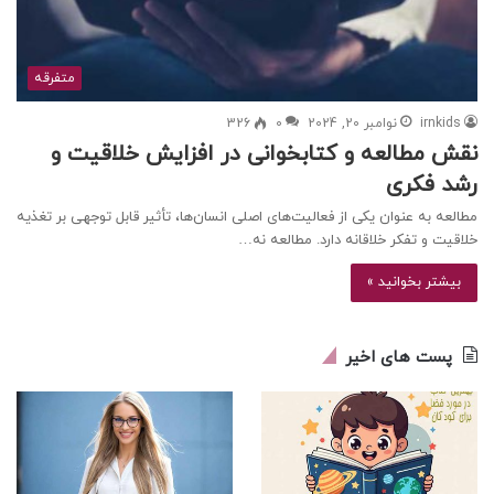
متفرقه
irnkids
نوامبر 20, 2024
0
326
نقش مطالعه و کتابخوانی در افزایش خلاقیت و
رشد فکری
مطالعه به عنوان یکی از فعالیت‌های اصلی انسان‌ها، تأثیر قابل توجهی بر تغذیه
خلاقیت و تفکر خلاقانه دارد. مطالعه نه…
بیشتر بخوانید »
پست های اخیر