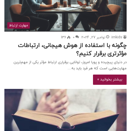
مهارت ارتباط
irnkids
نوامبر 27, 2024
0
136
چگونه با استفاده از هوش هیجانی، ارتباطات
مؤثرتری برقرار کنیم؟
در دنیای پیچیده و پویا امروز، توانایی برقراری ارتباط مؤثر یکی از مهم‌ترین
مهارت‌هایی است که هر فرد باید به…
بیشتر بخوانید »