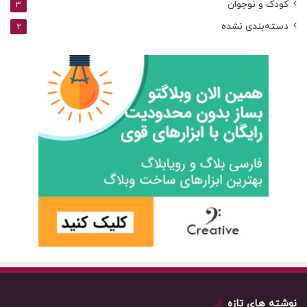
کودک و نوجوان
3
دسته‌بندی نشده
2
نوشته های تازه