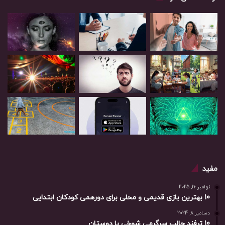
مفید
نوامبر 16, 2025
10 بهترین بازی‌ قدیمی و محلی برای دورهمی کودکان ابتدایی
دسامبر 8, 2024
10 ترفند جالب سرگرمی شوخی با دوستان