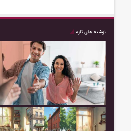
نوشته های تازه