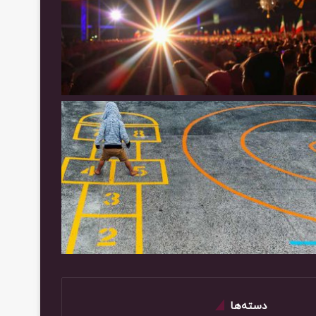
دسته‌ها