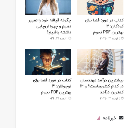
کتاب در مورد فضا برای
چگونه قیافه خود را تغییر
کودکان: 3
دهیم و چهره اروپایی
بهترین PDF نجوم
داشته باشیم؟
ژانویه 31, 2026
ژانویه 31, 2026
بیشترین درآمد مهندسان
کتاب در مورد فضا برای
در کدام کشورهاست؟ و 12
نوجوانان: 4
کمترین درآمد
بهترین PDF نجوم
ژانویه 31, 2026
ژانویه 31, 2026
خبرنامه