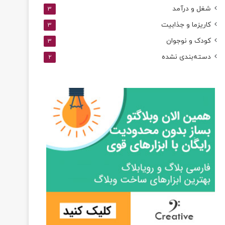
شغل و درآمد
3
کاریزما و جذابیت
3
کودک و نوجوان
3
دسته‌بندی نشده
2