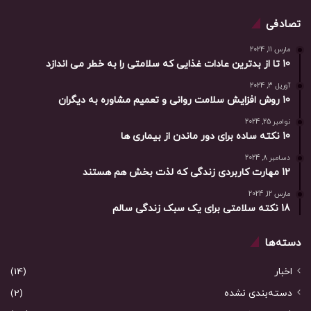
تصادفی
مارس 11, 2024
10 تا از بدترین عادات غذایی که سلامتی را به خطر می اندازد
آوریل 3, 2024
10 روش افزایش سلامت روانی و تعمیم مشاوره به دیگران
نوامبر 25, 2024
10 نکته ساده برای دور ماندن از بیماری ها
دسامبر 8, 2024
12 مهارت کاربردی زندگی که لذت بخش هم هستند
مارس 12, 2024
18 نکته سلامتی برای یک سبک زندگی سالم
دسته‌ها
اخبار
(14)
دسته‌بندی نشده
(2)