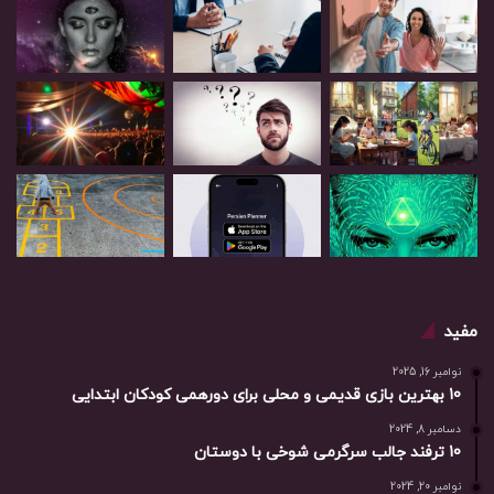
مفید
نوامبر 16, 2025
10 بهترین بازی‌ قدیمی و محلی برای دورهمی کودکان ابتدایی
دسامبر 8, 2024
10 ترفند جالب سرگرمی شوخی با دوستان
نوامبر 20, 2024