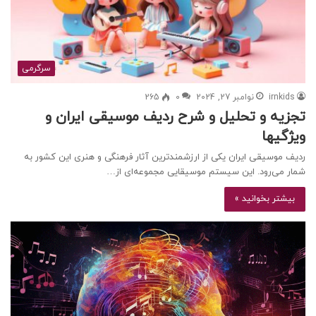
سرگرمی
irnkids
نوامبر 27, 2024
0
265
تجزیه و تحلیل و شرح ردیف موسیقی ایران و
ویژگیها
ردیف موسیقی ایران یکی از ارزشمندترین آثار فرهنگی و هنری این کشور به
شمار می‌رود. این سیستم موسیقایی مجموعه‌ای از…
بیشتر بخوانید »