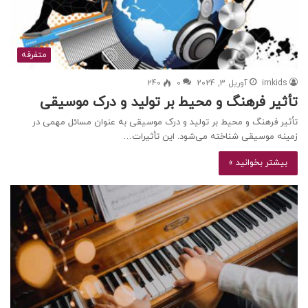
متفرقه
irnkids
آوریل 3, 2024
0
240
تأثیر فرهنگ و محیط بر تولید و درک موسیقی
تأثیر فرهنگ و محیط بر تولید و درک موسیقی به عنوان مسائل مهمی در
زمینه موسیقی شناخته می‌شود. این تأثیرات…
بیشتر بخوانید »