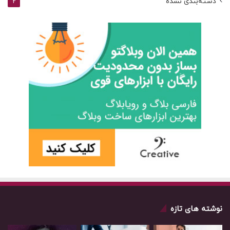
دسته‌بندی نشده
2
نوشته های تازه