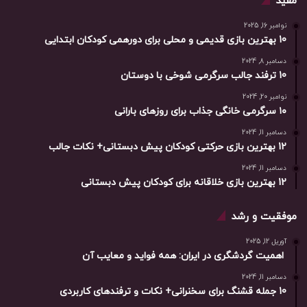
مفید
نوامبر 16, 2025
10 بهترین بازی‌ قدیمی و محلی برای دورهمی کودکان ابتدایی
دسامبر 8, 2024
10 ترفند جالب سرگرمی شوخی با دوستان
نوامبر 20, 2024
۱۰ سرگرمی خانگی جذاب برای روزهای بارانی
دسامبر 11, 2024
12 بهترین بازی حرکتی کودکان پیش دبستانی+ نکات جالب
دسامبر 11, 2024
12 بهترین بازی خلاقانه برای کودکان پیش دبستانی
موفقیت و رشد
آوریل 12, 2025
اهمیت گردشگری در ایران: همه فواید و معایب آن
دسامبر 11, 2024
10 جمله قشنگ برای سخنرانی+ نکات و ترفندهای کاربردی