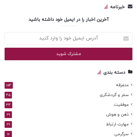
خبرنامه
آخرین اخبار را در ایمیل خود داشته باشید
آدرس
ایمیل
خود
را
وارد
کنید
دسته بندی
متفرقه
154
سفر و گردشگری
45
موفقیت
34
ذهن و هوش
29
مهارت ارتباط
29
سرگرمی
16