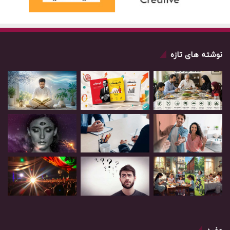
نوشته های تازه