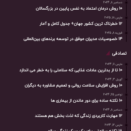
دسامبر 8, 2024
10 روش درمان اعتماد به نفس پایین در بزرگسالان
مارس 18, 2025
12 خطرناک ترین کشور جهان+ جدول کامل و آمار
فوریه 8, 2025
14 خصوصیات مدیران موفق در توسعه برندهای بین‌المللی
تصادفی
مارس 11, 2024
10 تا از بدترین عادات غذایی که سلامتی را به خطر می اندازد
آوریل 3, 2024
10 روش افزایش سلامت روانی و تعمیم مشاوره به دیگران
نوامبر 25, 2024
10 نکته ساده برای دور ماندن از بیماری ها
دسامبر 8, 2024
12 مهارت کاربردی زندگی که لذت بخش هم هستند
مارس 12, 2024