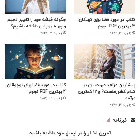
کتاب در مورد فضا برای کودکان:
چگونه قیافه خود را تغییر دهیم
3 بهترین PDF نجوم
و چهره اروپایی داشته باشیم؟
ژانویه 31, 2026
ژانویه 31, 2026
بیشترین درآمد مهندسان در
کتاب در مورد فضا برای نوجوانان:
کدام کشورهاست؟ و 12 کمترین
4 بهترین PDF نجوم
درآمد
ژانویه 31, 2026
ژانویه 31, 2026
خبرنامه
آخرین اخبار را در ایمیل خود داشته باشید