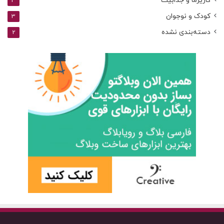
کاریزما و جذابیت
3
کودک و نوجوان
3
دسته‌بندی نشده
2