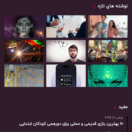
نوشته های تازه
مفید
نوامبر 16, 2025
10 بهترین بازی‌ قدیمی و محلی برای دورهمی کودکان ابتدایی