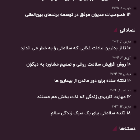
فوریه 8, 2025
14 خصوصیات مدیران موفق در توسعه برندهای بین‌المللی
تصادفی
مارس 11, 2024
10 تا از بدترین عادات غذایی که سلامتی را به خطر می اندازد
آوریل 3, 2024
10 روش افزایش سلامت روانی و تعمیم مشاوره به دیگران
نوامبر 25, 2024
10 نکته ساده برای دور ماندن از بیماری ها
دسامبر 8, 2024
12 مهارت کاربردی زندگی که لذت بخش هم هستند
مارس 12, 2024
18 نکته سلامتی برای یک سبک زندگی سالم
دسته‌ها