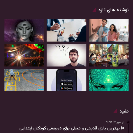
نوشته های تازه
مفید
نوامبر 16, 2025
10 بهترین بازی‌ قدیمی و محلی برای دورهمی کودکان ابتدایی