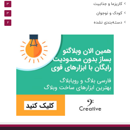
کاریزما و جذابیت
3
کودک و نوجوان
3
دسته‌بندی نشده
2