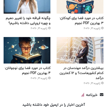
کتاب در مورد فضا برای کودکان:
چگونه قیافه خود را تغییر دهیم
3 بهترین PDF نجوم
و چهره اروپایی داشته باشیم؟
ژانویه 31, 2026
ژانویه 31, 2026
بیشترین درآمد مهندسان در
کتاب در مورد فضا برای نوجوانان:
کدام کشورهاست؟ و 12 کمترین
4 بهترین PDF نجوم
درآمد
ژانویه 31, 2026
ژانویه 31, 2026
خبرنامه
آخرین اخبار را در ایمیل خود داشته باشید