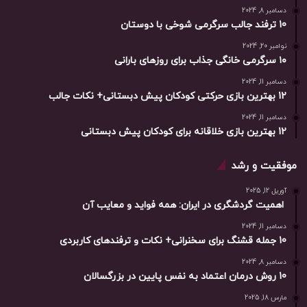
دسامبر 8, 2024
10 ترفند جالب سرگرمی شوخی با دوستان
نوامبر 20, 2024
۱۰ سرگرمی خانگی جذاب برای روزهای بارانی
دسامبر 11, 2024
12 بهترین بازی حرکتی کودکان پیش دبستانی+ نکات جالب
دسامبر 11, 2024
12 بهترین بازی خلاقانه برای کودکان پیش دبستانی
موفقیت و رشد
آوریل 12, 2025
اهمیت گردشگری در ایران: همه فواید و معایب آن
دسامبر 11, 2024
10 جمله قشنگ برای سخنرانی+ نکات و ترفندهای کاربردی
دسامبر 8, 2024
10 روش درمان اعتماد به نفس پایین در بزرگسالان
مارس 18, 2025