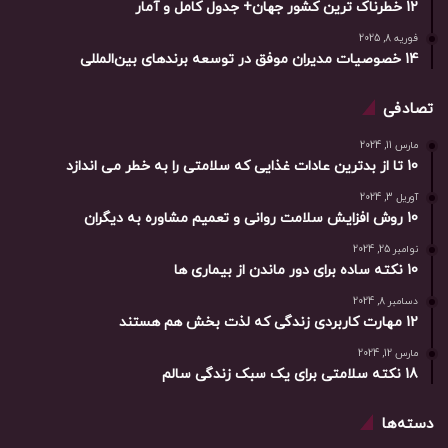
12 خطرناک ترین کشور جهان+ جدول کامل و آمار
فوریه 8, 2025
14 خصوصیات مدیران موفق در توسعه برندهای بین‌المللی
تصادفی
مارس 11, 2024
10 تا از بدترین عادات غذایی که سلامتی را به خطر می اندازد
آوریل 3, 2024
10 روش افزایش سلامت روانی و تعمیم مشاوره به دیگران
نوامبر 25, 2024
10 نکته ساده برای دور ماندن از بیماری ها
دسامبر 8, 2024
12 مهارت کاربردی زندگی که لذت بخش هم هستند
مارس 12, 2024
18 نکته سلامتی برای یک سبک زندگی سالم
دسته‌ها