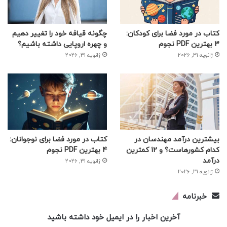
کتاب در مورد فضا برای کودکان:
چگونه قیافه خود را تغییر دهیم
3 بهترین PDF نجوم
و چهره اروپایی داشته باشیم؟
ژانویه 31, 2026
ژانویه 31, 2026
بیشترین درآمد مهندسان در
کتاب در مورد فضا برای نوجوانان:
کدام کشورهاست؟ و 12 کمترین
4 بهترین PDF نجوم
درآمد
ژانویه 31, 2026
ژانویه 31, 2026
خبرنامه
آخرین اخبار را در ایمیل خود داشته باشید