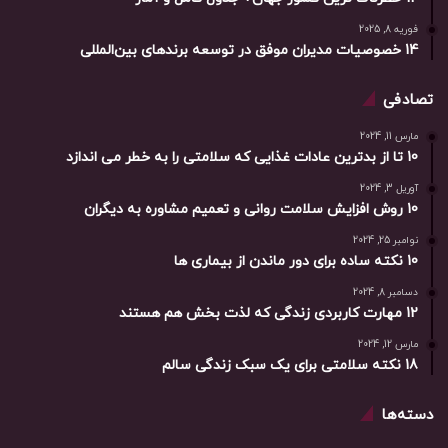
فوریه 8, 2025
14 خصوصیات مدیران موفق در توسعه برندهای بین‌المللی
تصادفی
مارس 11, 2024
10 تا از بدترین عادات غذایی که سلامتی را به خطر می اندازد
آوریل 3, 2024
10 روش افزایش سلامت روانی و تعمیم مشاوره به دیگران
نوامبر 25, 2024
10 نکته ساده برای دور ماندن از بیماری ها
دسامبر 8, 2024
12 مهارت کاربردی زندگی که لذت بخش هم هستند
مارس 12, 2024
18 نکته سلامتی برای یک سبک زندگی سالم
دسته‌ها