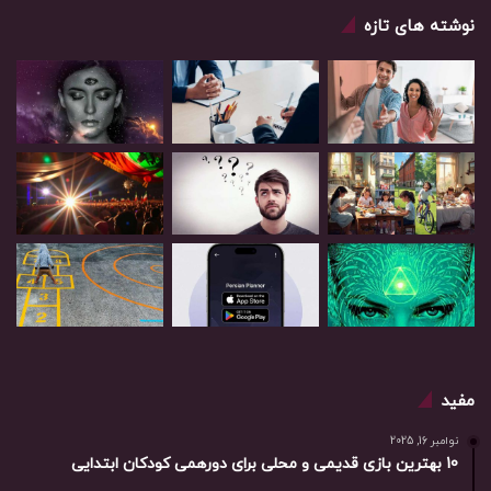
نوشته های تازه
مفید
نوامبر 16, 2025
10 بهترین بازی‌ قدیمی و محلی برای دورهمی کودکان ابتدایی