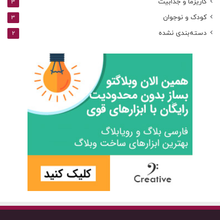
کاریزما و جذابیت
3
کودک و نوجوان
3
دسته‌بندی نشده
2