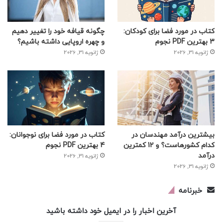
کتاب در مورد فضا برای کودکان:
چگونه قیافه خود را تغییر دهیم
3 بهترین PDF نجوم
و چهره اروپایی داشته باشیم؟
ژانویه 31, 2026
ژانویه 31, 2026
بیشترین درآمد مهندسان در
کتاب در مورد فضا برای نوجوانان:
کدام کشورهاست؟ و 12 کمترین
4 بهترین PDF نجوم
درآمد
ژانویه 31, 2026
ژانویه 31, 2026
خبرنامه
آخرین اخبار را در ایمیل خود داشته باشید