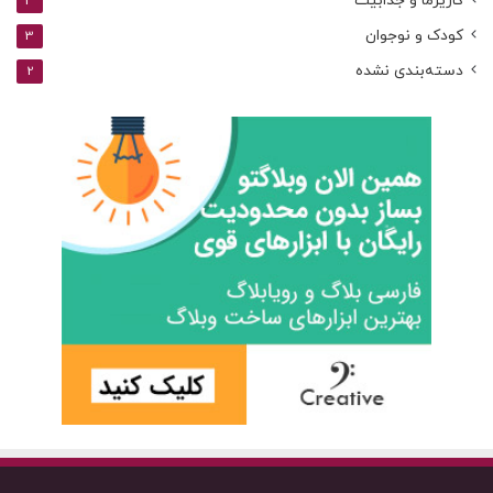
کاریزما و جذابیت
3
کودک و نوجوان
3
دسته‌بندی نشده
2