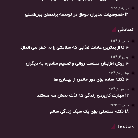
فوریه 8, 2025
14 خصوصیات مدیران موفق در توسعه برندهای بین‌المللی
تصادفی
مارس 11, 2024
10 تا از بدترین عادات غذایی که سلامتی را به خطر می اندازد
آوریل 3, 2024
10 روش افزایش سلامت روانی و تعمیم مشاوره به دیگران
نوامبر 25, 2024
10 نکته ساده برای دور ماندن از بیماری ها
دسامبر 8, 2024
12 مهارت کاربردی زندگی که لذت بخش هم هستند
مارس 12, 2024
18 نکته سلامتی برای یک سبک زندگی سالم
دسته‌ها