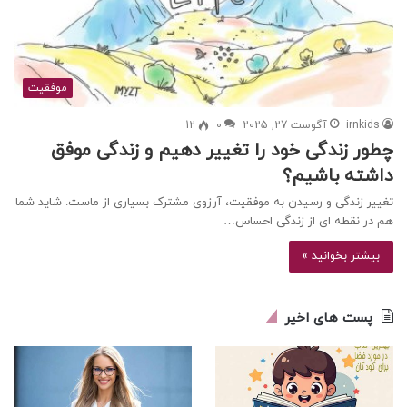
موفقیت
irnkids
آگوست 27, 2025
0
12
چطور زندگی خود را تغییر دهیم و زندگی موفق
داشته باشیم؟
تغییر زندگی و رسیدن به موفقیت، آرزوی مشترک بسیاری از ماست. شاید شما
هم در نقطه ای از زندگی احساس…
بیشتر بخوانید »
پست های اخیر