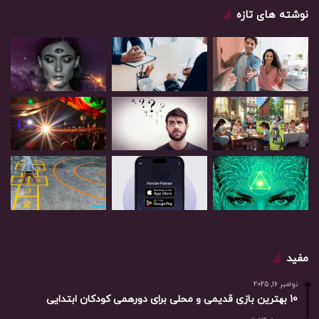
نوشته های تازه
مفید
نوامبر 16, 2025
10 بهترین بازی‌ قدیمی و محلی برای دورهمی کودکان ابتدایی