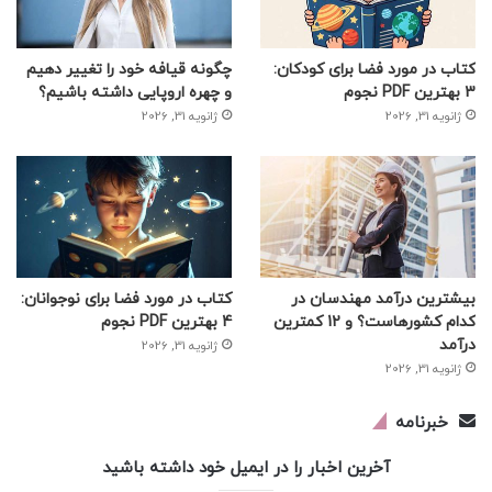
کتاب در مورد فضا برای کودکان:
چگونه قیافه خود را تغییر دهیم
3 بهترین PDF نجوم
و چهره اروپایی داشته باشیم؟
ژانویه 31, 2026
ژانویه 31, 2026
بیشترین درآمد مهندسان در
کتاب در مورد فضا برای نوجوانان:
کدام کشورهاست؟ و 12 کمترین
4 بهترین PDF نجوم
درآمد
ژانویه 31, 2026
ژانویه 31, 2026
خبرنامه
آخرین اخبار را در ایمیل خود داشته باشید