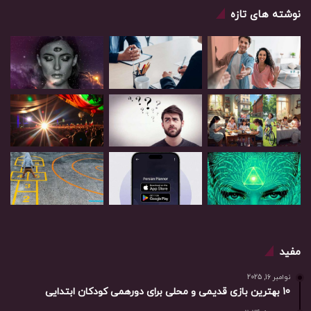
نوشته های تازه
مفید
نوامبر 16, 2025
10 بهترین بازی‌ قدیمی و محلی برای دورهمی کودکان ابتدایی