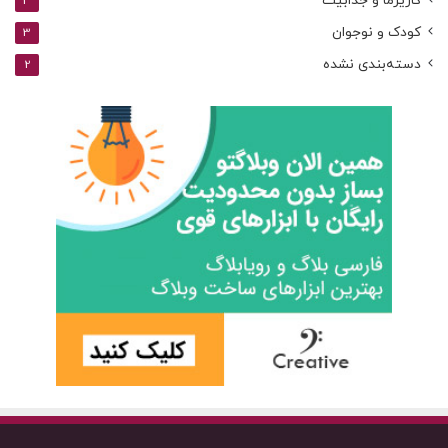
کاریزما و جذابیت
3
کودک و نوجوان
3
دسته‌بندی نشده
2