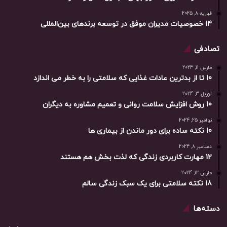
فوریه 8, 2025
14 خصوصیات مدیران موفق در توسعه برندهای بین‌المللی
تصادفی
مارس 11, 2024
10 تا از بدترین عادات غذایی که سلامتی را به خطر می اندازد
آوریل 3, 2024
10 روش افزایش سلامت روانی و تعمیم مشاوره به دیگران
نوامبر 25, 2024
10 نکته ساده برای دور ماندن از بیماری ها
دسامبر 8, 2024
12 مهارت کاربردی زندگی که لذت بخش هم هستند
مارس 12, 2024
18 نکته سلامتی برای یک سبک زندگی سالم
دسته‌ها