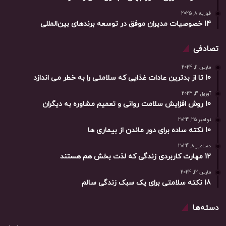
فوریه 8, 2025
14 خصوصیات مدیران موفق در توسعه برندهای بین‌المللی
تصادفی
مارس 11, 2024
10 تا از بدترین عادات غذایی که سلامتی را به خطر می اندازد
آوریل 3, 2024
10 روش افزایش سلامت روانی و تعمیم مشاوره به دیگران
نوامبر 25, 2024
10 نکته ساده برای دور ماندن از بیماری ها
دسامبر 8, 2024
12 مهارت کاربردی زندگی که لذت بخش هم هستند
مارس 12, 2024
18 نکته سلامتی برای یک سبک زندگی سالم
دسته‌ها