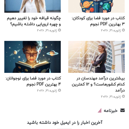
کتاب در مورد فضا برای کودکان:
چگونه قیافه خود را تغییر دهیم
3 بهترین PDF نجوم
و چهره اروپایی داشته باشیم؟
ژانویه 31, 2026
ژانویه 31, 2026
بیشترین درآمد مهندسان در
کتاب در مورد فضا برای نوجوانان:
کدام کشورهاست؟ و 12 کمترین
4 بهترین PDF نجوم
درآمد
ژانویه 31, 2026
ژانویه 31, 2026
خبرنامه
آخرین اخبار را در ایمیل خود داشته باشید