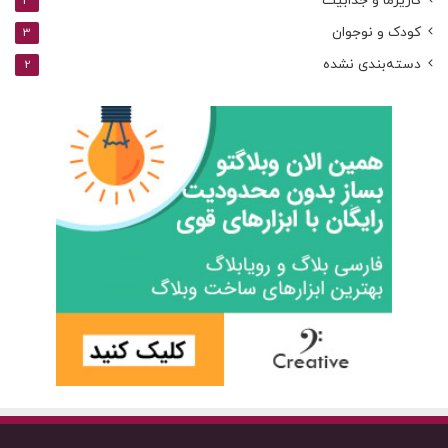
کاریزما و جذابیت
3
کودک و نوجوان
3
دسته‌بندی نشده
2