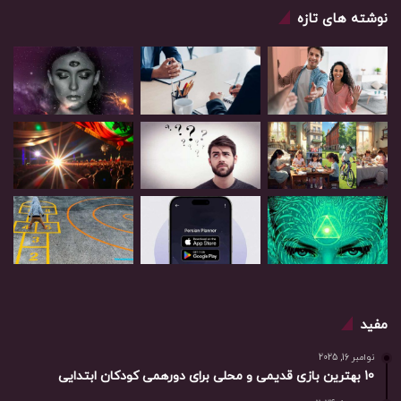
نوشته های تازه
مفید
نوامبر 16, 2025
10 بهترین بازی‌ قدیمی و محلی برای دورهمی کودکان ابتدایی