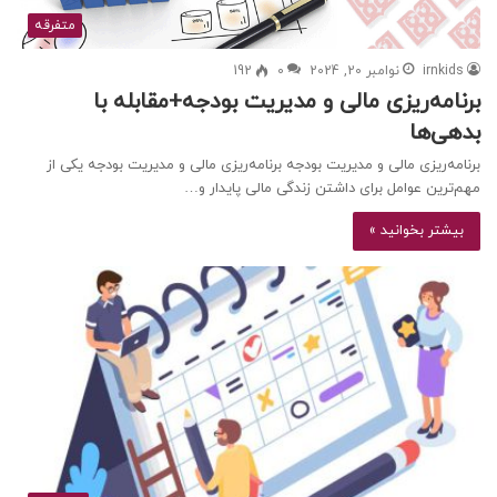
متفرقه
irnkids
نوامبر 20, 2024
0
192
برنامه‌ریزی مالی و مدیریت بودجه+مقابله با
بدهی‌ها
برنامه‌ریزی مالی و مدیریت بودجه برنامه‌ریزی مالی و مدیریت بودجه یکی از
مهم‌ترین عوامل برای داشتن زندگی مالی پایدار و…
بیشتر بخوانید »