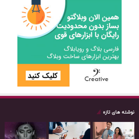
نوشته های تازه