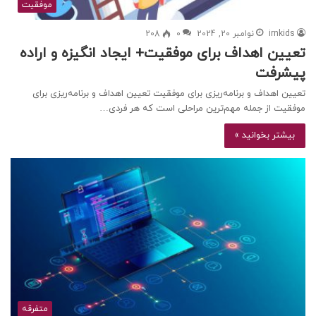
موفقیت
irnkids
نوامبر 20, 2024
0
208
تعیین اهداف برای موفقیت+ ایجاد انگیزه و اراده
پیشرفت
تعیین اهداف و برنامه‌ریزی برای موفقیت تعیین اهداف و برنامه‌ریزی برای
موفقیت از جمله مهم‌ترین مراحلی است که هر فردی…
بیشتر بخوانید »
متفرقه