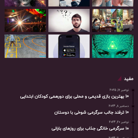
مفید
نوامبر 16, 2025
10 بهترین بازی‌ قدیمی و محلی برای دورهمی کودکان ابتدایی
دسامبر 8, 2024
10 ترفند جالب سرگرمی شوخی با دوستان
نوامبر 20, 2024
۱۰ سرگرمی خانگی جذاب برای روزهای بارانی