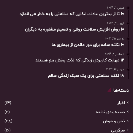
مارس 11, 2024
10 تا از بدترین عادات غذایی که سلامتی را به خطر می اندازد
آوریل 3, 2024
10 روش افزایش سلامت روانی و تعمیم مشاوره به دیگران
نوامبر 25, 2024
10 نکته ساده برای دور ماندن از بیماری ها
دسامبر 8, 2024
12 مهارت کاربردی زندگی که لذت بخش هم هستند
مارس 12, 2024
18 نکته سلامتی برای یک سبک زندگی سالم
دسته‌ها
اخبار
(14)
دسته‌بندی نشده
(2)
ذهن و هوش
(28)
سرگرمی
(16)