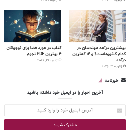
بیشترین درآمد مهندسان در
کتاب در مورد فضا برای نوجوانان:
کدام کشورهاست؟ و 12 کمترین
4 بهترین PDF نجوم
درآمد
ژانویه 31, 2026
ژانویه 31, 2026
خبرنامه
آخرین اخبار را در ایمیل خود داشته باشید
آدرس
ایمیل
خود
را