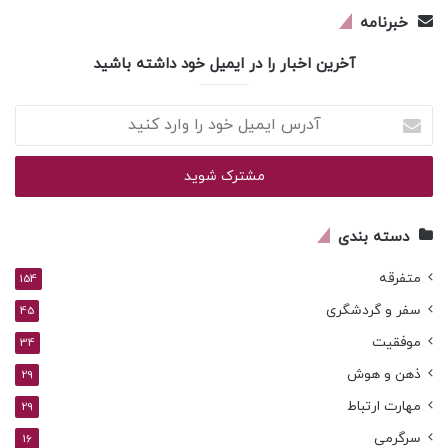
خبرنامه
آخرین اخبار را در ایمیل خود داشته باشید
آدرس
ایمیل
خود
را
وارد
کنید
دسته بندی
متفرقه
154
سفر و گردشگری
45
موفقیت
34
ذهن و هوش
29
مهارت ارتباط
29
سرگرمی
16