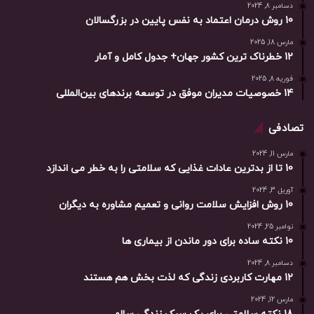
دسامبر 8, 2024
10 روش درمان اعتماد به نفس پایین در بزرگسالان
مارس 18, 2025
12 خطرناک ترین کشور جهان+ جدول کامل و آمار
فوریه 8, 2025
14 خصوصیات مدیران موفق در توسعه برندهای بین‌المللی
تصادفی
مارس 11, 2024
10 تا از بدترین عادات غذایی که سلامتی را به خطر می اندازد
آوریل 3, 2024
10 روش افزایش سلامت روانی و تعمیم مشاوره به دیگران
نوامبر 25, 2024
10 نکته ساده برای دور ماندن از بیماری ها
دسامبر 8, 2024
12 مهارت کاربردی زندگی که لذت بخش هم هستند
مارس 12, 2024