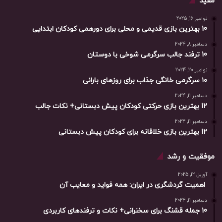
مفید
نوامبر 16, 2025
10 بهترین بازی‌ قدیمی و محلی برای دورهمی کودکان ابتدایی
دسامبر 8, 2024
10 ترفند جالب سرگرمی شوخی با دوستان
نوامبر 20, 2024
۱۰ سرگرمی خانگی جذاب برای روزهای بارانی
دسامبر 11, 2024
12 بهترین بازی حرکتی کودکان پیش دبستانی+ نکات جالب
دسامبر 11, 2024
12 بهترین بازی خلاقانه برای کودکان پیش دبستانی
موفقیت و رشد
آوریل 12, 2025
اهمیت گردشگری در ایران: همه فواید و معایب آن
دسامبر 11, 2024
10 جمله قشنگ برای سخنرانی+ نکات و ترفندهای کاربردی