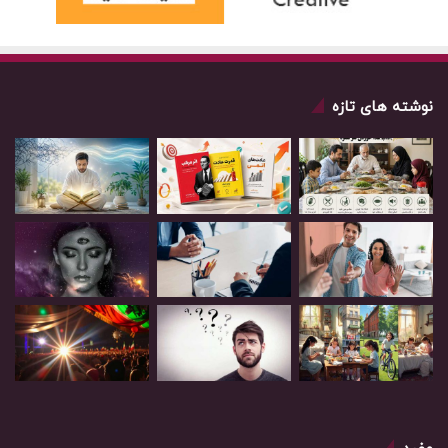
نوشته های تازه