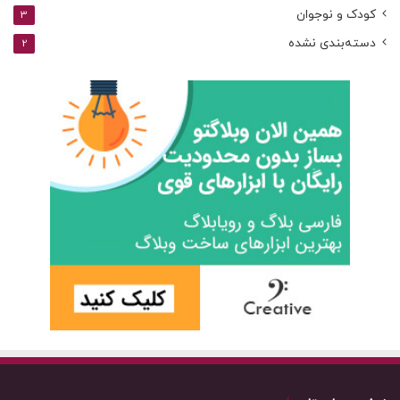
کودک و نوجوان
3
دسته‌بندی نشده
2