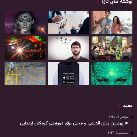
نوشته های تازه
مفید
نوامبر 16, 2025
10 بهترین بازی‌ قدیمی و محلی برای دورهمی کودکان ابتدایی
دسامبر 8, 2024