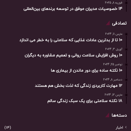
فوریه 8, 2025
14 خصوصیات مدیران موفق در توسعه برندهای بین‌المللی
تصادفی
مارس 11, 2024
10 تا از بدترین عادات غذایی که سلامتی را به خطر می اندازد
آوریل 3, 2024
10 روش افزایش سلامت روانی و تعمیم مشاوره به دیگران
نوامبر 25, 2024
10 نکته ساده برای دور ماندن از بیماری ها
دسامبر 8, 2024
12 مهارت کاربردی زندگی که لذت بخش هم هستند
مارس 12, 2024
18 نکته سلامتی برای یک سبک زندگی سالم
دسته‌ها
اخبار
(14)