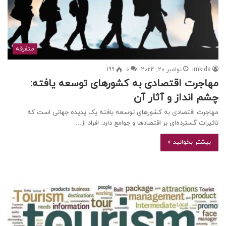
متفرقه
irnkids
نوامبر 20, 2024
0
199
مهاجرت اقتصادی به کشورهای توسعه یافته:
چشم انداز و آثار آن
مهاجرت اقتصادی به کشورهای توسعه یافته یک پدیده جهانی است که
تاثیرات گسترده‌ای بر اقتصادها و جوامع دارد. افراد از…
بیشتر بخوانید »