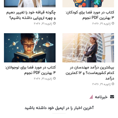
کتاب در مورد فضا برای کودکان:
چگونه قیافه خود را تغییر دهیم
3 بهترین PDF نجوم
و چهره اروپایی داشته باشیم؟
ژانویه 31, 2026
ژانویه 31, 2026
بیشترین درآمد مهندسان در
کتاب در مورد فضا برای نوجوانان:
کدام کشورهاست؟ و 12 کمترین
4 بهترین PDF نجوم
درآمد
ژانویه 31, 2026
ژانویه 31, 2026
خبرنامه
آخرین اخبار را در ایمیل خود داشته باشید