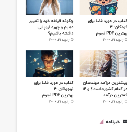
کتاب در مورد فضا برای
چگونه قیافه خود را تغییر
کودکان: 3
دهیم و چهره اروپایی
بهترین PDF نجوم
داشته باشیم؟
ژانویه 31, 2026
ژانویه 31, 2026
بیشترین درآمد مهندسان
کتاب در مورد فضا برای
در کدام کشورهاست؟ و 12
نوجوانان: 4
کمترین درآمد
بهترین PDF نجوم
ژانویه 31, 2026
ژانویه 31, 2026
خبرنامه