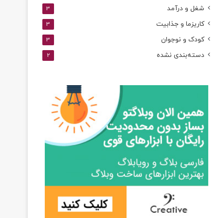
شغل و درآمد
3
کاریزما و جذابیت
3
کودک و نوجوان
3
دسته‌بندی نشده
2