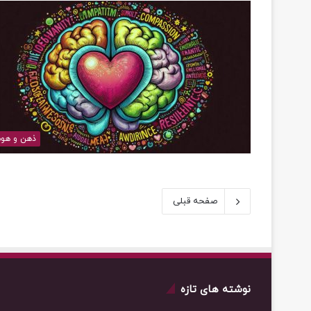
ذهن و هو
صفحه قبلی
نوشته های تازه