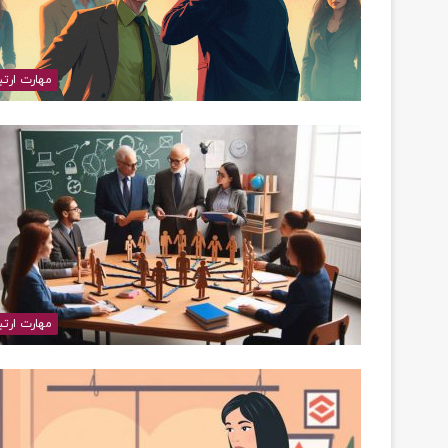
مهارت ارتب
مهارت ارتب