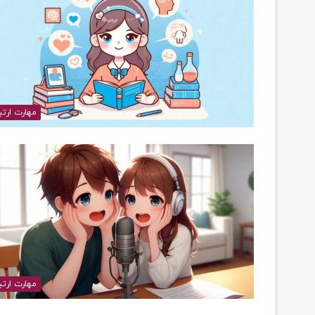
مهارت ارتب
مهارت ارتب